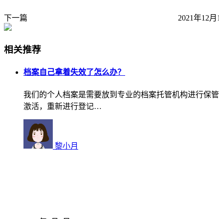
下一篇
2021年12月
相关推荐
档案自己拿着失效了怎么办？
我们的个人档案是需要放到专业的档案托管机构进行保管
激活，重新进行登记…
黎小月