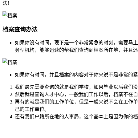
法！
档案查询办法
如果你没有时间，现下是一个非常紧急的时刻，需要马上
务型机构，能够迅速的帮我们查询到档案所在地，并且还
如果你有时间，并且档案的内容对于你来说不是非常的紧
我们最先需要查询的就是我们学校，如果毕业以后我们没
然后就是查询人才中心，一般我们工作以后，档案不在自
再有的就是我们的工作单位，但是一般来说不会在工作单
己的工作单位。
还有我们户籍所在地的人事局，这个基本上是因为你的档