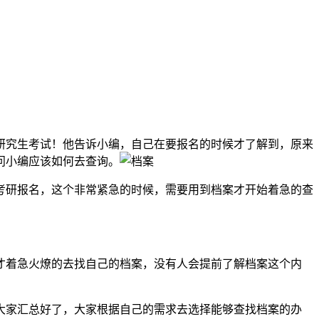
研究生考试！他告诉小编，自己在要报名的时候才了解到，原来
问小编应该如何去查询。
考研报名，这个非常紧急的时候，需要用到档案才开始着急的查
才着急火燎的去找自己的档案，没有人会提前了解档案这个内
大家汇总好了，大家根据自己的需求去选择能够查找档案的办