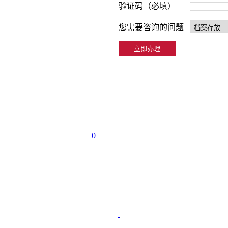
验证码（必填）
您需要咨询的问题
0