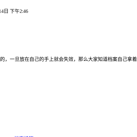
14日 下午2:46
的，一旦放在自己的手上就会失效，那么大家知道档案自己拿着