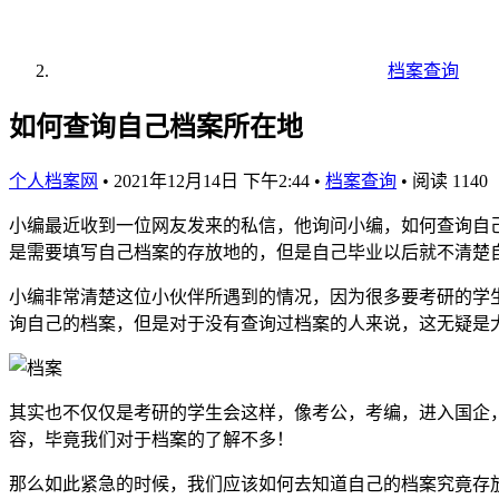
档案查询
如何查询自己档案所在地
个人档案网
•
2021年12月14日 下午2:44
•
档案查询
•
阅读 1140
小编最近收到一位网友发来的私信，他询问小编，如何查询自
是需要填写自己档案的存放地的，但是自己毕业以后就不清楚
小编非常清楚这位小伙伴所遇到的情况，因为很多要考研的学
询自己的档案，但是对于没有查询过档案的人来说，这无疑是
其实也不仅仅是考研的学生会这样，像考公，考编，进入国企
容，毕竟我们对于档案的了解不多！
那么如此紧急的时候，我们应该如何去知道自己的档案究竟存