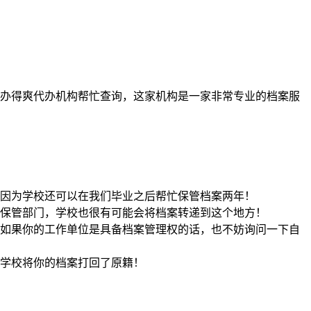
办得爽代办机构帮忙查询，这家机构是一家非常专业的档案服
，因为学校还可以在我们毕业之后帮忙保管档案两年！
保管部门，学校也很有可能会将档案转递到这个地方！
如果你的工作单位是具备档案管理权的话，也不妨询问一下自
学校将你的档案打回了原籍！