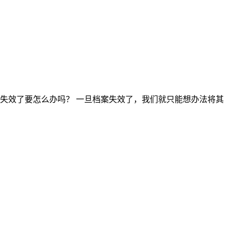
失效了要怎么办吗？ 一旦档案失效了，我们就只能想办法将其