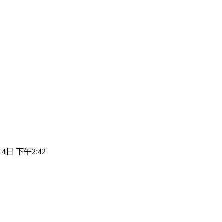
14日 下午2:42