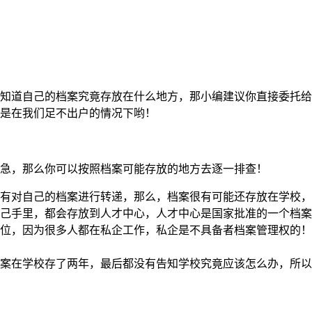
知道自己的档案究竟存放在什么地方，那小编建议你直接委托给
是在我们足不出户的情况下哟！
急，那么你可以按照档案可能存放的地方去逐一排查！
有对自己的档案进行转递，那么，档案很有可能还存放在学校
己手里，都会存放到人才中心，人才中心是国家批准的一个档案
位，因为很多人都在私企工作，私企是不具备者档案管理权的！
案在学校存了两年，最后都没有告知学校究竟应该怎么办，所以