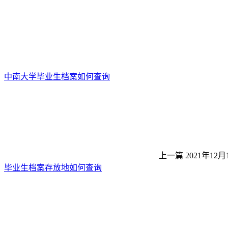
中南大学毕业生档案如何查询
上一篇
2021年12月
毕业生档案存放地如何查询