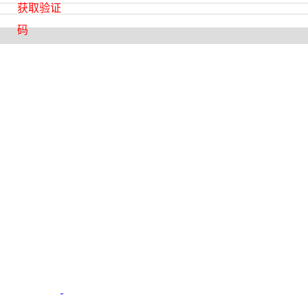
获取验证
码