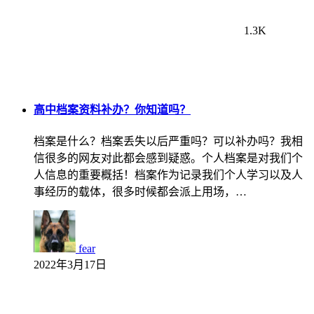
1.3K
高中档案资料补办？你知道吗？
档案是什么？档案丢失以后严重吗？可以补办吗？我相
信很多的网友对此都会感到疑惑。个人档案是对我们个
人信息的重要概括！档案作为记录我们个人学习以及人
事经历的载体，很多时候都会派上用场，…
fear
2022年3月17日