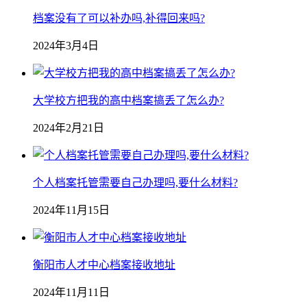
档案没有了可以补办吗,补得回来吗?
2024年3月4日
大学校方把我的高中档案搞丢了怎么办?
2024年2月21日
个人档案托管需要自己办理吗,要什么材料?
2024年11月15日
衡阳市人才中心档案接收地址
2024年11月11日