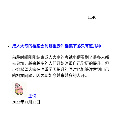
1.5K
成人大专的档案会到哪里去？档案下落只有这几种！
前段时间刚刚结束成人大专的考试小便看到了很多人都
去参加，越来越多的人们开始注重自己学历的提升。但
小编希望大家在注重学历提升的同时也能够注意到自己
的档案问题，因为现如今越来越多的人开…
王悦
2022年11月23日