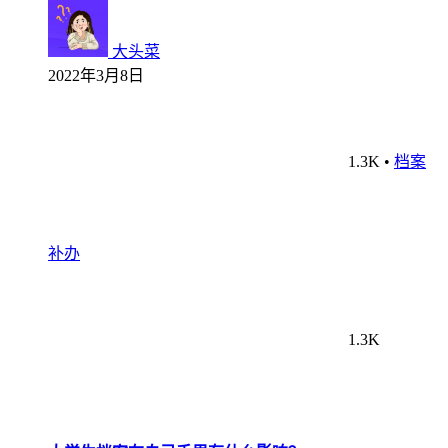
大头菜
2022年3月8日
1.3K
•
档案
补办
1.3K