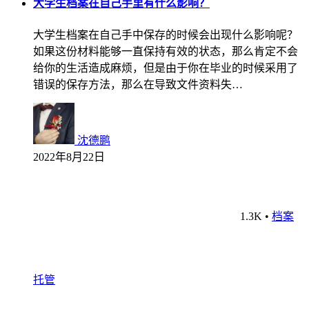
大学生档案在自己手里有什么影响？
大学生档案在自己手中保存的时候会出现什么影响呢？
如果这份材料能够一直保持有效的状态，那么肯定不会
给你的生活造成麻烦，但是由于你在毕业的时候采用了
错误的保存方法，那么在导致文件资料失…
沈德鹏
2022年8月22日
1.3K
•
档案
托管