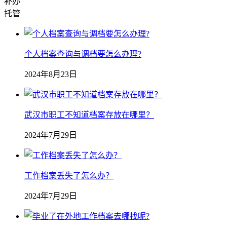
补办
托管
个人档案查询与调档要怎么办理?
2024年8月23日
武汉市职工不知道档案存放在哪里？
2024年7月29日
工作档案丢失了怎么办？
2024年7月29日