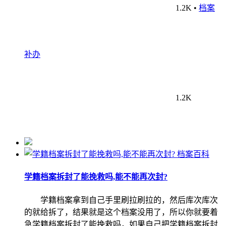
1.2K
•
档案
补办
1.2K
档案百科
学籍档案拆封了能挽救吗,能不能再次封?
学籍档案拿到自己手里刷拉刷拉的，然后库次库次
的就给拆了，结果就是这个档案没用了，所以你就要着
急学籍档案拆封了能挽救吗，如果自己把学籍档案拆封