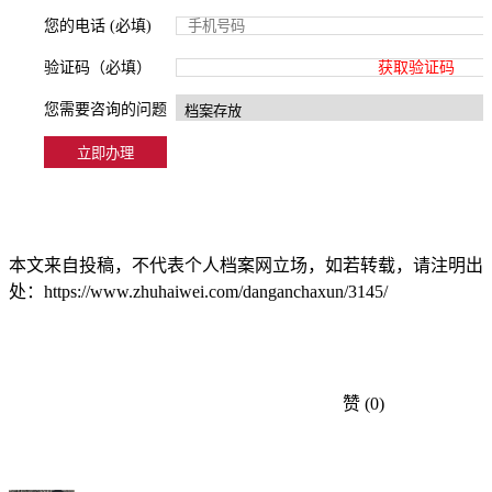
您的电话 (必填)
验证码（必填）
获取验证码
您需要咨询的问题
本文来自投稿，不代表个人档案网立场，如若转载，请注明出
处：https://www.zhuhaiwei.com/danganchaxun/3145/
赞
(0)