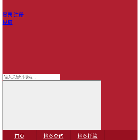
登录
注册
投稿
首页
档案查询
档案托管