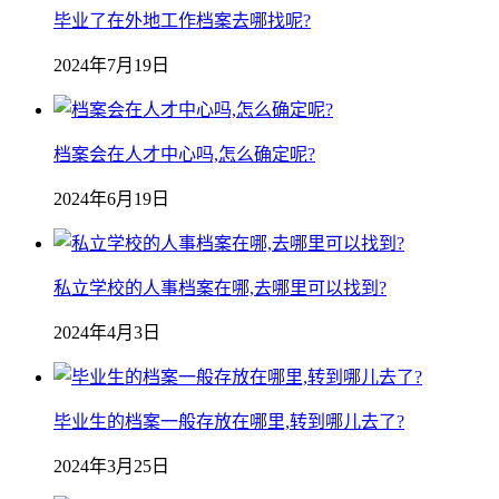
毕业了在外地工作档案去哪找呢?
2024年7月19日
档案会在人才中心吗,怎么确定呢?
2024年6月19日
私立学校的人事档案在哪,去哪里可以找到?
2024年4月3日
毕业生的档案一般存放在哪里,转到哪儿去了?
2024年3月25日