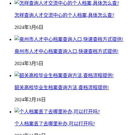
怎样查询人才交流中心的个人档案,具体怎么查?
2024年3月6日
泉州市人才中心档案查询入口,快速查档方式提供!
2024年3月5日
韶关高校毕业生档案查询方法,查档流程提供!
2024年2月16日
个人档案丢了去哪里补办,可以打开吗?