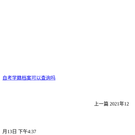
自考学籍档案可以查询吗
上一篇
2021年12
月13日 下午4:37