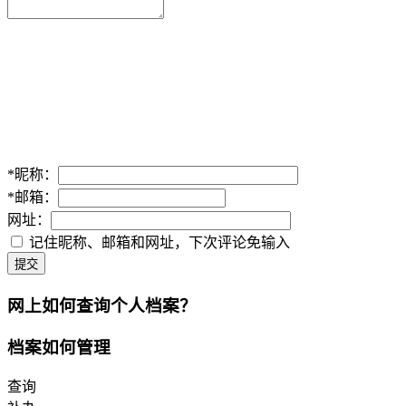
*
昵称：
*
邮箱：
网址：
记住昵称、邮箱和网址，下次评论免输入
提交
网上如何查询个人档案？
档案如何管理
查询