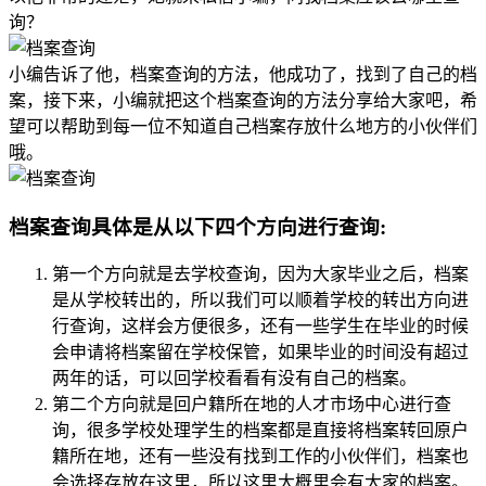
询？
小编告诉了他，档案查询的方法，他成功了，找到了自己的档
案，接下来，小编就把这个档案查询的方法分享给大家吧，希
望可以帮助到每一位不知道自己档案存放什么地方的小伙伴们
哦。
档案查询具体是从以下四个方向进行查询
:
第一个方向就是去学校查询，因为大家毕业之后，档案
是从学校转出的，所以我们可以顺着学校的转出方向进
行查询，这样会方便很多，还有一些学生在毕业的时候
会申请将档案留在学校保管，如果毕业的时间没有超过
两年的话，可以回学校看看有没有自己的档案。
第二个方向就是回户籍所在地的人才市场中心进行查
询，很多学校处理学生的档案都是直接将档案转回原户
籍所在地，还有一些没有找到工作的小伙伴们，档案也
会选择存放在这里，所以这里大概里会有大家的档案。