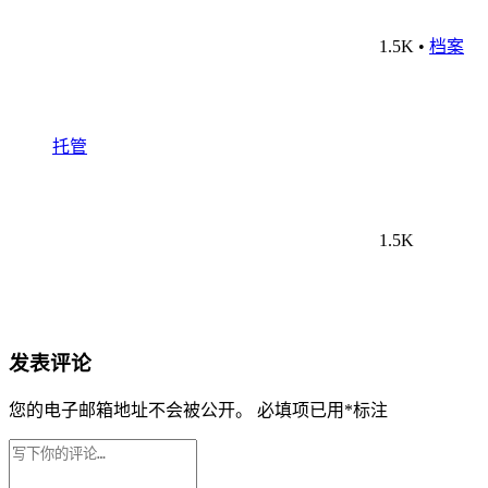
1.5K
•
档案
托管
1.5K
发表评论
您的电子邮箱地址不会被公开。
必填项已用
*
标注