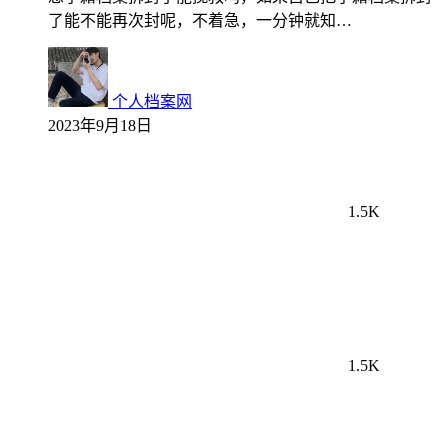
了能不能再次封呢，不着急，一分钟就知…
个人档案网
2023年9月18日
1.5K
1.5K