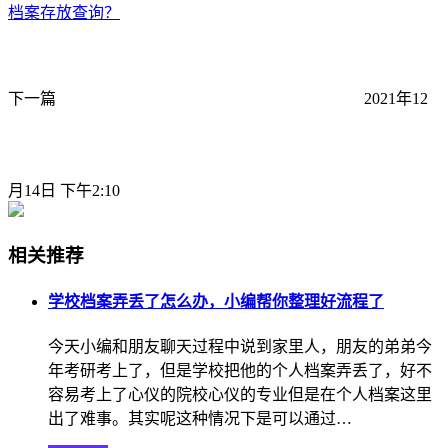
档案存放查询？
下一篇
2021年12
月14日 下午2:10
相关推荐
学校档案弄丢了怎么办，小编帮你整理好流程了
今天小编和朋友聊天过程中说到家里人，朋友的弟弟今
年考研考上了，但是学校把他的个人档案弄丢了，好不
容易考上了心仪的院校心仪的专业但是在个人档案这里
出了难事。其实呢这种情况下是可以通过…