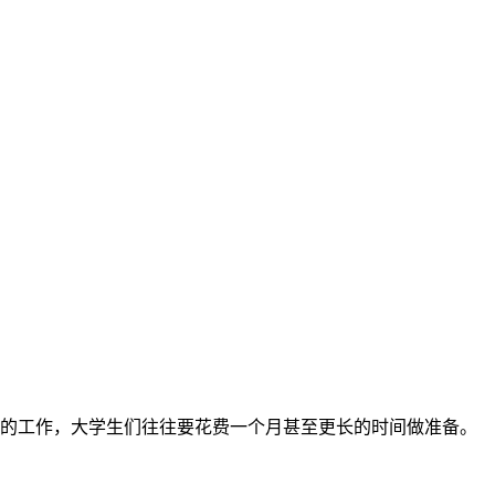
的工作，大学生们往往要花费一个月甚至更长的时间做准备。