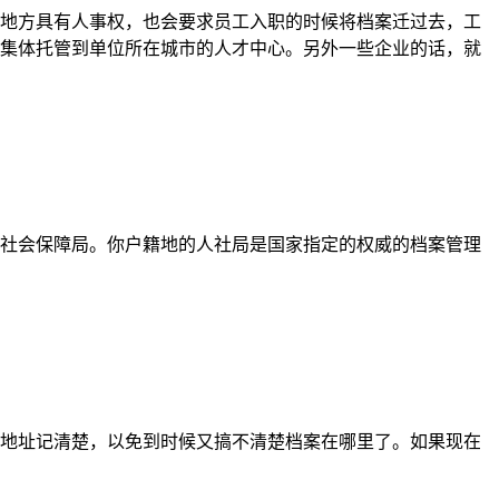
地方具有人事权，也会要求员工入职的时候将档案迁过去，工
集体托管到单位所在城市的人才中心。另外一些企业的话，就
社会保障局。你户籍地的人社局是国家指定的权威的档案管理
地址记清楚，以免到时候又搞不清楚档案在哪里了。如果现在