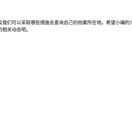
及我们可以采取哪些措施去查询自己的档案所在地。希望小编的
的相关动态吧。