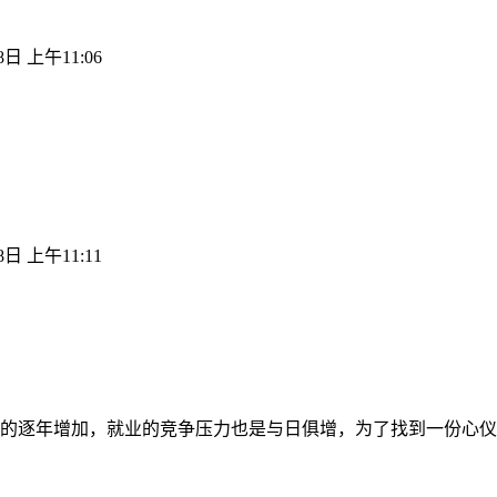
8日 上午11:06
8日 上午11:11
的逐年增加，就业的竞争压力也是与日俱增，为了找到一份心仪