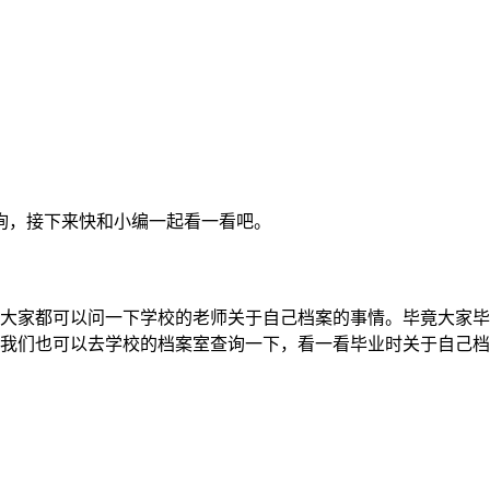
询，接下来快和小编一起看一看吧。
大家都可以问一下学校的老师关于自己档案的事情。毕竟大家毕
我们也可以去学校的档案室查询一下，看一看毕业时关于自己档