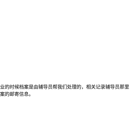
业的时候档案是由辅导员帮我们处理的，相关记录辅导员那里
案的邮寄信息。