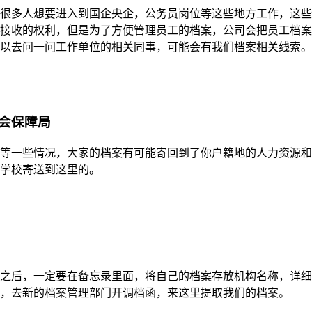
很多人想要进入到国企央企，公务员岗位等这些地方工作，这些
接收的权利，但是为了方便管理员工的档案，公司会把员工档案
以去问一问工作单位的相关同事，可能会有我们档案相关线索。
会保障局
等一些情况，大家的档案有可能寄回到了你户籍地的人力资源和
学校寄送到这里的。
之后，一定要在备忘录里面，将自己的档案存放机构名称，详细
，去新的档案管理部门开调档函，来这里提取我们的档案。