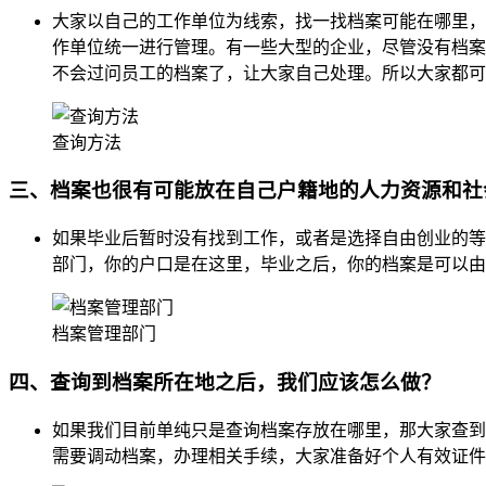
大家以自己的工作单位为线索，找一找档案可能在哪里，
作单位统一进行管理。有一些大型的企业，尽管没有档案
不会过问员工的档案了，让大家自己处理。所以大家都可
查询方法
三、档案也很有可能放在自己户籍地的人力资源和社
如果毕业后暂时没有找到工作，或者是选择自由创业的等
部门，你的户口是在这里，毕业之后，你的档案是可以由
档案管理部门
四、查询到档案所在地之后，我们应该怎么做？
如果我们目前单纯只是查询档案存放在哪里，那大家查到
需要调动档案，办理相关手续，大家准备好个人有效证件