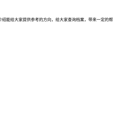
介绍能给大家提供参考的方向，给大家查询档案，带来一定的帮