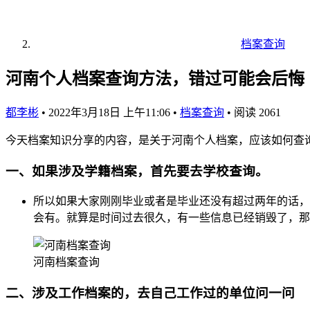
档案查询
河南个人档案查询方法，错过可能会后悔
都李彬
•
2022年3月18日 上午11:06
•
档案查询
•
阅读 2061
今天档案知识分享的内容，是关于河南个人档案，应该如何查
一、如果涉及学籍档案，首先要去学校查询。
所以如果大家刚刚毕业或者是毕业还没有超过两年的话，
会有。就算是时间过去很久，有一些信息已经销毁了，那
河南档案查询
二、涉及工作档案的，去自己工作过的单位问一问