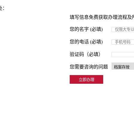
处：
填写信息免费获取办理流程及
您的名字 (必填)
您的电话 (必填)
验证码（必填）
您需要咨询的问题