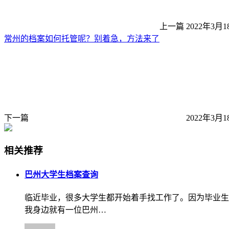
上一篇
2022年3月1
常州的档案如何托管呢？别着急，方法来了
下一篇
2022年3月1
相关推荐
巴州大学生档案查询
临近毕业，很多大学生都开始着手找工作了。因为毕业生
我身边就有一位巴州…