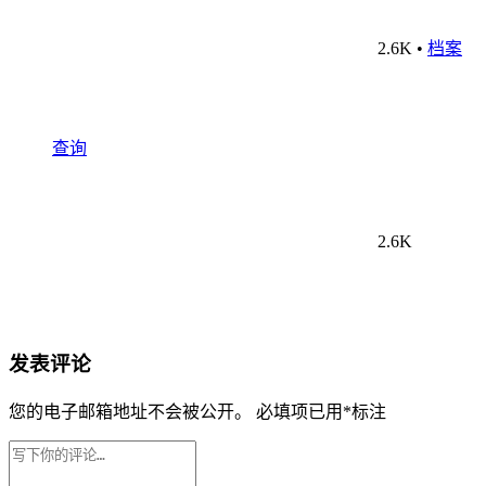
2.6K
•
档案
查询
2.6K
发表评论
您的电子邮箱地址不会被公开。
必填项已用
*
标注