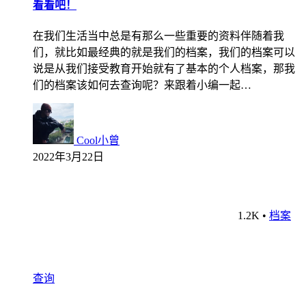
看看吧！
在我们生活当中总是有那么一些重要的资料伴随着我
们，就比如最经典的就是我们的档案，我们的档案可以
说是从我们接受教育开始就有了基本的个人档案，那我
们的档案该如何去查询呢？来跟着小编一起…
Cool小曾
2022年3月22日
1.2K
•
档案
查询