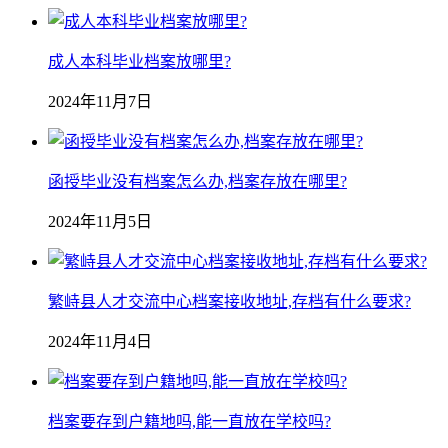
成人本科毕业档案放哪里?
2024年11月7日
函授毕业没有档案怎么办,档案存放在哪里?
2024年11月5日
繁峙县人才交流中心档案接收地址,存档有什么要求?
2024年11月4日
档案要存到户籍地吗,能一直放在学校吗?