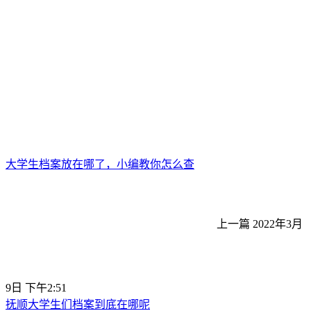
大学生档案放在哪了，小编教你怎么查
上一篇
2022年3月
9日 下午2:51
抚顺大学生们档案到底在哪呢