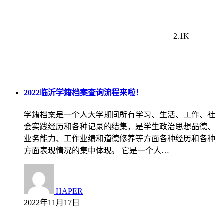
2.1K
2022临沂学籍档案查询流程来啦！
学籍档案是一个人大学期间所有学习、生活、工作、社
会实践经历和各种记录的结集，是学生政治思想品德、
业务能力、工作业绩和道德修养等方面各种经历和各种
方面表现情况的集中体现。 它是一个人…
HAPER
2022年11月17日