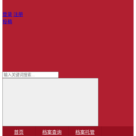
登录
注册
投稿
首页
档案查询
档案托管