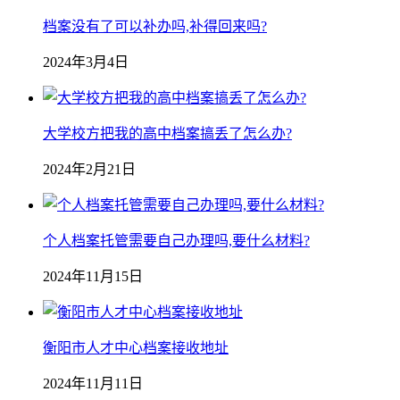
档案没有了可以补办吗,补得回来吗?
2024年3月4日
大学校方把我的高中档案搞丢了怎么办?
2024年2月21日
个人档案托管需要自己办理吗,要什么材料?
2024年11月15日
衡阳市人才中心档案接收地址
2024年11月11日