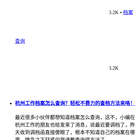
3.2K
•
档案
查询
3.2K
杭州工作档案怎么查询？轻松不费力的查档方法来咯！
最近很多小伙伴都想知道档案怎么查询，这不，小编在
杭州工作的朋友也给发来了消息，说最近要调档了，昨
天收到调档函直接傻眼了，根本不知道自己的档案在哪
里，情急之下赶紧向我请教查询得方法了…