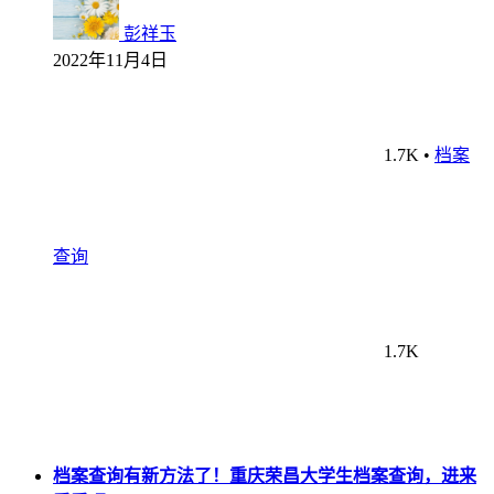
彭祥玉
2022年11月4日
1.7K
•
档案
查询
1.7K
档案查询有新方法了！重庆荣昌大学生档案查询，进来