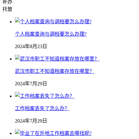
补办
托管
个人档案查询与调档要怎么办理?
2024年8月23日
武汉市职工不知道档案存放在哪里？
2024年7月29日
工作档案丢失了怎么办？
2024年7月29日