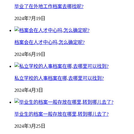
毕业了在外地工作档案去哪找呢?
2024年7月19日
档案会在人才中心吗,怎么确定呢?
2024年6月19日
私立学校的人事档案在哪,去哪里可以找到?
2024年4月3日
毕业生的档案一般存放在哪里,转到哪儿去了?
2024年3月25日