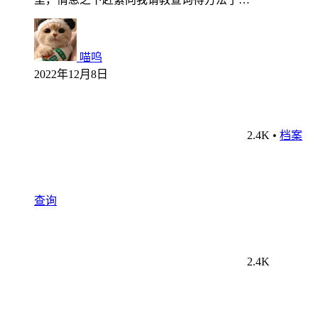
喵呜
2022年12月8日
2.4K
•
档案
查询
2.4K