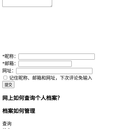
*
昵称：
*
邮箱：
网址：
记住昵称、邮箱和网址，下次评论免输入
提交
网上如何查询个人档案？
档案如何管理
查询