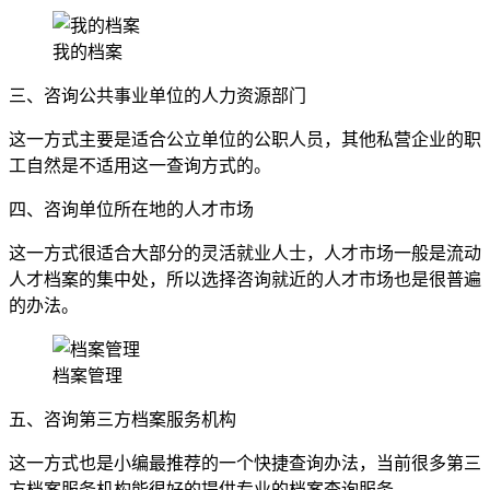
我的档案
三、咨询公共事业单位的人力资源部门
这一方式主要是适合公立单位的公职人员，其他私营企业的职
工自然是不适用这一查询方式的。
四、咨询单位所在地的人才市场
这一方式很适合大部分的灵活就业人士，人才市场一般是流动
人才档案的集中处，所以选择咨询就近的人才市场也是很普遍
的办法。
档案管理
五、咨询第三方档案服务机构
这一方式也是小编最推荐的一个快捷查询办法，当前很多第三
方档案服务机构能很好的提供专业的档案查询服务。