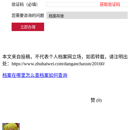
验证码（必填）
获取验证码
您需要咨询的问题
本文来自投稿，不代表个人档案网立场，如若转载，请注明出
处：https://www.zhuhaiwei.com/danganchaxun/20160/
档案在哪里怎么查
档案如何查询
赞
(0)