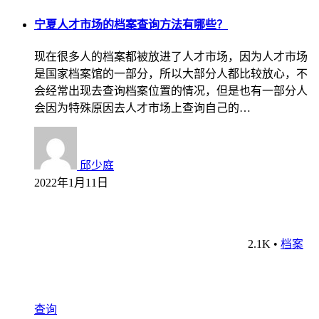
宁夏人才市场的档案查询方法有哪些？
现在很多人的档案都被放进了人才市场，因为人才市场
是国家档案馆的一部分，所以大部分人都比较放心，不
会经常出现去查询档案位置的情况，但是也有一部分人
会因为特殊原因去人才市场上查询自己的…
邱少庭
2022年1月11日
2.1K
•
档案
查询