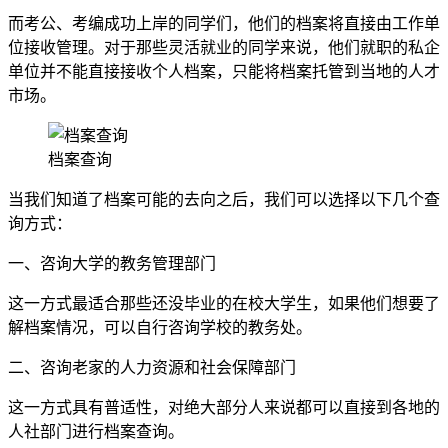
而考公、考编成功上岸的同学们，他们的档案将直接由工作单
位接收管理。对于那些灵活就业的同学来说，他们就职的私企
单位并不能直接接收个人档案，只能将档案托管到当地的人才
市场。
档案查询
当我们知道了档案可能的去向之后，我们可以选择以下几个查
询方式：
一、咨询大学的教务管理部门
这一方式最适合那些还没毕业的在校大学生，如果他们想要了
解档案情况，可以自行咨询学校的教务处。
二、咨询老家的人力资源和社会保障部门
这一方式具有普适性，对绝大部分人来说都可以直接到各地的
人社部门进行档案查询。