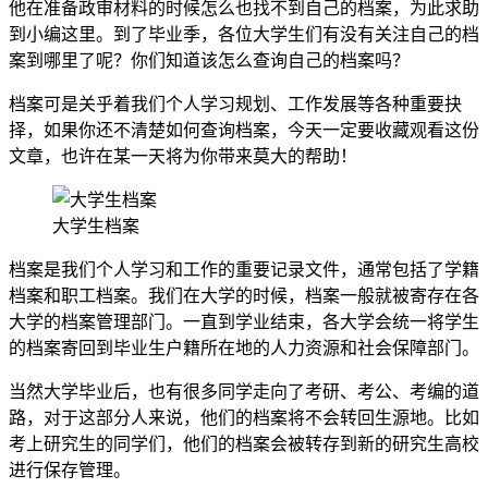
他在准备政审材料的时候怎么也找不到自己的档案，为此求助
到小编这里。到了毕业季，各位大学生们有没有关注自己的档
案到哪里了呢？你们知道该怎么查询自己的档案吗？
档案可是关乎着我们个人学习规划、工作发展等各种重要抉
择，如果你还不清楚如何查询档案，今天一定要收藏观看这份
文章，也许在某一天将为你带来莫大的帮助！
大学生档案
档案是我们个人学习和工作的重要记录文件，通常包括了学籍
档案和职工档案。我们在大学的时候，档案一般就被寄存在各
大学的档案管理部门。一直到学业结束，各大学会统一将学生
的档案寄回到毕业生户籍所在地的人力资源和社会保障部门。
当然大学毕业后，也有很多同学走向了考研、考公、考编的道
路，对于这部分人来说，他们的档案将不会转回生源地。比如
考上研究生的同学们，他们的档案会被转存到新的研究生高校
进行保存管理。