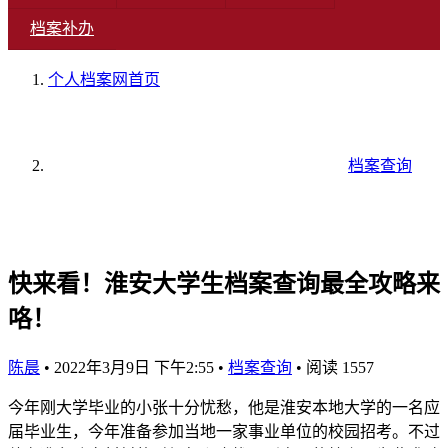
档案补办
个人档案网
首页
档案查询
快来看！淮安大学生档案查询最全攻略来
咯！
陈晨
•
2022年3月9日 下午2:55
•
档案查询
•
阅读 1557
今年刚大学毕业的小张十分忧愁，他是淮安本地大学的一名应
届毕业生，今年准备参加当地一家事业单位的校园招考。不过