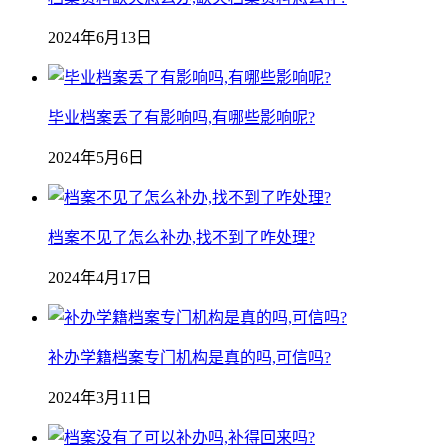
2024年6月13日
毕业档案丢了有影响吗,有哪些影响呢?
2024年5月6日
档案不见了怎么补办,找不到了咋处理?
2024年4月17日
补办学籍档案专门机构是真的吗,可信吗?
2024年3月11日