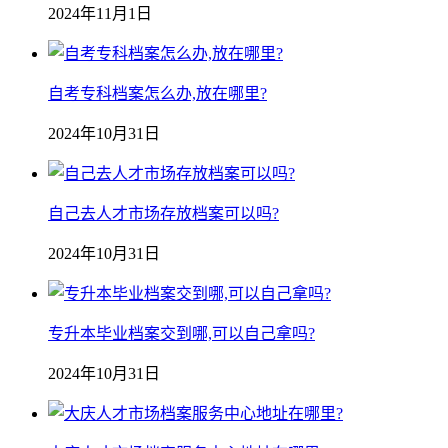
2024年11月1日
自考专科档案怎么办,放在哪里?
2024年10月31日
自己去人才市场存放档案可以吗?
2024年10月31日
专升本毕业档案交到哪,可以自己拿吗?
2024年10月31日