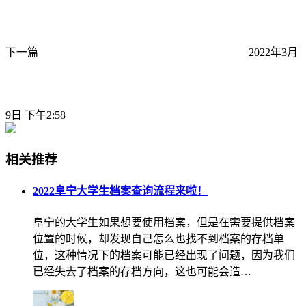
下一篇
2022年3月
9日 下午2:58
相关推荐
2022阜宁大学生档案查询流程来啦！
阜宁的大学生如果想要使用档案，但是在需要提供档案
位置的时候，却发现自己怎么也找不到档案的存档单
位，这种情况下的档案可能已经出现了问题，因为我们
已经失去了档案的存档方向，这也可能会造…