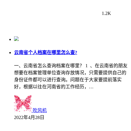
1.2K
云南省个人档案在哪里怎么查?
一、云南省怎么查询档案在哪里？ 1 、在云南省的朋友
想要在档案管理单位查询存放情况，只需要提供自己的
身份证件都可以进行查询。问题在于大家要提前落实
好，根据以往在河南省的工作经历，…
吹风机
2022年4月28日