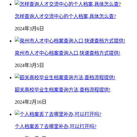
怎样查询人才交流中心的个人档案,具体怎么查?
2024年3月6日
泉州市人才中心档案查询入口,快速查档方式提供!
2024年3月5日
韶关高校毕业生档案查询方法,查档流程提供!
2024年2月16日
个人档案丢了去哪里补办,可以打开吗?