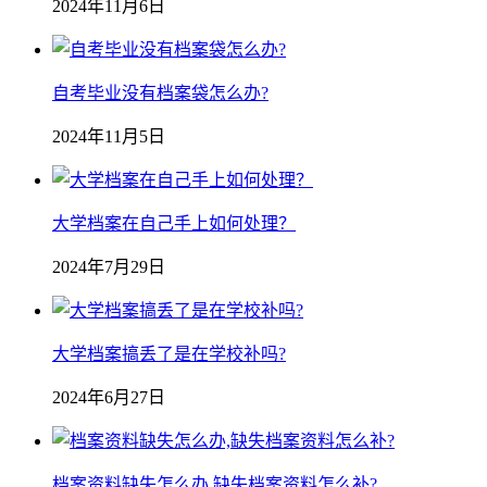
2024年11月6日
自考毕业没有档案袋怎么办?
2024年11月5日
大学档案在自己手上如何处理？
2024年7月29日
大学档案搞丢了是在学校补吗?
2024年6月27日
档案资料缺失怎么办,缺失档案资料怎么补?