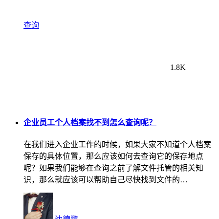
查询
1.8K
企业员工个人档案找不到怎么查询呢？
在我们进入企业工作的时候，如果大家不知道个人档案
保存的具体位置，那么应该如何去查询它的保存地点
呢？如果我们能够在查询之前了解文件托管的相关知
识，那么就应该可以帮助自己尽快找到文件的…