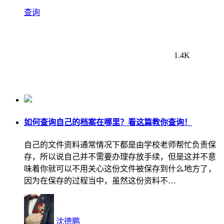
查询
1.4K
如何查询自己的档案在哪里？看这篇教你查询！
自己的文件资料通常情况下都是由学校老师帮忙负责保
存，所以说自己并不需要办理存放手续，但是这并不意
味着你就可以不用关心这份文件被保存到什么地方了，
因为在保存的过程当中，虽然这份资料不…
沈德鹏