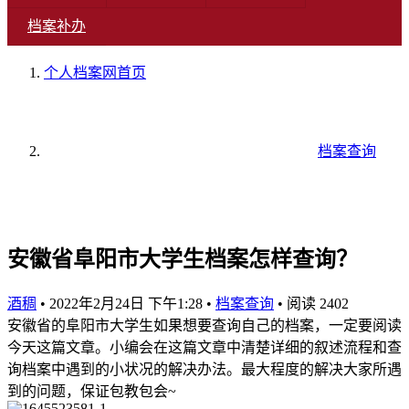
档案补办
个人档案网
首页
档案查询
安徽省阜阳市大学生档案怎样查询？
酒稠
•
2022年2月24日 下午1:28
•
档案查询
•
阅读 2402
安徽省的阜阳市大学生如果想要查询自己的档案，一定要阅读
今天这篇文章。小编会在这篇文章中清楚详细的叙述流程和查
询档案中遇到的小状况的解决办法。最大程度的解决大家所遇
到的问题，保证包教包会~