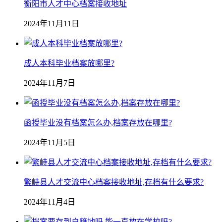
衡阳市人才中心档案接收地址
2024年11月11日
成人本科毕业档案放哪里?
2024年11月7日
函授毕业没有档案怎么办,档案存放在哪里?
2024年11月5日
繁峙县人才交流中心档案接收地址,存档有什么要求?
2024年11月4日