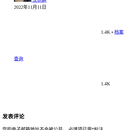
沈德鹏
2022年11月11日
1.4K
•
档案
查询
1.4K
发表评论
您的电子邮箱地址不会被公开。
必填项已用
*
标注