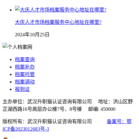
大庆人才市场档案服务中心地址在哪里?
2024年10月25日
档案查询
档案补办
档案托管
档案调动
报到证
主办单位：武汉升职猫认证咨询有限公司 地址：洪山区野
芷湖西路16号高层办公楼7号、8号楼 邮编: 450000
版权所有：武汉升职猫认证咨询有限公司
备案号：鄂
ICP备2023012683号-3