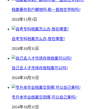
档案要存到户籍地吗,能一直放在学校吗?
2024年11月1日
自考专科档案怎么办,放在哪里?
2024年10月31日
自己去人才市场存放档案可以吗?
2024年10月31日
专升本毕业档案交到哪,可以自己拿吗?
2024年10月31日