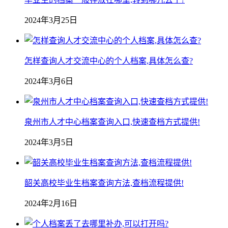
2024年3月25日
怎样查询人才交流中心的个人档案,具体怎么查?
2024年3月6日
泉州市人才中心档案查询入口,快速查档方式提供!
2024年3月5日
韶关高校毕业生档案查询方法,查档流程提供!
2024年2月16日