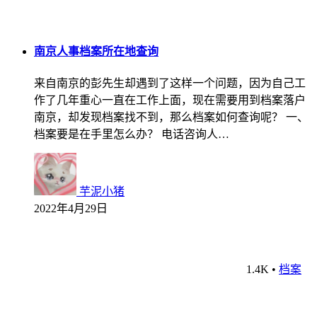
南京人事档案所在地查询
来自南京的彭先生却遇到了这样一个问题，因为自己工
作了几年重心一直在工作上面，现在需要用到档案落户
南京，却发现档案找不到，那么档案如何查询呢？ 一、
档案要是在手里怎么办？ 电话咨询人…
芋泥小猪
2022年4月29日
1.4K
•
档案