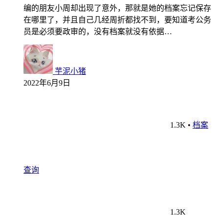
编的朋友小周却出现了意外，那就是她的档案忘记保存
在哪里了，并且自己几经周折都找不到，要知道考公务
员是必须要政审的，没有档案就没有依据…
芋泥小猪
2022年6月9日
1.3K
•
档案
查询
1.3K