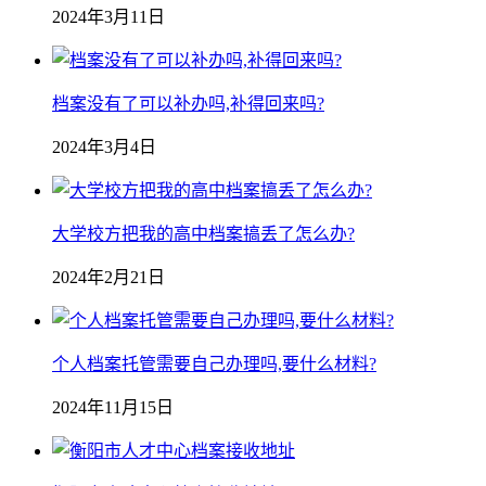
2024年3月11日
档案没有了可以补办吗,补得回来吗?
2024年3月4日
大学校方把我的高中档案搞丢了怎么办?
2024年2月21日
个人档案托管需要自己办理吗,要什么材料?
2024年11月15日