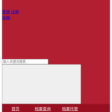
登录
注册
投稿
首页
档案查询
档案托管