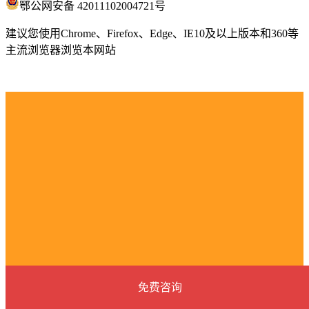
鄂公网安备 42011102004721号
建议您使用Chrome、Firefox、Edge、IE10及以上版本和360等
主流浏览器浏览本网站
免费咨询