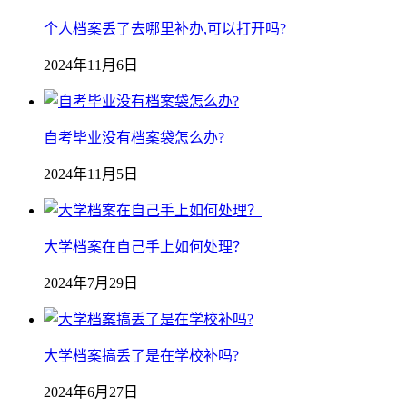
个人档案丢了去哪里补办,可以打开吗?
2024年11月6日
自考毕业没有档案袋怎么办?
2024年11月5日
大学档案在自己手上如何处理？
2024年7月29日
大学档案搞丢了是在学校补吗?
2024年6月27日