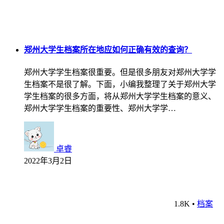
郑州大学生档案所在地应如何正确有效的查询？
郑州大学学生档案很重要。但是很多朋友对郑州大学学
生档案不是很了解。下面，小编我整理了关于郑州大学
学生档案的很多方面，将从郑州大学学生档案的意义、
郑州大学学生档案的重要性、郑州大学学…
卓睿
2022年3月2日
1.8K
•
档案