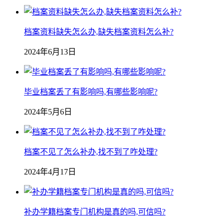
档案资料缺失怎么办,缺失档案资料怎么补?
2024年6月13日
毕业档案丢了有影响吗,有哪些影响呢?
2024年5月6日
档案不见了怎么补办,找不到了咋处理?
2024年4月17日
补办学籍档案专门机构是真的吗,可信吗?