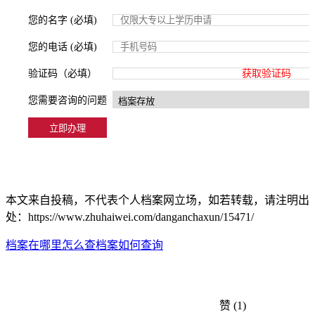
您的名字 (必填)
您的电话 (必填)
验证码（必填）
获取验证码
您需要咨询的问题
本文来自投稿，不代表个人档案网立场，如若转载，请注明出
处：https://www.zhuhaiwei.com/danganchaxun/15471/
档案在哪里怎么查
档案如何查询
赞
(1)