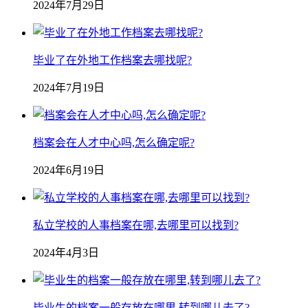
2024年7月29日
毕业了在外地工作档案去哪找呢?
2024年7月19日
档案会在人才中心吗,怎么确定呢?
2024年6月19日
私立学校的人事档案在哪,去哪里可以找到?
2024年4月3日
毕业生的档案一般存放在哪里,转到哪儿去了?