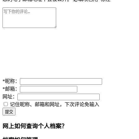
*
昵称：
*
邮箱：
网址：
记住昵称、邮箱和网址，下次评论免输入
提交
网上如何查询个人档案？