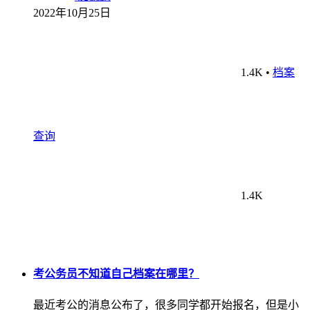
2022年10月25日
1.4K
•
档案
查询
1.4K
考公务员不知道自己档案在哪里？
最近考公的消息公布了，很多同学都开始报名，但是小