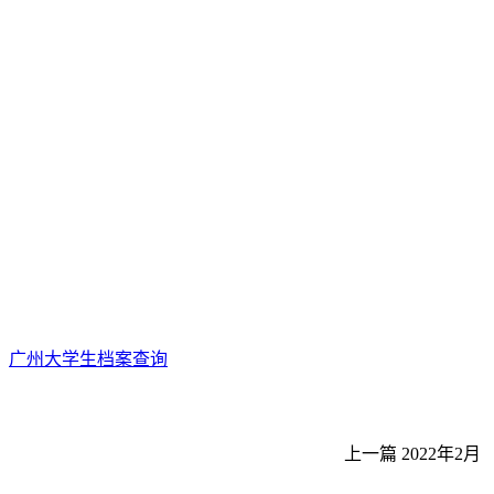
广州大学生档案查询
上一篇
2022年2月