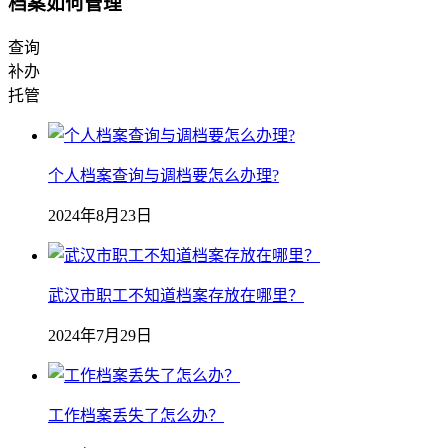
档案如何管理
查询
补办
托管
个人档案查询与调档要怎么办理?
2024年8月23日
武汉市职工不知道档案存放在哪里？
2024年7月29日
工作档案丢失了怎么办？