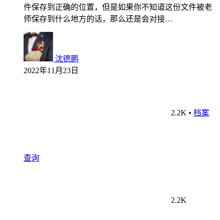
件保存到正确的位置，但是如果你不知道这份文件被老
师保存到什么地方的话，那么还是会对接…
沈德鹏
2022年11月23日
2.2K
•
档案
查询
2.2K