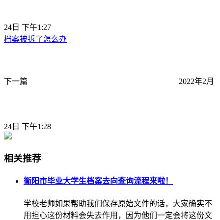
24日 下午1:27
档案被拆了怎么办
下一篇
2022年2月
24日 下午1:28
相关推荐
衡阳市毕业大学生档案去向查询流程来啦！
学校老师如果帮助我们保存原始文件的话，大家确实不
用担心这份材料会失去作用，因为他们一定会将这份文