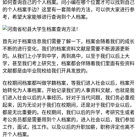
如何查询自己的个人档案。问小编在哪个位置才可以找到自己
的个人档案手边？这里有一套简单的方法，可以供大家进行参
考，希望大家能够进行查询到个人档案。
首先对于档案信息我们需要了解一下，档案会随着我们的成长
不断的进行变化，我们的档案资料文献是需要不断源源更新
的。从我们上小学到中学，再到高中，以至于我们以后上大
学，甚至我们考上研究生，档案都会伴随着我们里面有些资料
文献都是由毕业院校给我们开具发放的。
在校期间档案都叫做学籍档案，等我们进入社会以后，档案开
始转化为人事档案，开始记录我们的人事资料文献，也就是我
们进入社会以后的人事经历。好对于当代问题，我们务必重视
起来，因为无论对于我们在校期间，还是对于我们毕业以后，
都是无比重要的。在校期间，我们以后的升学，考研究生或者
考公务员都是需要用到个人档案的，进入社会以后，我们参加
工作，面试，找工作。以及以后的升职加薪，职称评定也离不
开个人档案。