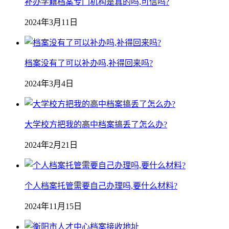
补办学籍档案专门机构是真的吗,可信吗?
2024年3月11日
档案没有了可以补办吗,补得回来吗?
2024年3月4日
大学校方把我的高中档案搞丢了怎么办?
2024年2月21日
个人档案托管需要自己办理吗,要什么材料?
2024年11月15日