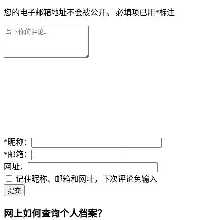
您的电子邮箱地址不会被公开。
必填项已用
*
标注
*
昵称：
*
邮箱：
网址：
记住昵称、邮箱和网址，下次评论免输入
提交
网上如何查询个人档案？