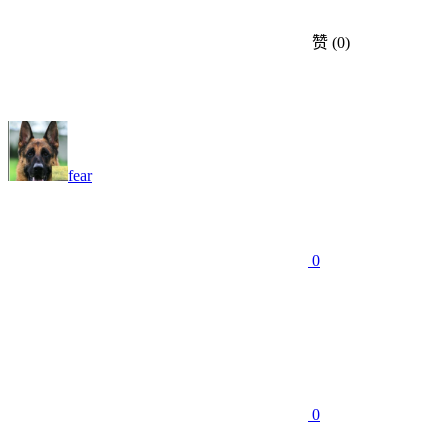
赞
(0)
fear
0
0