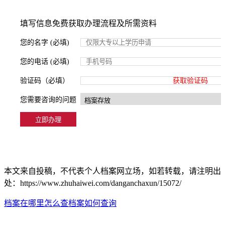
填写信息免费获取办理流程及所需资料
您的名字 (必填)
您的电话 (必填)
验证码（必填）
获取验证码
您需要咨询的问题
本文来自投稿，不代表个人档案网立场，如若转载，请注明出
处：https://www.zhuhaiwei.com/danganchaxun/15072/
档案在哪里怎么查
档案如何查询