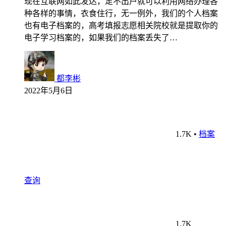
现在互联网如此发达，足不出户就可以利用网络办理各
种各样的事情，衣食住行，无一例外，我们的个人档案
也有电子档案的，高考填报志愿相关院校就是提取你的
电子学习档案的，如果我们的档案丢失了…
都李彬
2022年5月6日
1.7K
•
档案
查询
1.7K