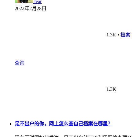
fear
2022年2月28日
1.3K
•
档案
查询
1.3K
足不出户的你，网上怎么查自己档案在哪里？