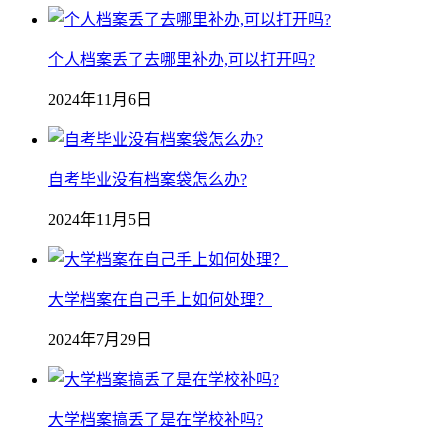
个人档案丢了去哪里补办,可以打开吗?
2024年11月6日
自考毕业没有档案袋怎么办?
2024年11月5日
大学档案在自己手上如何处理？
2024年7月29日
大学档案搞丢了是在学校补吗?