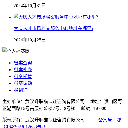
2024年10月31日
大庆人才市场档案服务中心地址在哪里?
2024年10月25日
档案查询
档案补办
档案托管
档案调动
报到证
主办单位：武汉升职猫认证咨询有限公司 地址：洪山区野
芷湖西路16号高层办公楼7号、8号楼 邮编: 450000
版权所有：武汉升职猫认证咨询有限公司
备案号：鄂
ICP备2023012683号-3