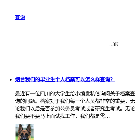
查询
1.3K
烟台我们的毕业生个人档案可以怎么样查询？
最近有一位四川的大学生给小编发私信询问关于档案查
询的问题。档案对于我们每一个人员都非常的重要，无
论我们以后是否参加公务员考试或者研究生考试。无论
我们要不要马上面试找工作，我们都是需…