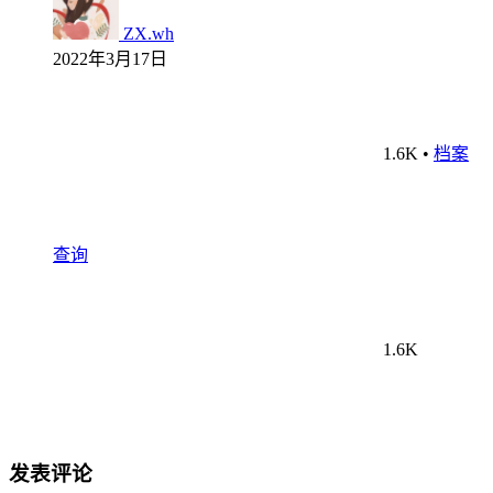
ZX.wh
2022年3月17日
1.6K
•
档案
查询
1.6K
发表评论