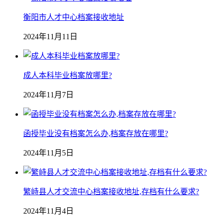
衡阳市人才中心档案接收地址
2024年11月11日
成人本科毕业档案放哪里?
2024年11月7日
函授毕业没有档案怎么办,档案存放在哪里?
2024年11月5日
繁峙县人才交流中心档案接收地址,存档有什么要求?
2024年11月4日