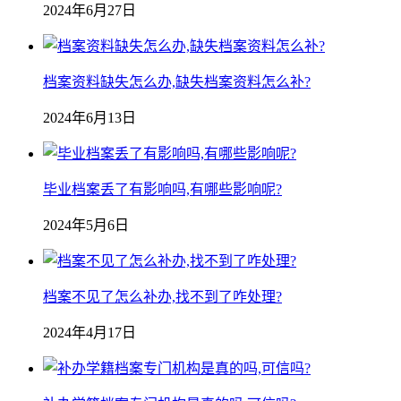
2024年6月27日
档案资料缺失怎么办,缺失档案资料怎么补?
2024年6月13日
毕业档案丢了有影响吗,有哪些影响呢?
2024年5月6日
档案不见了怎么补办,找不到了咋处理?
2024年4月17日