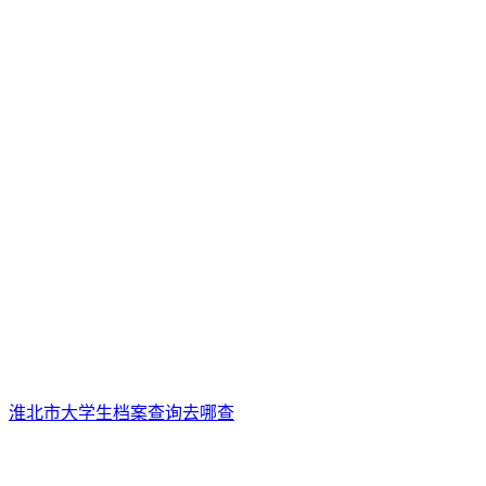
淮北市大学生档案查询去哪查