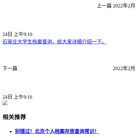
上一篇
2022年2月
24日 上午9:10
石家庄大学生档案查询，给大家详细介绍一下。
下一篇
2022年2月
24日 上午9:16
相关推荐
别错过！北京个人档案存放查询常识！