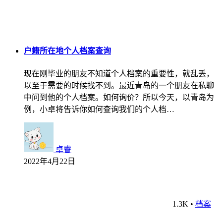
户籍所在地个人档案查询
现在刚毕业的朋友不知道个人档案的重要性，就乱丢，
以至于需要的时候找不到。最近青岛的一个朋友在私聊
中问到他的个人档案。如何询价？所以今天，以青岛为
例，小卓将告诉你如何查询我们的个人档…
卓睿
2022年4月22日
1.3K
•
档案