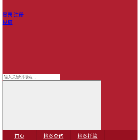
登录
注册
投稿
首页
档案查询
档案托管