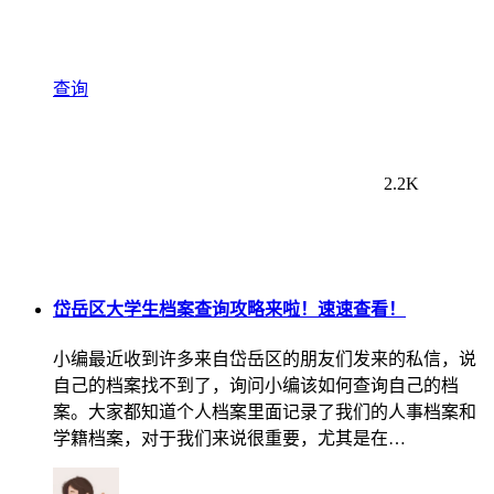
查询
2.2K
岱岳区大学生档案查询攻略来啦！速速查看！
小编最近收到许多来自岱岳区的朋友们发来的私信，说
自己的档案找不到了，询问小编该如何查询自己的档
案。大家都知道个人档案里面记录了我们的人事档案和
学籍档案，对于我们来说很重要，尤其是在…