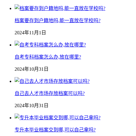
档案要存到户籍地吗,能一直放在学校吗?
2024年11月1日
自考专科档案怎么办,放在哪里?
2024年10月31日
自己去人才市场存放档案可以吗?
2024年10月31日
专升本毕业档案交到哪,可以自己拿吗?