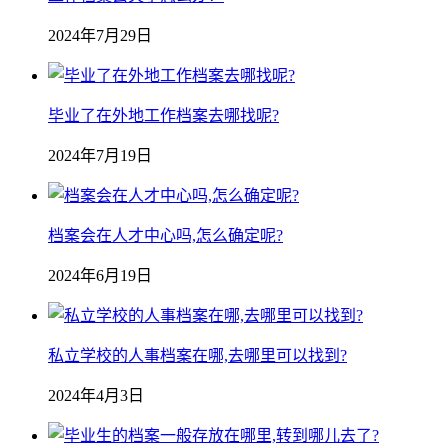
2024年7月29日
毕业了在外地工作档案去哪找呢?
2024年7月19日
档案会在人才中心吗,怎么确定呢?
2024年6月19日
私立学校的人事档案在哪,去哪里可以找到?
2024年4月3日