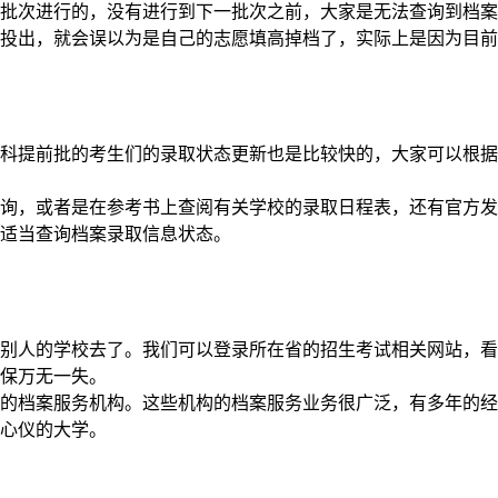
批次进行的，没有进行到下一批次之前，大家是无法查询到档案
投出，就会误以为是自己的志愿填高掉档了，实际上是因为目前
科提前批的考生们的录取状态更新也是比较快的，大家可以根据
询，或者是在参考书上查阅有关学校的录取日程表，还有官方发
适当查询档案录取信息状态。
别人的学校去了。我们可以登录所在省的招生考试相关网站，看
保万无一失。
的档案服务机构。这些机构的档案服务业务很广泛，有多年的经
心仪的大学。