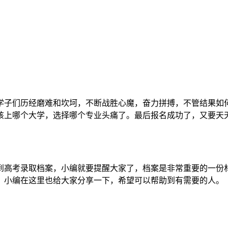
学子们历经磨难和坎坷，不断战胜心魔，奋力拼搏，不管结果如
该上哪个大学，选择哪个专业头痛了。最后报名成功了，又要天
到高考录取档案，小编就要提醒大家了，档案是非常重要的一份
！小编在这里也给大家分享一下，希望可以帮助到有需要的人。