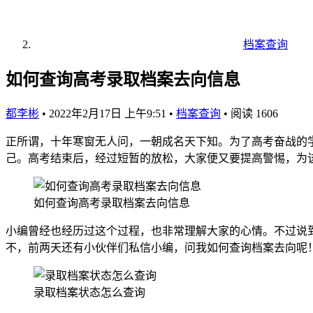
档案查询
如何查询高考录取档案去向信息
都李彬
•
2022年2月17日 上午9:51
•
档案查询
•
阅读 1606
正所谓，十年寒窗无人问，一朝成名天下知。为了高考奋战的
己。高考结束后，经过短暂的放松，大家便又要提高警惕，为
如何查询高考录取档案去向信息
小编曾经也经历过这个过程，也非常理解大家的心情。不过说
不，前两天还有小伙伴们私信小编，问我如何查询档案去向呢
录取档案状态怎么查询