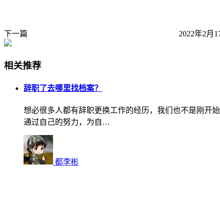
下一篇
2022年2月1
相关推荐
辞职了去哪里找档案？
想必很多人都有辞职更换工作的经历，我们也不是刚开始
通过自己的努力，为自…
都李彬