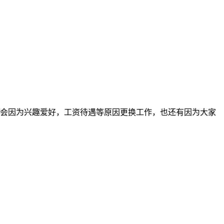
会因为兴趣爱好，工资待遇等原因更换工作，也还有因为大家