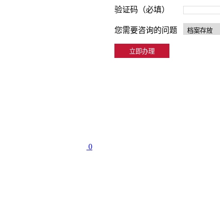
验证码（必填）
您需要咨询的问题
0