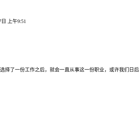
7日 上午9:51
选择了一份工作之后，就会一直从事这一份职业，或许我们日后