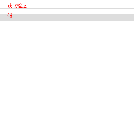
获取验证
码