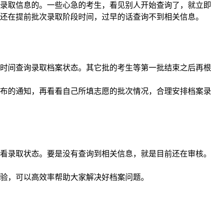
录取信息的。一些心急的考生，看见别人开始查询了，就立即
还在提前批次录取阶段时间，过早的话查询不到相关信息。
时间查询录取档案状态。其它批的考生等第一批结束之后再根
布的通知，再看看自己所填志愿的批次情况，合理安排档案录
看录取状态。要是没有查询到相关信息，就是目前还在审核。
验，可以高效率帮助大家解决好档案问题。