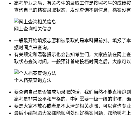
高考毕业之后，有关考生的录取工作是按照考生的成绩按
查询自己的档案录取状态，发现查询不到信息，档案没有
网上查询相关信息
一般最开始填报志愿和被录取的是本科提前批。填报了本
据时间点来查询。
有关规定和温馨提示也会告知考生们，大家应该在网上查
取状态查询时间。一般预计首轮投档时间之后，大家可以
个人档案查询方法
要查询自己是否被成功录取的话，我们当然不能直接跑到
高考是非常公平和严格的，中间需要一级一级的审核，确
要是大家不放心或者是不太清楚相关步骤，可以咨询专业
最后小编祝愿大家都能顺利处理好档案问题，都能够考上