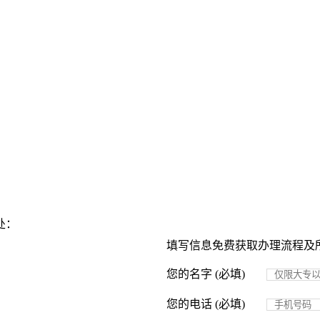
处：
填写信息免费获取办理流程及
您的名字 (必填)
您的电话 (必填)