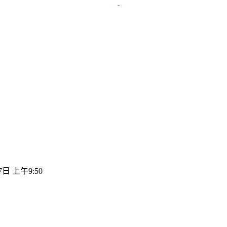
7日 上午9:50