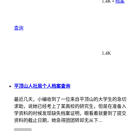
1.4K
•
档案
查询
1.4K
平顶山人社局个人档案查询
最近几天，小编收到了一位来自平顶山的大学生的急切
求助，说她已经考上了某高校的研究生，但是在准备入
学资料的时候发现缺失档案证明，眼看着就要到了提交
资料的截止日期，她急得团团转却无从下…