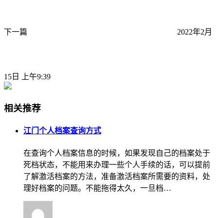
下一篇
2022年2月
15日 上午9:39
相关推荐
江门个人档案查询方式
在查询个人档案信息的时候，如果发现自己的档案处于
死档状态，不能用来办理一些个人手续的话，可以提前
了解激活档案的方法，准备激活档案所需要的资料，处
理好档案的问题。不能拖得太久，一旦档…