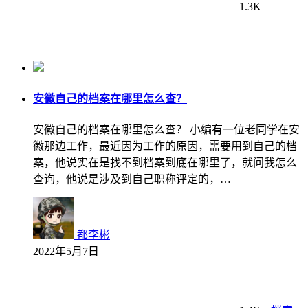
1.3K
安徽自己的档案在哪里怎么查？
安徽自己的档案在哪里怎么查？ 小编有一位老同学在安
徽那边工作，最近因为工作的原因，需要用到自己的档
案，他说实在是找不到档案到底在哪里了，就问我怎么
查询，他说是涉及到自己职称评定的，…
都李彬
2022年5月7日