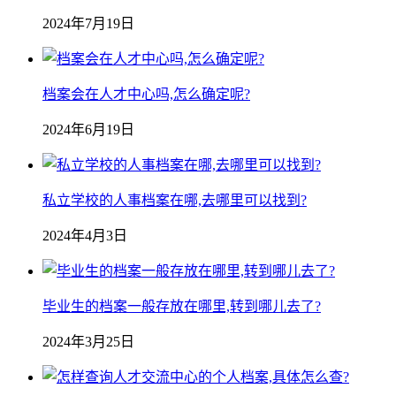
2024年7月19日
档案会在人才中心吗,怎么确定呢?
2024年6月19日
私立学校的人事档案在哪,去哪里可以找到?
2024年4月3日
毕业生的档案一般存放在哪里,转到哪儿去了?
2024年3月25日