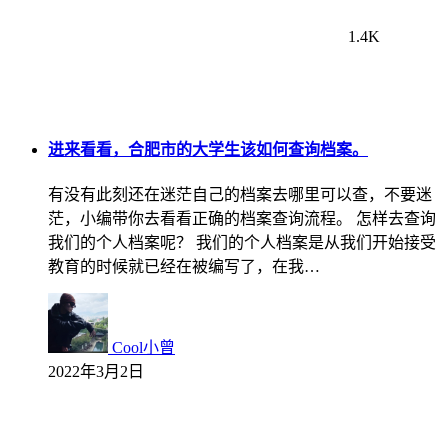
1.4K
进来看看，合肥市的大学生该如何查询档案。
有没有此刻还在迷茫自己的档案去哪里可以查，不要迷
茫，小编带你去看看正确的档案查询流程。 怎样去查询
我们的个人档案呢？ 我们的个人档案是从我们开始接受
教育的时候就已经在被编写了，在我…
Cool小曾
2022年3月2日