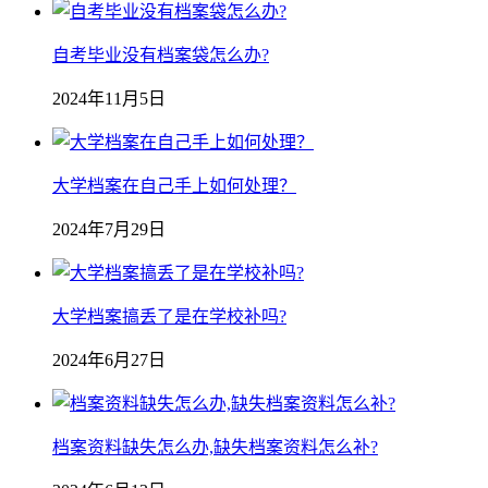
自考毕业没有档案袋怎么办?
2024年11月5日
大学档案在自己手上如何处理？
2024年7月29日
大学档案搞丢了是在学校补吗?
2024年6月27日
档案资料缺失怎么办,缺失档案资料怎么补?