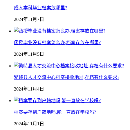
成人本科毕业档案放哪里?
2024年11月7日
函授毕业没有档案怎么办,档案存放在哪里?
2024年11月5日
繁峙县人才交流中心档案接收地址,存档有什么要求?
2024年11月4日
档案要存到户籍地吗,能一直放在学校吗?
2024年11月1日