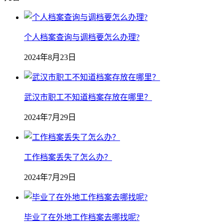
个人档案查询与调档要怎么办理?
2024年8月23日
武汉市职工不知道档案存放在哪里？
2024年7月29日
工作档案丢失了怎么办？
2024年7月29日
毕业了在外地工作档案去哪找呢?