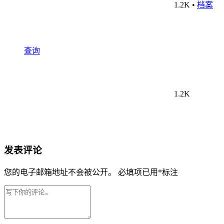
1.2K
•
档案
查询
1.2K
发表评论
您的电子邮箱地址不会被公开。
必填项已用
*
标注