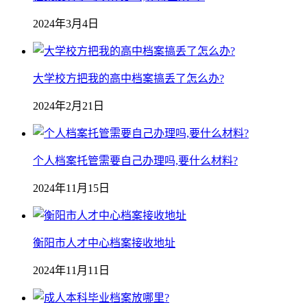
2024年3月4日
大学校方把我的高中档案搞丢了怎么办?
2024年2月21日
个人档案托管需要自己办理吗,要什么材料?
2024年11月15日
衡阳市人才中心档案接收地址
2024年11月11日