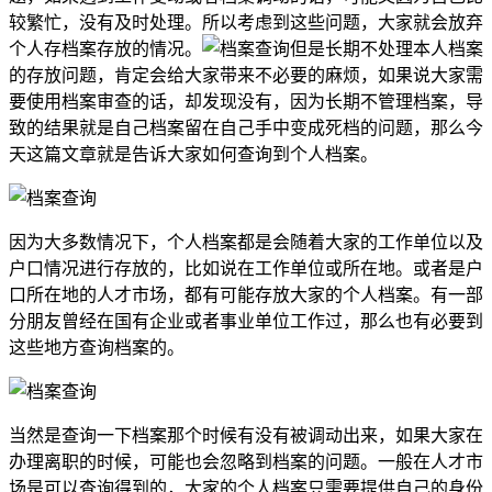
较繁忙，没有及时处理。所以考虑到这些问题，大家就会放弃
个人存档案存放的情况。
但是长期不处理本人档案
的存放问题，肯定会给大家带来不必要的麻烦，如果说大家需
要使用档案审查的话，却发现没有，因为长期不管理档案，导
致的结果就是自己档案留在自己手中变成死档的问题，那么今
天这篇文章就是告诉大家如何查询到个人档案。
因为大多数情况下，个人档案都是会随着大家的工作单位以及
户口情况进行存放的，比如说在工作单位或所在地。或者是户
口所在地的人才市场，都有可能存放大家的个人档案。有一部
分朋友曾经在国有企业或者事业单位工作过，那么也有必要到
这些地方查询档案的。
当然是查询一下档案那个时候有没有被调动出来，如果大家在
办理离职的时候，可能也会忽略到档案的问题。一般在人才市
场是可以查询得到的，大家的个人档案只需要提供自己的身份