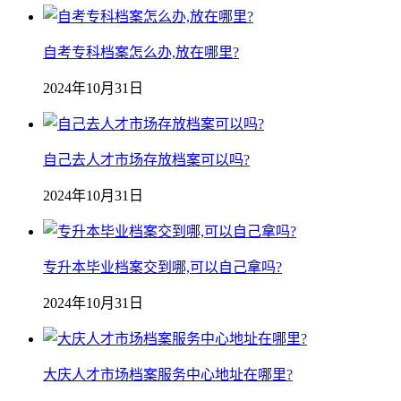
自考专科档案怎么办,放在哪里?
2024年10月31日
自己去人才市场存放档案可以吗?
2024年10月31日
专升本毕业档案交到哪,可以自己拿吗?
2024年10月31日
大庆人才市场档案服务中心地址在哪里?