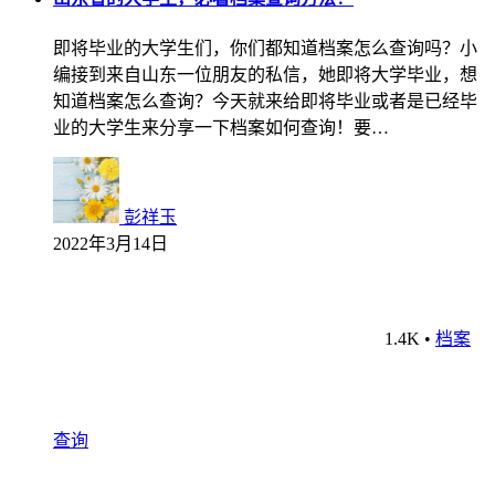
即将毕业的大学生们，你们都知道档案怎么查询吗？小
编接到来自山东一位朋友的私信，她即将大学毕业，想
知道档案怎么查询？今天就来给即将毕业或者是已经毕
业的大学生来分享一下档案如何查询！要…
彭祥玉
2022年3月14日
1.4K
•
档案
查询