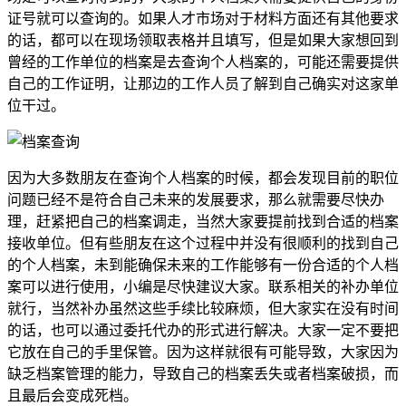
证号就可以查询的。如果人才市场对于材料方面还有其他要求
的话，都可以在现场领取表格并且填写，但是如果大家想回到
曾经的工作单位的档案是去查询个人档案的，可能还需要提供
自己的工作证明，让那边的工作人员了解到自己确实对这家单
位干过。
因为大多数朋友在查询个人档案的时候，都会发现目前的职位
问题已经不是符合自己未来的发展要求，那么就需要尽快办
理，赶紧把自己的档案调走，当然大家要提前找到合适的档案
接收单位。但有些朋友在这个过程中并没有很顺利的找到自己
的个人档案，未到能确保未来的工作能够有一份合适的个人档
案可以进行使用，小编是尽快建议大家。联系相关的补办单位
就行，当然补办虽然这些手续比较麻烦，但大家实在没有时间
的话，也可以通过委托代办的形式进行解决。大家一定不要把
它放在自己的手里保管。因为这样就很有可能导致，大家因为
缺乏档案管理的能力，导致自己的档案丢失或者档案破损，而
且最后会变成死档。