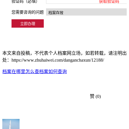
验证码（必填）
获取验证码
您需要咨询的问题
本文来自投稿，不代表个人档案网立场，如若转载，请注明出
处：https://www.zhuhaiwei.com/danganchaxun/12188/
档案在哪里怎么查
档案如何查询
赞
(0)