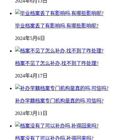
2024年6月13日
毕业档案丢了有影响吗,有哪些影响呢?
2024年5月6日
档案不见了怎么补办,找不到了咋处理?
2024年4月17日
补办学籍档案专门机构是真的吗,可信吗?
2024年3月11日
档案没有了可以补办吗,补得回来吗?