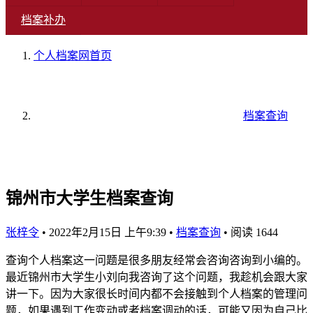
档案补办
个人档案网
首页
档案查询
锦州市大学生档案查询
张梓令
•
2022年2月15日 上午9:39
•
档案查询
•
阅读 1644
查询个人档案这一问题是很多朋友经常会咨询咨询到小编的。
最近锦州市大学生小刘向我咨询了这个问题，我趁机会跟大家
讲一下。因为大家很长时间内都不会接触到个人档案的管理问
题，如果遇到工作变动或者档案调动的话，可能又因为自己比