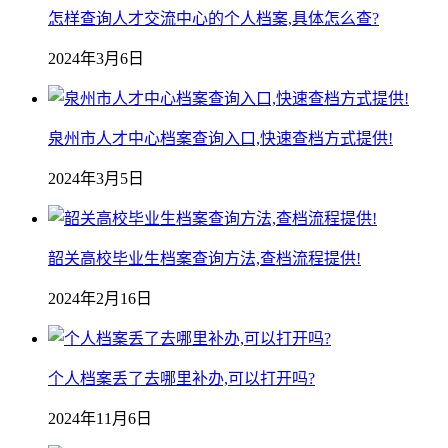
怎样查询人才交流中心的个人档案,具体怎么查?
2024年3月6日
泉州市人才中心档案查询入口,快速查档方式提供!
2024年3月5日
韶关高校毕业生档案查询方法,查档流程提供!
2024年2月16日
个人档案丢了去哪里补办,可以打开吗?
2024年11月6日