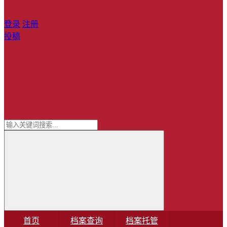
登录
注册
投稿
首页
档案查询
档案托管