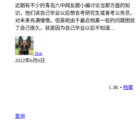
近期有不少的青岛六中网友跟小编讨论当那方面的知
识，他们说自己毕业以后想去考研究生或者考公务员，
对未来充满憧憬。但是呢由于最近档案一些的问题困扰
了自己很久，就是因为自己毕业以后不知道…
fear
2022年6月6日
1.3K
•
档案
查询