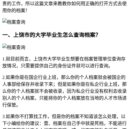
贵的工作，所以这篇文章来教教你如何用正确的打开方式去使
用你的档案！
一、上饶市的大学毕业生怎么查询档案？
1.就目前而言，上饶市大学毕业生想要在档案管理单位查询存
放情况，只需要提供自己的身份证件就可以进行查询。
2.如果你是在国企行业上班，那么你的个人档案就会被国企的
人事部给保存并收录下来；但是如果你是在私企行业上班，那
么你的个人档案就不会被收录，因为私企行业没有权利去收录
别人的个人档案，只能将你的个人档案放在当地的人才市场进
行保管。
3.如果你不打算找工作，但是你的档案不知道该怎么处理，以
下小编给你的建议：壹、档案在自己手中就是死档，不能进行