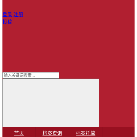
登录
注册
投稿
首页
档案查询
档案托管