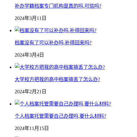
补办学籍档案专门机构是真的吗,可信吗?
2024年3月11日
档案没有了可以补办吗,补得回来吗?
2024年3月4日
大学校方把我的高中档案搞丢了怎么办?
2024年2月21日
个人档案托管需要自己办理吗,要什么材料?
2024年11月15日