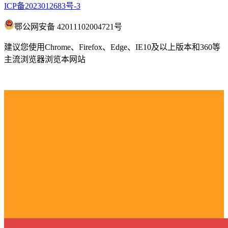
ICP备2023012683号-3
鄂公网安备 42011102004721号
建议您使用Chrome、Firefox、Edge、IE10及以上版本和360等
主流浏览器浏览本网站