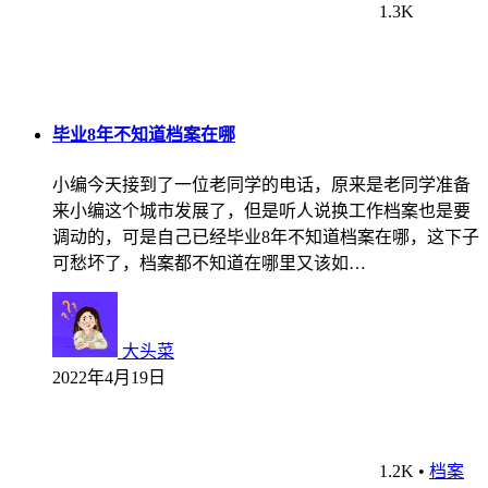
1.3K
毕业8年不知道档案在哪
小编今天接到了一位老同学的电话，原来是老同学准备
来小编这个城市发展了，但是听人说换工作档案也是要
调动的，可是自己已经毕业8年不知道档案在哪，这下子
可愁坏了，档案都不知道在哪里又该如…
大头菜
2022年4月19日
1.2K
•
档案