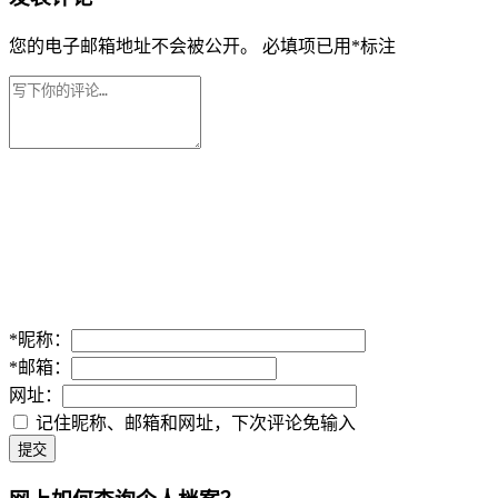
您的电子邮箱地址不会被公开。
必填项已用
*
标注
*
昵称：
*
邮箱：
网址：
记住昵称、邮箱和网址，下次评论免输入
提交