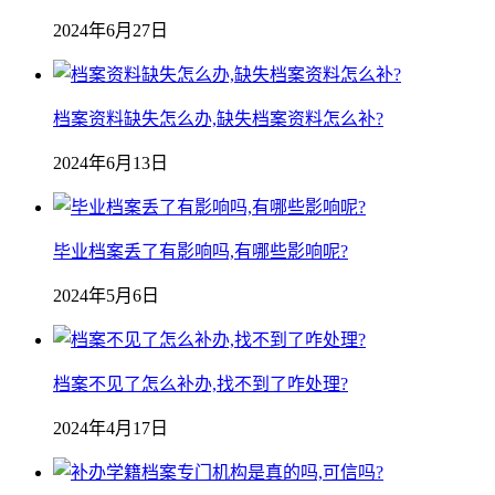
2024年6月27日
档案资料缺失怎么办,缺失档案资料怎么补?
2024年6月13日
毕业档案丢了有影响吗,有哪些影响呢?
2024年5月6日
档案不见了怎么补办,找不到了咋处理?
2024年4月17日