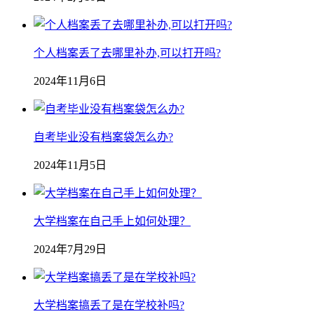
个人档案丢了去哪里补办,可以打开吗?
2024年11月6日
自考毕业没有档案袋怎么办?
2024年11月5日
大学档案在自己手上如何处理？
2024年7月29日
大学档案搞丢了是在学校补吗?