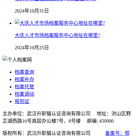
2024年10月31日
大庆人才市场档案服务中心地址在哪里?
2024年10月25日
档案查询
档案补办
档案托管
档案调动
报到证
主办单位：武汉升职猫认证咨询有限公司 地址：洪山区野
芷湖西路16号高层办公楼7号、8号楼 邮编: 450000
版权所有：武汉升职猫认证咨询有限公司
备案号：鄂