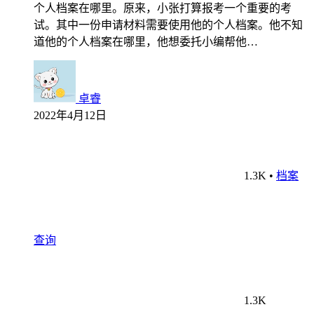
个人档案在哪里。原来，小张打算报考一个重要的考
试。其中一份申请材料需要使用他的个人档案。他不知
道他的个人档案在哪里，他想委托小编帮他…
卓睿
2022年4月12日
1.3K
•
档案
查询
1.3K