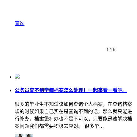
查询
1.2K
公务员查不到学籍档案怎么处理！一起来看一看吧。
很多的毕业生不知道该如何查询个人档案，在查询档案
袋的时候如果自己实在是查询不到的话，那么就只能进
行补办，档案袋补办也不是不可以，只要能迅速解决档
案问题我们都需要积极去应对。 很多毕…