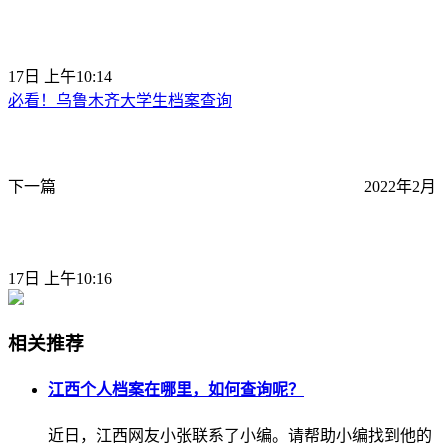
17日 上午10:14
必看！乌鲁木齐大学生档案查询
下一篇
2022年2月
17日 上午10:16
相关推荐
江西个人档案在哪里，如何查询呢？
近日，江西网友小张联系了小编。请帮助小编找到他的