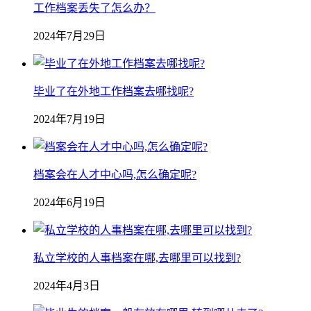
工作档案丢失了怎么办？
2024年7月29日
毕业了在外地工作档案去哪找呢?
2024年7月19日
档案会在人才中心吗,怎么确定呢?
2024年6月19日
私立学校的人事档案在哪,去哪里可以找到?
2024年4月3日