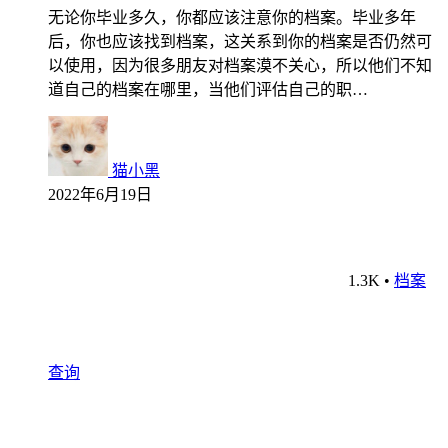
无论你毕业多久，你都应该注意你的档案。毕业多年
后，你也应该找到档案，这关系到你的档案是否仍然可
以使用，因为很多朋友对档案漠不关心，所以他们不知
道自己的档案在哪里，当他们评估自己的职…
猫小黑
2022年6月19日
1.3K
•
档案
查询