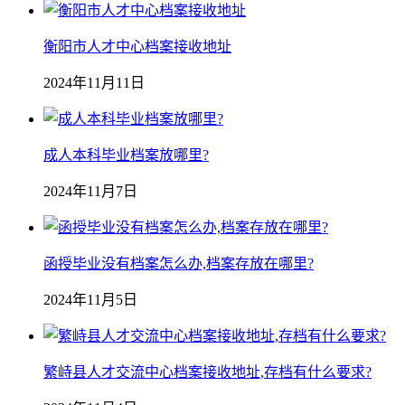
衡阳市人才中心档案接收地址
2024年11月11日
成人本科毕业档案放哪里?
2024年11月7日
函授毕业没有档案怎么办,档案存放在哪里?
2024年11月5日
繁峙县人才交流中心档案接收地址,存档有什么要求?