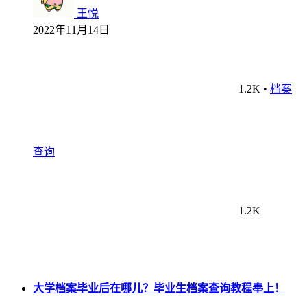
王悦
2022年11月14日
1.2K
•
档案
查询
1.2K
大学档案毕业后在哪儿？毕业生档案查询教程奉上！