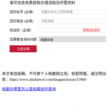
填写信息免费获取办理流程及所需资料
您的名字 (必填)
您的电话 (必填)
验证码（必填）
获取验证码
您需要咨询的问题
本文来自投稿，不代表个人档案网立场，如若转载，请注明出
处：https://www.zhuhaiwei.com/danganchaxun/11966/
档案在哪里怎么查
档案如何查询