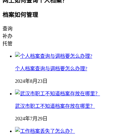
网上如何查询个人档案？
档案如何管理
查询
补办
托管
个人档案查询与调档要怎么办理?
2024年8月23日
武汉市职工不知道档案存放在哪里？
2024年7月29日