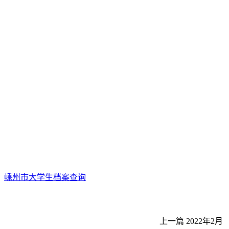
嵊州市大学生档案查询
上一篇
2022年2月