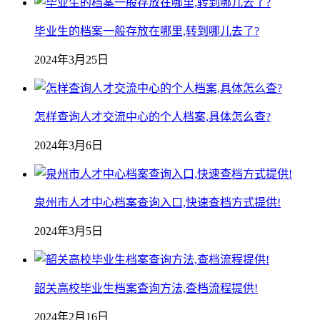
毕业生的档案一般存放在哪里,转到哪儿去了?
2024年3月25日
怎样查询人才交流中心的个人档案,具体怎么查?
2024年3月6日
泉州市人才中心档案查询入口,快速查档方式提供!
2024年3月5日
韶关高校毕业生档案查询方法,查档流程提供!
2024年2月16日