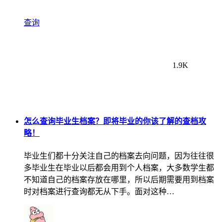
查询
1.9K
怎么查询毕业生档案？即将毕业的你该了解的查档攻
略！
毕业生们都十分关注自己的档案去向问题，因为往往很
多毕业生在毕业以后都会用到个人档案，大多数学生都
不知道自己的档案存放在哪里，所以后期需要用到档案
时对档案进行查询都无从下手。面对这种…