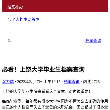
档案补办
个人档案网
首页
档案查询
必看！上饶大学毕业生档案查询
涂力瑞
•
2022年2月17日 上午10:15
•
档案查询
•
阅读 1728
上饶的大学毕业生快来看看这个文章，对你很重要！
每临毕业季，每年都有很多大学生因为不懂怎么去正确的使用
自己的个人档案而失去了宝贵的求职机会，因此错过了很多宝