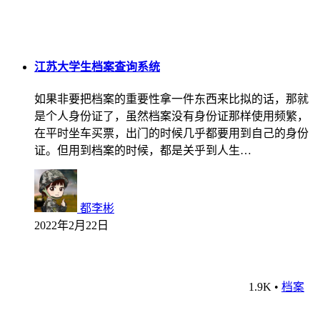
江苏大学生档案查询系统
如果非要把档案的重要性拿一件东西来比拟的话，那就
是个人身份证了，虽然档案没有身份证那样使用频繁，
在平时坐车买票，出门的时候几乎都要用到自己的身份
证。但用到档案的时候，都是关乎到人生…
都李彬
2022年2月22日
1.9K
•
档案