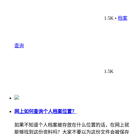
1.5K
•
档案
查询
1.5K
网上如何查询个人档案位置？
如果不知道个人档案被存放在什么位置的话，在网上就
能够找到这份资料吗？大家不要以为这份文件会被保存