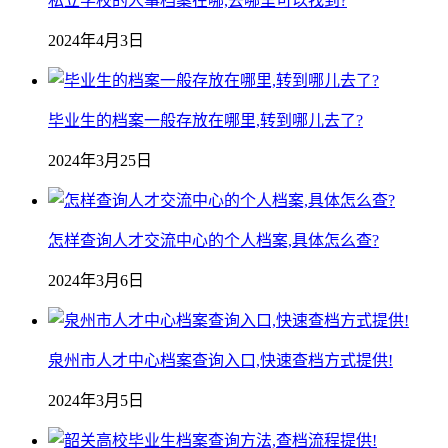
私立学校的人事档案在哪,去哪里可以找到?
2024年4月3日
毕业生的档案一般存放在哪里,转到哪儿去了?
2024年3月25日
怎样查询人才交流中心的个人档案,具体怎么查?
2024年3月6日
泉州市人才中心档案查询入口,快速查档方式提供!
2024年3月5日