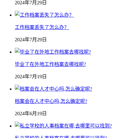
2024年7月29日
工作档案丢失了怎么办？
2024年7月29日
毕业了在外地工作档案去哪找呢?
2024年7月19日
档案会在人才中心吗,怎么确定呢?
2024年6月19日