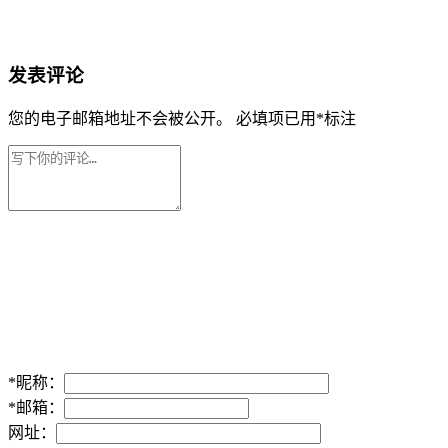
发表评论
您的电子邮箱地址不会被公开。
必填项已用
*
标注
*
昵称：
*
邮箱：
网址：