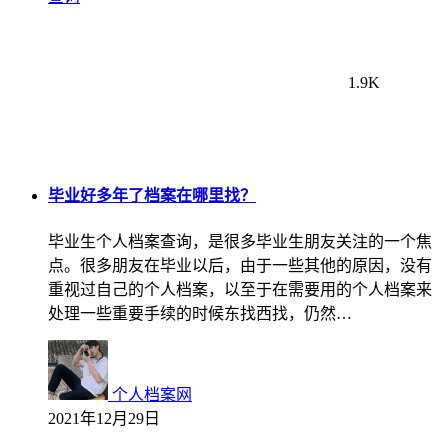
1.9K
毕业好多年了档案在哪里找？
毕业生个人档案查询，是很多毕业生朋友关注的一个焦
点。很多朋友在毕业以后，由于一些其他的原因，没有
重视过自己的个人档案，以至于在需要用的个人档案来
处理一些重要手续的时候东找西找，仍然…
个人档案网
2021年12月29日