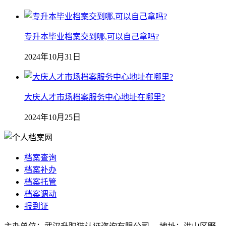
专升本毕业档案交到哪,可以自己拿吗?
2024年10月31日
大庆人才市场档案服务中心地址在哪里?
2024年10月25日
档案查询
档案补办
档案托管
档案调动
报到证