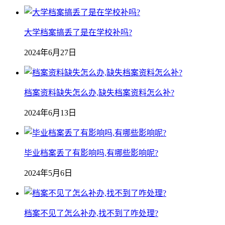
大学档案搞丢了是在学校补吗?
2024年6月27日
档案资料缺失怎么办,缺失档案资料怎么补?
2024年6月13日
毕业档案丢了有影响吗,有哪些影响呢?
2024年5月6日
档案不见了怎么补办,找不到了咋处理?