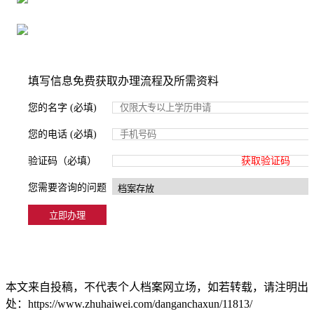
2000+所学校合作，老师签字盖章
填写信息免费获取办理流程及所需资料
您的名字 (必填)
您的电话 (必填)
验证码（必填）
获取验证码
您需要咨询的问题
本文来自投稿，不代表个人档案网立场，如若转载，请注明出
处：https://www.zhuhaiwei.com/danganchaxun/11813/