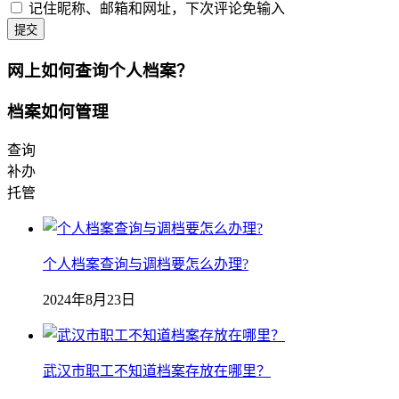
记住昵称、邮箱和网址，下次评论免输入
提交
网上如何查询个人档案？
档案如何管理
查询
补办
托管
个人档案查询与调档要怎么办理?
2024年8月23日
武汉市职工不知道档案存放在哪里？