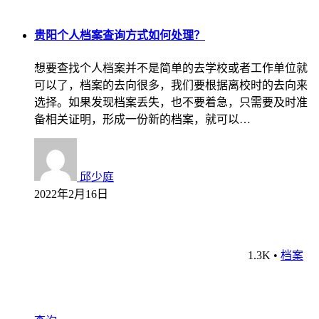
贵阳个人档案查询方式如何处理？
想要查找个人档案并不是简单的去学校或者工作单位就
可以了，档案的去向很多，我们要根据离校时的去向来
选择。如果发现档案丢失，也不要着急，只需要及时准
备相关证明，形成一份新的档案，就可以…
邱少庭
2022年2月16日
1.3K
•
档案