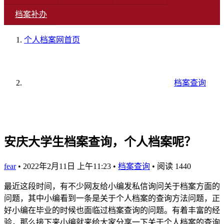
档案补办
个人档案网
首页
档案查询
安庆大学生档案查询，个人档案呢？
fear
•
2022年2月11日 上午11:23
•
档案查询
•
阅读 1440
最近这段时间，有不少网友给小编发私信询问关于档案方面的
问题，其中小编看到一条是关于个人档案的查询方法问题，正
好小编在毕业的时候也面临过档案查询的问题。有着丰富的经
验，那么接下来小编就来给大家分享一下关于个人档案的查询