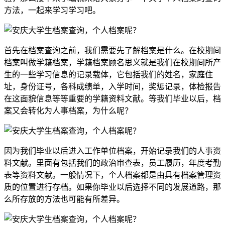
方法，一起来学习学习吧。
首先在档案查询之前，我们需要先了解档案是什么。在校期间
档案叫做学籍档案，学籍档案顾名思义就是我们在校期间所产
生的一些学习信息的记录载体，它包括我们的姓名，家庭住
址，身份证号，各科成绩单，入学时间，奖惩记录，体检报告
在这面貌信息等等重要的学籍资料文献。等我们毕业以后，档
案又会转化为人事档案，为什么呢？
因为我们毕业以后进入工作单位档案，开始记录我们的人事资
料文献。里面有包括我们的政治审查表，员工履历，年度考勤
表等资料文献。一般情况下，个人档案都是由具有档案管理资
质的位置进行存档。如果你毕业以后选择不同的发展道路，那
么所存放的方法也可能有所差异。