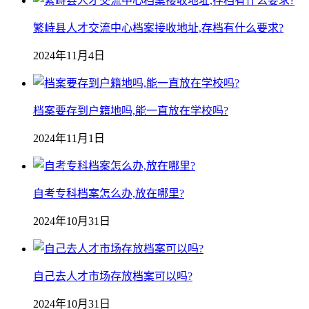
繁峙县人才交流中心档案接收地址,存档有什么要求?
2024年11月4日
档案要存到户籍地吗,能一直放在学校吗?
2024年11月1日
自考专科档案怎么办,放在哪里?
2024年10月31日
自己去人才市场存放档案可以吗?
2024年10月31日