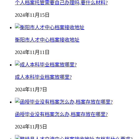
个人档案托管需要自己办理吗,要什么材料?
2024年11月15日
衡阳市人才中心档案接收地址
2024年11月11日
成人本科毕业档案放哪里?
2024年11月7日
函授毕业没有档案怎么办,档案存放在哪里?
2024年11月5日