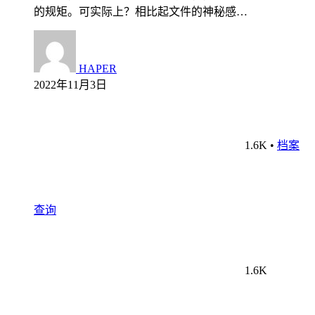
的规矩。可实际上？相比起文件的神秘感…
HAPER
2022年11月3日
1.6K
•
档案
查询
1.6K