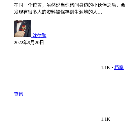
在同一个位置，虽然说当你询问身边的小伙伴之后，会
发现有很多人的资料被保存到生源地的人…
沈德鹏
2022年9月20日
1.1K
•
档案
查询
1.1K