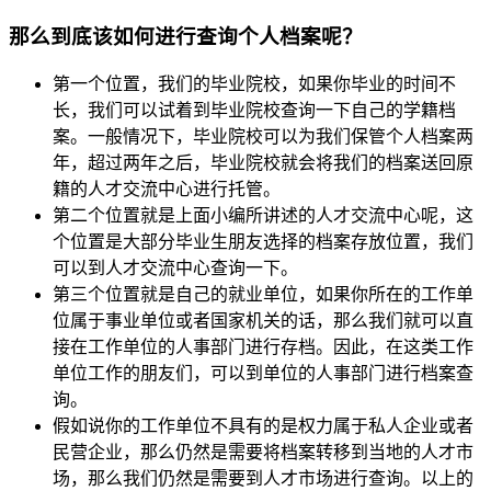
那么到底该如何进行查询个人档案呢？
第一个位置，我们的毕业院校，如果你毕业的时间不
长，我们可以试着到毕业院校查询一下自己的学籍档
案。一般情况下，毕业院校可以为我们保管个人档案两
年，超过两年之后，毕业院校就会将我们的档案送回原
籍的人才交流中心进行托管。
第二个位置就是上面小编所讲述的人才交流中心呢，这
个位置是大部分毕业生朋友选择的档案存放位置，我们
可以到人才交流中心查询一下。
第三个位置就是自己的就业单位，如果你所在的工作单
位属于事业单位或者国家机关的话，那么我们就可以直
接在工作单位的人事部门进行存档。因此，在这类工作
单位工作的朋友们，可以到单位的人事部门进行档案查
询。
假如说你的工作单位不具有的是权力属于私人企业或者
民营企业，那么仍然是需要将档案转移到当地的人才市
场，那么我们仍然是需要到人才市场进行查询。以上的