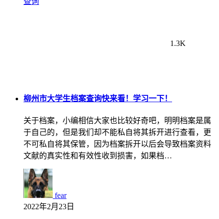
查询
1.3K
柳州市大学生档案查询快来看！学习一下！
关于档案，小编相信大家也比较好奇吧，明明档案是属
于自己的，但是我们却不能私自将其拆开进行查看，更
不可私自将其保管，因为档案拆开以后会导致档案资料
文献的真实性和有效性收到损害，如果档…
fear
2022年2月23日