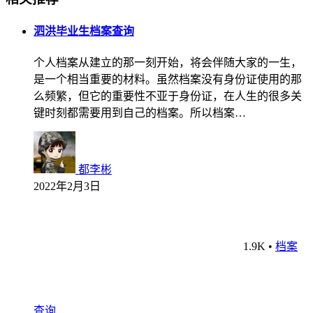
泗洪毕业生档案查询
个人档案从建立的那一刻开始，将会伴随大家的一生，
是一个相当重要的材料。虽然档案没有身份证使用的那
么频繁，但它的重要性不亚于身份证，在人生的很多关
键时刻都需要用到自己的档案。所以档案…
都李彬
2022年2月3日
1.9K
•
档案
查询