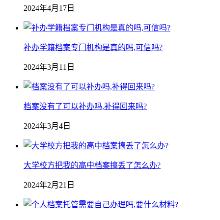
2024年4月17日
补办学籍档案专门机构是真的吗,可信吗?
2024年3月11日
档案没有了可以补办吗,补得回来吗?
2024年3月4日
大学校方把我的高中档案搞丢了怎么办?
2024年2月21日