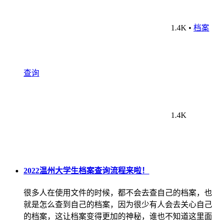
1.4K
•
档案
查询
1.4K
2022温州大学生档案查询流程来啦！
很多人在使用文件的时候，都不会去查自己的档案，也
就是怎么查到自己的档案，因为很少有人会去关心自己
的档案，这让档案变得更加的神秘，谁也不知道这里面