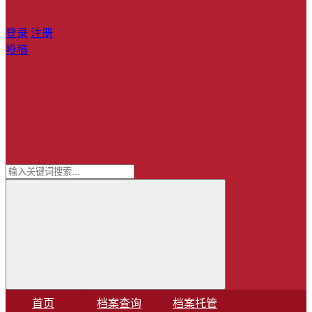
登录
注册
投稿
首页
档案查询
档案托管