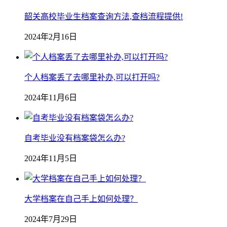
韶关高校毕业生档案查询方法,查档流程提供!
2024年2月16日
个人档案丢了去哪里补办,可以打开吗?
2024年11月6日
自考毕业没有档案袋怎么办?
2024年11月5日
大学档案在自己手上如何处理？
2024年7月29日