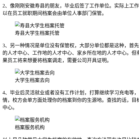
2、像刚刚安徽寿县的朋友，毕业后签了工作单位。实际上工
以在员工就职期间档案会由单位人事部门保管。
寿县大学生档案托管
3、另一种情况是单位没有保管权，大部分单位都是这种，首
的人才中心、工作地的人才中心、家乡所在地的人才中心。但
果员工将来想要将档案调走，需要公司开具证明。
大学生档案去向
4、毕业后灵活就业或者没有工作计划，打算继续学习充电等
情，校方会单方面处理你的档案到你的生源地。查找的话，目
中心。
档案服务机构