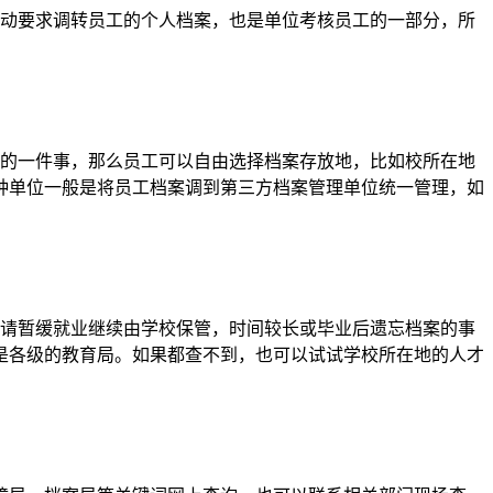
主动要求调转员工的个人档案，也是单位考核员工的一部分，所
烦的一件事，那么员工可以自由选择档案存放地，比如校所在地
种单位一般是将员工档案调到第三方档案管理单位统一管理，如
申请暂缓就业继续由学校保管，时间较长或毕业后遗忘档案的事
是各级的教育局。如果都查不到，也可以试试学校所在地的人才