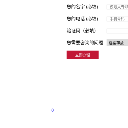
您的名字 (必填)
您的电话 (必填)
验证码（必填）
您需要咨询的问题
0