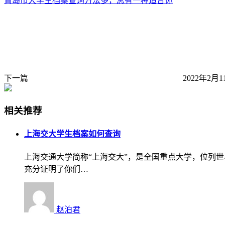
青岛市大学生档案查询方法多，总有一种适合你
下一篇
2022年2月1
相关推荐
上海交大学生档案如何查询
上海交通大学简称“上海交大”，是全国重点大学，位列
充分证明了你们…
赵泊君