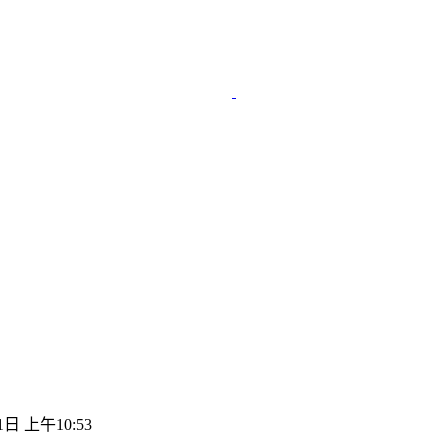
1日 上午10:53