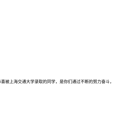
里恭喜被上海交通大学录取的同学，是你们通过不断的努力奋斗，