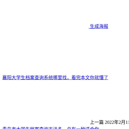
生成海报
襄阳大学生档案查询系统哪里找，看完本文你就懂了
上一篇
2022年2月1