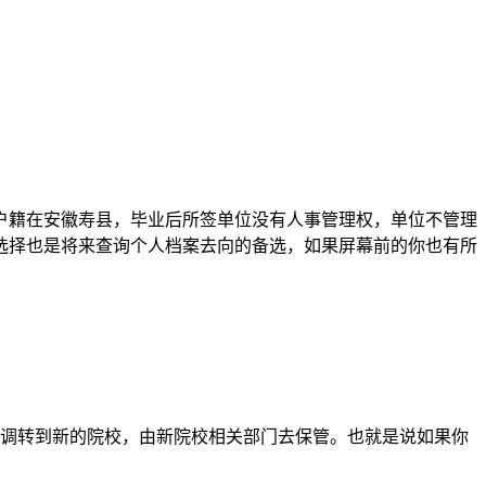
户籍在安徽寿县，毕业后所签单位没有人事管理权，单位不管理
选择也是将来查询个人档案去向的备选，如果屏幕前的你也有所
会调转到新的院校，由新院校相关部门去保管。也就是说如果你