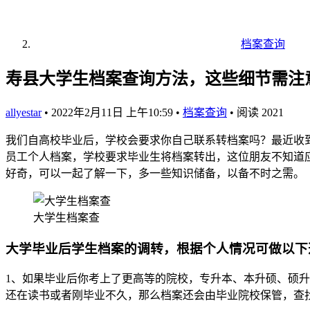
档案查询
寿县大学生档案查询方法，这些细节需注
allyestar
•
2022年2月11日 上午10:59
•
档案查询
•
阅读 2021
我们自高校毕业后，学校会要求你自己联系转档案吗？最近收
员工个人档案，学校要求毕业生将档案转出，这位朋友不知道
好奇，可以一起了解一下，多一些知识储备，以备不时之需。
大学生档案查
大学毕业后学生档案的调转，根据个人情况可做以下
1、如果毕业后你考上了更高等的院校，专升本、本升硕、硕
还在读书或者刚毕业不久，那么档案还会由毕业院校保管，查