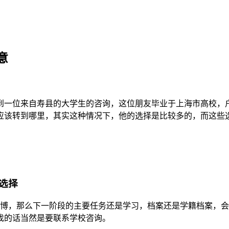
意
到一位来自寿县的大学生的咨询，这位朋友毕业于上海市高校，
应该转到哪里，其实这种情况下，他的选择是比较多的，而这些
选择
升博，那么下一阶段的主要任务还是学习，档案还是学籍档案，
找的话当然是要联系学校咨询。