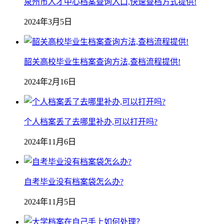
泉州市人才中心档案查询入口,快速查档方式提供!
2024年3月5日
韶关高校毕业生档案查询方法,查档流程提供!
2024年2月16日
个人档案丢了去哪里补办,可以打开吗?
2024年11月6日
自考毕业没有档案袋怎么办?
2024年11月5日