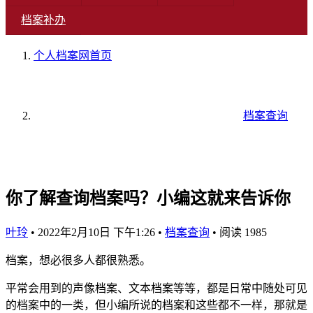
档案补办
个人档案网
首页
档案查询
你了解查询档案吗？小编这就来告诉你
叶玲
•
2022年2月10日 下午1:26
•
档案查询
•
阅读 1985
档案，想必很多人都很熟悉。
平常会用到的声像档案、文本档案等等，都是日常中随处可见
的档案中的一类，但小编所说的档案和这些都不一样，那就是