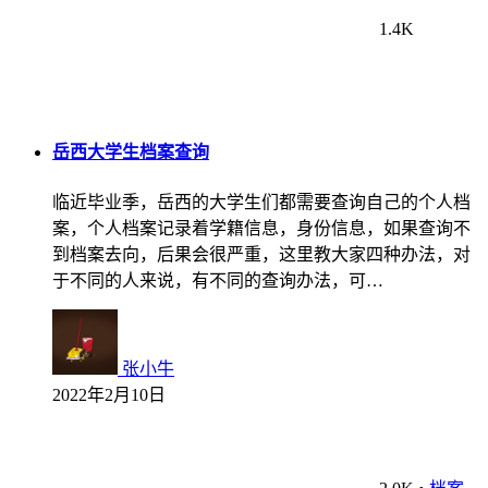
1.4K
岳西大学生档案查询
临近毕业季，岳西的大学生们都需要查询自己的个人档
案，个人档案记录着学籍信息，身份信息，如果查询不
到档案去向，后果会很严重，这里教大家四种办法，对
于不同的人来说，有不同的查询办法，可…
张小牛
2022年2月10日
2.0K
•
档案