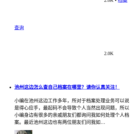
查询
2.0K
池州这边怎么查自己档案在哪里？请你认真关注！
小编在池州这边工作多年，所对于档案处理业务可以说
是得心应手，最起码不会导致个人当然出现问题，所以
小编身边有很多的亲戚朋友们都询问我如何处理个人档
案。最近池州这边也有两位朋友们问我如…