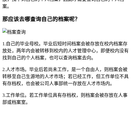
案。
那应该去哪查询自己的档案呢？
1.自己的毕业母校。毕业后短时间档案会被存放在校内档案存
放处，两年内会被转移到校内的人才管理中心，即便校内没有
找到自己的个人档案，也可以查询档案去向。
2.人才市场。毕业后若尚未工作，是一个自由人，则档案会被
转移至自己生源地的人才市场；若已经工作，但工作单位不具
有存档权，也会被公司人事部统一存放在人才市场内。
3.工作单位。若工作单位具有存档权，则档案会被存放在人事
部或档案室。