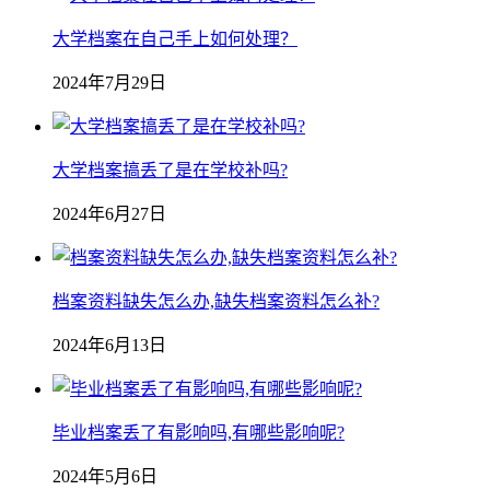
大学档案在自己手上如何处理？
2024年7月29日
大学档案搞丢了是在学校补吗?
2024年6月27日
档案资料缺失怎么办,缺失档案资料怎么补?
2024年6月13日
毕业档案丢了有影响吗,有哪些影响呢?
2024年5月6日