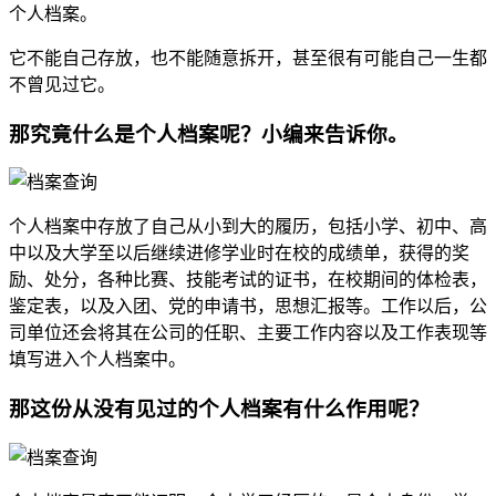
个人档案。
它不能自己存放，也不能随意拆开，甚至很有可能自己一生都
不曾见过它。
那究竟什么是个人档案呢？
小编来告诉你。
个人档案中存放了自己从小到大的履历，包括小学、初中、高
中以及大学至以后继续进修学业时在校的成绩单，获得的奖
励、处分，各种比赛、技能考试的证书，在校期间的体检表，
鉴定表，以及入团、党的申请书，思想汇报等。工作以后，公
司单位还会将其在公司的任职、主要工作内容以及工作表现等
填写进入个人档案中。
那这份从没有见过的个人档案有什么作用呢？