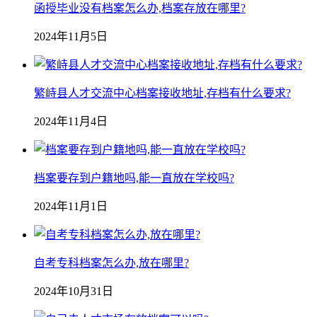
函授毕业没有档案怎么办,档案存放在哪里?
2024年11月5日
繁峙县人才交流中心档案接收地址,存档有什么要求?
2024年11月4日
档案要存到户籍地吗,能一直放在学校吗?
2024年11月1日
自考专科档案怎么办,放在哪里?
2024年10月31日