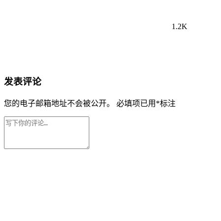
1.2K
发表评论
您的电子邮箱地址不会被公开。
必填项已用
*
标注