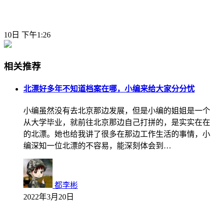
10日 下午1:26
相关推荐
北漂好多年不知道档案在哪，小编来给大家分分忧
小编虽然没有去北京那边发展，但是小编的姐姐是一个
从大学毕业，就前往北京那边自己打拼的，是实实在在
的北漂。她也给我讲了很多在那边工作生活的事情，小
编深知一位北漂的不容易，能深刻体会到…
都李彬
2022年3月20日