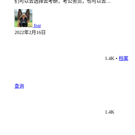
们可以去选择去考研，考公务员，也可以去…
fear
2022年2月16日
1.4K
•
档案
查询
1.4K