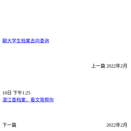
聊大学生档案去向查询
上一篇
2022年2月
10日 下午1:25
湛江查档案，看文我帮你
下一篇
2022年2月