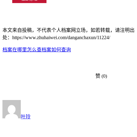
本文来自投稿，不代表个人档案网立场，如若转载，请注明出
处：https://www.zhuhaiwei.com/danganchaxun/11224/
档案在哪里怎么查
档案如何查询
赞
(0)
叶玲