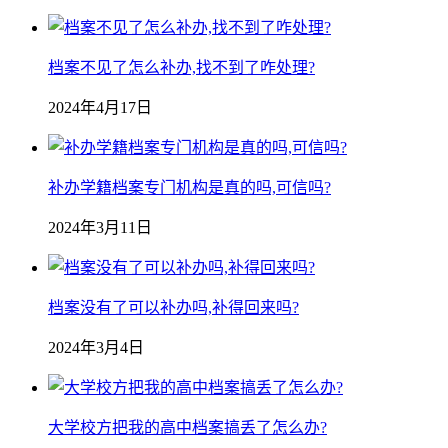
档案不见了怎么补办,找不到了咋处理?
2024年4月17日
补办学籍档案专门机构是真的吗,可信吗?
2024年3月11日
档案没有了可以补办吗,补得回来吗?
2024年3月4日
大学校方把我的高中档案搞丢了怎么办?