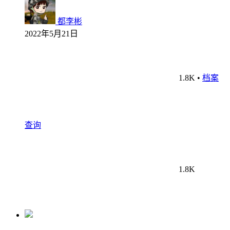
都李彬
2022年5月21日
1.8K
•
档案
查询
1.8K