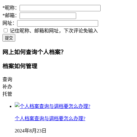
*
昵称：
*
邮箱：
网址：
记住昵称、邮箱和网址，下次评论免输入
提交
网上如何查询个人档案？
档案如何管理
查询
补办
托管
个人档案查询与调档要怎么办理?
2024年8月23日