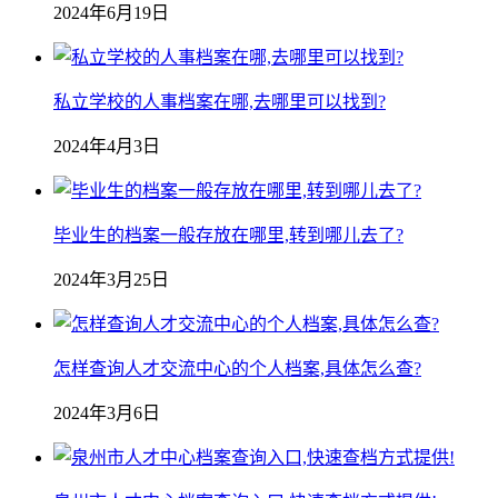
2024年6月19日
私立学校的人事档案在哪,去哪里可以找到?
2024年4月3日
毕业生的档案一般存放在哪里,转到哪儿去了?
2024年3月25日
怎样查询人才交流中心的个人档案,具体怎么查?
2024年3月6日