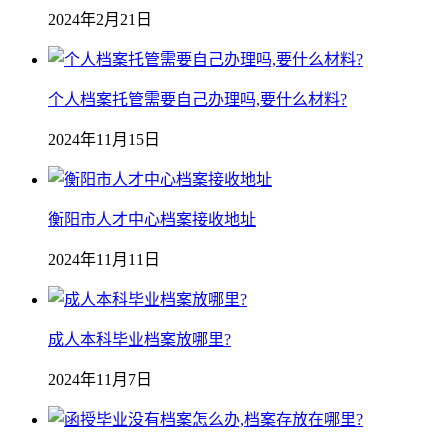
2024年2月21日
个人档案托管需要自己办理吗,要什么材料?
2024年11月15日
衡阳市人才中心档案接收地址
2024年11月11日
成人本科毕业档案放哪里?
2024年11月7日