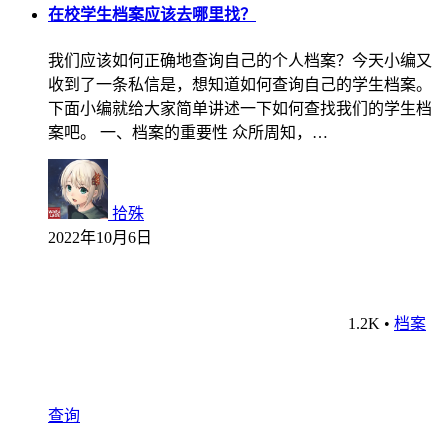
在校学生档案应该去哪里找？
我们应该如何正确地查询自己的个人档案？今天小编又
收到了一条私信是，想知道如何查询自己的学生档案。
下面小编就给大家简单讲述一下如何查找我们的学生档
案吧。 一、档案的重要性 众所周知，…
拾殊
2022年10月6日
1.2K
•
档案
查询