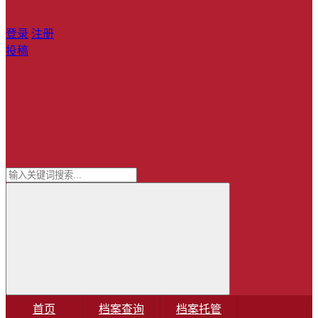
登录
注册
投稿
首页
档案查询
档案托管