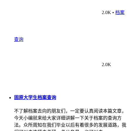
2.0K
•
档案
查询
2.0K
固原大学生档案查询
不了解档案去向的朋友们，一定要认真阅读本篇文章，
今天小编就来给大家详细讲解一下关于档案的查询方
法。众所周知在我们毕业以后有着很多的发展道路，我