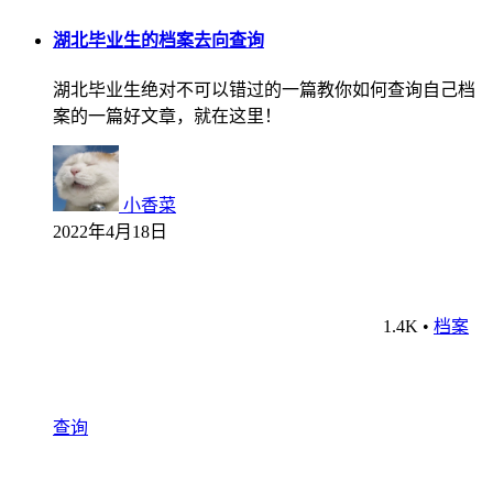
湖北毕业生的档案去向查询
湖北毕业生绝对不可以错过的一篇教你如何查询自己档
案的一篇好文章，就在这里！
小香菜
2022年4月18日
1.4K
•
档案
查询