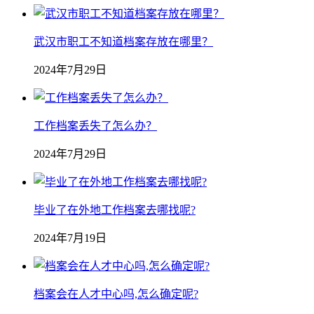
武汉市职工不知道档案存放在哪里？
2024年7月29日
工作档案丢失了怎么办？
2024年7月29日
毕业了在外地工作档案去哪找呢?
2024年7月19日
档案会在人才中心吗,怎么确定呢?