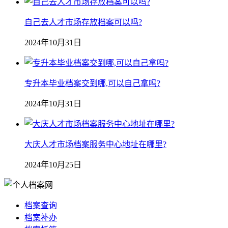
自己去人才市场存放档案可以吗?
2024年10月31日
专升本毕业档案交到哪,可以自己拿吗?
2024年10月31日
大庆人才市场档案服务中心地址在哪里?
2024年10月25日
档案查询
档案补办