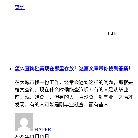
查询
1.4K
怎么查询档案现在哪里存放？这篇文章带你找到答案！
在大城市找一份工作，经常会遇到这样的问题，那就是
档案查询，现在什么时候能查询呢？有的人是从毕业
前，就开始查了，但有的人一直没查，到毕业了之后才
发现。有的人可能是刚毕业就查，而有些人…
HAPER
2022年11月15日