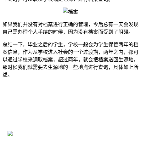
如果我们并没有对档案进行正确的管理，今后总有一天会发现
自己需办理个人手续的时候，因为没有档案而受到了阻碍。
总结一下，毕业之后的学生，学校一般会为学生保管两年的档
案信息，作为从学校进入社会的一个过渡期，两年之内，都可
以通过学校来调取档案，超过两年，就会把档案送回生源地，
那时候我们就需要去生源地的一些地点进行查询，具体如上所
述。
全国个人档案服务平台
16年档案服务经验，最快1天解决档案难题