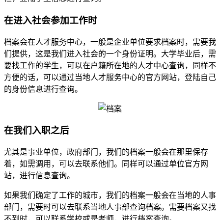
在进入社会参加工作时
档案会在人才服务中心，一般是企业单位要求档案时，需要我
们提供，这是我们进入社会的一个身份证明。大学毕业后，需
要找工作的学生，可以在户籍所在地的人才中心查询，同样不
方便的话，可以通过当地人才服务中心的官方网站，登陆自己
的身份信息进行查询。
在我们入职之后
尤其是事业单位，政府部门，我们的档案一般会在那里保存
着，如需调用，可以去联系他们。同样可以通过单位官方网
站，进行信息查询。
如果我们确定了工作的城市，我们的档案一般会在当地的人事
部门，需要时可以去联系当地人事部查询档案。需要档案又找
不到时，可以联系学校或是老师，进行档案查询。