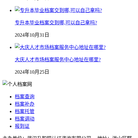
专升本毕业档案交到哪,可以自己拿吗?
2024年10月31日
大庆人才市场档案服务中心地址在哪里?
2024年10月25日
档案查询
档案补办
档案托管
档案调动
报到证