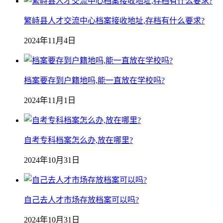
繁峙县人才交流中心档案接收地址,存档有什么要求?
2024年11月4日
档案要存到户籍地吗,能一直放在学校吗?
2024年11月1日
自考专科档案怎么办,放在哪里?
2024年10月31日
自己去人才市场存放档案可以吗?
2024年10月31日