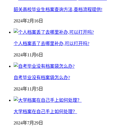
韶关高校毕业生档案查询方法,查档流程提供!
2024年2月16日
个人档案丢了去哪里补办,可以打开吗?
2024年11月6日
自考毕业没有档案袋怎么办?
2024年11月5日
大学档案在自己手上如何处理？
2024年7月29日