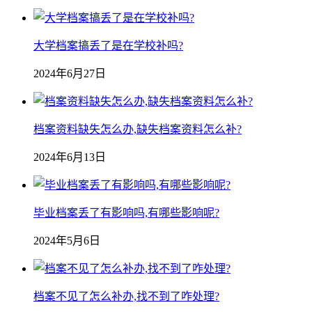
大学档案搞丢了是在学校补吗?
2024年6月27日
档案资料缺失怎么办,缺失档案资料怎么补?
2024年6月13日
毕业档案丢了有影响吗,有哪些影响呢?
2024年5月6日
档案不见了怎么补办,找不到了咋处理?