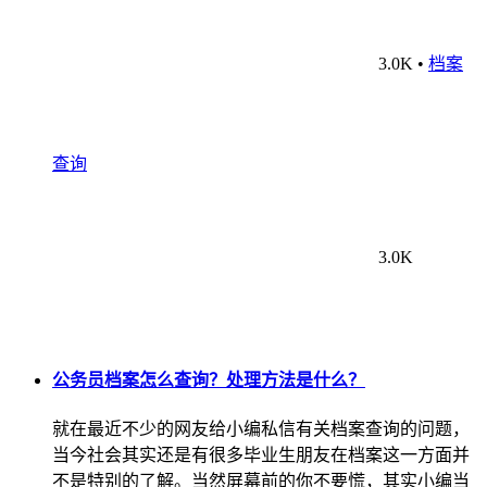
3.0K
•
档案
查询
3.0K
公务员档案怎么查询？处理方法是什么？
就在最近不少的网友给小编私信有关档案查询的问题，
当今社会其实还是有很多毕业生朋友在档案这一方面并
不是特别的了解。当然屏幕前的你不要慌，其实小编当