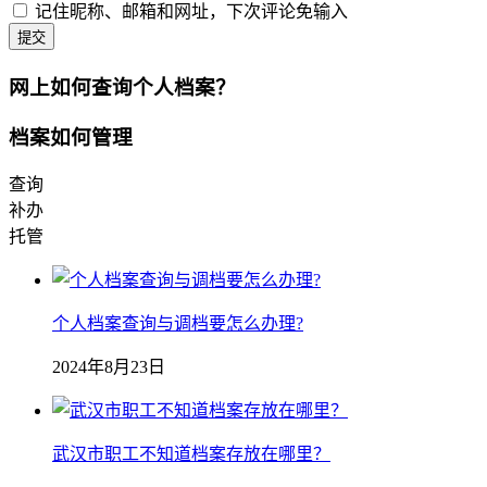
记住昵称、邮箱和网址，下次评论免输入
提交
网上如何查询个人档案？
档案如何管理
查询
补办
托管
个人档案查询与调档要怎么办理?
2024年8月23日
武汉市职工不知道档案存放在哪里？