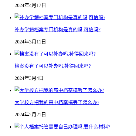
2024年4月17日
补办学籍档案专门机构是真的吗,可信吗?
2024年3月11日
档案没有了可以补办吗,补得回来吗?
2024年3月4日
大学校方把我的高中档案搞丢了怎么办?
2024年2月21日