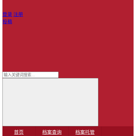
登录
注册
投稿
首页
档案查询
档案托管