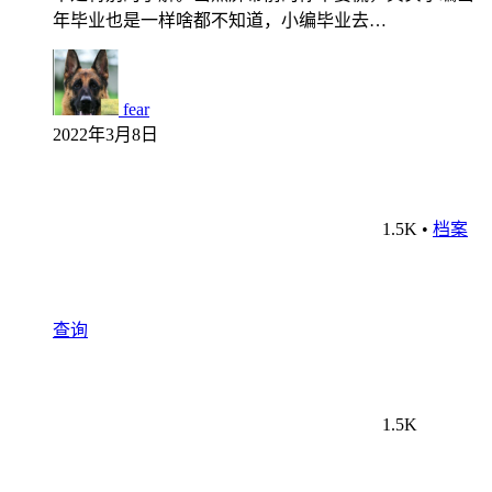
年毕业也是一样啥都不知道，小编毕业去…
fear
2022年3月8日
1.5K
•
档案
查询
1.5K