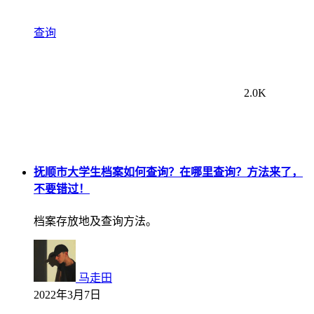
查询
2.0K
抚顺市大学生档案如何查询？在哪里查询？方法来了，
不要错过！
档案存放地及查询方法。
马走田
2022年3月7日