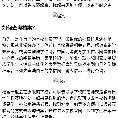
询办法，可以先收藏起来，找起来更加方便，以备不时之需。
如何查询档案？
首先，是在自己的学校档案室里，如果你的档案信息还在学
校，那就非常好办了，你可以直接联系相关老师，帮你查询学
籍档案。或者是登陆学信网，中国高等教育学生信息网是依托
中心建立的学籍学历、集高校招生、毕业生就业和国家助学贷
款学生个人信息一体化的大型数据库如果你找不到自己的学籍
档案，不如先登陆自己的学信网，输入信息，进行查询。
档案一般会在原来的学校，可以去联系学校的老师或是辅导员
询问档案所在处。如果离得近的话，自己就可以去学校教务处
或是学工办公室联系老师，找到档案。如果不方便可以通过互
联网的方式去查询档案，通过进入学校官网，找到学生档案一
栏，登陆学生信息进行查询。