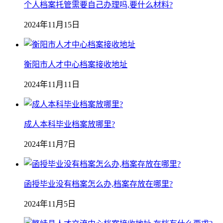
个人档案托管需要自己办理吗,要什么材料?
2024年11月15日
衡阳市人才中心档案接收地址
2024年11月11日
成人本科毕业档案放哪里?
2024年11月7日
函授毕业没有档案怎么办,档案存放在哪里?
2024年11月5日