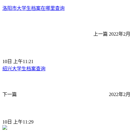
洛阳市大学生档案在哪里查询
上一篇
2022年2月
10日 上午11:21
绍兴大学生档案查询
下一篇
2022年2月
10日 上午11:29