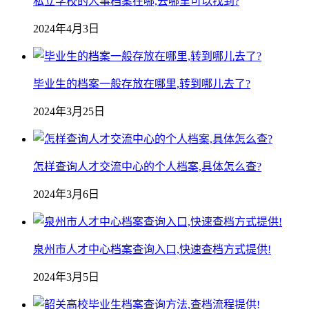
私立学校的人事档案在哪,去哪里可以找到?
2024年4月3日
毕业生的档案一般存放在哪里,转到哪儿去了?
2024年3月25日
怎样查询人才交流中心的个人档案,具体怎么查?
2024年3月6日
泉州市人才中心档案查询入口,快速查档方式提供!
2024年3月5日