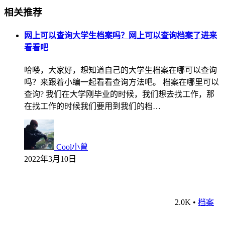
相关推荐
网上可以查询大学生档案吗？网上可以查询档案了进来
看看吧
哈喽，大家好，想知道自己的大学生档案在哪可以查询
吗？来跟着小编一起看看查询方法吧。 档案在哪里可以
查询? 我们在大学刚毕业的时候，我们想去找工作，那
在找工作的时候我们要用到我们的档…
Cool小曾
2022年3月10日
2.0K
•
档案