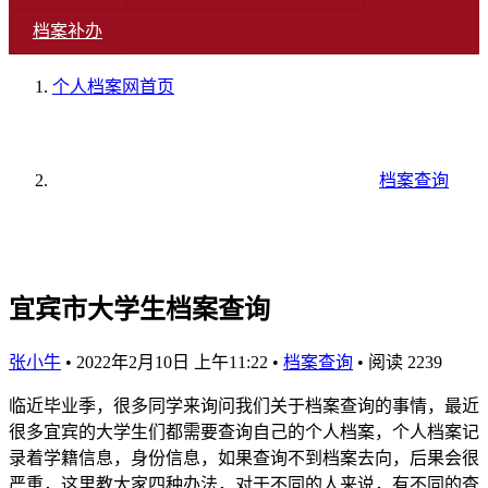
档案补办
个人档案网
首页
档案查询
宜宾市大学生档案查询
张小牛
•
2022年2月10日 上午11:22
•
档案查询
•
阅读 2239
临近毕业季，很多同学来询问我们关于档案查询的事情，最近
很多宜宾的大学生们都需要查询自己的个人档案，个人档案记
录着学籍信息，身份信息，如果查询不到档案去向，后果会很
严重，这里教大家四种办法，对于不同的人来说，有不同的查