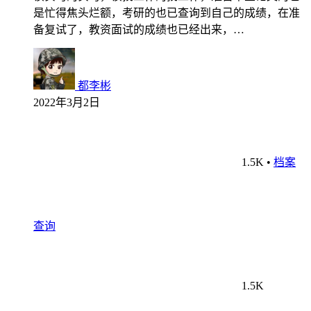
是忙得焦头烂额，考研的也已查询到自己的成绩，在准
备复试了，教资面试的成绩也已经出来，…
都李彬
2022年3月2日
1.5K
•
档案
查询
1.5K