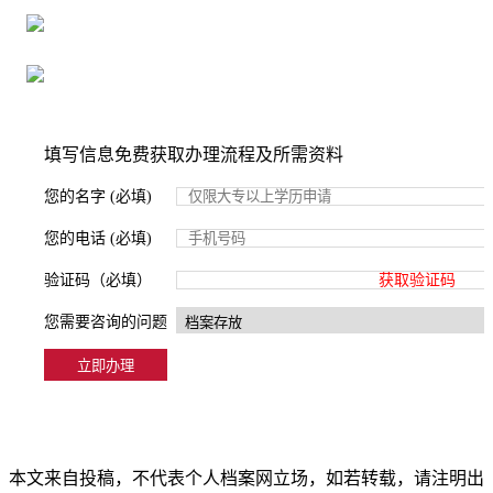
严格按照正规流程办理，材料真实有效
2000+所学校合作，老师签字盖章
填写信息免费获取办理流程及所需资料
您的名字 (必填)
您的电话 (必填)
验证码（必填）
获取验证码
您需要咨询的问题
本文来自投稿，不代表个人档案网立场，如若转载，请注明出