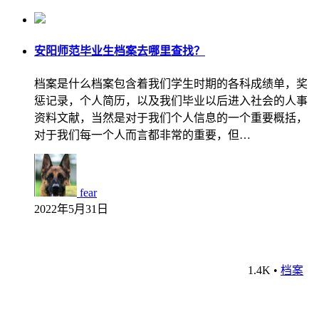
安阳师范毕业生档案去哪里查找？
档案是什么档案包含着我们学生时期的各科成绩单，奖
惩记录，个人简历，以及我们毕业以后进入社会的人事
资料文献，当然是对于我们个人信息的一个重要概括，
对于我们每一个人而言都非常的重要，但…
fear
2022年5月31日
1.4K
•
档案