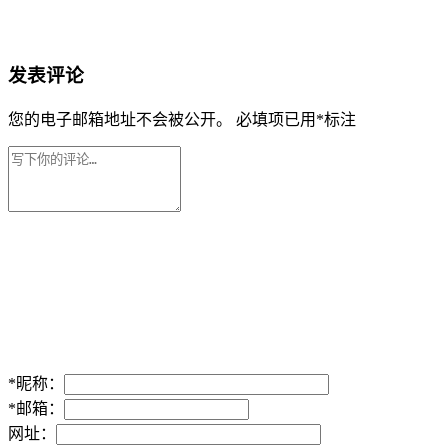
发表评论
您的电子邮箱地址不会被公开。
必填项已用
*
标注
*
昵称：
*
邮箱：
网址：