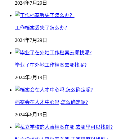
2024年7月29日
工作档案丢失了怎么办？
2024年7月29日
毕业了在外地工作档案去哪找呢?
2024年7月19日
档案会在人才中心吗,怎么确定呢?
2024年6月19日