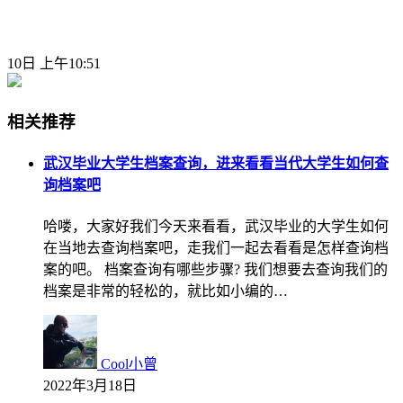
10日 上午10:51
相关推荐
武汉毕业大学生档案查询，进来看看当代大学生如何查
询档案吧
哈喽，大家好我们今天来看看，武汉毕业的大学生如何
在当地去查询档案吧，走我们一起去看看是怎样查询档
案的吧。 档案查询有哪些步骤? 我们想要去查询我们的
档案是非常的轻松的，就比如小编的…
Cool小曾
2022年3月18日