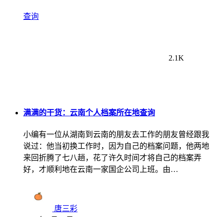
查询
2.1K
满满的干货：云南个人档案所在地查询
小编有一位从湖南到云南的朋友去工作的朋友曾经跟我
说过：他当初换工作时，因为自己的档案问题，他两地
来回折腾了七八趟，花了许久时间才将自己的档案弄
好，才顺利地在云南一家国企公司上班。由…
唐三彩