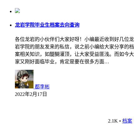
龙岩学院毕业生档案去向查询
各位龙岩的小伙伴们大家好呀！小编最近收到好几位龙
岩学院的朋友发来的私信，说之前小编给大家分享的档
案相关知识，如醍醐灌顶，让大家受益匪浅。而如今大
家又刚好面临毕业，肯定是要在很多方面…
都李彬
2022年2月17日
2.1K
•
档案