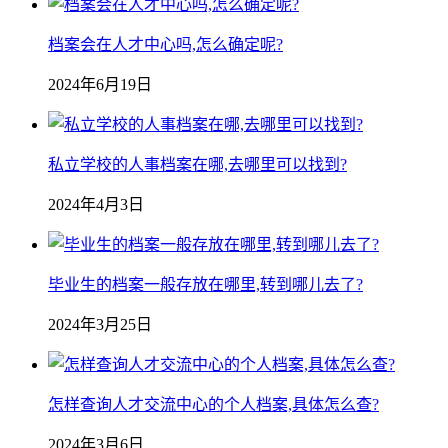
档案会在人才中心吗,怎么确定呢?
2024年6月19日
私立学校的人事档案在哪,去哪里可以找到?
2024年4月3日
毕业生的档案一般存放在哪里,转到哪儿去了?
2024年3月25日
怎样查询人才交流中心的个人档案,具体怎么查?
2024年3月6日