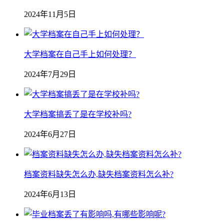
2024年11月5日
大学档案在自己手上如何处理？
2024年7月29日
大学档案搞丢了是在学校补吗?
2024年6月27日
档案资料缺失怎么办,缺失档案资料怎么补?
2024年6月13日