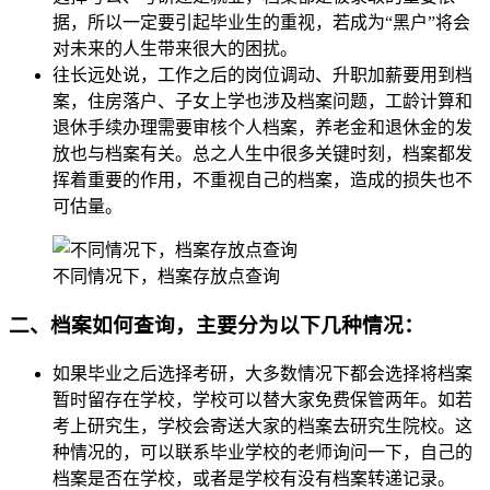
据，所以一定要引起毕业生的重视，若成为“黑户”将会
对未来的人生带来很大的困扰。
往长远处说，工作之后的岗位调动、升职加薪要用到档
案，住房落户、子女上学也涉及档案问题，工龄计算和
退休手续办理需要审核个人档案，养老金和退休金的发
放也与档案有关。总之人生中很多关键时刻，档案都发
挥着重要的作用，不重视自己的档案，造成的损失也不
可估量。
不同情况下，档案存放点查询
二、档案如何查询，主要分为以下几种情况：
如果毕业之后选择考研，大多数情况下都会选择将档案
暂时留存在学校，学校可以替大家免费保管两年。如若
考上研究生，学校会寄送大家的档案去研究生院校。这
种情况的，可以联系毕业学校的老师询问一下，自己的
档案是否在学校，或者是学校有没有档案转递记录。