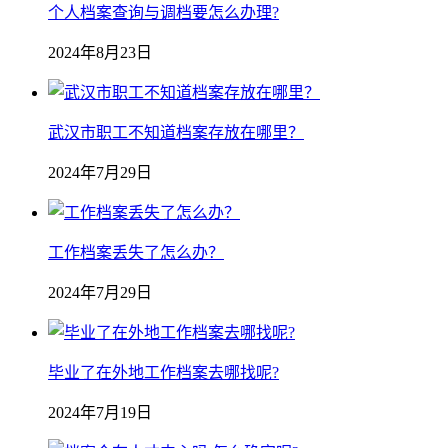
个人档案查询与调档要怎么办理?
2024年8月23日
武汉市职工不知道档案存放在哪里？
2024年7月29日
工作档案丢失了怎么办？
2024年7月29日
毕业了在外地工作档案去哪找呢?
2024年7月19日