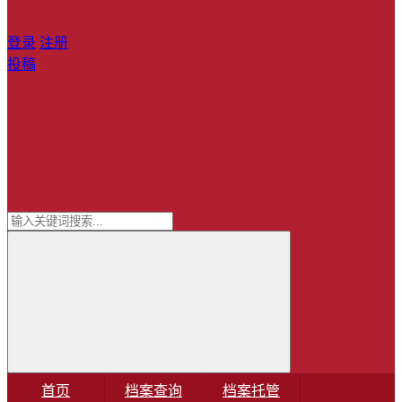
登录
注册
投稿
首页
档案查询
档案托管