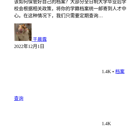
该如何保管好自己的档案？大部分全日制大学毕业后学
校会根据相关政策，将你的学籍档案统一邮寄到人才中
心。在这种情况下，我们只需要定期查询…
于晨露
2022年12月1日
1.4K
•
档案
查询
1.4K