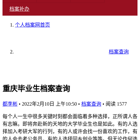
档案补办
个人档案网
首页
档案查询
重庆毕业生档案查询
都李彬
•
2022年2月10日 上午10:50
•
档案查询
•
阅读 1577
每个人一生中很多关键时刻都会面临着多种选择，正所谓人各
有志嘛。即将奔赴新的天地的大学毕业生也是如此。有的人选
择加入考研大军的行列，有的人或许会找一份喜欢的工作，有
的人会去考公务员，有的人选择回乡创业等等。但无论作何选