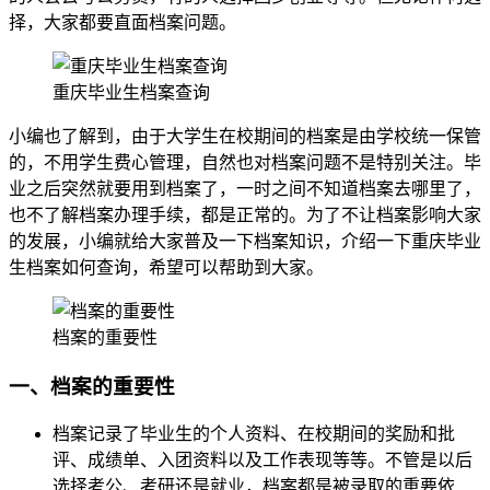
择，大家都要直面档案问题。
重庆毕业生档案查询
小编也了解到，由于大学生在校期间的档案是由学校统一保管
的，不用学生费心管理，自然也对档案问题不是特别关注。毕
业之后突然就要用到档案了，一时之间不知道档案去哪里了，
也不了解档案办理手续，都是正常的。为了不让档案影响大家
的发展，小编就给大家普及一下档案知识，介绍一下重庆毕业
生档案如何查询，希望可以帮助到大家。
档案的重要性
一、档案的重要性
档案记录了毕业生的个人资料、在校期间的奖励和批
评、成绩单、入团资料以及工作表现等等。不管是以后
选择考公、考研还是就业，档案都是被录取的重要依