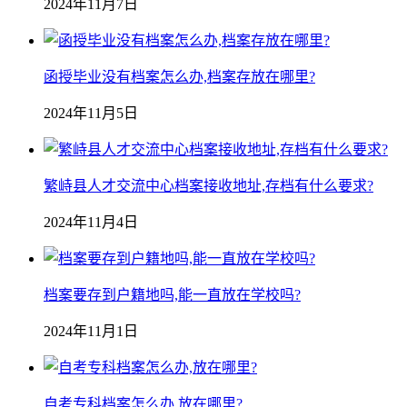
2024年11月7日
函授毕业没有档案怎么办,档案存放在哪里?
2024年11月5日
繁峙县人才交流中心档案接收地址,存档有什么要求?
2024年11月4日
档案要存到户籍地吗,能一直放在学校吗?
2024年11月1日
自考专科档案怎么办,放在哪里?