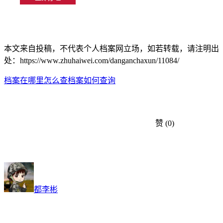
本文来自投稿，不代表个人档案网立场，如若转载，请注明出
处：https://www.zhuhaiwei.com/danganchaxun/11084/
档案在哪里怎么查
档案如何查询
赞
(0)
都李彬