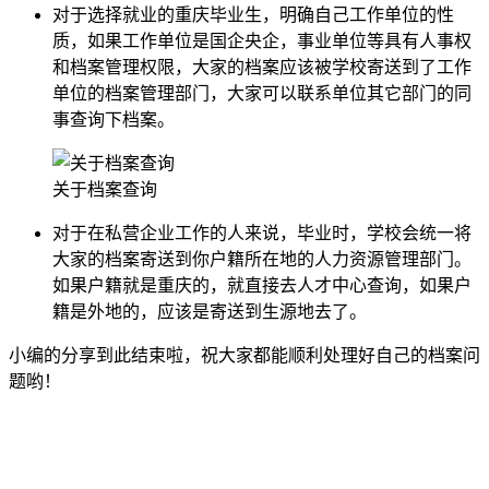
对于选择就业的重庆毕业生，明确自己工作单位的性
质，如果工作单位是国企央企，事业单位等具有人事权
和档案管理权限，大家的档案应该被学校寄送到了工作
单位的档案管理部门，大家可以联系单位其它部门的同
事查询下档案。
关于档案查询
对于在私营企业工作的人来说，毕业时，学校会统一将
大家的档案寄送到你户籍所在地的人力资源管理部门。
如果户籍就是重庆的，就直接去人才中心查询，如果户
籍是外地的，应该是寄送到生源地去了。
小编的分享到此结束啦，祝大家都能顺利处理好自己的档案问
题哟！