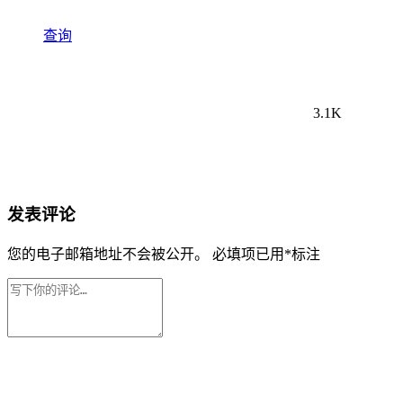
查询
3.1K
发表评论
您的电子邮箱地址不会被公开。
必填项已用
*
标注