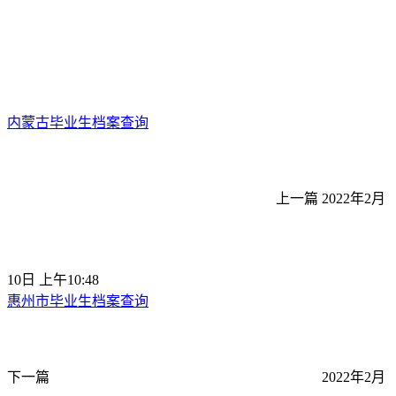
内蒙古毕业生档案查询
上一篇
2022年2月
10日 上午10:48
惠州市毕业生档案查询
下一篇
2022年2月