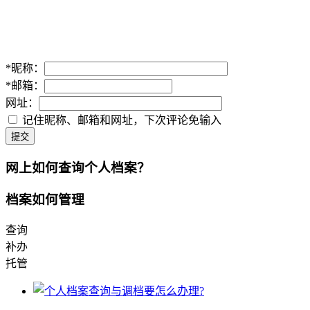
*
昵称：
*
邮箱：
网址：
记住昵称、邮箱和网址，下次评论免输入
提交
网上如何查询个人档案？
档案如何管理
查询
补办
托管