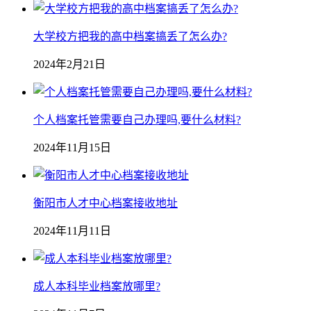
大学校方把我的高中档案搞丢了怎么办?
2024年2月21日
个人档案托管需要自己办理吗,要什么材料?
2024年11月15日
衡阳市人才中心档案接收地址
2024年11月11日
成人本科毕业档案放哪里?