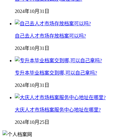
2024年10月31日
自己去人才市场存放档案可以吗?
2024年10月31日
专升本毕业档案交到哪,可以自己拿吗?
2024年10月31日
大庆人才市场档案服务中心地址在哪里?
2024年10月25日