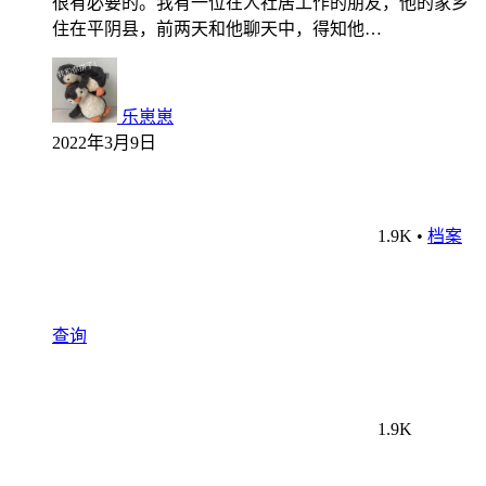
很有必要的。我有一位在人社居工作的朋友，他的家乡
住在平阴县，前两天和他聊天中，得知他…
乐崽崽
2022年3月9日
1.9K
•
档案
查询
1.9K