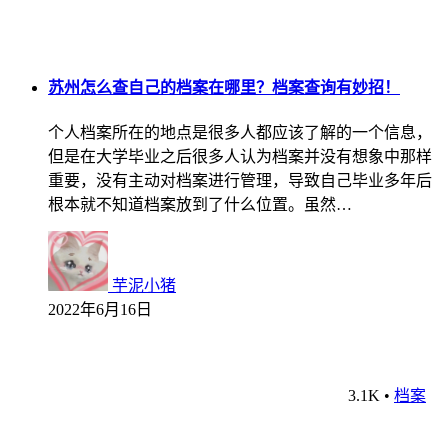
苏州怎么查自己的档案在哪里？档案查询有妙招！
个人档案所在的地点是很多人都应该了解的一个信息，
但是在大学毕业之后很多人认为档案并没有想象中那样
重要，没有主动对档案进行管理，导致自己毕业多年后
根本就不知道档案放到了什么位置。虽然…
芋泥小猪
2022年6月16日
3.1K
•
档案