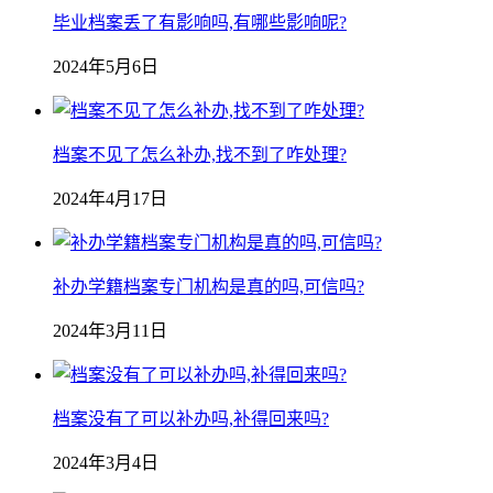
毕业档案丢了有影响吗,有哪些影响呢?
2024年5月6日
档案不见了怎么补办,找不到了咋处理?
2024年4月17日
补办学籍档案专门机构是真的吗,可信吗?
2024年3月11日
档案没有了可以补办吗,补得回来吗?
2024年3月4日