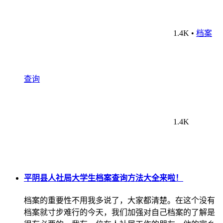
1.4K
•
档案
查询
1.4K
平阴县人社局大学生档案查询方法大全来啦！
档案的重要性不用我多说了，大家都清楚。在这个没有
档案就寸步难行的今天，我们加强对自己档案的了解是