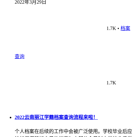
2022年3月29日
1.7K
•
档案
查询
1.7K
2022云南丽江学籍档案查询流程来啦！
个人档案在后续的工作中会被广泛使用。学校毕业后应