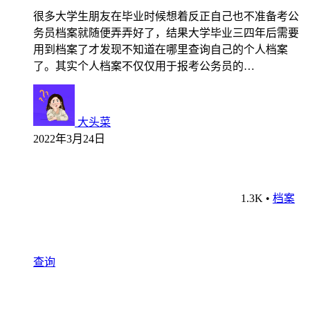
很多大学生朋友在毕业时候想着反正自己也不准备考公
务员档案就随便弄弄好了，结果大学毕业三四年后需要
用到档案了才发现不知道在哪里查询自己的个人档案
了。其实个人档案不仅仅用于报考公务员的…
大头菜
2022年3月24日
1.3K
•
档案
查询