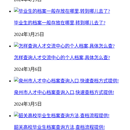
毕业生的档案一般存放在哪里,转到哪儿去了?
2024年3月25日
怎样查询人才交流中心的个人档案,具体怎么查?
2024年3月6日
泉州市人才中心档案查询入口,快速查档方式提供!
2024年3月5日
韶关高校毕业生档案查询方法,查档流程提供!