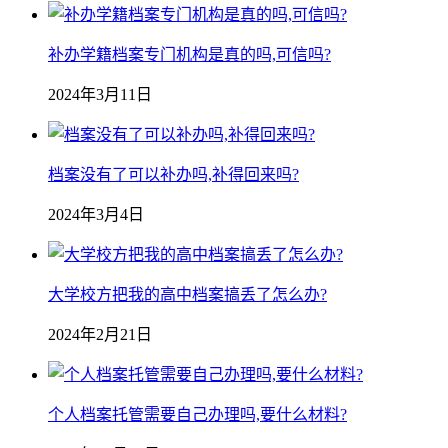
补办学籍档案专门机构是真的吗,可信吗?
2024年3月11日
档案没有了可以补办吗,补得回来吗?
2024年3月4日
大学校方把我的高中档案搞丢了怎么办?
2024年2月21日
个人档案托管需要自己办理吗,要什么材料?