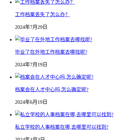
工作档案丢失了怎么办？
2024年7月29日
毕业了在外地工作档案去哪找呢?
2024年7月19日
档案会在人才中心吗,怎么确定呢?
2024年6月19日
私立学校的人事档案在哪,去哪里可以找到?
2024年4月3日