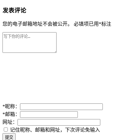
发表评论
您的电子邮箱地址不会被公开。
必填项已用
*
标注
*
昵称：
*
邮箱：
网址：
记住昵称、邮箱和网址，下次评论免输入
提交