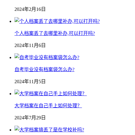
2024年2月16日
个人档案丢了去哪里补办,可以打开吗?
2024年11月6日
自考毕业没有档案袋怎么办?
2024年11月5日
大学档案在自己手上如何处理？
2024年7月29日