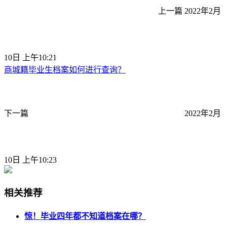
上一篇
2022年2月
10日 上午10:21
商城籍毕业生档案如何进行查询？
下一篇
2022年2月
10日 上午10:23
相关推荐
惊！毕业四年都不知道档案在哪？