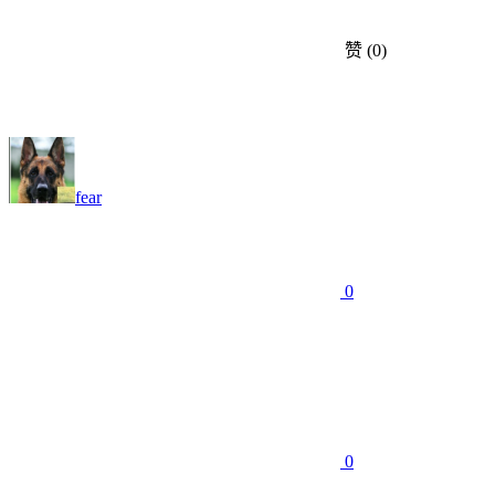
赞
(0)
fear
0
0