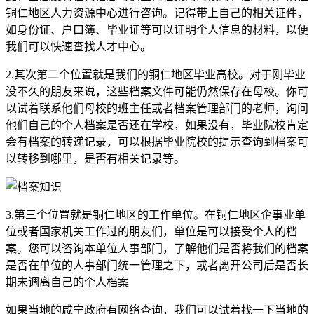
铜仁地区人力资源中心进行咨询。记得带上自己的相关证件，
如身份证、户口簿、毕业证等可以证明个人信息的材料，以便
我们可以快速查找人才中心。
2.其次第二个位置就是我们的铜仁地区毕业高校。对于刚毕业
没不久的朋友来说，这些档案文件可能仍然保存在母校。你可
以试着联系他们母校的班主任或者档案管理部门的老师，询问
他们自己的个人档案是否还在学校，如果没有，毕业院校肯定
会有档案的转递记录，可以根据毕业院校的提示查询到档案可
以转移到哪里，是否有相关记录等。
3.第三个位置就是铜仁地区的工作单位。在铜仁地区企事业单
位或者国家机关工作过的朋友们，单位是可以接受个人的档
案。您可以咨询本单位人事部门，了解他们是否将我们的档案
是否在单位的人事部门统一管理之下，或者离开公司后是否长
期未调离自己的个人档案
如果当地的咸宁政府有网络查询，我们可以试着找一下当地的