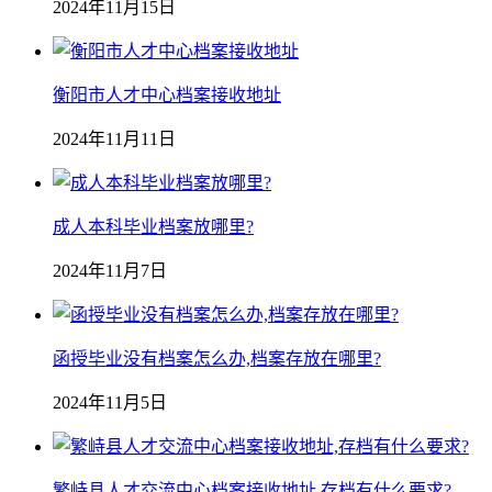
2024年11月15日
衡阳市人才中心档案接收地址
2024年11月11日
成人本科毕业档案放哪里?
2024年11月7日
函授毕业没有档案怎么办,档案存放在哪里?
2024年11月5日
繁峙县人才交流中心档案接收地址,存档有什么要求?