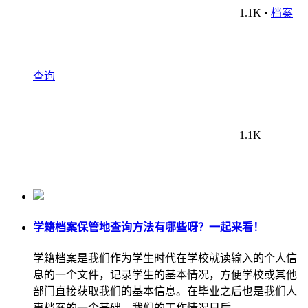
1.1K
•
档案
查询
1.1K
学籍档案保管地查询方法有哪些呀？一起来看！
学籍档案是我们作为学生时代在学校就读输入的个人信
息的一个文件，记录学生的基本情况，方便学校或其他
部门直接获取我们的基本信息。在毕业之后也是我们人
事档案的一个基础，我们的工作情况日后…