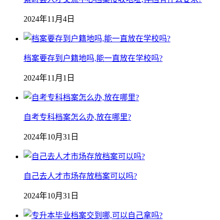
2024年11月4日
档案要存到户籍地吗,能一直放在学校吗?
2024年11月1日
自考专科档案怎么办,放在哪里?
2024年10月31日
自己去人才市场存放档案可以吗?
2024年10月31日