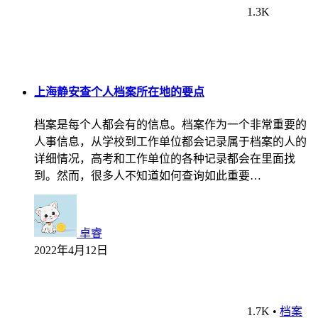
1.3K
上海静安查个人档案所在地的要点
档案是每个人都会有的信息。档案作为一个非常重要的
人事信息，从学校到工作单位都会记录属于档案的人的
详细情况，高考和工作单位的各种记录都会在里面找
到。然而，很多人不知道如何查询如此重要…
卓睿
2022年4月12日
1.7K
•
档案