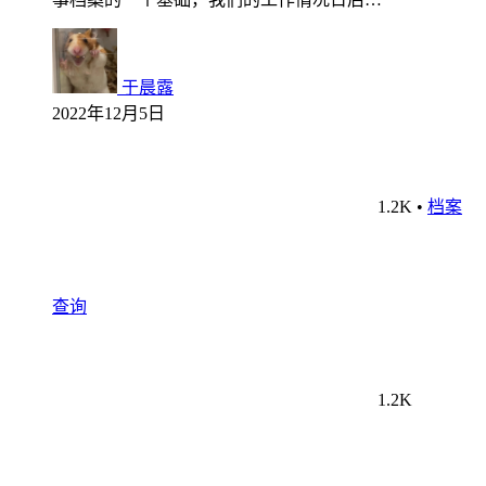
于晨露
2022年12月5日
1.2K
•
档案
查询
1.2K