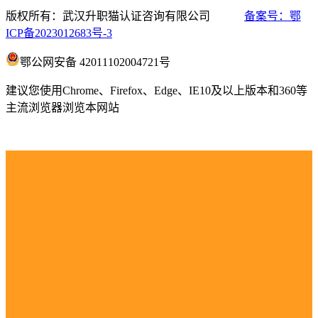
版权所有：武汉升职猫认证咨询有限公司
备案号：鄂
ICP备2023012683号-3
鄂公网安备 42011102004721号
建议您使用Chrome、Firefox、Edge、IE10及以上版本和360等
主流浏览器浏览本网站