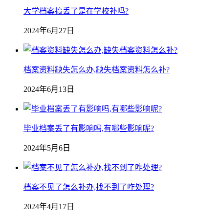
大学档案搞丢了是在学校补吗?
2024年6月27日
档案资料缺失怎么办,缺失档案资料怎么补?
2024年6月13日
毕业档案丢了有影响吗,有哪些影响呢?
2024年5月6日
档案不见了怎么补办,找不到了咋处理?
2024年4月17日