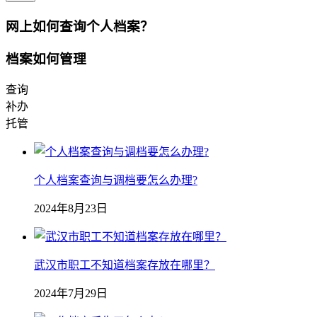
网上如何查询个人档案？
档案如何管理
查询
补办
托管
个人档案查询与调档要怎么办理?
2024年8月23日
武汉市职工不知道档案存放在哪里？
2024年7月29日