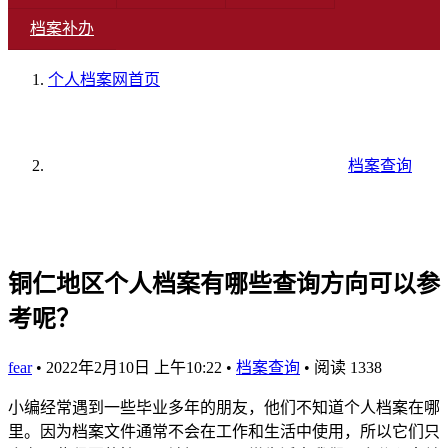
档案补办
个人档案网
首页
档案查询
铜仁地区个人档案有哪些查询方向可以参
考呢？
fear
•
2022年2月10日 上午10:22
•
档案查询
•
阅读 1338
小编经常遇到一些毕业多年的朋友，他们不知道个人档案在哪
里。因为档案文件通常不会在工作和生活中使用，所以它们只