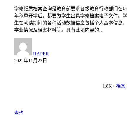
学籍纸质档案查询是教育部要求各级教育行政部门在每
年秋季开学后，都要为学生出具学籍档案电子文件。学
生在就读期间的各种活动数据信息包括个人基本信息，
学业情况及档案材料等。具有此项内容的…
HAPER
2022年11月23日
1.8K
•
档案
查询