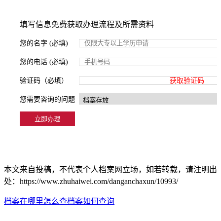
填写信息免费获取办理流程及所需资料
您的名字 (必填)
您的电话 (必填)
验证码（必填）
获取验证码
您需要咨询的问题
本文来自投稿，不代表个人档案网立场，如若转载，请注明出
处：https://www.zhuhaiwei.com/danganchaxun/10993/
档案在哪里怎么查
档案如何查询