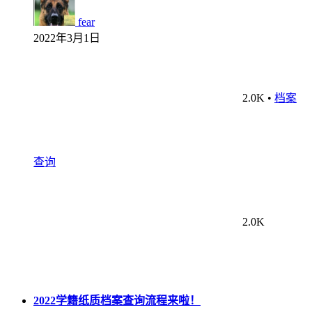
fear
2022年3月1日
2.0K
•
档案
查询
2.0K
2022学籍纸质档案查询流程来啦！