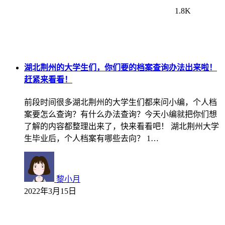
1.8K
湖北荆州的大学生们，你们要的档案查询办法出来啦！
赶紧来看看！
前段时间很多湖北荆州的大学生们都来问小编，个人档
案要怎么查询？有什么办法查询？今天小编就把你们想
了解的内容都整理出来了，快来看看吧！ 湖北荆州大学
生毕业后，个人档案有哪些去向？ 1…
黎小月
2022年3月15日