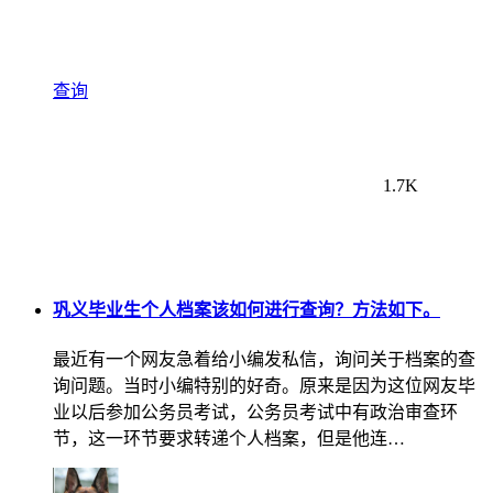
查询
1.7K
巩义毕业生个人档案该如何进行查询？方法如下。
最近有一个网友急着给小编发私信，询问关于档案的查
询问题。当时小编特别的好奇。原来是因为这位网友毕
业以后参加公务员考试，公务员考试中有政治审查环
节，这一环节要求转递个人档案，但是他连…