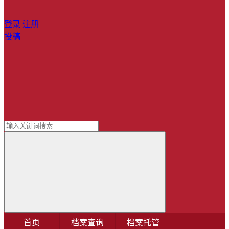
登录
注册
投稿
首页
档案查询
档案托管