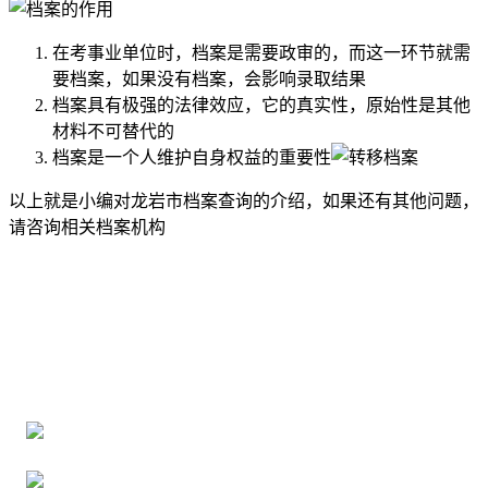
在考事业单位时，档案是需要政审的，而这一环节就需
要档案，如果没有档案，会影响录取结果
档案具有极强的法律效应，它的真实性，原始性是其他
材料不可替代的
档案是一个人维护自身权益的重要性
以上就是小编对龙岩市档案查询的介绍，如果还有其他问题，
请咨询相关档案机构
全国个人档案服务平台
16年档案服务经验，最快1天解决档案难题
严格按照正规流程办理，材料真实有效