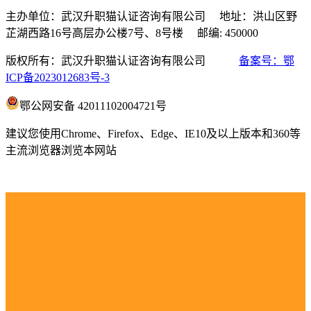
主办单位：武汉升职猫认证咨询有限公司 地址：洪山区野
芷湖西路16号高层办公楼7号、8号楼 邮编: 450000
版权所有：武汉升职猫认证咨询有限公司
备案号：鄂
ICP备2023012683号-3
鄂公网安备 42011102004721号
建议您使用Chrome、Firefox、Edge、IE10及以上版本和360等
主流浏览器浏览本网站