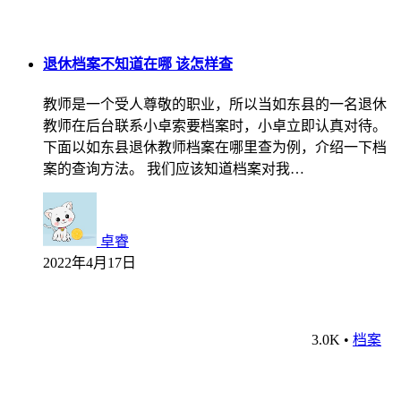
退休档案不知道在哪 该怎样查
教师是一个受人尊敬的职业，所以当如东县的一名退休
教师在后台联系小卓索要档案时，小卓立即认真对待。
下面以如东县退休教师档案在哪里查为例，介绍一下档
案的查询方法。 我们应该知道档案对我…
卓睿
2022年4月17日
3.0K
•
档案