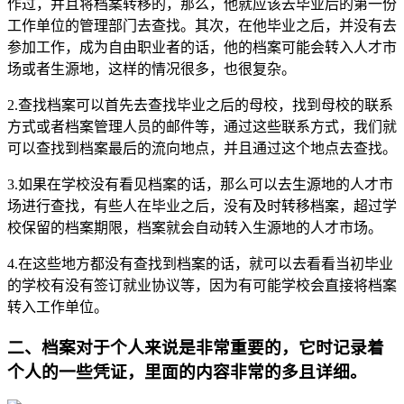
作过，并且将档案转移的，那么，他就应该去毕业后的第一份
工作单位的管理部门去查找。其次，在他毕业之后，并没有去
参加工作，成为自由职业者的话，他的档案可能会转入人才市
场或者生源地，这样的情况很多，也很复杂。
2.查找档案可以首先去查找毕业之后的母校，找到母校的联系
方式或者档案管理人员的邮件等，通过这些联系方式，我们就
可以查找到档案最后的流向地点，并且通过这个地点去查找。
3.如果在学校没有看见档案的话，那么可以去生源地的人才市
场进行查找，有些人在毕业之后，没有及时转移档案，超过学
校保留的档案期限，档案就会自动转入生源地的人才市场。
4.在这些地方都没有查找到档案的话，就可以去看看当初毕业
的学校有没有签订就业协议等，因为有可能学校会直接将档案
转入工作单位。
二、档案对于个人来说是非常重要的，它时记录着
个人的一些凭证，里面的内容非常的多且详细。