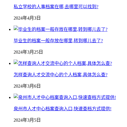
私立学校的人事档案在哪,去哪里可以找到?
2024年4月3日
毕业生的档案一般存放在哪里,转到哪儿去了?
2024年3月25日
怎样查询人才交流中心的个人档案,具体怎么查?
2024年3月6日
泉州市人才中心档案查询入口,快速查档方式提供!
2024年3月5日