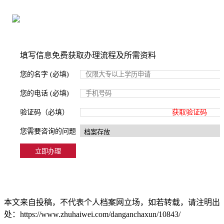
2000+所学校合作，老师签字盖章
填写信息免费获取办理流程及所需资料
您的名字 (必填)
您的电话 (必填)
验证码（必填）
获取验证码
您需要咨询的问题
本文来自投稿，不代表个人档案网立场，如若转载，请注明出
处：https://www.zhuhaiwei.com/danganchaxun/10843/