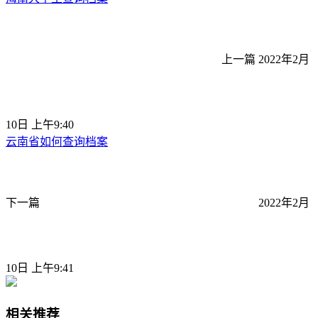
上一篇
2022年2月
10日 上午9:40
云南省如何查询档案
下一篇
2022年2月
10日 上午9:41
相关推荐