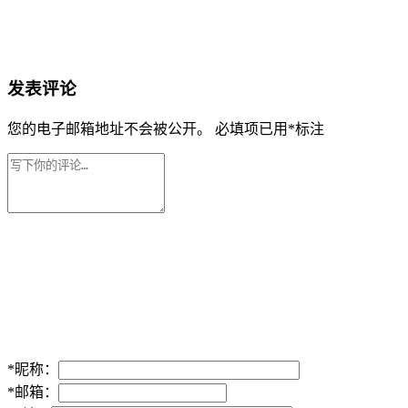
发表评论
您的电子邮箱地址不会被公开。
必填项已用
*
标注
*
昵称：
*
邮箱：