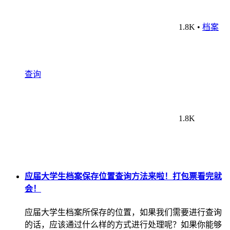
1.8K
•
档案
查询
1.8K
应届大学生档案保存位置查询方法来啦！打包票看完就
会！
应届大学生档案所保存的位置，如果我们需要进行查询
的话，应该通过什么样的方式进行处理呢？如果你能够