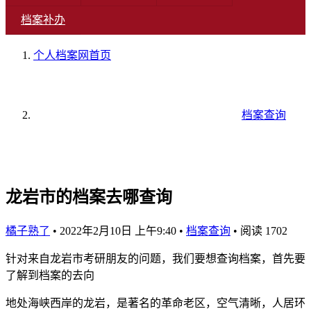
档案补办
个人档案网
首页
档案查询
龙岩市的档案去哪查询
橘子熟了
•
2022年2月10日 上午9:40
•
档案查询
•
阅读 1702
针对来自龙岩市考研朋友的问题，我们要想查询档案，首先要
了解到档案的去向
地处海峡西岸的龙岩，是著名的革命老区，空气清晰，人居环