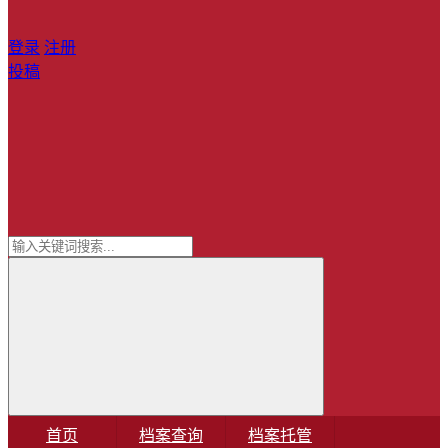
登录
注册
投稿
首页
档案查询
档案托管