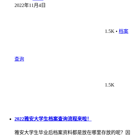
2022年11月4日
1.5K
•
档案
查询
1.5K
2022雅安大学生档案查询流程来啦！
雅安大学生毕业后档案资料都是放在哪里存放的呢？因