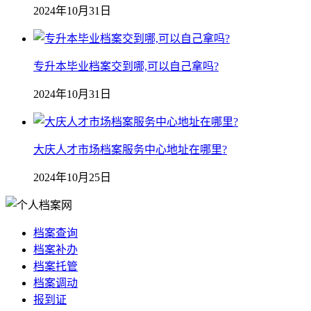
2024年10月31日
专升本毕业档案交到哪,可以自己拿吗?
2024年10月31日
大庆人才市场档案服务中心地址在哪里?
2024年10月25日
档案查询
档案补办
档案托管
档案调动
报到证