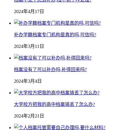
2024年4月17日
补办学籍档案专门机构是真的吗,可信吗?
2024年3月11日
档案没有了可以补办吗,补得回来吗?
2024年3月4日
大学校方把我的高中档案搞丢了怎么办?
2024年2月21日