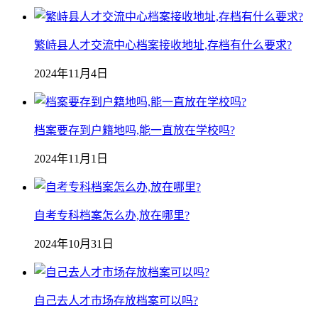
繁峙县人才交流中心档案接收地址,存档有什么要求?
2024年11月4日
档案要存到户籍地吗,能一直放在学校吗?
2024年11月1日
自考专科档案怎么办,放在哪里?
2024年10月31日
自己去人才市场存放档案可以吗?