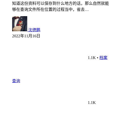
知道这份资料可以保存到什么地方的话，那么自然就能
够在查询文件所在位置的过程当中，省去…
沈德鹏
2022年11月16日
1.1K
•
档案
查询
1.1K