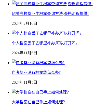
韶关高校毕业生档案查询方法,查档流程提供!
2024年2月16日
个人档案丢了去哪里补办,可以打开吗?
2024年11月6日
自考毕业没有档案袋怎么办?
2024年11月5日
大学档案在自己手上如何处理？