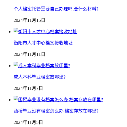
个人档案托管需要自己办理吗,要什么材料?
2024年11月15日
衡阳市人才中心档案接收地址
2024年11月11日
成人本科毕业档案放哪里?
2024年11月7日
函授毕业没有档案怎么办,档案存放在哪里?
2024年11月5日