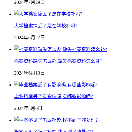
2024年7月29日
大学档案搞丢了是在学校补吗?
2024年6月27日
档案资料缺失怎么办,缺失档案资料怎么补?
2024年6月13日
毕业档案丢了有影响吗,有哪些影响呢?
2024年5月6日
档案不见了怎么补办,找不到了咋处理?