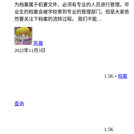
为档案属于机要文件，必须有专业的人员进行管理。毕
业生的档案会被学校寄到专业的管理部门，但是大家依
然要关注下档案的流转过程。 我们不能…
陈晨
2022年11月3日
1.5K
•
档案
查询
1.5K