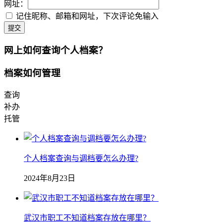
网址：
记住昵称、邮箱和网址，下次评论免输入
提交
网上如何查询个人档案？
档案如何管理
查询
补办
托管
个人档案查询与调档要怎么办理?
2024年8月23日
武汉市职工不知道档案存放在哪里？