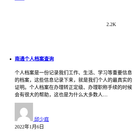
2.2K
南通个人档案查询
个人档案是一份记录我们工作、生活、学习等重要信息
的档案，这些信息记录下来，就是我们个人的最真实的
证明。个人档案在办理转正定级、办理职称手续的时候
会有很大的帮助，这也是为什么大多数人…
邱少庭
2022年1月6日