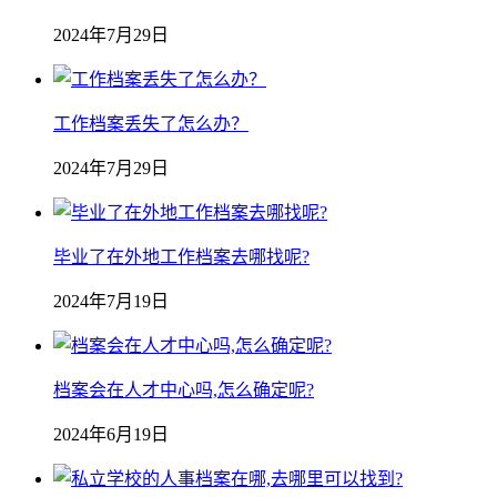
2024年7月29日
工作档案丢失了怎么办？
2024年7月29日
毕业了在外地工作档案去哪找呢?
2024年7月19日
档案会在人才中心吗,怎么确定呢?
2024年6月19日