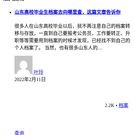
山东高校毕业生档案去向哪里查，这篇文章告诉你
很多人在山东高校毕业以后，就不再注意自己的档案转
移与存放，一直到自己要报考公务员，工作要转正、升
职等等需要用到档案的时候才发现，已经找不到自己的
个人档案了。 当然，也有很多山东人的…
叶玲
2022年2月11日
2.2K
•
档案
查询