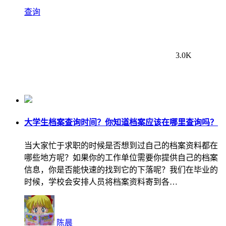
查询
3.0K
大学生档案查询时间？你知道档案应该在哪里查询吗？
当大家忙于求职的时候是否想到过自己的档案资料都在
哪些地方呢？如果你的工作单位需要你提供自己的档案
信息，你是否能快速的找到它的下落呢？我们在毕业的
时候，学校会安排人员将档案资料寄到各…
陈晨