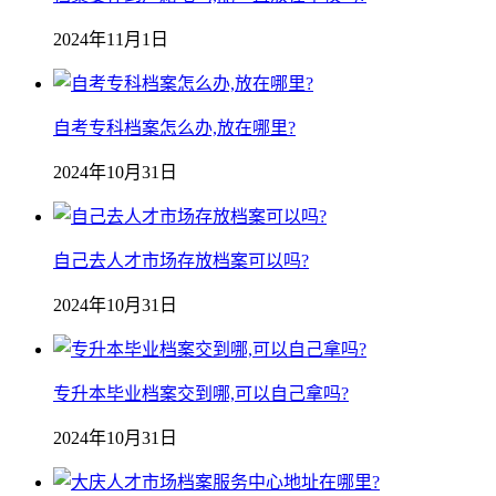
2024年11月1日
自考专科档案怎么办,放在哪里?
2024年10月31日
自己去人才市场存放档案可以吗?
2024年10月31日
专升本毕业档案交到哪,可以自己拿吗?
2024年10月31日