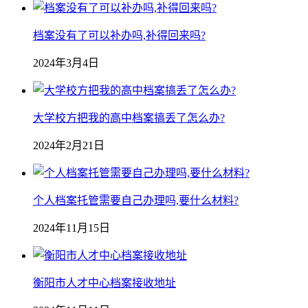
档案没有了可以补办吗,补得回来吗?
2024年3月4日
大学校方把我的高中档案搞丢了怎么办?
2024年2月21日
个人档案托管需要自己办理吗,要什么材料?
2024年11月15日
衡阳市人才中心档案接收地址