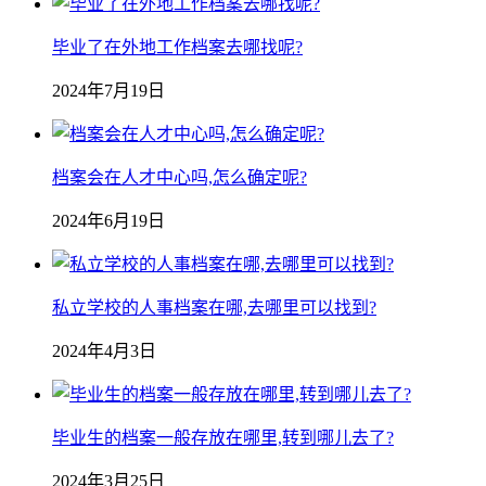
毕业了在外地工作档案去哪找呢?
2024年7月19日
档案会在人才中心吗,怎么确定呢?
2024年6月19日
私立学校的人事档案在哪,去哪里可以找到?
2024年4月3日
毕业生的档案一般存放在哪里,转到哪儿去了?
2024年3月25日