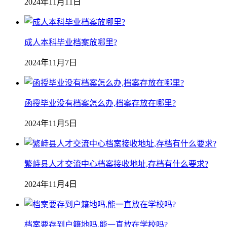
2024年11月11日
成人本科毕业档案放哪里?
2024年11月7日
函授毕业没有档案怎么办,档案存放在哪里?
2024年11月5日
繁峙县人才交流中心档案接收地址,存档有什么要求?
2024年11月4日
档案要存到户籍地吗,能一直放在学校吗?