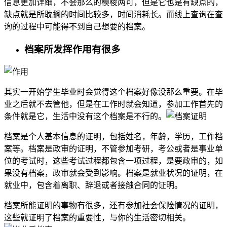
信息更加详细，不会那么的模棱两可，但是它也是有缺点的，
缺点就是所耽搁的时间比较多，时间消耗长。而线上查询在查
询的过程中可能得不到自己想要的档案。
档案所发挥作用有很多
其实一开始学生毕业时会觉得这个档案好像没那么重要。在毕
业之后就不去管他，但是在工作时就会知道，参加工作首先的
条件就是它，生活中没有这个档案是不行的。
档案是个人基本信息的证明，包括姓名，年龄，学历，工作档
案等。档案是政审的证明，不管参加考研，考公或者是事业单
位的考试时，这些考试过程都包含一项过程，是要政审的，如
果没有档案，政审就会受到影响。档案是就业状况的证明，在
就业中，包含着离职、辞退或者接触合同的证明。
档案所能证明的事物有很多，还有参加社会保险情况的证明，
这些就证明了档案的重要性，与你的生活密切相关。