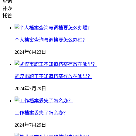
查询
补办
托管
个人档案查询与调档要怎么办理?
2024年8月23日
武汉市职工不知道档案存放在哪里？
2024年7月29日
工作档案丢失了怎么办？
2024年7月29日