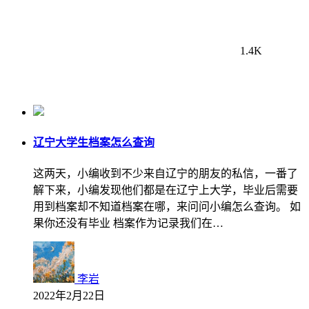
1.4K
辽宁大学生档案怎么查询
这两天，小编收到不少来自辽宁的朋友的私信，一番了
解下来，小编发现他们都是在辽宁上大学，毕业后需要
用到档案却不知道档案在哪，来问问小编怎么查询。 如
果你还没有毕业 档案作为记录我们在…
李岩
2022年2月22日