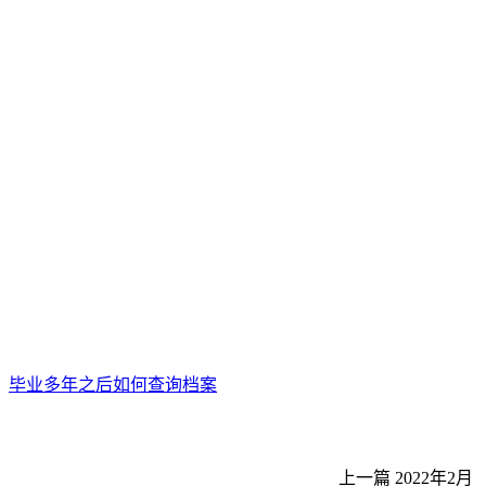
毕业多年之后如何查询档案
上一篇
2022年2月