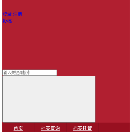
登录
注册
投稿
首页
档案查询
档案托管