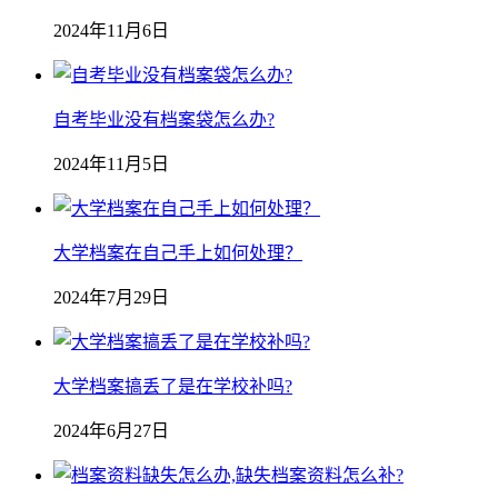
2024年11月6日
自考毕业没有档案袋怎么办?
2024年11月5日
大学档案在自己手上如何处理？
2024年7月29日
大学档案搞丢了是在学校补吗?
2024年6月27日