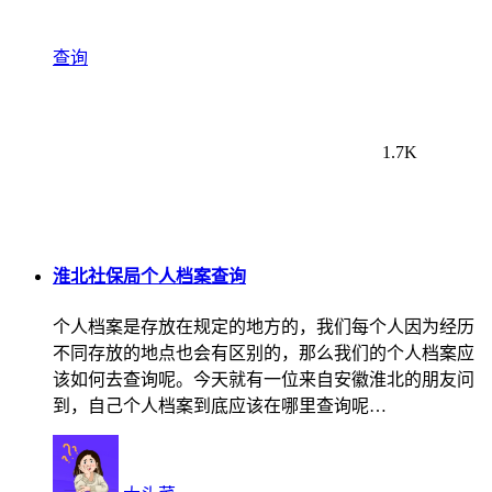
查询
1.7K
淮北社保局个人档案查询
个人档案是存放在规定的地方的，我们每个人因为经历
不同存放的地点也会有区别的，那么我们的个人档案应
该如何去查询呢。今天就有一位来自安徽淮北的朋友问
到，自己个人档案到底应该在哪里查询呢…