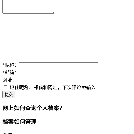
*
昵称：
*
邮箱：
网址：
记住昵称、邮箱和网址，下次评论免输入
提交
网上如何查询个人档案？
档案如何管理