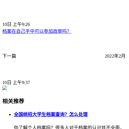
10日 上午9:26
档案在自己手中可以参加政审吗？
下一篇
2022年2月
10日 上午9:37
相关推荐
全国统招大学生档案查询？怎么处理
你了解个人档案吗？很多人对于档案的认识并不全面，