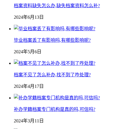
档案资料缺失怎么办,缺失档案资料怎么补?
2024年6月13日
毕业档案丢了有影响吗,有哪些影响呢?
2024年5月6日
档案不见了怎么补办,找不到了咋处理?
2024年4月17日
补办学籍档案专门机构是真的吗,可信吗?
2024年3月11日