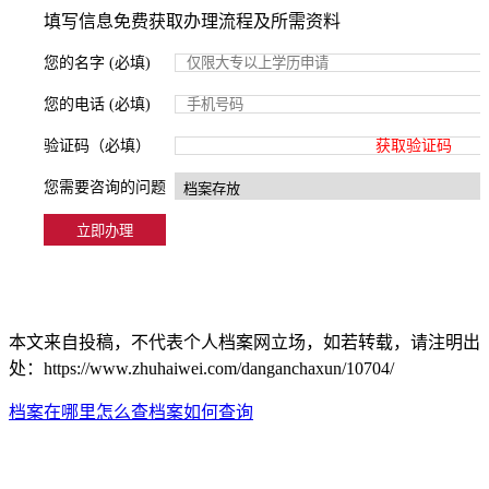
填写信息免费获取办理流程及所需资料
您的名字 (必填)
您的电话 (必填)
验证码（必填）
获取验证码
您需要咨询的问题
本文来自投稿，不代表个人档案网立场，如若转载，请注明出
处：https://www.zhuhaiwei.com/danganchaxun/10704/
档案在哪里怎么查
档案如何查询