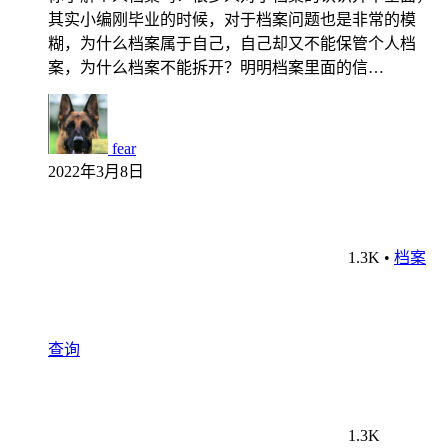
其实小编刚毕业的时候，对于档案问题也是非常的模
糊，为什么档案属于自己，自己却又不能保管个人档
案，为什么档案不能拆开？明明档案里面的信…
fear
2022年3月8日
1.3K
•
档案
查询
1.3K