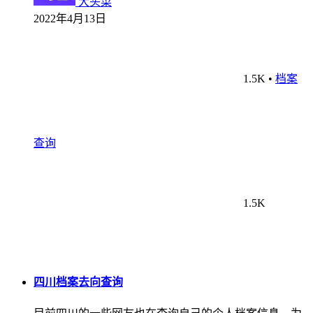
大头菜
2022年4月13日
1.5K
•
档案
查询
1.5K
四川档案去向查询