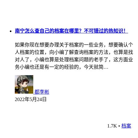
南宁怎么查自己的档案在哪里？不可错过的热知识！
如果你现在想要办理关于档案的一些业务，想要确认个
人档案的位置，向小编了解查询档案的方法，也算是找
对人了，小编也算是处理档案问题的老手了，这方面业
务小编也还是有一定的经验的，今天就简…
都李彬
2022年5月24日
1.7K
•
档案