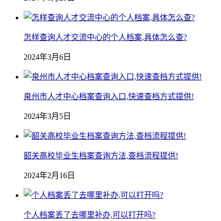
怎样查询人才交流中心的个人档案,具体怎么查?
2024年3月6日
泉州市人才中心档案查询入口,快速查档方式提供!
2024年3月5日
韶关高校毕业生档案查询方法,查档流程提供!
2024年2月16日
个人档案丢了去哪里补办,可以打开吗?