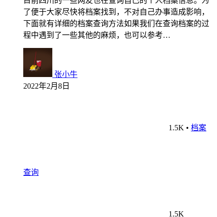
目前四川的一些网友也在查询自己的个人档案信息。为
了便于大家尽快将档案找到，不对自己办事造成影响，
下面就有详细的档案查询方法如果我们在查询档案的过
程中遇到了一些其他的麻烦，也可以参考…
张小牛
2022年2月8日
1.5K
•
档案
查询
1.5K