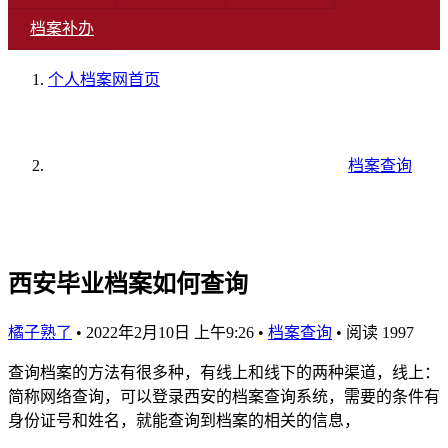
档案补办
个人档案网
首页
档案查询
西安毕业档案如何查询
橘子熟了
•
2022年2月10日 上午9:26
•
档案查询
•
阅读 1997
查询档案的方法有很多种，有线上和线下的两种渠道，线上：
简称网络查询，可以登录西安的档案查询系统，需要的条件有
身份证号和姓名，就能查询到档案的相关的信息，