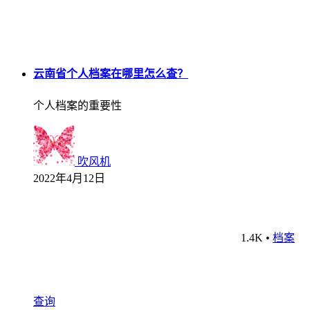
云南省个人档案在哪里怎么查？
个人档案的重要性
吹风机
2022年4月12日
1.4K
•
档案
查询