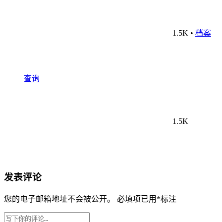
1.5K
•
档案
查询
1.5K
发表评论
您的电子邮箱地址不会被公开。
必填项已用
*
标注