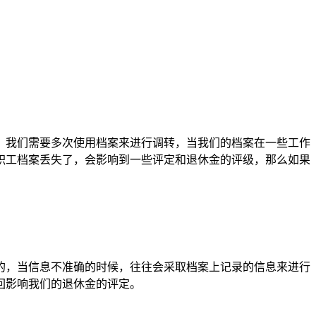
，我们需要多次使用档案来进行调转，当我们的档案在一些工作
职工档案丢失了，会影响到一些评定和退休金的评级，那么如果
的，当信息不准确的时候，往往会采取档案上记录的信息来进行
回影响我们的退休金的评定。