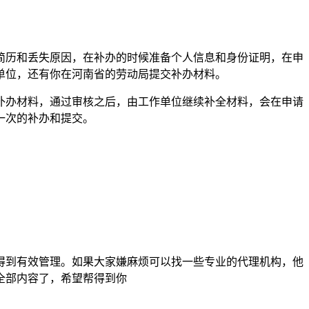
简历和丢失原因，在补办的时候准备个人信息和身份证明，在申
单位，还有你在河南省的劳动局提交补办材料。
补办材料，通过审核之后，由工作单位继续补全材料，会在申请
一次的补办和提交。
得到有效管理。如果大家嫌麻烦可以找一些专业的代理机构，他
全部内容了，希望帮得到你