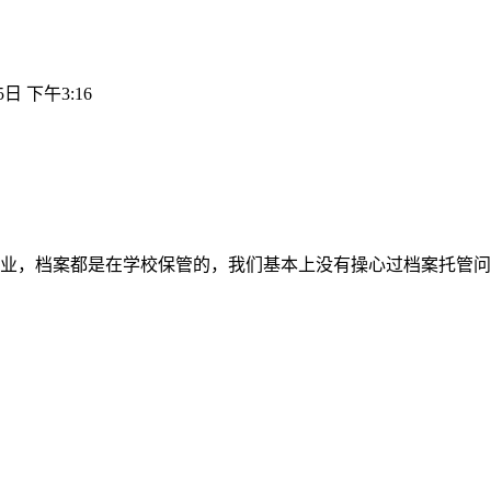
5日 下午3:16
业，档案都是在学校保管的，我们基本上没有操心过档案托管问