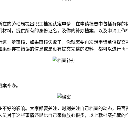
所在的劳动局提出职工档案认定申请，在申请报告中包括有你的
明材料，提供所有的身份证名，及你的补办档案。以及申请工作
行进一步审核，如果审核失败了，你就需要再次想申请单位提交
如果你存在错误的信息或是没有提交完整的资料，都可以进行再
档案补办。
多不好的影响。大家都要关注，时刻关注自己档案的动态，是否
人员对于这些事情还是比自己来做放心很多，以上就档案托管的