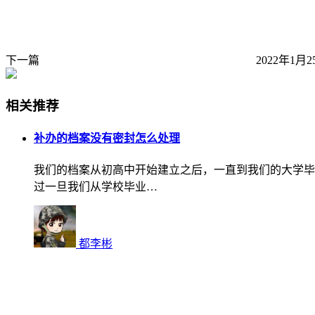
下一篇
2022年1月2
相关推荐
补办的档案没有密封怎么处理
我们的档案从初高中开始建立之后，一直到我们的大学毕
过一旦我们从学校毕业…
都李彬