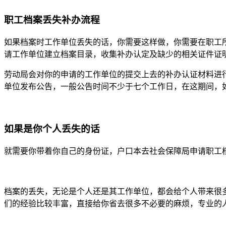
职工档案丢失补办流程
如果档案时工作单位丢失的话，你需要这样做，你需要在职工
请工作单位建立档案目录，收集补办认定及缺少的相关证件证
劳动局会对你的申请的工作单位的提交上去的补办认证材料进
单位发布公告，一般公告时间不少于七个工作日，在这期间，
如果是你个人丢失的话
就需要你带着你自己的身份证，户口本去社会保障局申请职工
档案的丢失，无论是个人还是其工作单位，都会给个人带来很
们的经验比较丰富，直接给你省去很多不必要的麻烦，专业的