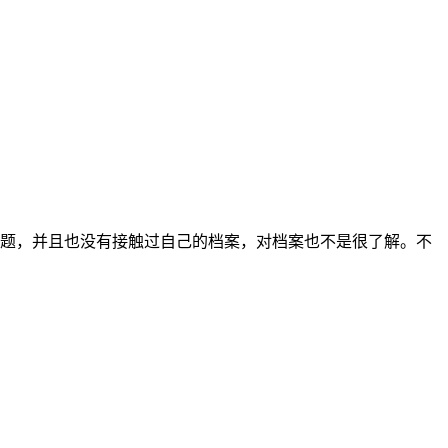
题，并且也没有接触过自己的档案，对档案也不是很了解。不