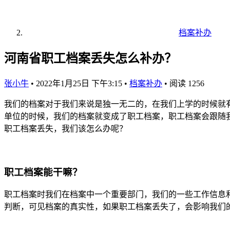
档案补办
河南省职工档案丢失怎么补办？
张小牛
•
2022年1月25日 下午3:15
•
档案补办
•
阅读 1256
我们的档案对于我们来说是独一无二的，在我们上学的时候就
单位的时候，我们的档案就变成了职工档案，职工档案会跟随
职工档案丢失，我们该怎么办呢？
职工档案能干嘛？
职工档案时我们在档案中一个重要部门，我们的一些工作信息
判断，可见档案的真实性，如果职工档案丢失了，会影响我们