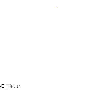
5日 下午3:14