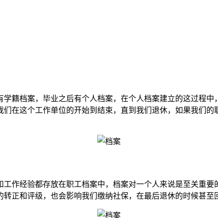
有学籍档案，毕业之后有个人档案，在个人档案建立的这过程中
我们在这个工作单位的开始到结束，直到我们退休，如果我们的
和工作经验都存放在职工档案中，档案对一个人来说是至关重要
的转正和评级，也会影响我们缴纳社保，在最后退休的时候甚至