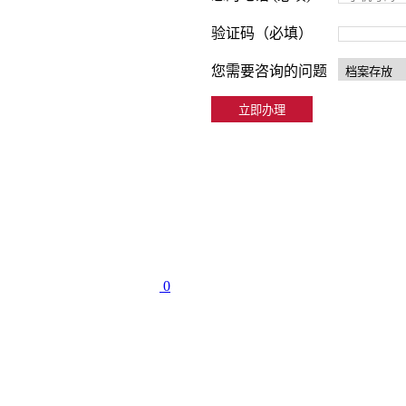
验证码（必填）
您需要咨询的问题
0