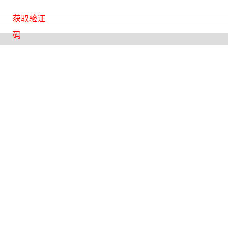
获取验证
码