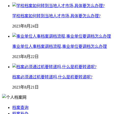
学校档案如何转到当地人才市场,具体要怎么办理?
2023年8月24日
事业单位人事档案调档流程,事业单位要调档怎么办理
2023年8月22日
档案必须通过机要转递吗,什么是机要转递呢?
2023年8月21日
档案查询
档案补办