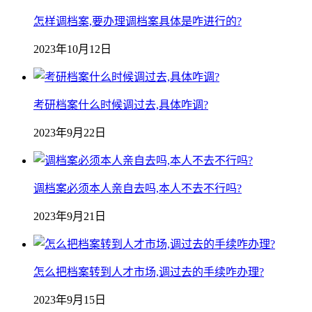
怎样调档案,要办理调档案具体是咋进行的?
2023年10月12日
考研档案什么时候调过去,具体咋调?
2023年9月22日
调档案必须本人亲自去吗,本人不去不行吗?
2023年9月21日
怎么把档案转到人才市场,调过去的手续咋办理?
2023年9月15日