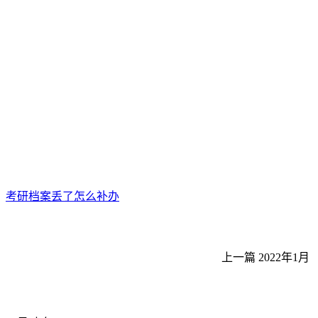
考研档案丢了怎么补办
上一篇
2022年1月