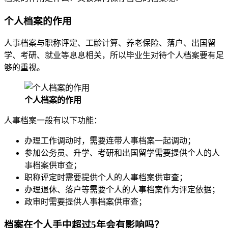
个人档案的作用
人事档案与职称评定、工龄计算、养老保险、落户、出国留
学、考研、就业等息息相关，所以毕业生对待个人档案要有足
够的重视。
个人档案的作用
人事档案一般有以下功能：
办理工作调动时，需要连带人事档案一起调动；
参加公务员、升学、考研和出国留学需要提供个人的人
事档案供审查；
职称评定时需要提供个人的人事档案供审查；
办理退休、落户等需要个人的人事档案作为评定依据；
政审时需要提供人事档案供审查；
档案在个人手中超过5年会有影响吗？