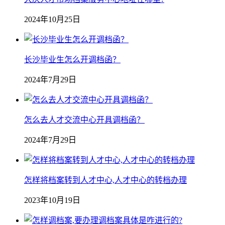
2024年10月25日
长沙毕业生怎么开调档函？
2024年7月29日
怎么去人才交流中心开具调档函？
2024年7月29日
怎样将档案转到人才中心,人才中心的转档办理
2023年10月19日