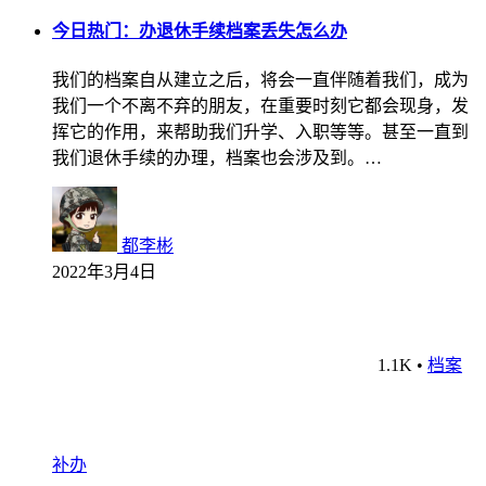
今日热门：办退休手续档案丢失怎么办
我们的档案自从建立之后，将会一直伴随着我们，成为
我们一个不离不弃的朋友，在重要时刻它都会现身，发
挥它的作用，来帮助我们升学、入职等等。甚至一直到
我们退休手续的办理，档案也会涉及到。…
都李彬
2022年3月4日
1.1K
•
档案
补办