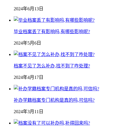
2024年6月13日
毕业档案丢了有影响吗,有哪些影响呢?
2024年5月6日
档案不见了怎么补办,找不到了咋处理?
2024年4月17日
补办学籍档案专门机构是真的吗,可信吗?
2024年3月11日