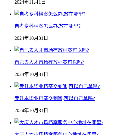
2024年11月1日
自考专科档案怎么办,放在哪里?
2024年10月31日
自己去人才市场存放档案可以吗?
2024年10月31日
专升本毕业档案交到哪,可以自己拿吗?
2024年10月31日
大庆人才市场档案服务中心地址在哪里?