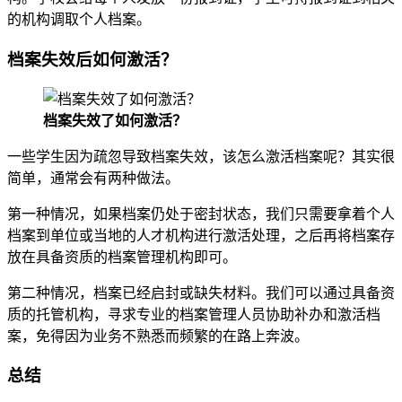
的机构调取个人档案。
档案失效后如何激活？
档案失效了如何激活？
一些学生因为疏忽导致档案失效，该怎么激活档案呢？其实很
简单，通常会有两种做法。
第一种情况，如果档案仍处于密封状态，我们只需要拿着个人
档案到单位或当地的人才机构进行激活处理，之后再将档案存
放在具备资质的档案管理机构即可。
第二种情况，档案已经启封或缺失材料。我们可以通过具备资
质的托管机构，寻求专业的档案管理人员协助补办和激活档
案，免得因为业务不熟悉而频繁的在路上奔波。
总结