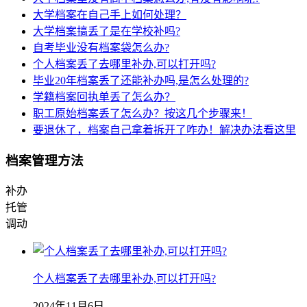
大学档案在自己手上如何处理？
大学档案搞丢了是在学校补吗?
自考毕业没有档案袋怎么办?
个人档案丢了去哪里补办,可以打开吗?
毕业20年档案丢了还能补办吗,是怎么处理的?
学籍档案回执单丢了怎么办？
职工原始档案丢了怎么办？按这几个步骤来！
要退休了，档案自己拿着拆开了咋办！解决办法看这里
档案管理方法
补办
托管
调动
个人档案丢了去哪里补办,可以打开吗?
2024年11月6日