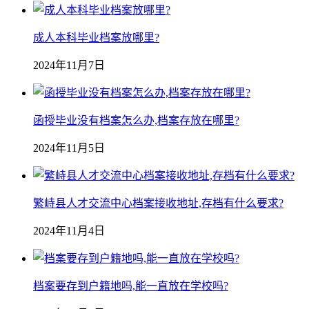
成人本科毕业档案放哪里?
2024年11月7日
函授毕业没有档案怎么办,档案存放在哪里?
2024年11月5日
繁峙县人才交流中心档案接收地址,存档有什么要求?
2024年11月4日
档案要存到户籍地吗,能一直放在学校吗?