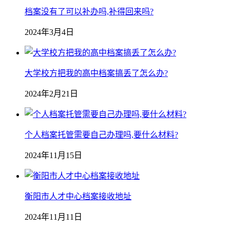
档案没有了可以补办吗,补得回来吗?
2024年3月4日
大学校方把我的高中档案搞丢了怎么办?
2024年2月21日
个人档案托管需要自己办理吗,要什么材料?
2024年11月15日
衡阳市人才中心档案接收地址
2024年11月11日