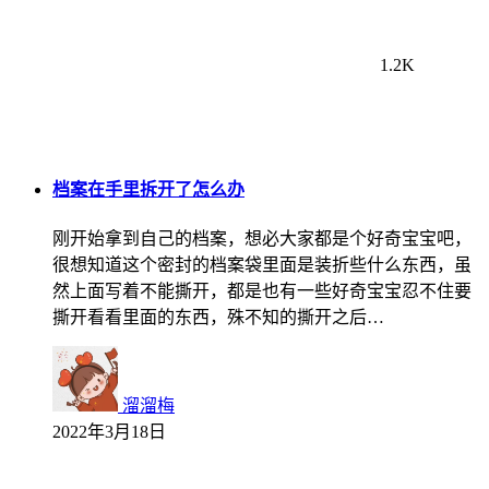
1.2K
档案在手里拆开了怎么办
刚开始拿到自己的档案，想必大家都是个好奇宝宝吧，
很想知道这个密封的档案袋里面是装折些什么东西，虽
然上面写着不能撕开，都是也有一些好奇宝宝忍不住要
撕开看看里面的东西，殊不知的撕开之后…
溜溜梅
2022年3月18日