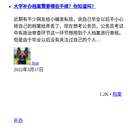
大学补办档案需要哪些手续？你知道吗？
近期有不少网友给小编发私信，说自己毕业以后不小心
将自己的档案给弄丢了，现在想考公务员，公务员考试
中有政治审查环节这一环节想用到个人档案进行审核。
但是由于毕业以后没有关注过自己的个人…
fear
2022年3月17日
1.2K
•
档案
补办