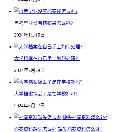
自考毕业没有档案袋怎么办?
2024年11月5日
大学档案在自己手上如何处理？
2024年7月29日
大学档案搞丢了是在学校补吗?
2024年6月27日
档案资料缺失怎么办,缺失档案资料怎么补?