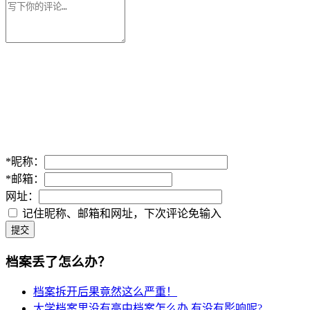
*
昵称：
*
邮箱：
网址：
记住昵称、邮箱和网址，下次评论免输入
提交
档案丢了怎么办？
档案拆开后果竟然这么严重！
大学档案里没有高中档案怎么办,有没有影响呢?