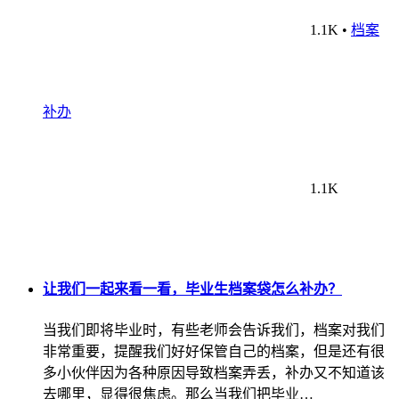
1.1K
•
档案
补办
1.1K
让我们一起来看一看，毕业生档案袋怎么补办？
当我们即将毕业时，有些老师会告诉我们，档案对我们
非常重要，提醒我们好好保管自己的档案，但是还有很
多小伙伴因为各种原因导致档案弄丢，补办又不知道该
去哪里，显得很焦虑。那么当我们把毕业…