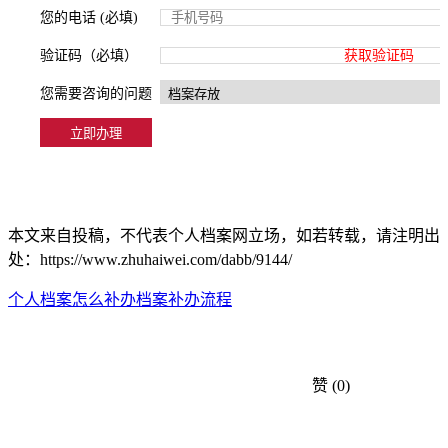
您的电话 (必填)
验证码（必填）
获取验证码
您需要咨询的问题
本文来自投稿，不代表个人档案网立场，如若转载，请注明出
处：https://www.zhuhaiwei.com/dabb/9144/
个人档案怎么补办
档案补办流程
赞
(0)