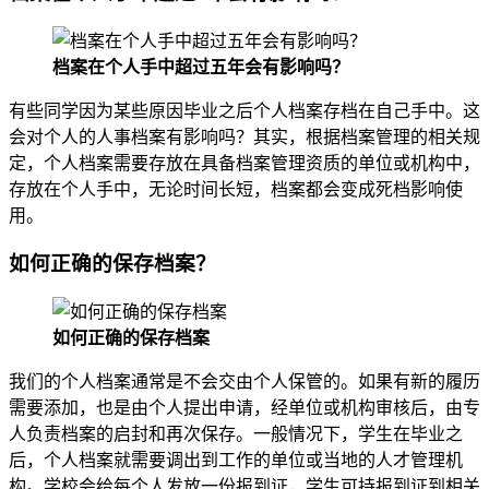
档案在个人手中超过五年会有影响吗？
有些同学因为某些原因毕业之后个人档案存档在自己手中。这
会对个人的人事档案有影响吗？其实，根据档案管理的相关规
定，个人档案需要存放在具备档案管理资质的单位或机构中，
存放在个人手中，无论时间长短，档案都会变成死档影响使
用。
如何正确的保存档案？
如何正确的保存档案
我们的个人档案通常是不会交由个人保管的。如果有新的履历
需要添加，也是由个人提出申请，经单位或机构审核后，由专
人负责档案的启封和再次保存。一般情况下，学生在毕业之
后，个人档案就需要调出到工作的单位或当地的人才管理机
构。学校会给每个人发放一份报到证，学生可持报到证到相关