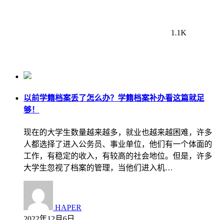
1.1K
以前学籍档案丢了怎么办？学籍档案补办看这篇就足
够！
现在的大学生数量越来越多，就业也越来越困难，许多
人都选择了进入公务员、事业单位，他们有一个体面的
工作，有稳定的收入，有较高的社会地位。但是，许多
大学生忽视了档案的管理，当他们进入机…
HAPER
2022年12月6日