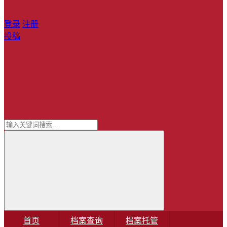
登录
注册
投稿
首页
档案查询
档案托管