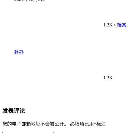
1.3K
•
档案
补办
1.3K
发表评论
您的电子邮箱地址不会被公开。
必填项已用
*
标注