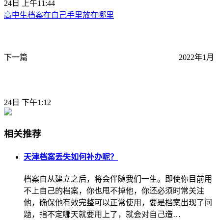
24日 上午11:44
高中生档案在自己手里放在哪里
下一篇
2022年1月
24日 下午1:12
相关推荐
天津档案丢失如何补办呢？
档案自从建立之后，将会伴随我们一生。即使你目前用
不上自己的档案，你也甩不掉他，你还必须时常关注
他，确保他有效完整可以正常使用，要是档案出现了问
题，指不定哪天就要用上了，就会对自己造…