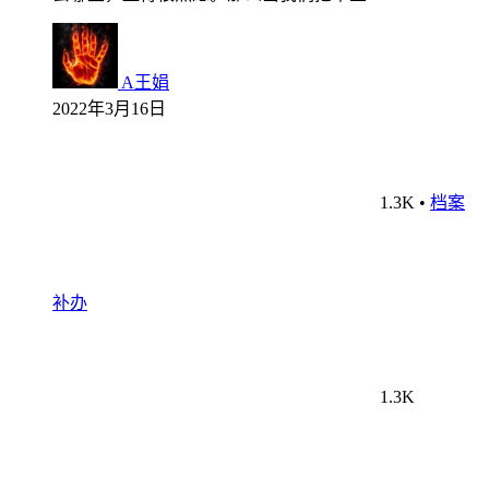
A王娟
2022年3月16日
1.3K
•
档案
补办
1.3K