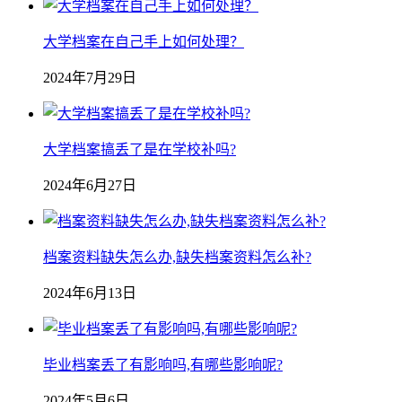
大学档案在自己手上如何处理？
2024年7月29日
大学档案搞丢了是在学校补吗?
2024年6月27日
档案资料缺失怎么办,缺失档案资料怎么补?
2024年6月13日
毕业档案丢了有影响吗,有哪些影响呢?
2024年5月6日