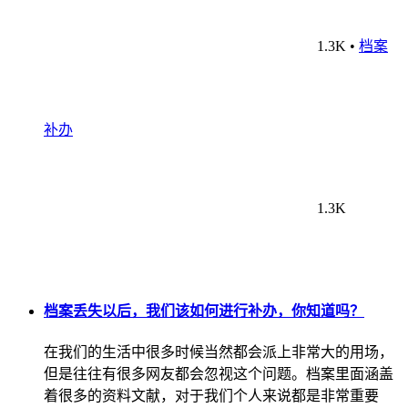
1.3K
•
档案
补办
1.3K
档案丢失以后，我们该如何进行补办，你知道吗？
在我们的生活中很多时候当然都会派上非常大的用场，
但是往往有很多网友都会忽视这个问题。档案里面涵盖
着很多的资料文献，对于我们个人来说都是非常重要