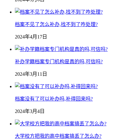
档案不见了怎么补办,找不到了咋处理?
2024年4月17日
补办学籍档案专门机构是真的吗,可信吗?
2024年3月11日
档案没有了可以补办吗,补得回来吗?
2024年3月4日
大学校方把我的高中档案搞丢了怎么办?