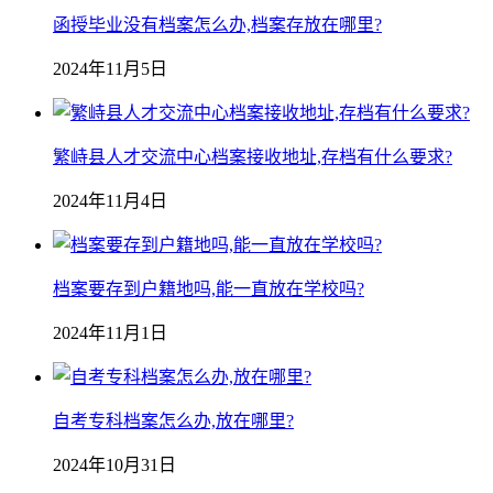
函授毕业没有档案怎么办,档案存放在哪里?
2024年11月5日
繁峙县人才交流中心档案接收地址,存档有什么要求?
2024年11月4日
档案要存到户籍地吗,能一直放在学校吗?
2024年11月1日
自考专科档案怎么办,放在哪里?
2024年10月31日