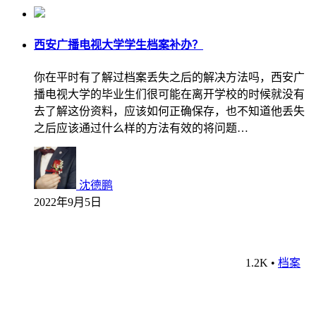
西安广播电视大学学生档案补办？
你在平时有了解过档案丢失之后的解决方法吗，西安广
播电视大学的毕业生们很可能在离开学校的时候就没有
去了解这份资料，应该如何正确保存，也不知道他丢失
之后应该通过什么样的方法有效的将问题…
沈德鹏
2022年9月5日
1.2K
•
档案