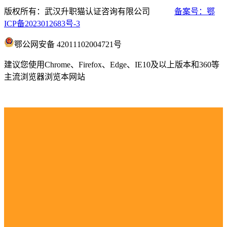
版权所有：武汉升职猫认证咨询有限公司
备案号：鄂
ICP备2023012683号-3
鄂公网安备 42011102004721号
建议您使用Chrome、Firefox、Edge、IE10及以上版本和360等
主流浏览器浏览本网站