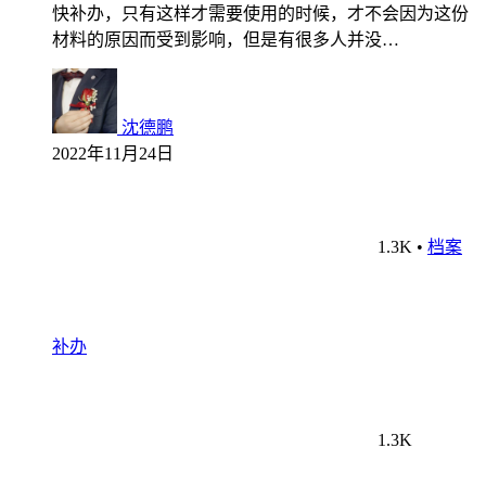
快补办，只有这样才需要使用的时候，才不会因为这份
材料的原因而受到影响，但是有很多人并没…
沈德鹏
2022年11月24日
1.3K
•
档案
补办
1.3K