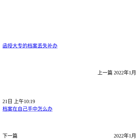
函授大专的档案丢失补办
上一篇
2022年1月
21日 上午10:19
档案在自己手中怎么办
下一篇
2022年1月