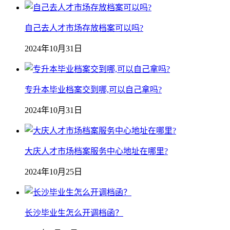
自己去人才市场存放档案可以吗?
2024年10月31日
专升本毕业档案交到哪,可以自己拿吗?
2024年10月31日
大庆人才市场档案服务中心地址在哪里?
2024年10月25日
长沙毕业生怎么开调档函？