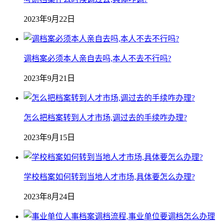
2023年9月22日
调档案必须本人亲自去吗,本人不去不行吗?
2023年9月21日
怎么把档案转到人才市场,调过去的手续咋办理?
2023年9月15日
学校档案如何转到当地人才市场,具体要怎么办理?
2023年8月24日