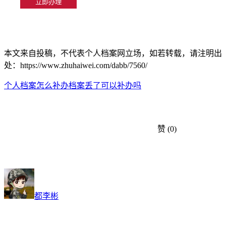
本文来自投稿，不代表个人档案网立场，如若转载，请注明出
处：https://www.zhuhaiwei.com/dabb/7560/
个人档案怎么补办
档案丢了可以补办吗
赞
(0)
都李彬