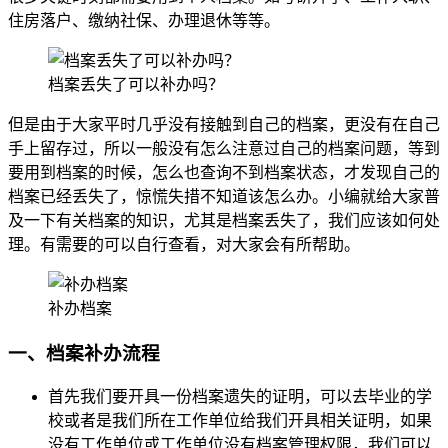
住房落户、缴纳社保、办理退休等等。
档案丢失了可以补办吗？
但是由于大家平时几乎没有接触到自己的档案，更没有在自己
手上留存过，所以一般没有怎么注意过自己的档案问题，等到
要用到档案的时候，怎么也查询不到档案状态，才发现自己的
档案已经丢失了，惊慌失措不知道该怎么办。小编就给大家普
及一下有关档案的知识，尤其是档案丢失了，我们应该如何处
理。有需要的可以自行查看，对大家会有所帮助。
补办档案
一、档案补办流程
首先我们要开具一份档案遗失的证明，可以去毕业的学
校或者是我们所在工作单位给我们开具相关证明，如果
没有工作单位或工作单位没有档案管理权限，我们可以