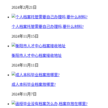
2024年2月21日
个人档案托管需要自己办理吗,要什么材料?
2024年11月15日
衡阳市人才中心档案接收地址
2024年11月11日
成人本科毕业档案放哪里?
2024年11月7日