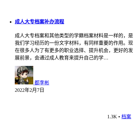
成人大专档案补办流程
成人大专档案和其他类型的学籍档案材料是一样的，是
我们学习经历的一份文字材料，有同样重要的作用。现
在很多人为了有更多的职业选择、提升机会，更好的发
展前景，会通过成人教育来提升自己的学…
都李彬
2022年2月7日
1.3K
•
档案