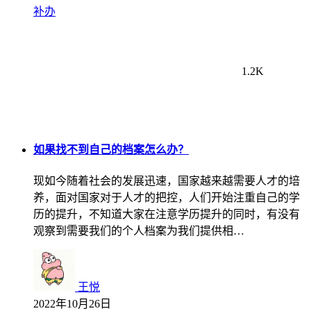
补办
1.2K
如果找不到自己的档案怎么办？
现如今随着社会的发展迅速，国家越来越需要人才的培
养，面对国家对于人才的把控，人们开始注重自己的学
历的提升，不知道大家在注意学历提升的同时，有没有
观察到需要我们的个人档案为我们提供相…
王悦
2022年10月26日