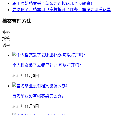
职工原始档案丢了怎么办？按这几个步骤来！
要退休了，档案自己拿着拆开了咋办！解决办法看这里
档案管理方法
补办
托管
调动
个人档案丢了去哪里补办,可以打开吗?
2024年11月6日
自考毕业没有档案袋怎么办?
2024年11月5日