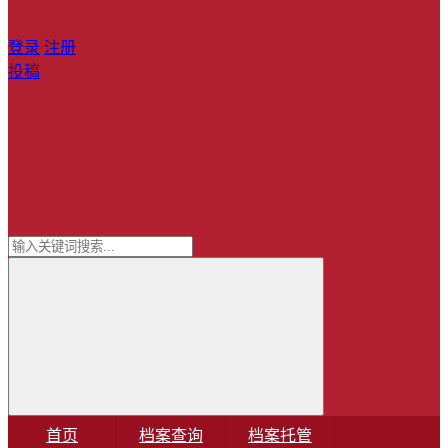
登录
注册
投稿
首页
档案查询
档案托管