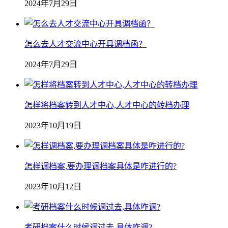
2024年7月29日
怎么去人才交流中心开具调档函？
2024年7月29日
怎样将档案转到人才中心,人才中心的转档办理
2023年10月19日
怎样调档案,要办理调档案具体是咋进行的?
2023年10月12日
考研档案什么时候调过去,具体咋调?