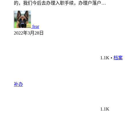
的，我们今后去办理入职手续，办理户落户…
fear
2022年3月28日
1.1K
•
档案
补办
1.1K