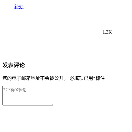
补办
1.3K
发表评论
您的电子邮箱地址不会被公开。
必填项已用
*
标注