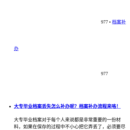
977
•
档案补
办
977
大专毕业档案丢失怎么补办呢？档案补办流程来咯！
大专毕业档案对于每个人来说都是非常重要的一份材
料，如果在保存的过程中不小心把它弄丢了，必须要尽