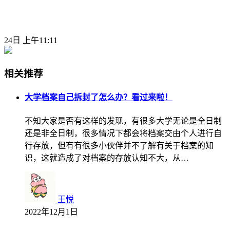
24日 上午11:11
相关推荐
大学档案自己拆封了怎么办？看过来啦！
不知大家是否有这样的发现，有很多大学无论是全日制
还是非全日制，很多情况下都会将档案交由个人进行自
行存放，但有有很多小伙伴并不了解有关于档案的知
识，这就造成了对档案的存放认知不大，从…
王悦
2022年12月1日