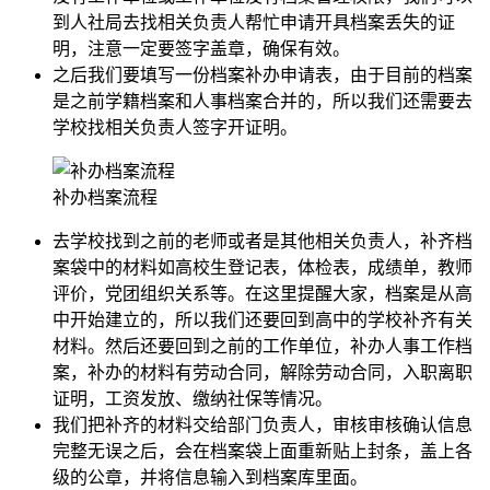
到人社局去找相关负责人帮忙申请开具档案丢失的证
明，注意一定要签字盖章，确保有效。
之后我们要填写一份档案补办申请表，由于目前的档案
是之前学籍档案和人事档案合并的，所以我们还需要去
学校找相关负责人签字开证明。
补办档案流程
去学校找到之前的老师或者是其他相关负责人，补齐档
案袋中的材料如高校生登记表，体检表，成绩单，教师
评价，党团组织关系等。在这里提醒大家，档案是从高
中开始建立的，所以我们还要回到高中的学校补齐有关
材料。然后还要回到之前的工作单位，补办人事工作档
案，补办的材料有劳动合同，解除劳动合同，入职离职
证明，工资发放、缴纳社保等情况。
我们把补齐的材料交给部门负责人，审核审核确认信息
完整无误之后，会在档案袋上面重新贴上封条，盖上各
级的公章，并将信息输入到档案库里面。