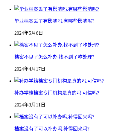
毕业档案丢了有影响吗,有哪些影响呢?
2024年5月6日
档案不见了怎么补办,找不到了咋处理?
2024年4月17日
补办学籍档案专门机构是真的吗,可信吗?
2024年3月11日
档案没有了可以补办吗,补得回来吗?