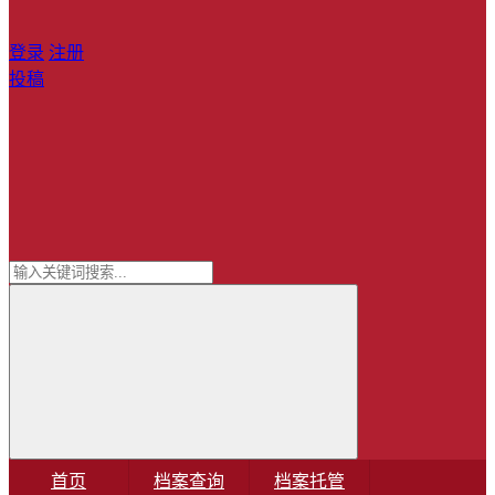
登录
注册
投稿
首页
档案查询
档案托管