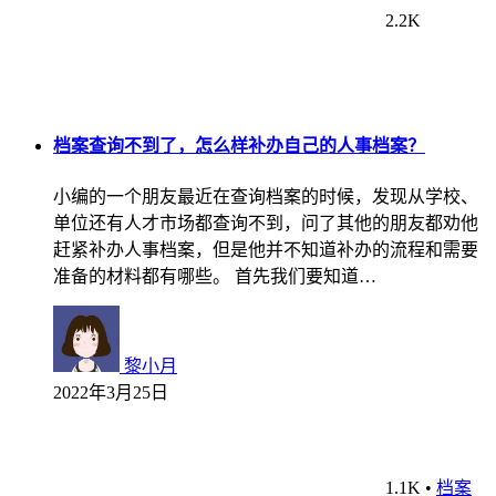
2.2K
档案查询不到了，怎么样补办自己的人事档案？
小编的一个朋友最近在查询档案的时候，发现从学校、
单位还有人才市场都查询不到，问了其他的朋友都劝他
赶紧补办人事档案，但是他并不知道补办的流程和需要
准备的材料都有哪些。 首先我们要知道…
黎小月
2022年3月25日
1.1K
•
档案