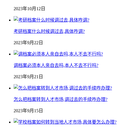
2023年10月12日
考研档案什么时候调过去,具体咋调?
2023年9月22日
调档案必须本人亲自去吗,本人不去不行吗?
2023年9月21日
怎么把档案转到人才市场,调过去的手续咋办理?
2023年9月15日