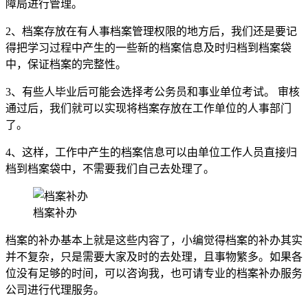
障局进行管理。
2、档案存放在有人事档案管理权限的地方后，我们还是要记
得把学习过程中产生的一些新的档案信息及时归档到档案袋
中，保证档案的完整性。
3、有些人毕业后可能会选择考公务员和事业单位考试。 审核
通过后，我们就可以实现将档案存放在工作单位的人事部门
了。
4、这样，工作中产生的档案信息可以由单位工作人员直接归
档到档案袋中，不需要我们自己去处理了。
档案补办
档案的补办基本上就是这些内容了，小编觉得档案的补办其实
并不复杂，只是需要大家及时的去处理，且事物繁多。如果各
位没有足够的时间，可以咨询我，也可请专业的档案补办服务
公司进行代理服务。