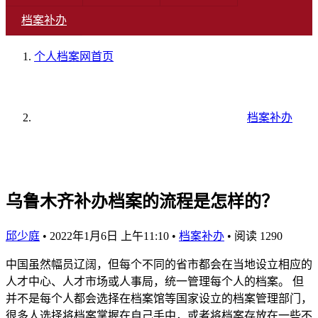
档案补办
个人档案网
首页
档案补办
乌鲁木齐补办档案的流程是怎样的？
邱少庭
•
2022年1月6日 上午11:10
•
档案补办
•
阅读 1290
中国虽然幅员辽阔，但每个不同的省市都会在当地设立相应的
人才中心、人才市场或人事局，统一管理每个人的档案。 但
并不是每个人都会选择在档案馆等国家设立的档案管理部门，
很多人选择将档案掌握在自己手中，或者将档案存放在一些不