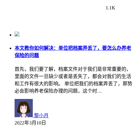
1.1K
本文教你如何解决：单位把档案弄丢了，要怎么办养老
保险的问题
首先，我们要了解，档案文件对于我们是非常重要的，
里面的文件一旦缺少或者是丢失了，都会对我们的生活
和工作有很大的影响。 单位把我们的档案弄丢了，那势
必会影响养老保险办理的问题，这个时…
黎小月
2022年3月10日