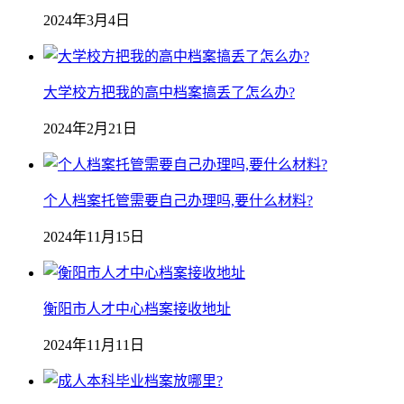
2024年3月4日
大学校方把我的高中档案搞丢了怎么办?
2024年2月21日
个人档案托管需要自己办理吗,要什么材料?
2024年11月15日
衡阳市人才中心档案接收地址
2024年11月11日