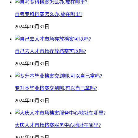
自考专科档案怎么办,放在哪里?
2024年10月31日
自己去人才市场存放档案可以吗?
2024年10月31日
专升本毕业档案交到哪,可以自己拿吗?
2024年10月31日
大庆人才市场档案服务中心地址在哪里?
2024年10月25日