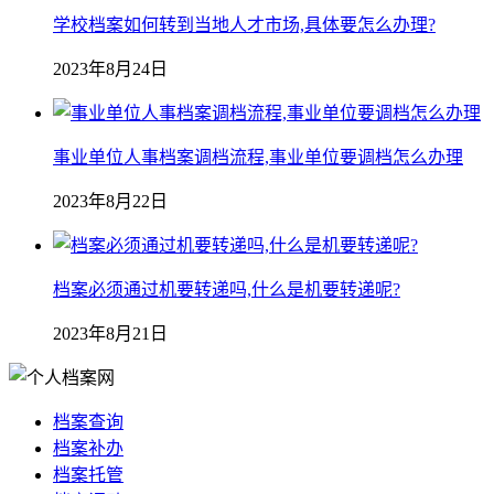
学校档案如何转到当地人才市场,具体要怎么办理?
2023年8月24日
事业单位人事档案调档流程,事业单位要调档怎么办理
2023年8月22日
档案必须通过机要转递吗,什么是机要转递呢?
2023年8月21日
档案查询
档案补办
档案托管