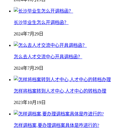
长沙毕业生怎么开调档函？
2024年7月29日
怎么去人才交流中心开具调档函？
2024年7月29日
怎样将档案转到人才中心,人才中心的转档办理
2023年10月19日
怎样调档案,要办理调档案具体是咋进行的?