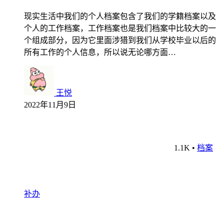
现实生活中我们的个人档案包含了我们的学籍档案以及
个人的工作档案，工作档案也是我们档案中比较大的一
个组成部分，因为它里面涉猎到我们从学校毕业以后的
所有工作的个人信息，所以说无论哪方面…
王悦
2022年11月9日
1.1K
•
档案
补办