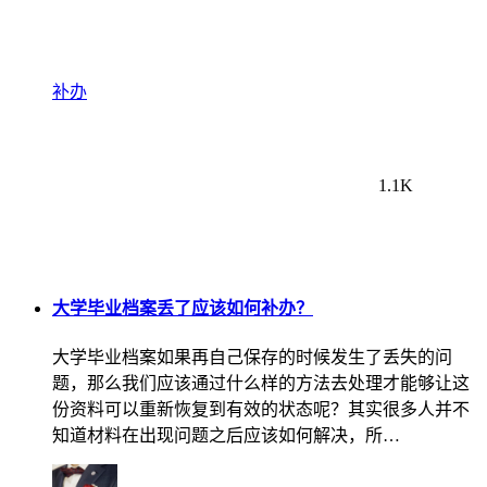
补办
1.1K
大学毕业档案丢了应该如何补办？
大学毕业档案如果再自己保存的时候发生了丢失的问
题，那么我们应该通过什么样的方法去处理才能够让这
份资料可以重新恢复到有效的状态呢？其实很多人并不
知道材料在出现问题之后应该如何解决，所…