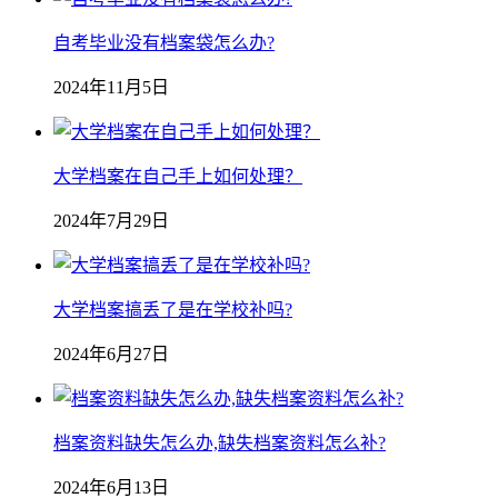
自考毕业没有档案袋怎么办?
2024年11月5日
大学档案在自己手上如何处理？
2024年7月29日
大学档案搞丢了是在学校补吗?
2024年6月27日
档案资料缺失怎么办,缺失档案资料怎么补?
2024年6月13日