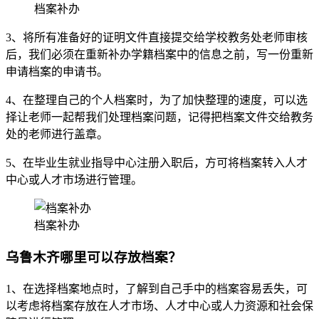
档案补办
3、将所有准备好的证明文件直接提交给学校教务处老师审核
后，我们必须在重新补办学籍档案中的信息之前，写一份重新
申请档案的申请书。
4、在整理自己的个人档案时，为了加快整理的速度，可以选
择让老师一起帮我们处理档案问题，记得把档案文件交给教务
处的老师进行盖章。
5、在毕业生就业指导中心注册入职后，方可将档案转入人才
中心或人才市场进行管理。
档案补办
乌鲁木齐哪里可以存放档案？
1、在选择档案地点时，了解到自己手中的档案容易丢失，可
以考虑将档案存放在人才市场、人才中心或人力资源和社会保