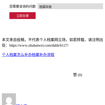
您需要咨询的问题
本文来自投稿，不代表个人档案网立场，如若转载，请注明出
处：https://www.zhuhaiwei.com/dabb/6127/
个人档案怎么补办
档案补办流程
赞
(0)