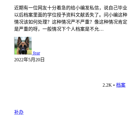
近期有一位网友十分着急的给小编发私信，说自己毕业
以后档案里面的学位授予资料文献丢失了。问小编这种
情况该如何处理？这种情况严不严重？像这种情况肯定
是严重的呀，一般情况下个人档案是不允…
fear
2022年5月20日
2.2K
•
档案
补办