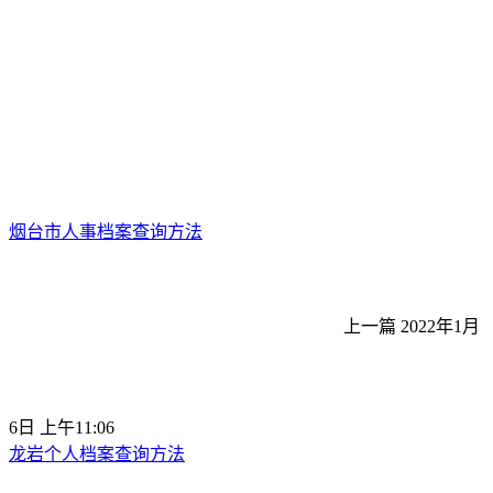
烟台市人事档案查询方法
上一篇
2022年1月
6日 上午11:06
龙岩个人档案查询方法