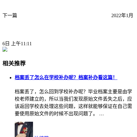
下一篇
2022年1月
6日 上午11:11
相关推荐
档案丢了怎么在学校补办呢？档案补办看这篇！
档案丢了，怎么回到学校补办呢？毕业档案主要是由学
校老师建立的，所以当我们发现原始文件丢失之后，应
该返回学校去处理这些问题，这样就能够保证在自己需
要使用原始文件的时候不出现问题了。 …