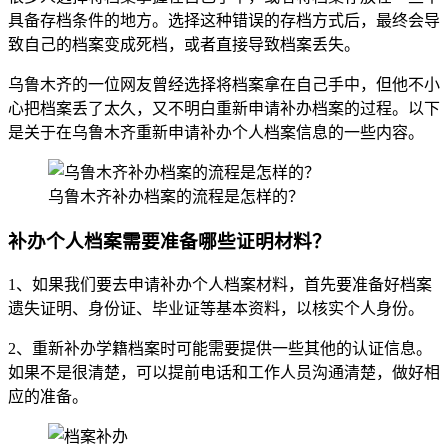
具备存档条件的地方。选择这种错误的存档方式后，最终会导
致自己的档案变成死档，或者直接导致档案丢失。
乌鲁木齐的一位网友曾经选择将档案拿在自己手中，但他不小
心把档案丢了太久，又不明白重新申请补办档案的过程。以下
是关于在乌鲁木齐重新申请补办个人档案信息的一些内容。
乌鲁木齐补办档案的流程是怎样的？
补办个人档案需要准备哪些证明材料？
1、如果我们要去申请补办个人档案材料，首先要准备好档案
遗失证明、身份证、毕业证等基本资料，以核实个人身份。
2、重新补办学籍档案时可能需要提供一些其他的认证信息。
如果不是很清楚，可以提前电话和工作人员沟通清楚，做好相
应的准备。