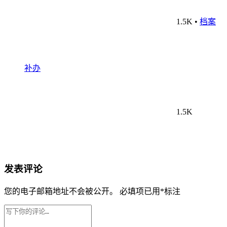
1.5K
•
档案
补办
1.5K
发表评论
您的电子邮箱地址不会被公开。
必填项已用
*
标注