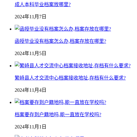
成人本科毕业档案放哪里?
2024年11月7日
函授毕业没有档案怎么办,档案存放在哪里?
2024年11月5日
繁峙县人才交流中心档案接收地址,存档有什么要求?
2024年11月4日
档案要存到户籍地吗,能一直放在学校吗?
2024年11月1日