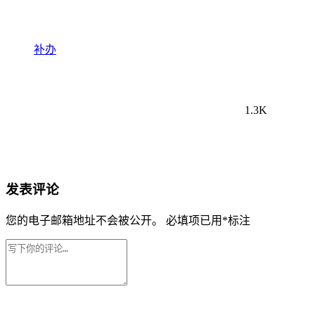
补办
1.3K
发表评论
您的电子邮箱地址不会被公开。
必填项已用
*
标注