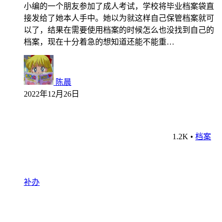
小编的一个朋友参加了成人考试，学校将毕业档案袋直
接发给了她本人手中。她以为就这样自己保管档案就可
以了，结果在需要使用档案的时候怎么也没找到自己的
档案，现在十分着急的想知道还能不能重…
陈晨
2022年12月26日
1.2K
•
档案
补办