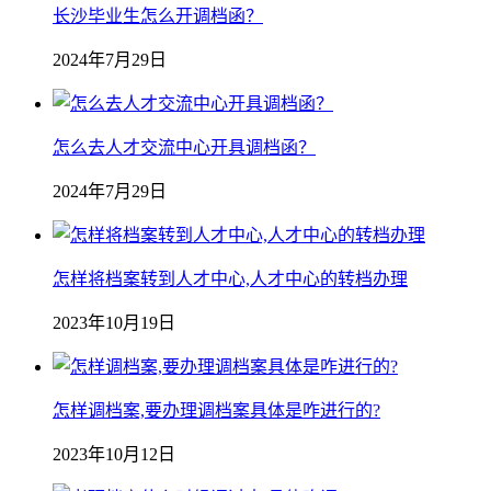
长沙毕业生怎么开调档函？
2024年7月29日
怎么去人才交流中心开具调档函？
2024年7月29日
怎样将档案转到人才中心,人才中心的转档办理
2023年10月19日
怎样调档案,要办理调档案具体是咋进行的?
2023年10月12日