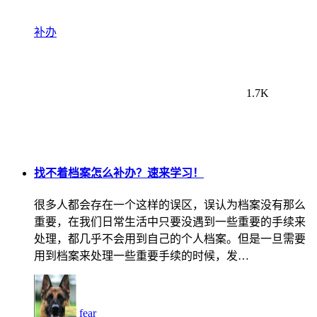
补办
1.7K
找不着档案怎么补办？速来学习！
很多人都会存在一个这样的误区，误认为档案没有那么
重要，在我们日常生活中只要没遇到一些重要的手续来
处理，都几乎不会用到自己的个人档案。但是一旦需要
用到档案来处理一些重要手续的时候，发…
fear