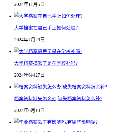
2024年11月5日
大学档案在自己手上如何处理？
2024年7月29日
大学档案搞丢了是在学校补吗?
2024年6月27日
档案资料缺失怎么办,缺失档案资料怎么补?
2024年6月13日