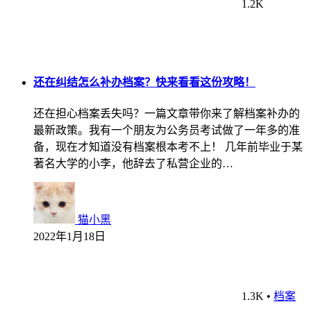
1.2K
还在纠结怎么补办档案？快来看看这份攻略！
还在担心档案丢失吗？一篇文章带你来了解档案补办的
最新政策。我有一个朋友为公务员考试做了一年多的准
备，现在才知道没有档案根本考不上！ 几年前毕业于某
著名大学的小李，他辞去了私营企业的…
猫小黑
2022年1月18日
1.3K
•
档案