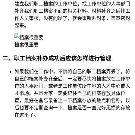
建立我们职工档案的工作单位，找工作单位的人事部门
补齐我们职工档案里面的相关材料。材料补齐之后找工
作人员审核，没有问题了，就会重新贴封条，盖章密封
起来。
档案很重要
二、职工档案补办成功后应该怎样进行管理
如果我们在工作中，不慎将自己的职工档案弄丢了，将
自己的档案补办齐全后，一定要尽快将档案放在工作单
位的人事部门，或者是工作单位所在地的人才中心或人
才市场。并且大家一定要记住自己的档案存放具体位
置，最好在备忘录备注一下档案存放的地点和名称，以
后也要不定期查询一下，档案是否一直完好无损的存放
在这里了。