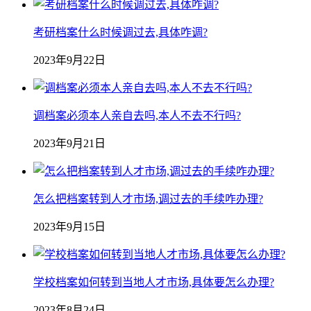
考研档案什么时候调过去,具体咋调?
2023年9月22日
调档案必须本人亲自去吗,本人不去不行吗?
2023年9月21日
怎么把档案转到人才市场,调过去的手续咋办理?
2023年9月15日
学校档案如何转到当地人才市场,具体要怎么办理?
2023年8月24日