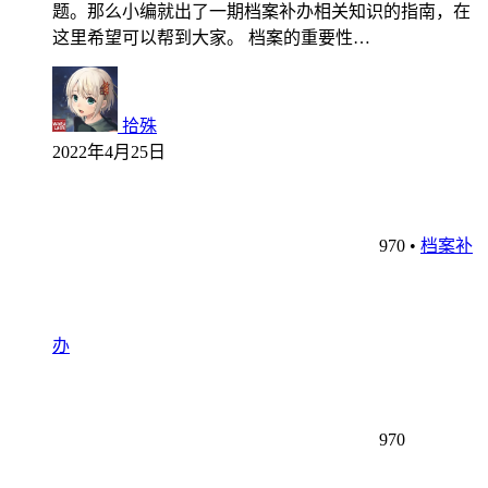
题。那么小编就出了一期档案补办相关知识的指南，在
这里希望可以帮到大家。 档案的重要性…
拾殊
2022年4月25日
970
•
档案补
办
970