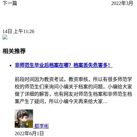
下一篇
2022年3月
14日 上午11:26
相关推荐
非师范生毕业后档案在哪？档案丢失危害多！
前段时间因为教资考试，教资审核，所以有很多师范学
校的师范生们来询问小编关于档案的问题，小编给大家
做了详细的解答，也有网友对师范生档案和非师范生档
案产生了疑问，所以小编今天再来给大家…
都李彬
2022年6月1日