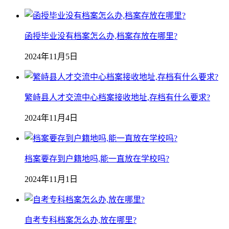
函授毕业没有档案怎么办,档案存放在哪里?
2024年11月5日
繁峙县人才交流中心档案接收地址,存档有什么要求?
2024年11月4日
档案要存到户籍地吗,能一直放在学校吗?
2024年11月1日
自考专科档案怎么办,放在哪里?