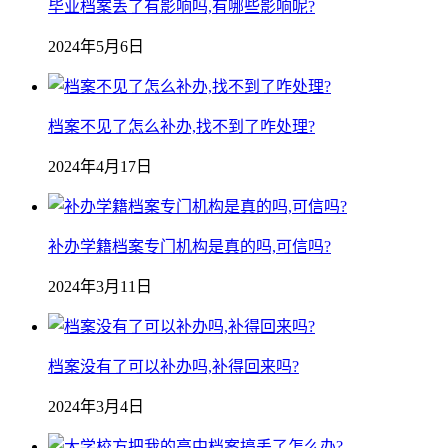
毕业档案丢了有影响吗,有哪些影响呢?
2024年5月6日
档案不见了怎么补办,找不到了咋处理?
2024年4月17日
补办学籍档案专门机构是真的吗,可信吗?
2024年3月11日
档案没有了可以补办吗,补得回来吗?
2024年3月4日