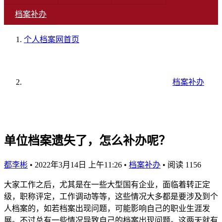
档案补办
个人档案网
首页
档案补办
单位档案遗失了，怎么补办呢？
都李彬
•
2022年3月14日 上午11:26
•
档案补办
•
阅读 1156
大家工作之后，尤其是在一些大型国有企业，面临着转正定
级，职称评定，工作调动等等，这些情况大多都是要涉及到个
人档案的，如若档案出现问题，可能影响自己的职业生涯发
展。不过总有一些情况导致自己的档案出现问题。这两天就有