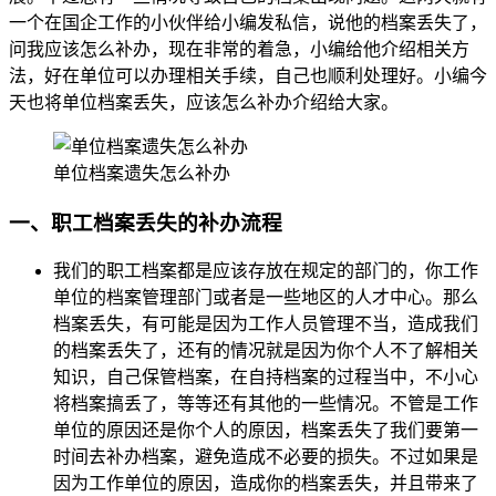
一个在国企工作的小伙伴给小编发私信，说他的档案丢失了，
问我应该怎么补办，现在非常的着急，小编给他介绍相关方
法，好在单位可以办理相关手续，自己也顺利处理好。小编今
天也将单位档案丢失，应该怎么补办介绍给大家。
单位档案遗失怎么补办
一、职工档案丢失的补办流程
我们的职工档案都是应该存放在规定的部门的，你工作
单位的档案管理部门或者是一些地区的人才中心。那么
档案丢失，有可能是因为工作人员管理不当，造成我们
的档案丢失了，还有的情况就是因为你个人不了解相关
知识，自己保管档案，在自持档案的过程当中，不小心
将档案搞丢了，等等还有其他的一些情况。不管是工作
单位的原因还是你个人的原因，档案丢失了我们要第一
时间去补办档案，避免造成不必要的损失。不过如果是
因为工作单位的原因，造成你的档案丢失，并且带来了