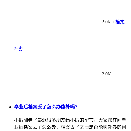
2.0K
•
档案
补办
2.0K
毕业后档案丢了怎么办能补吗？
小编翻看了最近很多朋友给小编的留言，大家都在问毕
业后档案丢了怎么办、档案丢了之后是否能够补办的问