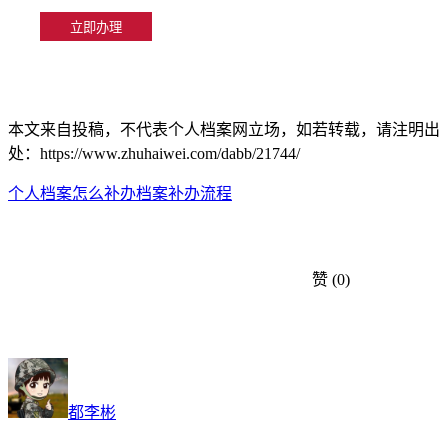
本文来自投稿，不代表个人档案网立场，如若转载，请注明出
处：https://www.zhuhaiwei.com/dabb/21744/
个人档案怎么补办
档案补办流程
赞
(0)
都李彬