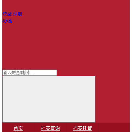
登录
注册
投稿
首页
档案查询
档案托管