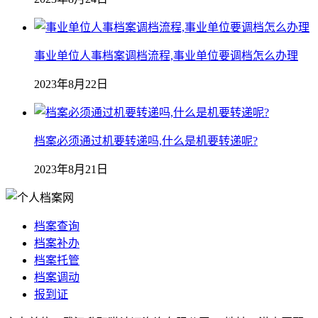
事业单位人事档案调档流程,事业单位要调档怎么办理
2023年8月22日
档案必须通过机要转递吗,什么是机要转递呢?
2023年8月21日
档案查询
档案补办
档案托管
档案调动
报到证