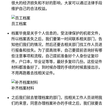
很大的经济损失和不好的影响，大家可以通过法律手段
维护自己的合法权益。
员工档案
档案毕竟是关乎个人信息的，受法律保护的机密文件，
所以档案丢失之后，我们要第一时间联系相关部门，告
知他们我们的情况，然后还要去相关部门找工作人员进
行报备和挂失。为了提高效率，自己要提前咨询好有哪
些注意事项和流程，自己提前准备好个人身份证复印
件，户口本，毕业证等等，最好多复印几份。这些证件
材料都准备好了，到时候办理的手续的时候直接出示，
不用再跑着去找相关证件。
补齐档案材料
之后我们就去管理档案的部门，找相关工作人员说明我
们的来意，同意办理档案补办的手续之后，我们就要去