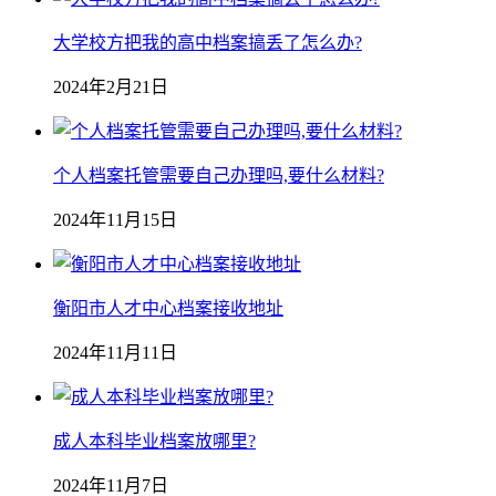
大学校方把我的高中档案搞丢了怎么办?
2024年2月21日
个人档案托管需要自己办理吗,要什么材料?
2024年11月15日
衡阳市人才中心档案接收地址
2024年11月11日
成人本科毕业档案放哪里?
2024年11月7日