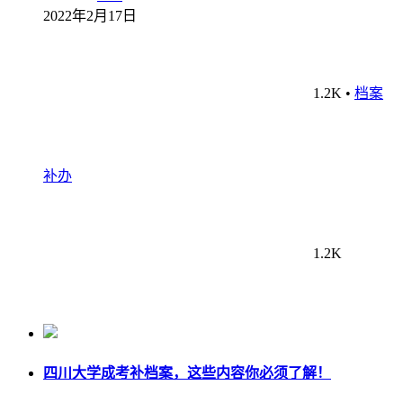
2022年2月17日
1.2K
•
档案
补办
1.2K
四川大学成考补档案，这些内容你必须了解！