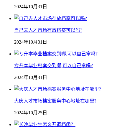
2024年10月31日
自己去人才市场存放档案可以吗?
2024年10月31日
专升本毕业档案交到哪,可以自己拿吗?
2024年10月31日
大庆人才市场档案服务中心地址在哪里?
2024年10月25日