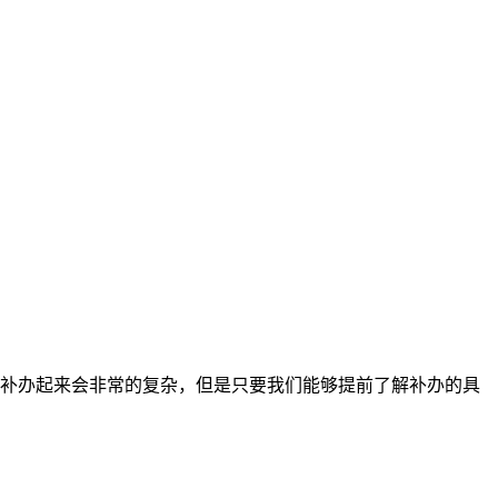
补办起来会非常的复杂，但是只要我们能够提前了解补办的具