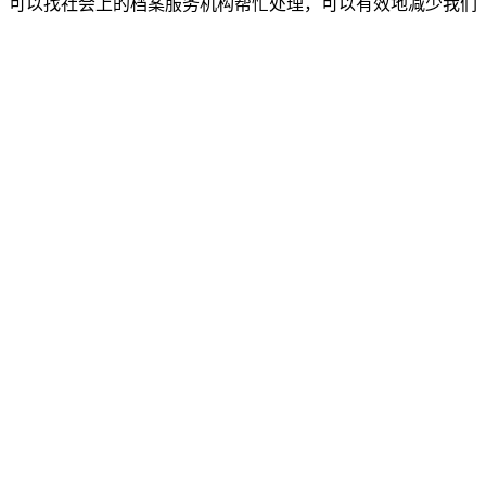
，可以找社会上的档案服务机构帮忙处理，可以有效地减少我们