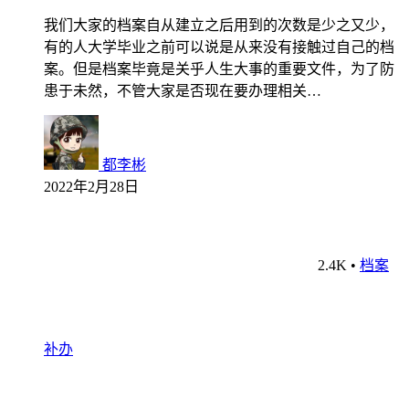
我们大家的档案自从建立之后用到的次数是少之又少，
有的人大学毕业之前可以说是从来没有接触过自己的档
案。但是档案毕竟是关乎人生大事的重要文件，为了防
患于未然，不管大家是否现在要办理相关…
都李彬
2022年2月28日
2.4K
•
档案
补办