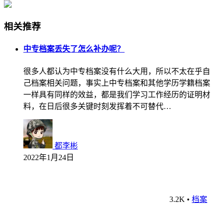
相关推荐
中专档案丢失了怎么补办呢？
很多人都认为中专档案没有什么大用，所以不太在乎自
己档案相关问题，事实上中专档案和其他学历学籍档案
一样具有同样的效益，都是我们学习工作经历的证明材
料，在日后很多关键时刻发挥着不可替代…
都李彬
2022年1月24日
3.2K
•
档案