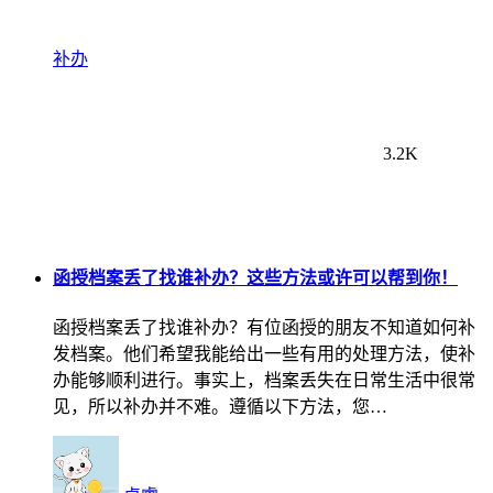
补办
3.2K
函授档案丢了找谁补办？这些方法或许可以帮到你！
函授档案丢了找谁补办？有位函授的朋友不知道如何补
发档案。他们希望我能给出一些有用的处理方法，使补
办能够顺利进行。事实上，档案丢失在日常生活中很常
见，所以补办并不难。遵循以下方法，您…