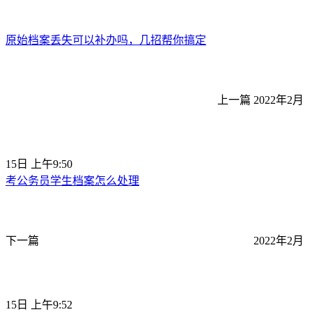
原始档案丢失可以补办吗，几招帮你搞定
上一篇
2022年2月
15日 上午9:50
考公务员学生档案怎么处理
下一篇
2022年2月
15日 上午9:52