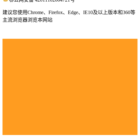
建议您使用Chrome、Firefox、Edge、IE10及以上版本和360等
主流浏览器浏览本网站