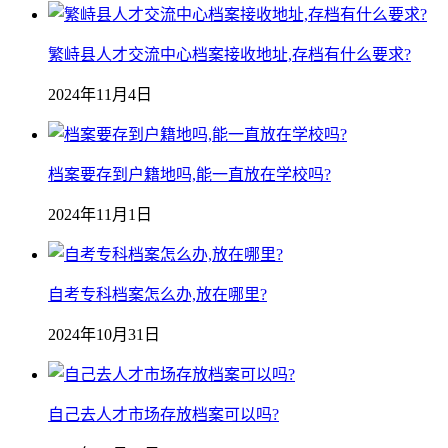
繁峙县人才交流中心档案接收地址,存档有什么要求?
2024年11月4日
档案要存到户籍地吗,能一直放在学校吗?
2024年11月1日
自考专科档案怎么办,放在哪里?
2024年10月31日
自己去人才市场存放档案可以吗?