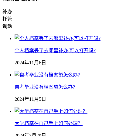
补办
托管
调动
个人档案丢了去哪里补办,可以打开吗?
2024年11月6日
自考毕业没有档案袋怎么办?
2024年11月5日
大学档案在自己手上如何处理？
2024年7月29日