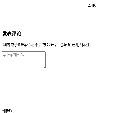
2.4K
发表评论
您的电子邮箱地址不会被公开。
必填项已用
*
标注
*
昵称：