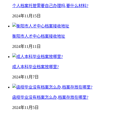
个人档案托管需要自己办理吗,要什么材料?
2024年11月15日
衡阳市人才中心档案接收地址
2024年11月11日
成人本科毕业档案放哪里?
2024年11月7日
函授毕业没有档案怎么办,档案存放在哪里?
2024年11月5日