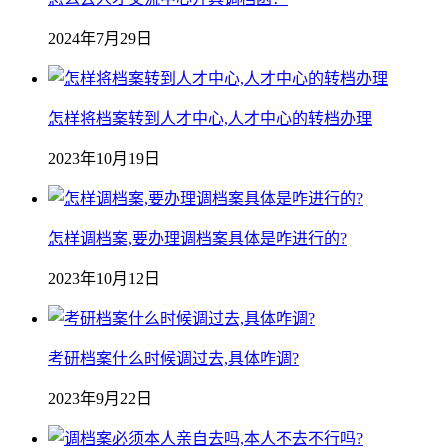
2024年7月29日
怎样将档案转到人才中心,人才中心的转档办理
2023年10月19日
怎样调档案,要办理调档案具体是咋进行的?
2023年10月12日
考研档案什么时候调过去,具体咋调?
2023年9月22日