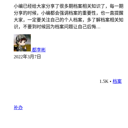
小编已经给大家分享了很多期档案相关知识了，每一期
分享的时候，小编都会强调档案的重要性，也一直提醒
大家，一定要关注自己的个人档案，多了解档案相关知
识，不要到时候因为档案问题让自己后悔…
都李彬
2022年3月7日
1.5K
•
档案
补办