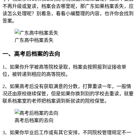
不再升级或复读，档案会去哪里呢，那广东如果档案丢失，应
该怎么处理呢？别着急，看看小编整理的内容，也许你会找到
答案。
广东高中档案丢失
一、高考后档案的去向
1、如果你升学被高等院校录取，档案会按照报到证接收单
位，被转递到相应的高等院校。
2、如果高考后没有获取满意的分数，打算重读一年，一般情
况还由原校继续保管，但是如果你换到别的学校去重读，就要
联系档案室的老师把档案调到新就读的院校保管。
高考后档案的去向
3、如果你毕业后工作或有其它安排，不同院校管理规定不一