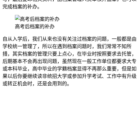
完成档案的补办。
高考后档案的补办
自从入学后，我们从来也没有关注过档案的问题，一般都是由
学校统一管理了，所以在遇到档案问题时，我们常常不知所
措，其实档案的管理只要上点心，在毕业时按照要求去托管，
后期基本不会再出现问题，虽然现在一般工作单位都要求大专
或本科毕业，高中毕业的学籍档案显得不再那么重要，但是如
果以后你要继续读非统招大学或参加升学考试、工作中有升级
或转正机会时，还是会用到的。
全国个人档案服务平台