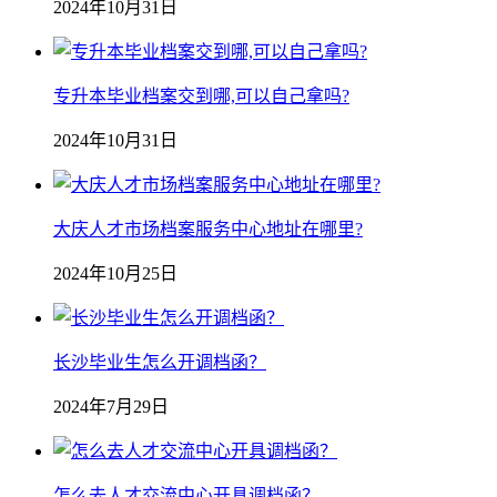
2024年10月31日
专升本毕业档案交到哪,可以自己拿吗?
2024年10月31日
大庆人才市场档案服务中心地址在哪里?
2024年10月25日
长沙毕业生怎么开调档函？
2024年7月29日
怎么去人才交流中心开具调档函？