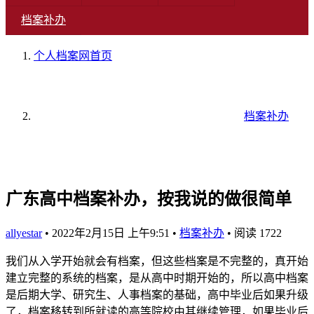
档案补办
个人档案网
首页
档案补办
广东高中档案补办，按我说的做很简单
allyestar
•
2022年2月15日 上午9:51
•
档案补办
•
阅读 1722
我们从入学开始就会有档案，但这些档案是不完整的，真开始
建立完整的系统的档案，是从高中时期开始的，所以高中档案
是后期大学、研究生、人事档案的基础，高中毕业后如果升级
了，档案移转到所就读的高等院校由其继续管理，如果毕业后