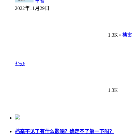
卓睿
2022年11月29日
1.3K
•
档案
补办
1.3K
档案不见了有什么影响？确定不了解一下吗？