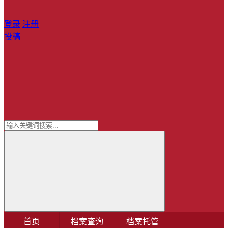
登录
注册
投稿
首页
档案查询
档案托管