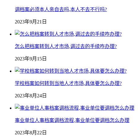
调档案必须本人亲自去吗,本人不去不行吗?
2023年9月21日
怎么把档案转到人才市场,调过去的手续咋办理?
2023年9月15日
学校档案如何转到当地人才市场,具体要怎么办理?
2023年8月24日
事业单位人事档案调档流程,事业单位要调档怎么办理
2023年8月22日