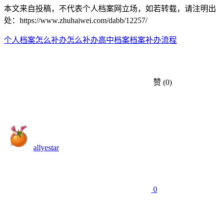
本文来自投稿，不代表个人档案网立场，如若转载，请注明出
处：https://www.zhuhaiwei.com/dabb/12257/
个人档案怎么补办
怎么补办高中档案
档案补办流程
赞
(0)
allyestar
0