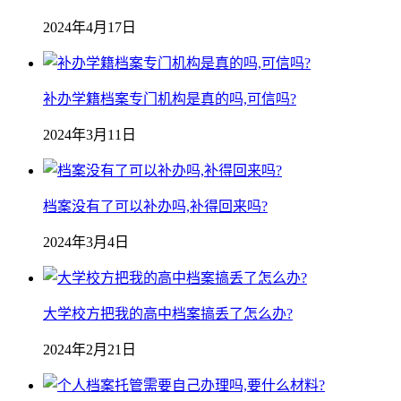
2024年4月17日
补办学籍档案专门机构是真的吗,可信吗?
2024年3月11日
档案没有了可以补办吗,补得回来吗?
2024年3月4日
大学校方把我的高中档案搞丢了怎么办?
2024年2月21日