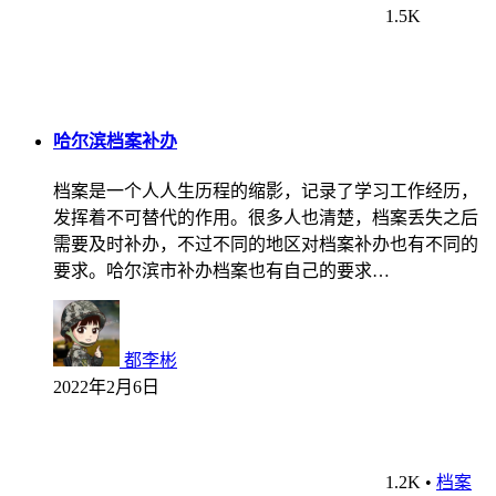
1.5K
哈尔滨档案补办
档案是一个人人生历程的缩影，记录了学习工作经历，
发挥着不可替代的作用。很多人也清楚，档案丢失之后
需要及时补办，不过不同的地区对档案补办也有不同的
要求。哈尔滨市补办档案也有自己的要求…
都李彬
2022年2月6日
1.2K
•
档案