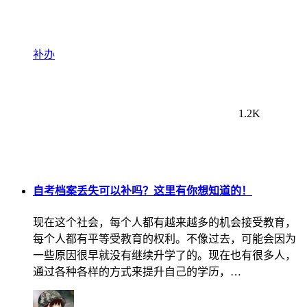
补办
1.2K
自考档案丢失可以补吗？这里有你想知道的！
现在这个社会，每个人都有越来越多的机会接受教育，
每个人都有平等受教育的权利。不像过去，可能会因为
一些原因很早就没有继续升学了的。现在也有很多人，
通过各种各样的方式来提升自己的学历，…