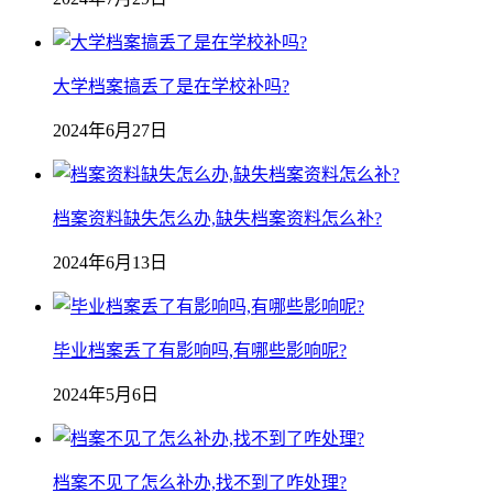
大学档案搞丢了是在学校补吗?
2024年6月27日
档案资料缺失怎么办,缺失档案资料怎么补?
2024年6月13日
毕业档案丢了有影响吗,有哪些影响呢?
2024年5月6日
档案不见了怎么补办,找不到了咋处理?