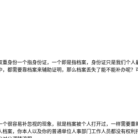
双重身份一个指身份证，一个即是指档案，身份证只是我们个人
中，都需要靠档案来辅助证明，那么档案丢失了能不能补办呢？
一个很容易补忽视的现象，就是档案被个人打开过，一样需要重
人档案，你本人以及你的普通单位人事部门工作人员都没有权利