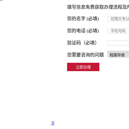
填写信息免费获取办理流程及
您的名字 (必填)
您的电话 (必填)
验证码（必填）
您需要咨询的问题
0