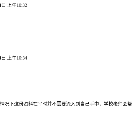
4日 上午10:32
4日 上午10:34
情况下这份资料在平时并不需要流入到自己手中，学校老师会帮