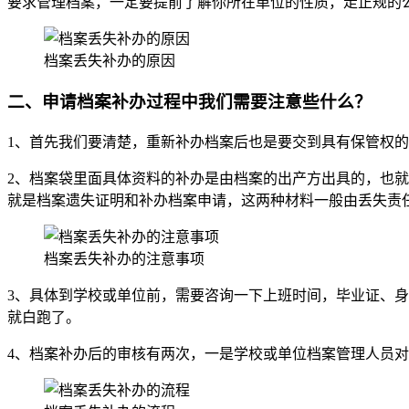
要求管理档案，一定要提前了解你所在单位的性质，走正规的
档案丢失补办的原因
二、申请档案补办过程中我们需要注意些什么？
1、首先我们要清楚，重新补办档案后也是要交到具有保管权
2、档案袋里面具体资料的补办是由档案的出产方出具的，也
就是档案遗失证明和补办档案申请，这两种材料一般由丢失责
档案丢失补办的注意事项
3、具体到学校或单位前，需要咨询一下上班时间，毕业证、
就白跑了。
4、档案补办后的审核有两次，一是学校或单位档案管理人员