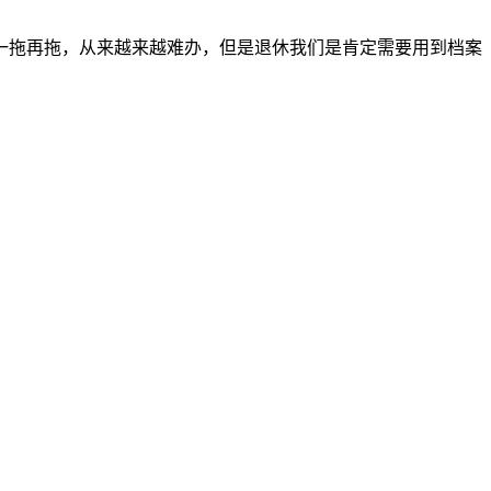
一拖再拖，从来越来越难办，但是退休我们是肯定需要用到档案