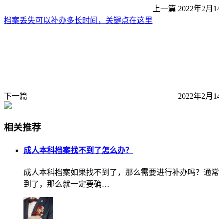
上一篇
2022年2月1
档案丢失可以补办多长时间，关键点在这里
下一篇
2022年2月1
相关推荐
成人本科档案找不到了怎么办？
成人本科档案如果找不到了，那么需要进行补办吗？通常
到了，那么就一定要确…