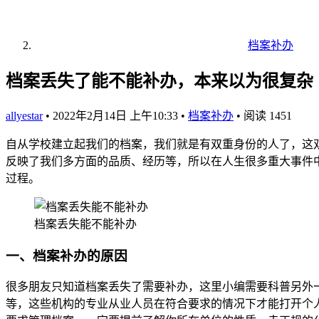
档案补办
档案丢失了能不能补办，本来以为很复杂
allyestar
•
2022年2月14日 上午10:33
•
档案补办
•
阅读 1451
自从学校建立起我们的档案，我们就是有双重身份的人了，这
反映了我们多方面的品质、经历等，所以在人生很多重大事件
过程。
档案丢失能不能补办
一、档案补办的原因
很多朋友只知道档案丢失了需要补办，这里小编需要科普另外
等，这些机构的专业从业人员在符合要求的情况下才能打开个