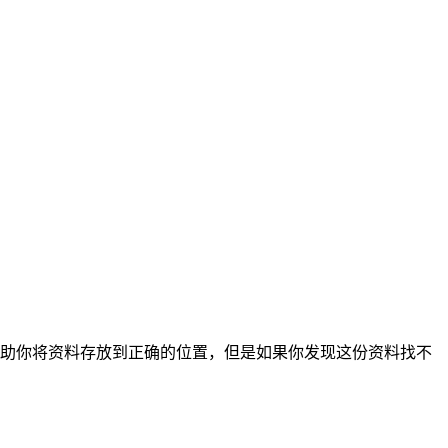
助你将资料存放到正确的位置，但是如果你发现这份资料找不