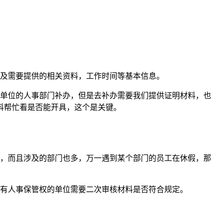
以及需要提供的相关资料，工作时间等基本信息。
作单位的人事部门补办，但是去补办需要我们提供证明材料，也
科帮忙看是否能开具，这个是关键。
多，而且涉及的部门也多，万一遇到某个部门的员工在休假，那
具有人事保管权的单位需要二次审核材料是否符合规定。