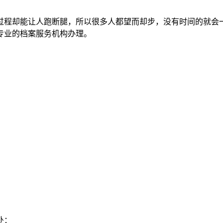
过程却能让人跑断腿，所以很多人都望而却步，没有时间的就会
专业的档案服务机构办理。
处：