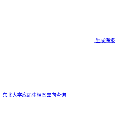
生成海报
东北大学应届生档案去向查询