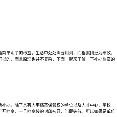
最简单明了的标签，生活中处处需要用到，而档案则更为细致，
可以的，而且原理也并不复杂，下面一起来了解一下补办档案的
新补办。除了具有人事档案保管权的单位以及人才中心、学校
打开档案，一旦档案袋的封印被开，当即失效。所以如果是单位