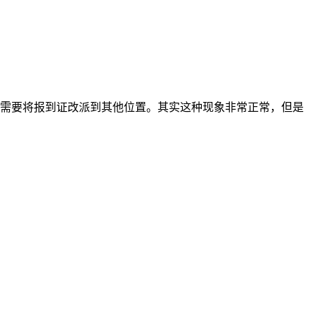
需要将报到证改派到其他位置。其实这种现象非常正常，但是