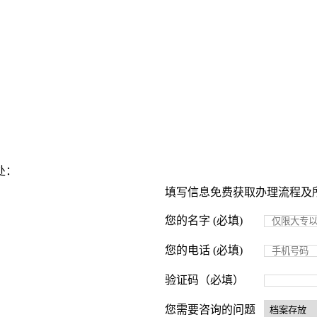
处：
填写信息免费获取办理流程及
您的名字 (必填)
您的电话 (必填)
验证码（必填）
您需要咨询的问题