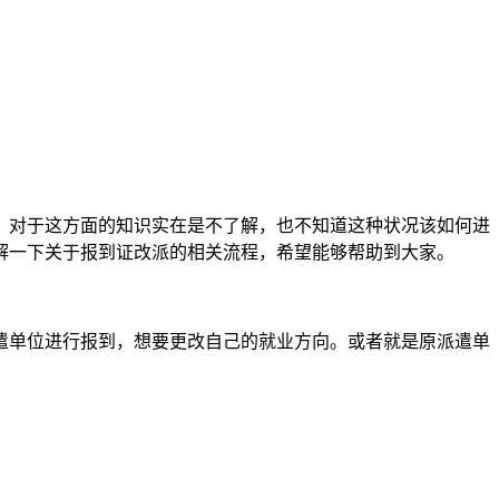
，对于这方面的知识实在是不了解，也不知道这种状况该如何进
解一下关于报到证改派的相关流程，希望能够帮助到大家。
遣单位进行报到，想要更改自己的就业方向。或者就是原派遣单