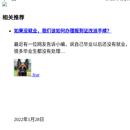
相关推荐
如果没就业，我们该如何办理报到证改派手续？
最近有一位网友告诉小编，说自己毕业以后还没有就业，
很多毕业生都没有处理…
fear
2022年1月28日