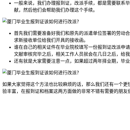
一般来说，我们办理报到证，改派手续，都是需要联系毕
献，然后他们会帮助我们办理这个手续。
首先我们需要准备好我们和原先的派遣单位签署的劳动合
求新接收单位给我们开具的接收函。
谁在自己的相关证件在毕业院校填写一份报到证改派申请
文献审核完毕之后，相关工作人员就会在几日之后，给我
还有就是大家需要注意一点，如果超过两年择业期，毕业
如果大家觉得这个方法也比较麻烦的话，那么我们还有一个更
验丰富，在报到证和档案这两方面做的非常不错有需要的朋友
全国个人档案服务平台