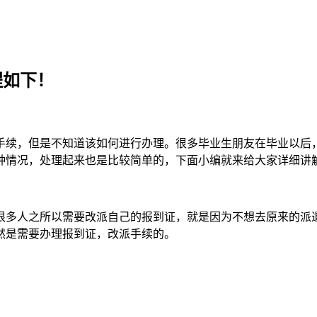
程如下！
手续，但是不知道该如何进行办理。很多毕业生朋友在毕业以后
种情况，处理起来也是比较简单的，下面小编就来给大家详细讲
很多人之所以需要改派自己的报到证，就是因为不想去原来的派
然是需要办理报到证，改派手续的。