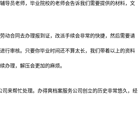
辅导员老师，毕业院校的老师会告诉我们需要提供的材料，文
劳动合同去办理报到证，改派手续会非常的快捷，然后需要请
进行审核。只要你毕业时间还不算太长，我们带着以上的资料
续办理，解压会更加的麻烦。
公司来帮忙处理。办得爽档案服务公司创立的历史非常悠久，经