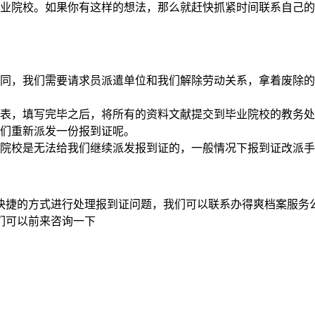
业院校。如果你有这样的想法，那么就赶快抓紧时间联系自己的
同，我们需要请求员派遣单位和我们解除劳动关系，拿着废除的
表，填写完毕之后，将所有的资料文献提交到毕业院校的教务处
们重新派发一份报到证呢。
院校是无法给我们继续派发报到证的，一般情况下报到证改派手
快捷的方式进行处理报到证问题，我们可以联系办得爽档案服务
们可以前来咨询一下