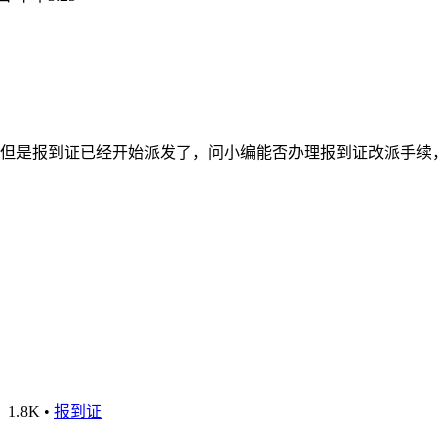
但是报到证已经开始派发了，问小编能否办理报到证改派手续，
1.8K
•
报到证