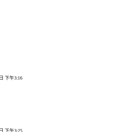
日 下午3:16
日 下午3:25