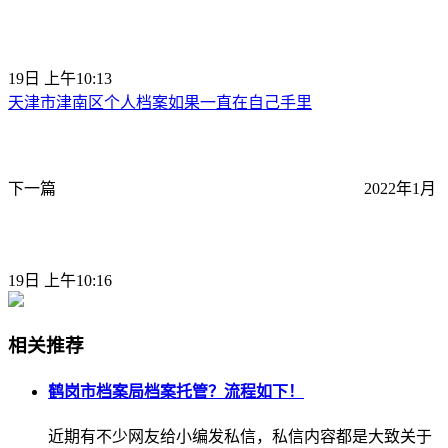
19日 上午10:13
天津市津南区个人档案如果一直在自己手里
下一篇
2022年1月
19日 上午10:16
相关推荐
鹤岗市档案局档案托管？流程如下！
近期有不少网友给小编发私信，私信内容都是大致关于