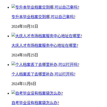
专升本毕业档案交到哪,可以自己拿吗?
2024年10月31日
大庆人才市场档案服务中心地址在哪里?
2024年10月25日
个人档案丢了去哪里补办,可以打开吗?
2024年11月6日
自考毕业没有档案袋怎么办?