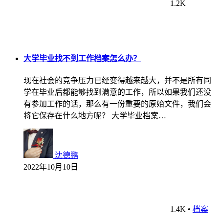
1.2K
大学毕业找不到工作档案怎么办？
现在社会的竞争压力已经变得越来越大，并不是所有同
学在毕业后都能够找到满意的工作，所以如果我们还没
有参加工作的话，那么有一份重要的原始文件，我们会
将它保存在什么地方呢？ 大学毕业档案…
沈德鹏
2022年10月10日
1.4K
•
档案