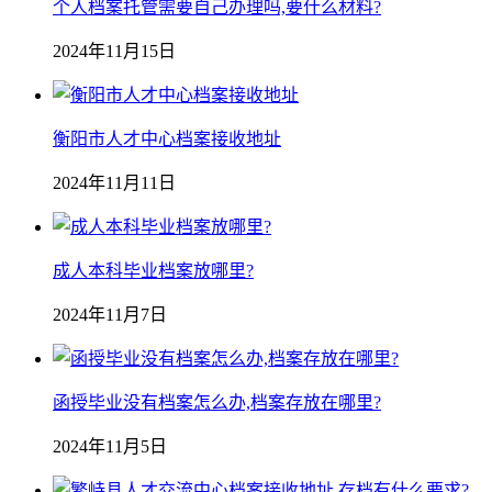
个人档案托管需要自己办理吗,要什么材料?
2024年11月15日
衡阳市人才中心档案接收地址
2024年11月11日
成人本科毕业档案放哪里?
2024年11月7日
函授毕业没有档案怎么办,档案存放在哪里?
2024年11月5日