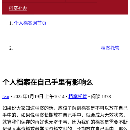
档案补办
个人档案网
首页
档案托管
个人档案在自己手里有影响么
fear
•
2022年1月19日 上午10:14
•
档案托管
•
阅读 1378
如果说大家知道档案的话，应该了解到档案是不可以放在自己
手中的，如果说档案长期放在自己手中，就会成为无效状态，
就算我们保存的再好也无济于事，因为我们的档案是需要不断
记录人事资料或者学习资料文献的，长期放在自己手中，那么