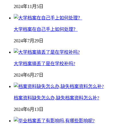
2024年11月5日
大学档案在自己手上如何处理？
2024年7月29日
大学档案搞丢了是在学校补吗?
2024年6月27日
档案资料缺失怎么办,缺失档案资料怎么补?
2024年6月13日