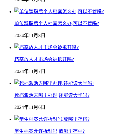
单位辞职后个人档案怎么办,可以不管吗?
2024年11月8日
档案放人才市场会被拆开吗?
2024年11月7日
死档激活去哪里办理,还能读大学吗?
2024年11月6日
学生档案允许拆封吗,放哪里存档?