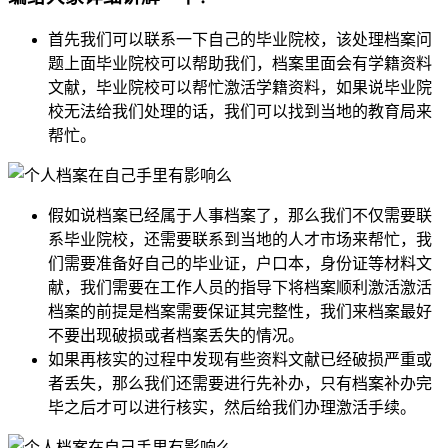
首先我们可以联系一下自己的毕业院校，该处理档案问
题上面毕业院校可以帮助我们，档案里面会有学籍资料
文献，毕业院校可以帮忙激活学籍资料，如果说毕业院
校无法给我们处理的话，我们可以找到当地的教育局来
帮忙。
假如说档案已经属于人事档案了，那么我们不仅需要联
系毕业院校，还需要联系到当地的人才市场来帮忙，我
们需要准备好自己的毕业证，户口本，身份证等材料文
献，我们需要在工作人员的指导下将档案顺利激活激活
档案的前提是档案需要保证其完整性，我们来档案最好
不要出现破损或者档案丢失的情况。
如果再核实的过程中发现有些资料文献已经破损严重或
者丢失，那么我们还需要进行先补办，只有档案补办完
毕之后才可以进行核实，然后给我们办理激活手续。