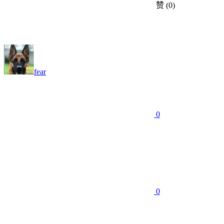
赞
(0)
fear
0
0