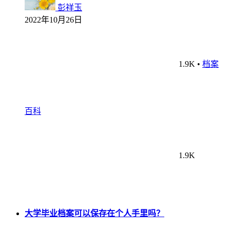
彭祥玉
2022年10月26日
1.9K
•
档案
百科
1.9K
大学毕业档案可以保存在个人手里吗？