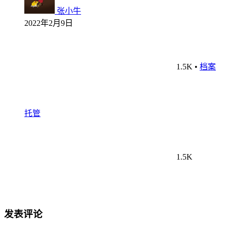
张小牛
2022年2月9日
1.5K
•
档案
托管
1.5K
发表评论