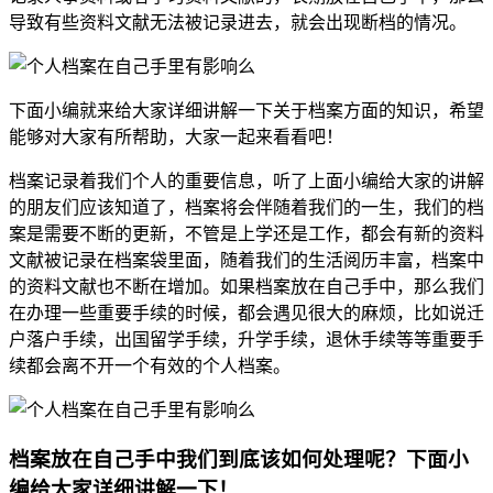
导致有些资料文献无法被记录进去，就会出现断档的情况。
下面小编就来给大家详细讲解一下关于档案方面的知识，希望
能够对大家有所帮助，大家一起来看看吧！
档案记录着我们个人的重要信息，听了上面小编给大家的讲解
的朋友们应该知道了，档案将会伴随着我们的一生，我们的档
案是需要不断的更新，不管是上学还是工作，都会有新的资料
文献被记录在档案袋里面，随着我们的生活阅历丰富，档案中
的资料文献也不断在增加。如果档案放在自己手中，那么我们
在办理一些重要手续的时候，都会遇见很大的麻烦，比如说迁
户落户手续，出国留学手续，升学手续，退休手续等等重要手
续都会离不开一个有效的个人档案。
档案放在自己手中我们到底该如何处理呢？下面小
编给大家详细讲解一下！