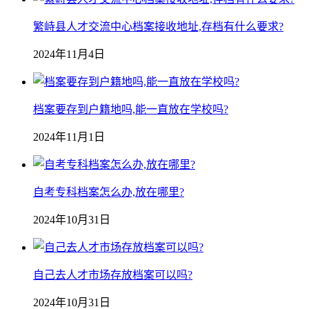
繁峙县人才交流中心档案接收地址,存档有什么要求?
2024年11月4日
档案要存到户籍地吗,能一直放在学校吗?
2024年11月1日
自考专科档案怎么办,放在哪里?
2024年10月31日
自己去人才市场存放档案可以吗?
2024年10月31日