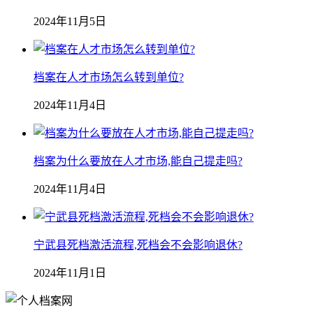
2024年11月5日
档案在人才市场怎么转到单位?
2024年11月4日
档案为什么要放在人才市场,能自己提走吗?
2024年11月4日
宁武县死档激活流程,死档会不会影响退休?
2024年11月1日