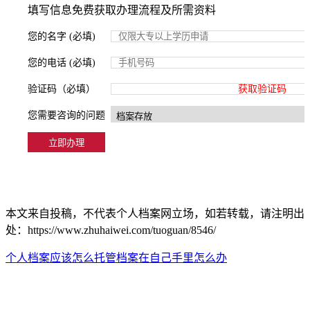
填写信息免费获取办理流程及所需资料
您的名字 (必填)
您的电话 (必填)
验证码（必填）
获取验证码
您需要咨询的问题
本文来自投稿，不代表个人档案网立场，如若转载，请注明出
处：https://www.zhuhaiwei.com/tuoguan/8546/
个人档案应该怎么托管
档案在自己手里怎么办