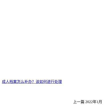
成人档案怎么补办？该如何进行处理
上一篇
2022年1月