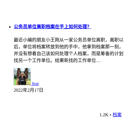
公务员单位离职档案在手上如何处理？
最近小编的朋友小王刚从一家公务员单位离职，离职以
后，单位将档案转放到他的手中，他拿到档案那一刻，
并没有想着自己该如何处理个人档案，而是筹备的计划
找另一个工作单位。结果新找的工作单位…
fear
2022年2月17日
1.2K
•
档案