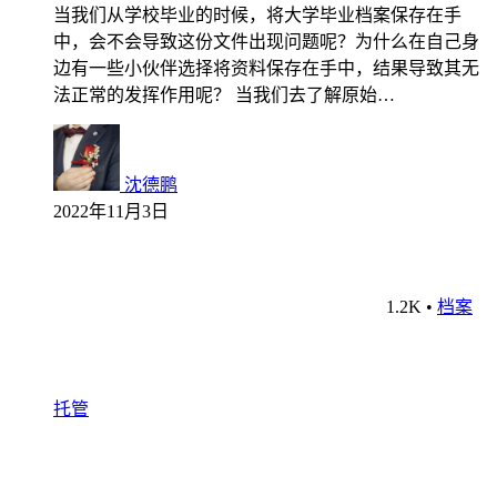
当我们从学校毕业的时候，将大学毕业档案保存在手
中，会不会导致这份文件出现问题呢？为什么在自己身
边有一些小伙伴选择将资料保存在手中，结果导致其无
法正常的发挥作用呢？ 当我们去了解原始…
沈德鹏
2022年11月3日
1.2K
•
档案
托管