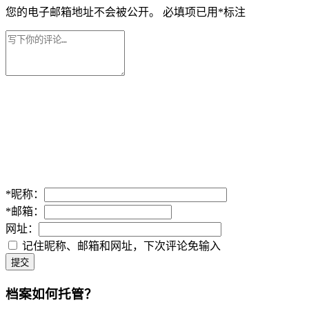
您的电子邮箱地址不会被公开。
必填项已用
*
标注
*
昵称：
*
邮箱：
网址：
记住昵称、邮箱和网址，下次评论免输入
提交
档案如何托管？