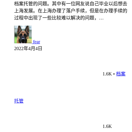
档案托管的问题。其中有一位网友说自己毕业以后想去
上海发展。在上海办理了落户手续，但是在办理手续的
过程中出现了一些比较难以解决的问题，…
fear
2022年4月4日
1.6K
•
档案
托管
1.6K