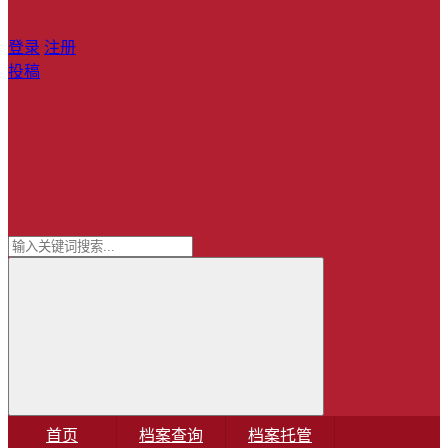
登录
注册
投稿
首页
档案查询
档案托管