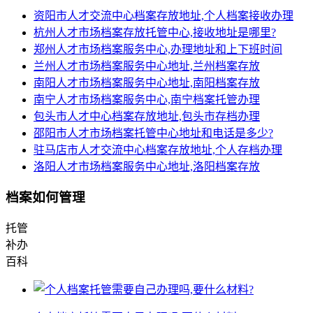
资阳市人才交流中心档案存放地址,个人档案接收办理
杭州人才市场档案存放托管中心,接收地址是哪里?
郑州人才市场档案服务中心,办理地址和上下班时间
兰州人才市场档案服务中心地址,兰州档案存放
南阳人才市场档案服务中心地址,南阳档案存放
南宁人才市场档案服务中心,南宁档案托管办理
包头市人才中心档案存放地址,包头市存档办理
邵阳市人才市场档案托管中心地址和电话是多少?
驻马店市人才交流中心档案存放地址,个人存档办理
洛阳人才市场档案服务中心地址,洛阳档案存放
档案如何管理
托管
补办
百科