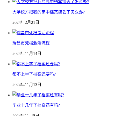
大学校方把我的高中档案搞丢了怎么办?
2024年2月21日
瑞昌市死档激活流程
2024年11月14日
都不上学了档案还要吗?
2024年11月13日
毕业十几年了档案还有吗?
2024年11月8日