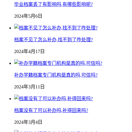
毕业档案丢了有影响吗,有哪些影响呢?
2024年5月6日
档案不见了怎么补办,找不到了咋处理?
2024年4月17日
补办学籍档案专门机构是真的吗,可信吗?
2024年3月11日
档案没有了可以补办吗,补得回来吗?
2024年3月4日