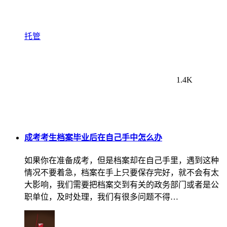
托管
1.4K
成考考生档案毕业后在自己手中怎么办
如果你在准备成考，但是档案却在自己手里，遇到这种
情况不要着急，档案在手上只要保存完好，就不会有太
大影响，我们需要把档案交到有关的政务部门或者是公
职单位，及时处理，我们有很多问题不得…