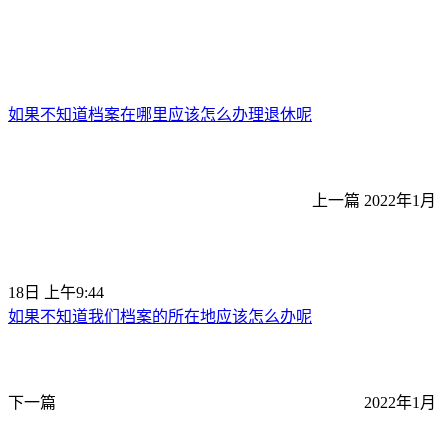
如果不知道档案在哪里应该怎么办理退休呢
上一篇
2022年1月
18日 上午9:44
如果不知道我们档案的所在地应该怎么办呢
下一篇
2022年1月