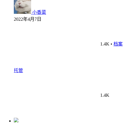
小香菜
2022年4月7日
1.4K
•
档案
托管
1.4K