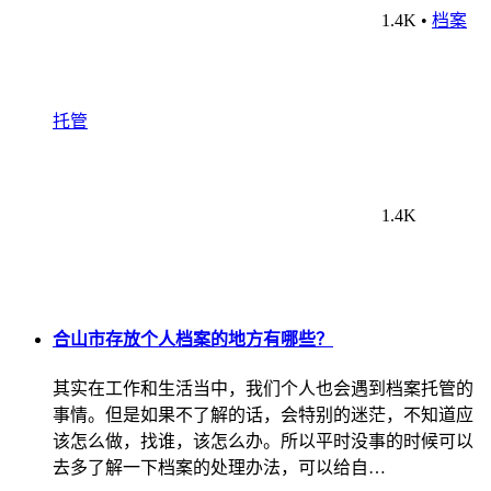
1.4K
•
档案
托管
1.4K
合山市存放个人档案的地方有哪些？
其实在工作和生活当中，我们个人也会遇到档案托管的
事情。但是如果不了解的话，会特别的迷茫，不知道应
该怎么做，找谁，该怎么办。所以平时没事的时候可以
去多了解一下档案的处理办法，可以给自…