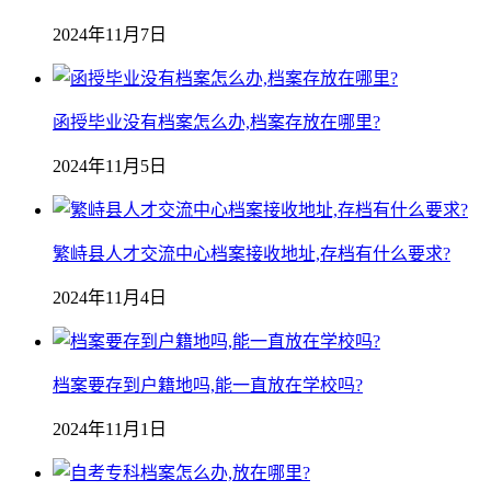
2024年11月7日
函授毕业没有档案怎么办,档案存放在哪里?
2024年11月5日
繁峙县人才交流中心档案接收地址,存档有什么要求?
2024年11月4日
档案要存到户籍地吗,能一直放在学校吗?
2024年11月1日