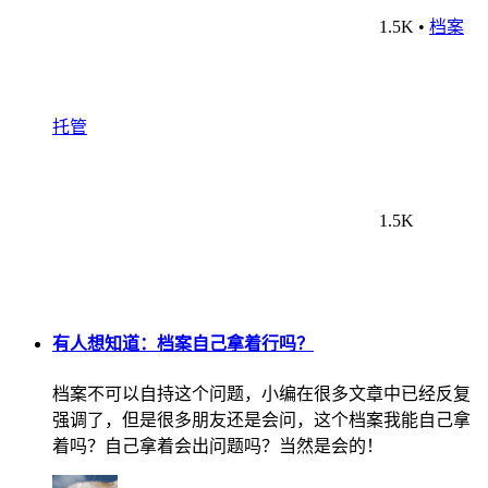
1.5K
•
档案
托管
1.5K
有人想知道：档案自己拿着行吗？
档案不可以自持这个问题，小编在很多文章中已经反复
强调了，但是很多朋友还是会问，这个档案我能自己拿
着吗？自己拿着会出问题吗？当然是会的！