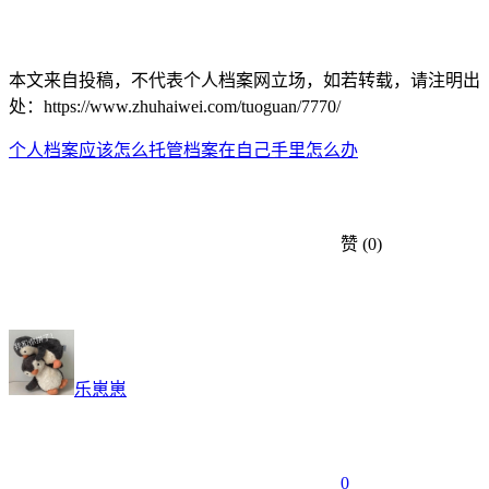
本文来自投稿，不代表个人档案网立场，如若转载，请注明出
处：https://www.zhuhaiwei.com/tuoguan/7770/
个人档案应该怎么托管
档案在自己手里怎么办
赞
(0)
乐崽崽
0