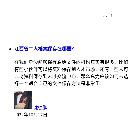
3.1K
江西省个人档案保存在哪里？
在我们身边能够保存原始文件的机构其实有很多，比如
有些小伙伴可以将资料保存到人才市场，还有一些人可
以将资料保存到人才交流中心，那么究竟应该如何去选
择一个适合自己的文件保存方法是非常重…
沈德鹏
2022年10月17日