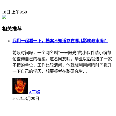
18日 上午9:50
相关推荐
我们一起看一下，档案不知道存在哪儿影响政审吗？
前段时间呀，一个网名叫“一米阳光”的小伙伴请小编帮
忙查询自己的档案。这名网友呢，毕业以后就进了一家
不错的单位，工作比较清闲，他就想利用闲暇时间提升
一下自己的学历，想要报考在职研究生…
A王娟
2022年3月29日