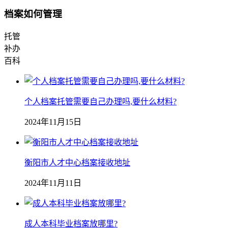
档案如何管理
托管
补办
百科
个人档案托管需要自己办理吗,要什么材料?
2024年11月15日
衡阳市人才中心档案接收地址
2024年11月11日
成人本科毕业档案放哪里?