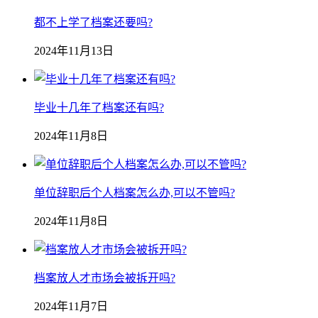
都不上学了档案还要吗?
2024年11月13日
毕业十几年了档案还有吗?
2024年11月8日
单位辞职后个人档案怎么办,可以不管吗?
2024年11月8日
档案放人才市场会被拆开吗?
2024年11月7日