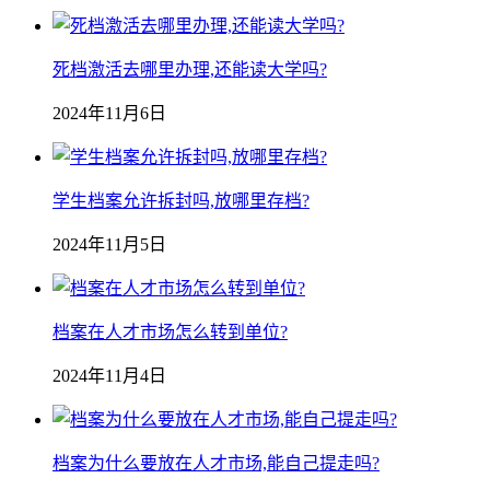
死档激活去哪里办理,还能读大学吗?
2024年11月6日
学生档案允许拆封吗,放哪里存档?
2024年11月5日
档案在人才市场怎么转到单位?
2024年11月4日
档案为什么要放在人才市场,能自己提走吗?