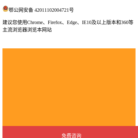
鄂公网安备 42011102004721号
建议您使用Chrome、Firefox、Edge、IE10及以上版本和360等
主流浏览器浏览本网站
免费咨询