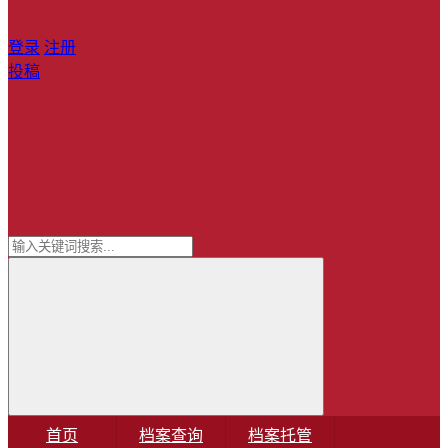
登录
注册
投稿
首页
档案查询
档案托管