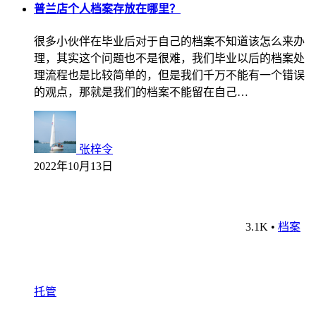
普兰店个人档案存放在哪里？
很多小伙伴在毕业后对于自己的档案不知道该怎么来办
理，其实这个问题也不是很难，我们毕业以后的档案处
理流程也是比较简单的，但是我们千万不能有一个错误
的观点，那就是我们的档案不能留在自己…
张梓令
2022年10月13日
3.1K
•
档案
托管