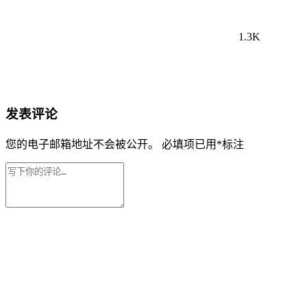
1.3K
发表评论
您的电子邮箱地址不会被公开。
必填项已用
*
标注