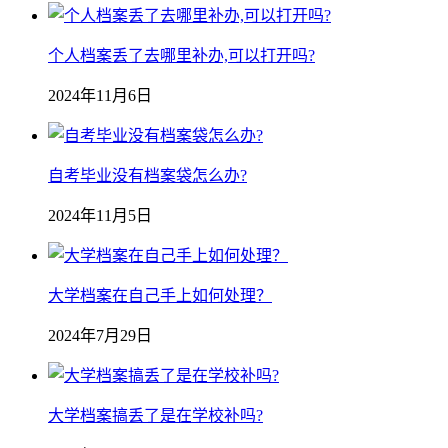
个人档案丢了去哪里补办,可以打开吗?
2024年11月6日
自考毕业没有档案袋怎么办?
2024年11月5日
大学档案在自己手上如何处理？
2024年7月29日
大学档案搞丢了是在学校补吗?