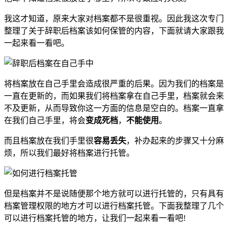
我这才知道，原来大家对档案都不是很重视。因此我这次专门
整理了关于辞职后档案该如何保管的内容，下面就请大家跟我
一起来看一看吧。
将档案放在自己手里会造成很严重的后果。因为我们的档案是
一直在更新的，而如果我们将档案拿在自己手里，档案就会来
不及更新，从而导致你这一方面的信息是空白的。档案一直拿
在我们自己手里，将会
变成死档
，
不能使用
。
而且档案放在我们手里很
容易丢失
，补办起来的步骤又十分麻
烦，所以我们最好将档案进行托管。
但是档案并不是说随便那个地方就可以进行托管的，只有具有
档案管理权限的地方才可以进行档案托管。下面我整理了几个
可以进行档案托管的地方，让我们一起来看一看吧!