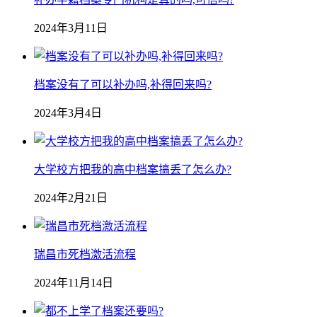
2024年3月11日
档案没有了可以补办吗,补得回来吗?
2024年3月4日
大学校方把我的高中档案搞丢了怎么办?
2024年2月21日
瑞昌市死档激活流程
2024年11月14日