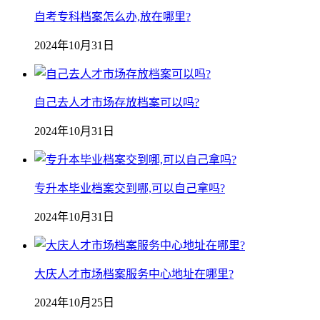
自考专科档案怎么办,放在哪里?
2024年10月31日
自己去人才市场存放档案可以吗?
2024年10月31日
专升本毕业档案交到哪,可以自己拿吗?
2024年10月31日
大庆人才市场档案服务中心地址在哪里?
2024年10月25日