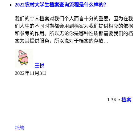
2022农村大学生档案查询流程是什么样的？
我们的个人档案对我们个人而言十分的重要，因为在我
们人生的不同时期都会用到档案为我们提供相应的依据
和参考的作用。所以无论你是哪种性质都需要我们的档
案为其提供服务，所以说对于档案的存放…
王悦
2022年11月3日
1.3K
•
档案
托管