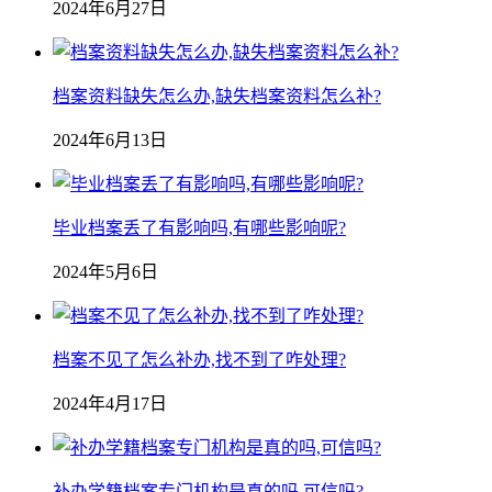
2024年6月27日
档案资料缺失怎么办,缺失档案资料怎么补?
2024年6月13日
毕业档案丢了有影响吗,有哪些影响呢?
2024年5月6日
档案不见了怎么补办,找不到了咋处理?
2024年4月17日
补办学籍档案专门机构是真的吗,可信吗?