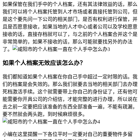
如果保管在我们手中的个人档案，还有其法律效益的话，那么
我们可以将个人档案托管到人才市场或者直接托管到公司，但
是这个要先问一下公司的相关部门，是否有权利进行保管，并
且是否愿意接收，如果当地的人才中心或者公司以及学校愿意
接收的话，直接存档就可以了，与之前的个人档案合并这个是
非常简单的，如果不接收的话，那么可能就要找另外的办法
了。
如果个人档案无效应该怎么办？
我们都知道如果个人档案在你自己手中超过一定时限的话。我
们的档案是会失效的。那么我们就要去当地的相关部门去办理
死档激活手续。这个就需要带上你自己的身份证了，还有他可
能需要你开具公司的介绍信，才能完整的进行办理，所以说在
去之前一定要把应该准备的东西全部准备一遍，不能有疏漏，
要不然就会两头跑，到时候麻烦很多。
小编在这里提醒一下各位平时一定要对自己的重要物件多留