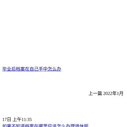
毕业后档案在自己手中怎么办
上一篇
2022年1月
17日 上午11:35
如果不知道档案在哪里应该怎么办理退休呢