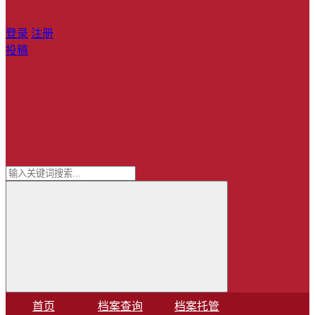
登录
注册
投稿
首页
档案查询
档案托管