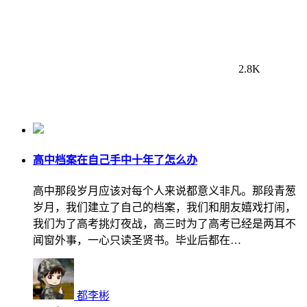
2.8K
高中档案在自己手中十年了怎么办
高中那段岁月应该对每个人来说都意义非凡。那段青葱
岁月，我们建立了自己的档案，我们和朋友嬉戏打闹，
我们为了高考挑灯夜战，高三时为了高考已经是两耳不
闻窗外事，一心只读圣贤书。毕业后都在…
都李彬