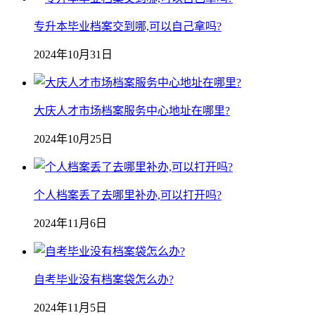
专升本毕业档案交到哪,可以自己拿吗?
2024年10月31日
大庆人才市场档案服务中心地址在哪里?
2024年10月25日
个人档案丢了去哪里补办,可以打开吗?
2024年11月6日
自考毕业没有档案袋怎么办?
2024年11月5日