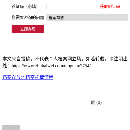
验证码（必填）
获取验证码
您需要咨询的问题
本文来自投稿，不代表个人档案网立场，如若转载，请注明出
处：https://www.zhuhaiwei.com/tuoguan/7754/
档案存放地
档案托管流程
赞
(0)