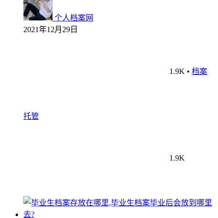
个人档案网
2021年12月29日
1.9K
•
档案
托管
1.9K