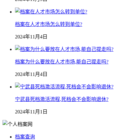
档案在人才市场怎么转到单位?
2024年11月4日
档案为什么要放在人才市场,能自己提走吗?
2024年11月4日
宁武县死档激活流程,死档会不会影响退休?
2024年11月1日
档案查询