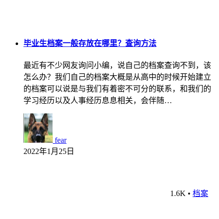
毕业生档案一般存放在哪里？查询方法
最近有不少网友询问小编，说自己的档案查询不到，该
怎么办？我们自己的档案大概是从高中的时候开始建立
的档案可以说是与我们有着密不可分的联系，和我们的
学习经历以及人事经历息息相关，会伴随…
fear
2022年1月25日
1.6K
•
档案