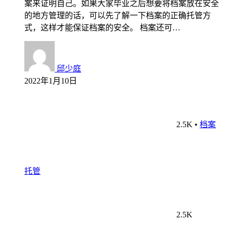
案来证明自己。如果大家毕业之后想要将档案放在安全
的地方管理的话，可以先了解一下档案的正确托管方
式，这样才能保证档案的安全。 档案还可…
邱少庭
2022年1月10日
2.5K
•
档案
托管
2.5K