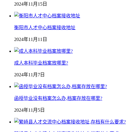
2024年11月15日
衡阳市人才中心档案接收地址
2024年11月11日
成人本科毕业档案放哪里?
2024年11月7日
函授毕业没有档案怎么办,档案存放在哪里?
2024年11月5日