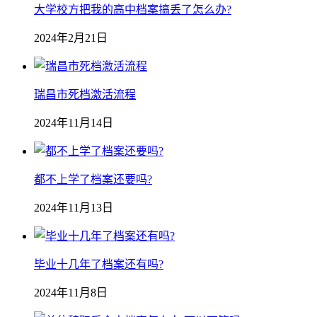
大学校方把我的高中档案搞丢了怎么办?
2024年2月21日
瑞昌市死档激活流程
2024年11月14日
都不上学了档案还要吗?
2024年11月13日
毕业十几年了档案还有吗?
2024年11月8日