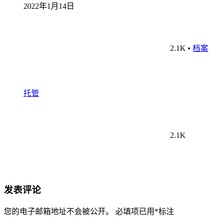
2022年1月14日
2.1K
•
档案
托管
2.1K
发表评论
您的电子邮箱地址不会被公开。
必填项已用
*
标注