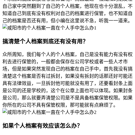
自己家中突然翻到了自己的个人档案，他现在也十分混乱，不
知道自己到底有没有权利对自己的档案进行保管，也不知道自
己的档案是否还有用，但小编在这里说不急，听我一一道来。
搞清楚个人档案到底还有没有用？
众所周知，我们每个人的个人档案，自己是没有能力有没有权
利去进行保管的，一般都会保存在公司学校或者一些人才市
场，但是如果突然发现自己的档案在自己手中，首先我没有搞
清楚这个档案是否有过拆封，如果没有拆封的话那还好可能还
具有法律效益，一旦拆封他可能就没有用了，还要看封条上面
是公司的还是学校的，这个在公章上面也可以体现。如果封条
是公司，那么就要弄清楚公司是不是具备档案保管权限。如果
你所在的公司不具有保管权限，那可能就有点麻烦了。
如果个人档案有效应该怎么办？