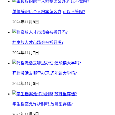
单位辞职后个人档案怎么办,可以不管吗?
2024年11月8日
档案放人才市场会被拆开吗?
2024年11月7日
死档激活去哪里办理,还能读大学吗?
2024年11月6日
学生档案允许拆封吗,放哪里存档?
2024年11月5日