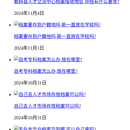
繁峙县人才交流中心档案接收地址,存档有什么要求?
2024年11月4日
档案要存到户籍地吗,能一直放在学校吗?
2024年11月1日
自考专科档案怎么办,放在哪里?
2024年10月31日
自己去人才市场存放档案可以吗?
2024年10月31日