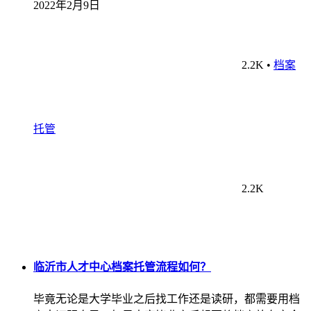
2022年2月9日
2.2K
•
档案
托管
2.2K
临沂市人才中心档案托管流程如何？
毕竟无论是大学毕业之后找工作还是读研，都需要用档