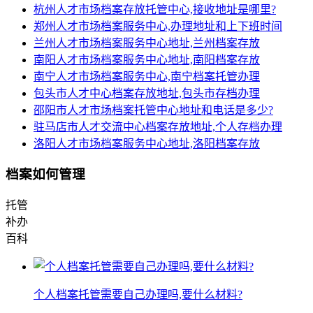
杭州人才市场档案存放托管中心,接收地址是哪里?
郑州人才市场档案服务中心,办理地址和上下班时间
兰州人才市场档案服务中心地址,兰州档案存放
南阳人才市场档案服务中心地址,南阳档案存放
南宁人才市场档案服务中心,南宁档案托管办理
包头市人才中心档案存放地址,包头市存档办理
邵阳市人才市场档案托管中心地址和电话是多少?
驻马店市人才交流中心档案存放地址,个人存档办理
洛阳人才市场档案服务中心地址,洛阳档案存放
档案如何管理
托管
补办
百科
个人档案托管需要自己办理吗,要什么材料?