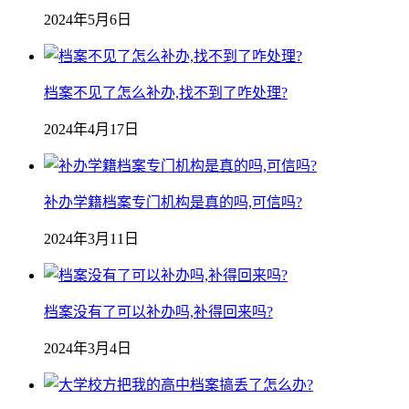
2024年5月6日
档案不见了怎么补办,找不到了咋处理?
2024年4月17日
补办学籍档案专门机构是真的吗,可信吗?
2024年3月11日
档案没有了可以补办吗,补得回来吗?
2024年3月4日