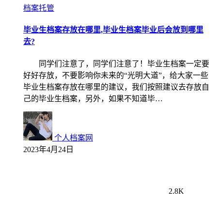
档案托管
毕业生档案存放在哪里,毕业生档案毕业后会放到哪里
去?
同学们注意了，同学们注意了！毕业生档案一定要
好好存放，不要影响你未来的“光明大道”，给大家一些
毕业生档案存放在哪里的建议，我们按照建议去存放自
己的毕业生档案，另外，如果不知道毕…
个人档案网
2023年4月24日
2.8K