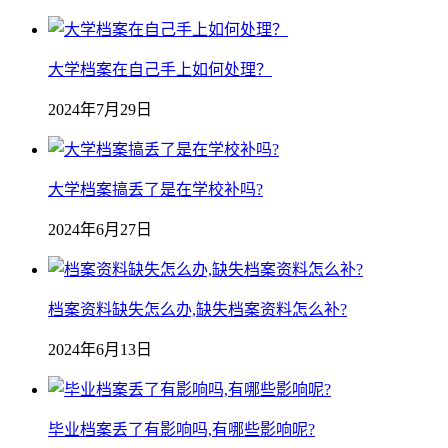
大学档案在自己手上如何处理？
2024年7月29日
大学档案搞丢了是在学校补吗?
2024年6月27日
档案资料缺失怎么办,缺失档案资料怎么补?
2024年6月13日
毕业档案丢了有影响吗,有哪些影响呢?