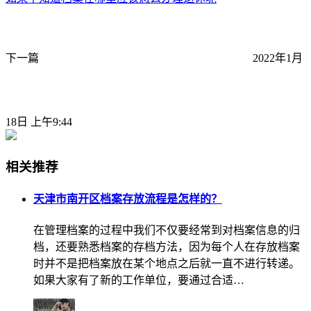
下一篇
2022年1月
18日 上午9:44
相关推荐
天津市南开区档案存放流程是怎样的？
在管理档案的过程中我们不仅要经常到对档案信息的归
档，还要熟悉档案的存档方法，因为每个人在存放档案
时并不是把档案放在某个地点之后就一直不进行转递。
如果大家有了新的工作单位，要通过合适…