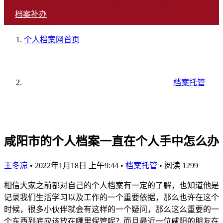
档案补办
个人档案网
首页
档案托管
咸阳市的个人档案一直在个人手中怎么办
王冬凉
•
2022年1月18日 上午9:44
•
档案托管
•
阅读 1299
相信大家之前都对自己的个人档案有一定的了解，也知道他是
记录我们生活学习以及工作的一个重要依据，那么也许在这个
时候，很多小伙伴就会有这样的一个疑问，那么这么重要的一
个东西到底应该放在哪里保管呢？而且最近一位咸阳的朋友在