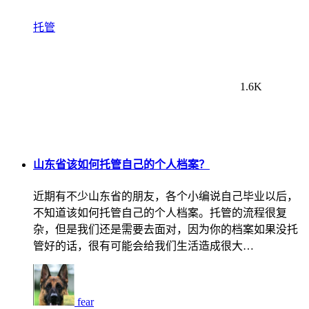
托管
1.6K
山东省该如何托管自己的个人档案？
近期有不少山东省的朋友，各个小编说自己毕业以后，
不知道该如何托管自己的个人档案。托管的流程很复
杂，但是我们还是需要去面对，因为你的档案如果没托
管好的话，很有可能会给我们生活造成很大…
fear