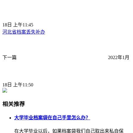
18日 上午11:45
河北省档案丢失补办
下一篇
2022年1月
18日 上午11:50
相关推荐
大学毕业档案袋在自己手里怎么办？
在大学毕业以后，如果档案袋我们自己取出来私自保