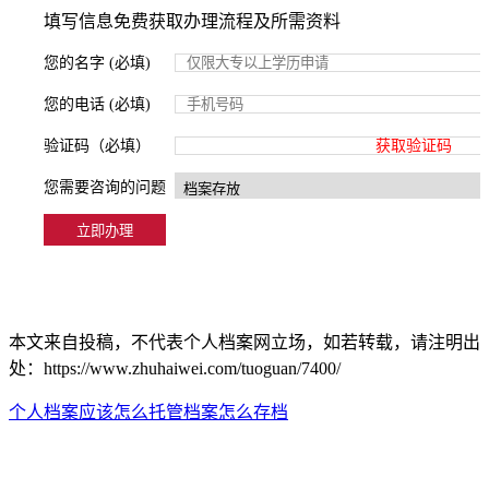
填写信息免费获取办理流程及所需资料
您的名字 (必填)
您的电话 (必填)
验证码（必填）
获取验证码
您需要咨询的问题
本文来自投稿，不代表个人档案网立场，如若转载，请注明出
处：https://www.zhuhaiwei.com/tuoguan/7400/
个人档案应该怎么托管
档案怎么存档