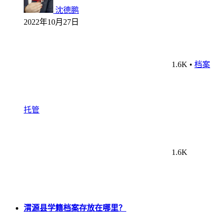
沈德鹏
2022年10月27日
1.6K
•
档案
托管
1.6K
渭源县学籍档案存放在哪里？