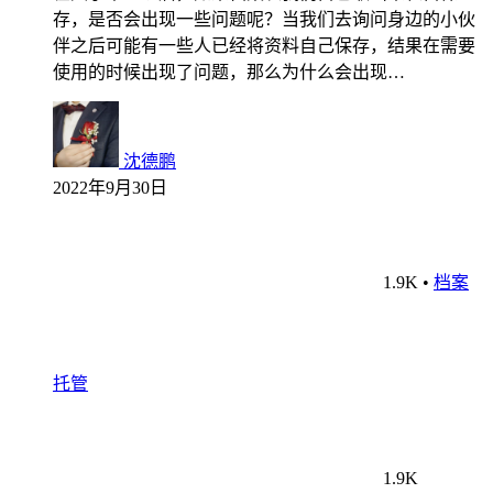
存，是否会出现一些问题呢？当我们去询问身边的小伙
伴之后可能有一些人已经将资料自己保存，结果在需要
使用的时候出现了问题，那么为什么会出现…
沈德鹏
2022年9月30日
1.9K
•
档案
托管
1.9K