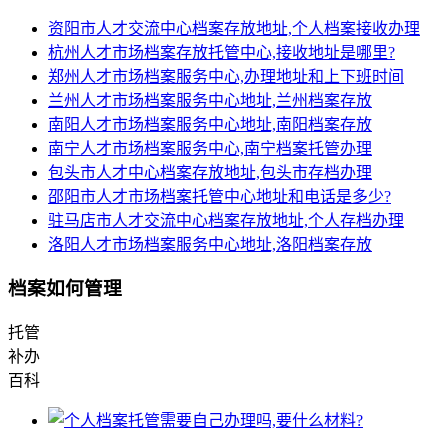
资阳市人才交流中心档案存放地址,个人档案接收办理
杭州人才市场档案存放托管中心,接收地址是哪里?
郑州人才市场档案服务中心,办理地址和上下班时间
兰州人才市场档案服务中心地址,兰州档案存放
南阳人才市场档案服务中心地址,南阳档案存放
南宁人才市场档案服务中心,南宁档案托管办理
包头市人才中心档案存放地址,包头市存档办理
邵阳市人才市场档案托管中心地址和电话是多少?
驻马店市人才交流中心档案存放地址,个人存档办理
洛阳人才市场档案服务中心地址,洛阳档案存放
档案如何管理
托管
补办
百科