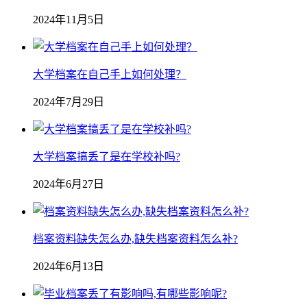
2024年11月5日
大学档案在自己手上如何处理？
2024年7月29日
大学档案搞丢了是在学校补吗?
2024年6月27日
档案资料缺失怎么办,缺失档案资料怎么补?
2024年6月13日