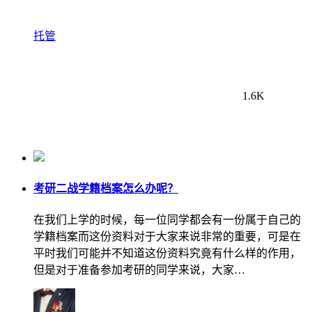
托管
1.6K
考研二战学籍档案怎么办呢？
在我们上学的时候，每一位同学都会有一份属于自己的
学籍档案而这份资料对于大家来说非常的重要，可是在
平时我们可能并不知道这份资料究竟有什么样的作用，
但是对于准备参加考研的同学来说，大家…