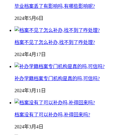
毕业档案丢了有影响吗,有哪些影响呢?
2024年5月6日
档案不见了怎么补办,找不到了咋处理?
2024年4月17日
补办学籍档案专门机构是真的吗,可信吗?
2024年3月11日
档案没有了可以补办吗,补得回来吗?
2024年3月4日