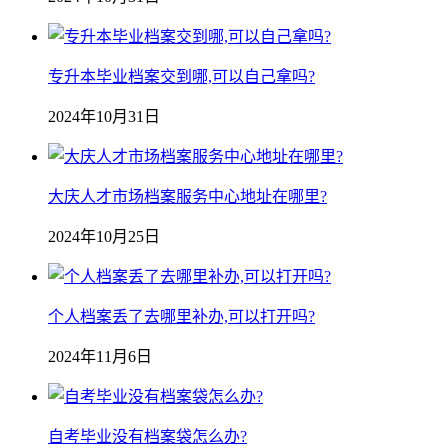
专升本毕业档案交到哪,可以自己拿吗?
2024年10月31日
大庆人才市场档案服务中心地址在哪里?
2024年10月25日
个人档案丢了去哪里补办,可以打开吗?
2024年11月6日
自考毕业没有档案袋怎么办?