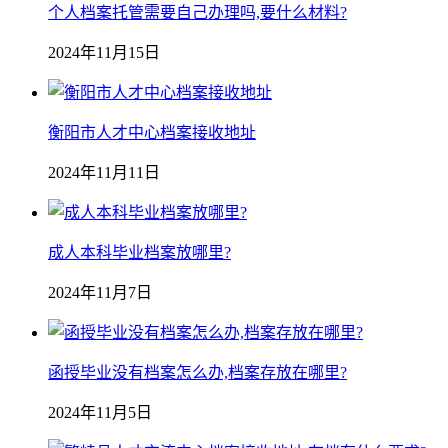
个人档案托管需要自己办理吗,要什么材料?
2024年11月15日
衡阳市人才中心档案接收地址
2024年11月11日
成人本科毕业档案放哪里?
2024年11月7日
函授毕业没有档案怎么办,档案存放在哪里?
2024年11月5日