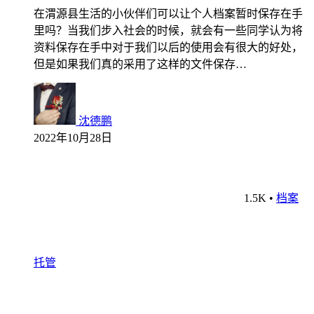
在渭源县生活的小伙伴们可以让个人档案暂时保存在手
里吗？当我们步入社会的时候，就会有一些同学认为将
资料保存在手中对于我们以后的使用会有很大的好处，
但是如果我们真的采用了这样的文件保存…
沈德鹏
2022年10月28日
1.5K
•
档案
托管