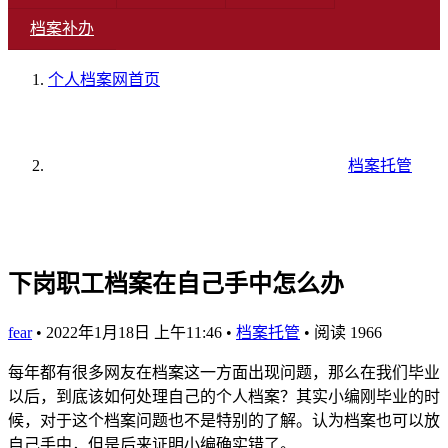
档案补办
个人档案网
首页
档案托管
下岗职工档案在自己手中怎么办
fear
•
2022年1月18日 上午11:46
•
档案托管
•
阅读 1966
每年都有很多网友在档案这一方面出现问题，那么在我们毕业
以后，到底该如何处理自己的个人档案？其实小编刚毕业的时
候，对于这个档案问题也不是特别的了解。认为档案也可以放
自己手中，但是后来证明小编确实错了。