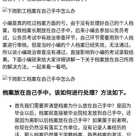
小编是真的吃过档案方面的亏，由于没有处理好自己的个人档
案，导致档案长期放在自己手中，后来小编去参加公务员考
试，公务员考试中有政治审查环节，自己环节需要用到个人档
案进行审核。但是当时小编的个人档案已经失效，无法通过。
所以说小编政治审查没有通过，直接影响到小编的考试录取结
果。下面小编就来给大家详细讲解一下关于档案放在自己所用
的解决方法，一起来看一看吧。
档案放在自己手中，该如何进行处理？方法如下。
首先我们需要弄清楚档案为什么放在自己手中？是因为
毕业以后，档案就直接被毕业院校发放到自己手中，还
是因为离职以后档案放在自己手中？如果属于前者啊，
你现在仍然没有落实工作单位，没有记录人事经历的
话，那么档案仍然属于学籍档案，熟悉档案的激活，只