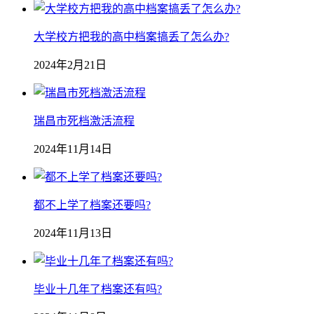
大学校方把我的高中档案搞丢了怎么办?
2024年2月21日
瑞昌市死档激活流程
2024年11月14日
都不上学了档案还要吗?
2024年11月13日
毕业十几年了档案还有吗?