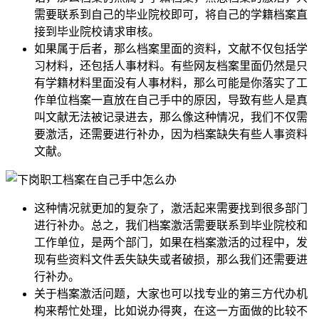
需要联系到自己的毕业院校即可，将自己的学籍档案直
接到毕业院校请求审核。
如果属于后者，那么档案里面的资料，文献不仅包括学
习材料，还包括人事材料。有些网友档案里面仍然是只
有学籍材料里面没有人事材料，那么可能是你落实了工
作单位档案一直放在自己手中的原因，导致有些人是真
叫文献无法被记录进去，那么像这种情况，我们不仅需
要激活，还需要进行补办，因为档案缺失有些人事资料
文献。
这种情况就更加的复杂了，激活起来需要找到很多部门
进行补办。总之，我们档案激活需要联系到毕业院校和
工作单位，是两个部门，如果在档案激活的过程中，发
现有些资料文件丢失缺失或者破损，那么我们还需要进
行补办。
关于档案激活问题，大家也可以找专业的第三方代办机
构来帮忙处理，比如说办得爽，在这一方面做的比较不