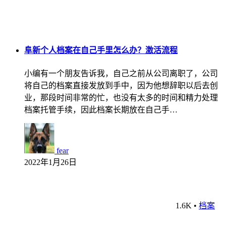
阜新个人档案在自己手里怎么办？激活流程
小编有一个朋友告诉我，自己之前从公司离职了，公司
将自己的档案直接发放到手中，因为他想辞职以后去创
业，那段时间非常的忙，也没有太多的时间和精力处理
档案托管手续，因此档案长期放在自己手…
fear
2022年1月26日
1.6K
•
档案