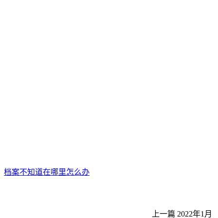
档案不知道在哪里怎么办
上一篇
2022年1月