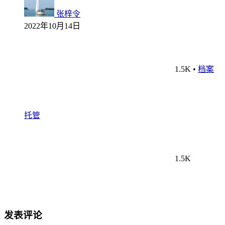
张梓令
2022年10月14日
1.5K
•
档案
托管
1.5K
发表评论