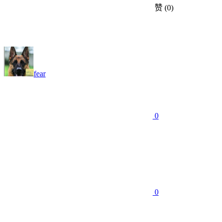
赞
(0)
fear
0
0