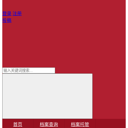
登录
注册
投稿
首页
档案查询
档案托管