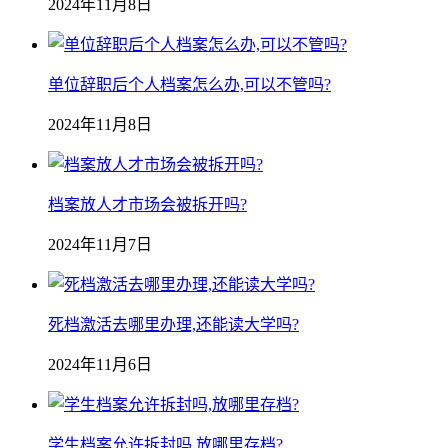
2024年11月8日
单位辞职后个人档案怎么办,可以不管吗?
2024年11月8日
档案放人才市场会被拆开吗?
2024年11月7日
死档激活去哪里办理,还能读大学吗?
2024年11月6日
学生档案允许拆封吗,放哪里存档?