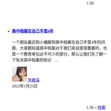
1.5K
高中档案在自己手里4年
一个朋友最近和小编聊到高中档案在自己手里4年的问
题，大家都知道高中档案对于我们来说是很重要的，也
是一个教育单位必不可少的部分，那么让我们先了解一
下有关高中档案的知识 …
李晨溪
2022年1月25日
1.5K
•
档案