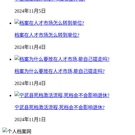
2024年11月5日
档案在人才市场怎么转到单位?
2024年11月4日
档案为什么要放在人才市场,能自己提走吗?
2024年11月4日
宁武县死档激活流程,死档会不会影响退休?
2024年11月1日