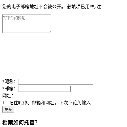
您的电子邮箱地址不会被公开。
必填项已用
*
标注
*
昵称：
*
邮箱：
网址：
记住昵称、邮箱和网址，下次评论免输入
提交
档案如何托管？