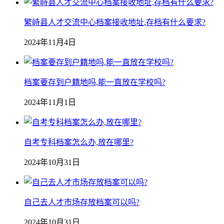
繁峙县人才交流中心档案接收地址,存档有什么要求?
2024年11月4日
档案要存到户籍地吗,能一直放在学校吗?
2024年11月1日
自考专科档案怎么办,放在哪里?
2024年10月31日
自己去人才市场存放档案可以吗?
2024年10月31日