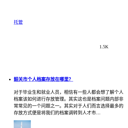
托管
1.5K
韶关市个人档案存放在哪里？
对于毕业生和就业人员，相信有一些人都会想了解个人
档案该如何进行存放管理。其实这也是档案问题内部非
常常见的一个问题之一。其实对于人们而言选择最多的
存放方式便是将我们的档案调转到人才市…