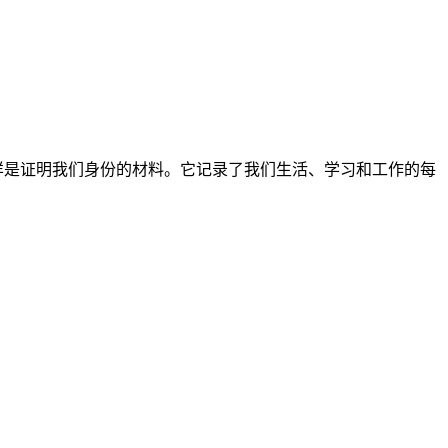
样是证明我们身份的材料。它记录了我们生活、学习和工作的每