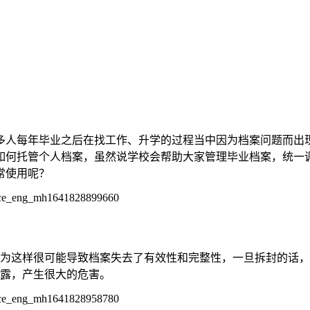
多人每年毕业之后在找工作、升学的过程当中因为档案问题而出
如何托管个人档案，虽然说学校会帮助大家管理毕业档案，统一
常使用呢？
为这样很可能导致档案失去了有效性和完整性，一旦拆封的话，
露，产生很大的危害。