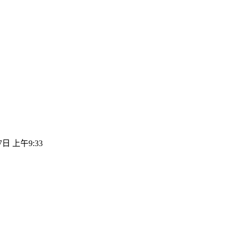
7日 上午9:33