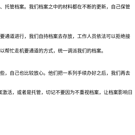
、托管档案。我们档案之中的材料都在不断的更新，自己保管
要通道进行，我们自持档案去存放，工作人员依法可以拒绝接
以帮忙走机要通道的方式，统一调派我们的档案。
些，自己也比较放心。他们把一系列手续办好之后，我们再去
案激活，或者是托管，切记不要因为不重视档案，让档案影响日