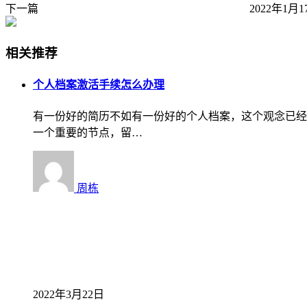
下一篇
2022年1月1
相关推荐
个人档案激活手续怎么办理
有一份好的简历不如有一份好的个人档案，这个观念已经
一个重要的节点，留…
周栋
2022年3月22日