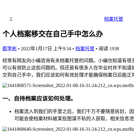
档案托管
个人档案移交在自己手中怎么办
都李彬
•
2022年1月17日 上午9:34
•
档案托管
•
阅读 1938
经常有网友向小编咨询有关档案托管的问题。小编也知道有很
可以有效防止这些问题的。但还是有很多人在毕业时并不知道
交到自己手中，我们应该如何有效处理才能确保档案日后能正
一、自持档案应该如何处理。
档案流入到我们的手里之后，我们千万不要随意拆封，因
可能会使档案材料被某些图谋不轨的人获取，相关信息泄