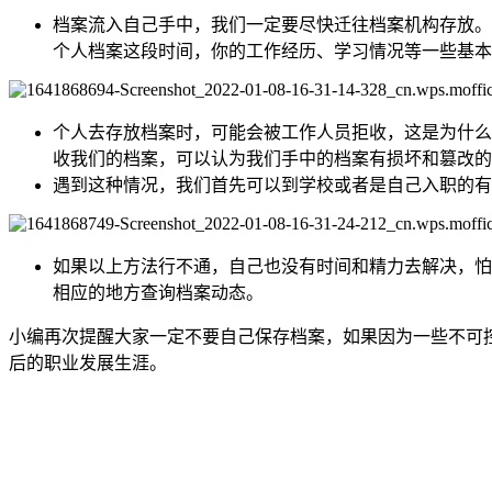
档案流入自己手中，我们一定要尽快迁往档案机构存放。
个人档案这段时间，你的工作经历、学习情况等一些基本
个人去存放档案时，可能会被工作人员拒收，这是为什么
收我们的档案，可以认为我们手中的档案有损坏和篡改的
遇到这种情况，我们首先可以到学校或者是自己入职的有
如果以上方法行不通，自己也没有时间和精力去解决，怕
相应的地方查询档案动态。
小编再次提醒大家一定不要自己保存档案，如果因为一些不可
后的职业发展生涯。
全国个人档案服务平台