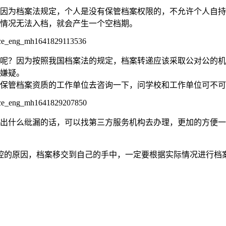
因为档案法规定，个人是没有保管档案权限的，不允许个人自持
情况无法入档，就会产生一个空档期。
呢？因为按照我国档案法的规定，档案转递应该采取公对公的机
嫌疑。
保管档案资质的工作单位去咨询一下，问学校和工作单位可不可
出什么纰漏的话，可以找第三方服务机构去办理，更加的方便一
控的原因，档案移交到自己的手中，一定要根据实际情况进行档