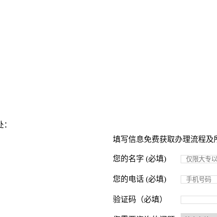
处：
填写信息免费获取办理流程及
您的名字 (必填)
您的电话 (必填)
验证码（必填）