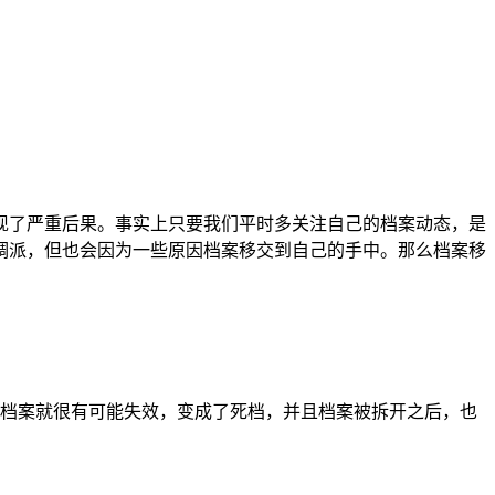
现了严重后果。事实上只要我们平时多关注自己的档案动态，是
调派，但也会因为一些原因档案移交到自己的手中。那么档案移
档案就很有可能失效，变成了死档，并且档案被拆开之后，也