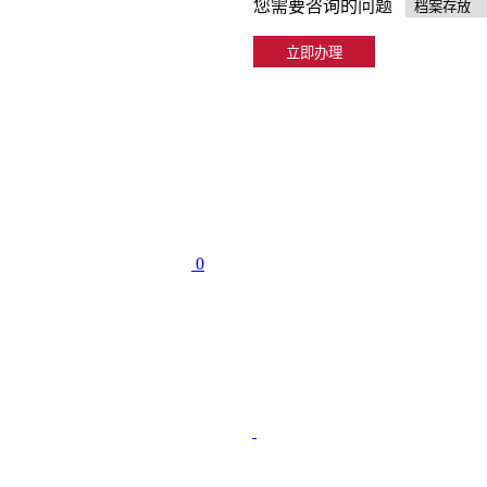
您需要咨询的问题
0