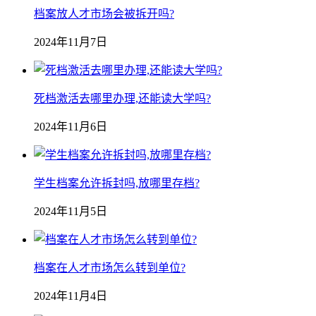
档案放人才市场会被拆开吗?
2024年11月7日
死档激活去哪里办理,还能读大学吗?
2024年11月6日
学生档案允许拆封吗,放哪里存档?
2024年11月5日
档案在人才市场怎么转到单位?
2024年11月4日