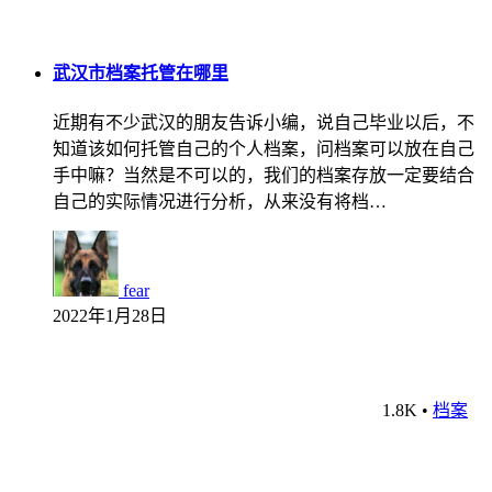
武汉市档案托管在哪里
近期有不少武汉的朋友告诉小编，说自己毕业以后，不
知道该如何托管自己的个人档案，问档案可以放在自己
手中嘛？当然是不可以的，我们的档案存放一定要结合
自己的实际情况进行分析，从来没有将档…
fear
2022年1月28日
1.8K
•
档案