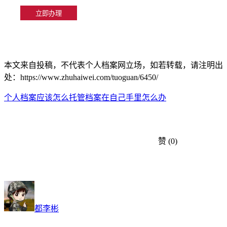
本文来自投稿，不代表个人档案网立场，如若转载，请注明出
处：https://www.zhuhaiwei.com/tuoguan/6450/
个人档案应该怎么托管
档案在自己手里怎么办
赞
(0)
都李彬