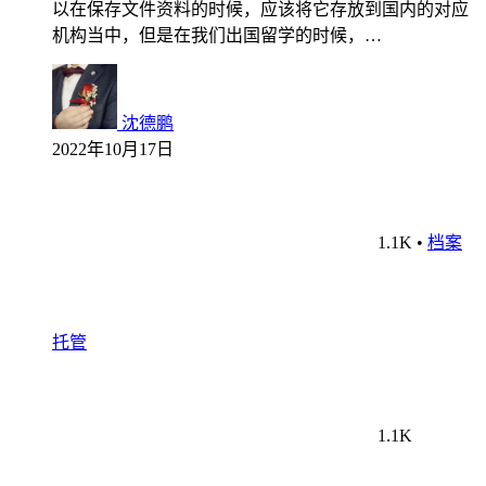
以在保存文件资料的时候，应该将它存放到国内的对应
机构当中，但是在我们出国留学的时候，…
沈德鹏
2022年10月17日
1.1K
•
档案
托管
1.1K