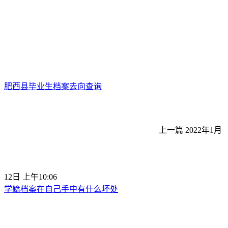
肥西县毕业生档案去向查询
上一篇
2022年1月
12日 上午10:06
学籍档案在自己手中有什么坏处