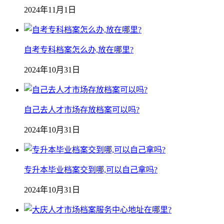
2024年11月1日
自考专科档案怎么办,放在哪里?
2024年10月31日
自己去人才市场存放档案可以吗?
2024年10月31日
专升本毕业档案交到哪,可以自己拿吗?
2024年10月31日