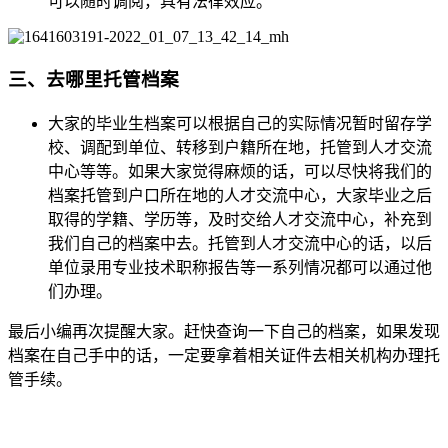
可以随时调阅，具有法律效应。
三、去哪里托管档案
大家的毕业生档案可以根据自己的实际情况暂时留存学
校、调配到单位、转移到户籍所在地，托管到人才交流
中心等等。如果大家觉得麻烦的话，可以尽快将我们的
档案托管到户口所在地的人才交流中心，大家毕业之后
取得的学籍、学历等，及时交给人才交流中心，补充到
我们自己的档案中去。托管到人才交流中心的话，以后
单位录用专业技术职称报告等一系列情况都可以通过他
们办理。
最后小编再次提醒大家。赶快查询一下自己的档案，如果发现
档案在自己手中的话，一定要拿着相关证件去相关机构办理托
管手续。