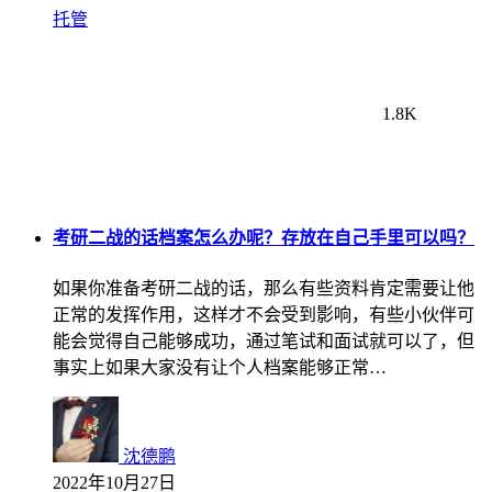
托管
1.8K
考研二战的话档案怎么办呢？存放在自己手里可以吗？
如果你准备考研二战的话，那么有些资料肯定需要让他
正常的发挥作用，这样才不会受到影响，有些小伙伴可
能会觉得自己能够成功，通过笔试和面试就可以了，但
事实上如果大家没有让个人档案能够正常…
沈德鹏
2022年10月27日