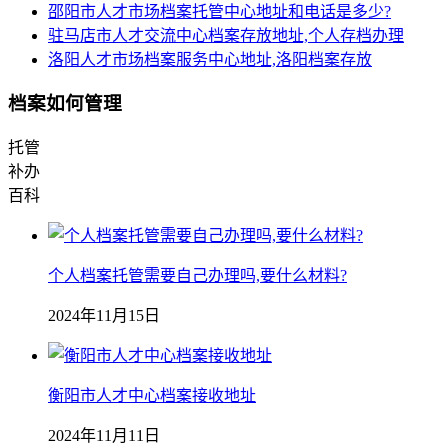
邵阳市人才市场档案托管中心地址和电话是多少?
驻马店市人才交流中心档案存放地址,个人存档办理
洛阳人才市场档案服务中心地址,洛阳档案存放
档案如何管理
托管
补办
百科
个人档案托管需要自己办理吗,要什么材料?
2024年11月15日
衡阳市人才中心档案接收地址
2024年11月11日