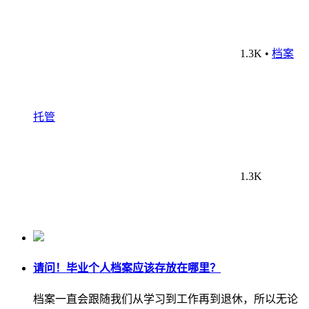
1.3K
•
档案
托管
1.3K
请问！毕业个人档案应该存放在哪里？
档案一直会跟随我们从学习到工作再到退休，所以无论