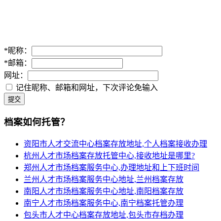
*
昵称：
*
邮箱：
网址：
记住昵称、邮箱和网址，下次评论免输入
提交
档案如何托管？
资阳市人才交流中心档案存放地址,个人档案接收办理
杭州人才市场档案存放托管中心,接收地址是哪里?
郑州人才市场档案服务中心,办理地址和上下班时间
兰州人才市场档案服务中心地址,兰州档案存放
南阳人才市场档案服务中心地址,南阳档案存放
南宁人才市场档案服务中心,南宁档案托管办理
包头市人才中心档案存放地址,包头市存档办理