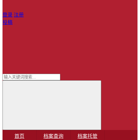
登录
注册
投稿
首页
档案查询
档案托管