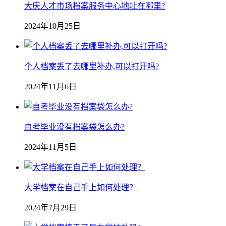
大庆人才市场档案服务中心地址在哪里?
2024年10月25日
个人档案丢了去哪里补办,可以打开吗?
2024年11月6日
自考毕业没有档案袋怎么办?
2024年11月5日
大学档案在自己手上如何处理？
2024年7月29日