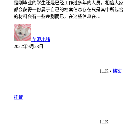
是刚毕业的学生还是已经工作过多年的人员，相信大家
都会获得一份属于自己的档案信息存在只是其中所包含
的材料会有一些差别而已，在这些信息在…
芋泥小猪
2022年9月23日
1.1K
•
档案
托管
1.1K