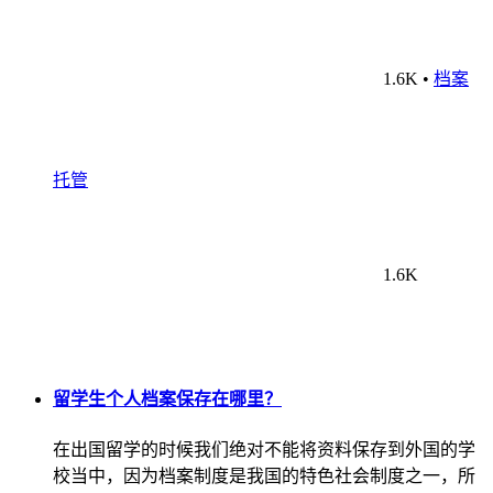
1.6K
•
档案
托管
1.6K
留学生个人档案保存在哪里？
在出国留学的时候我们绝对不能将资料保存到外国的学
校当中，因为档案制度是我国的特色社会制度之一，所