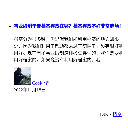
事业编制干部档案存放在哪？档案存放不好非常麻烦！
档案分为很多种，但是呢我们能利用档案的地方却很
少，因为我们利用了帮助都太过于简陋了，没有很好利
用好。现在有了事业编制这种考试类型的，我们是要利
用好档案的。如果说没有利用好档案的，我…
Cool小曾
2022年11月18日
1.9K
•
档案