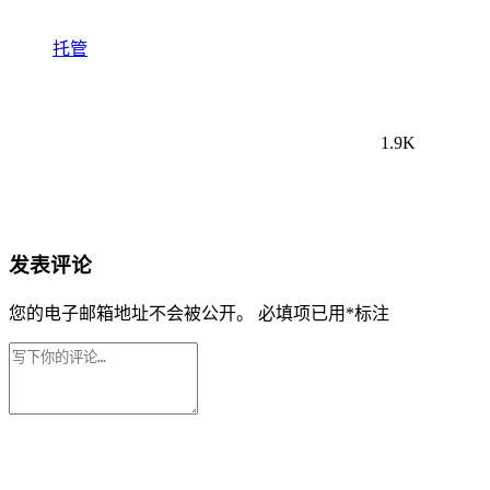
托管
1.9K
发表评论
您的电子邮箱地址不会被公开。
必填项已用
*
标注