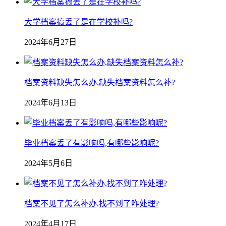
大学档案搞丢了是在学校补吗?
2024年6月27日
档案资料缺失怎么办,缺失档案资料怎么补?
2024年6月13日
毕业档案丢了有影响吗,有哪些影响呢?
2024年5月6日
档案不见了怎么补办,找不到了咋处理?
2024年4月17日