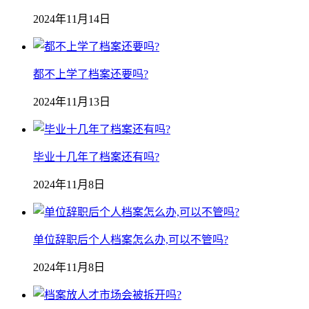
2024年11月14日
都不上学了档案还要吗?
2024年11月13日
毕业十几年了档案还有吗?
2024年11月8日
单位辞职后个人档案怎么办,可以不管吗?
2024年11月8日