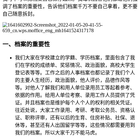
调了档案的重要性，告诉他们档案千万不要自己拿着，更不要
自己随意拆封。
一、档案的重要性
我们大家在学校建立的学籍、学历档案，里面包含了我
们在学校的成绩单、奖惩情况、政治面貌，高校大学生
登记表等等。工作之后的人事档案也都记录了我们个人
的主要人生经历，政治面貌，他人评价，品德作风等
等。对他人了解我们和用人单位录用员工等起着参考、
依据的作用。给用人单位考察、录用工作人员提供了凭
证。并且档案也是维护每个人个人的权利的相关凭证。
往近处说，大家工作录用、考研、考取公务员、资格认
证、职称评审，还有以后的生育、住房补贴、社保、退
休等，甚至还有人出国留学等等，这些情况都需要用到
我们的档案。所以大家千万不能马虎。