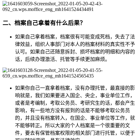
二、档案自己拿着有什么后果？
如果自己拿着档案，档案很有可能变成死档，失去了法
律效益，组织人事部门对本人的档案材料的真实性不予
认可。如果自己还随意拆封、损坏档案的明细和内容的
话，后续办理激活、托管等手续更加麻烦。
如果你自己一直拿着档案，没有办理托管，最直接的影
响就是，我们如果要进入国企、央企，事业单位工作，
或者是考编制，考取公务员、考研究生的话，都会产生
影响，有一些地方没有报到的话是不能够考取公务员
的，并且没有档案转入，在国企、事业单位等工作，就
不能够转正。所以大家的个人档案是一个很重要的文
件，要去有保管档案权限的相关部门进行托管，以便于