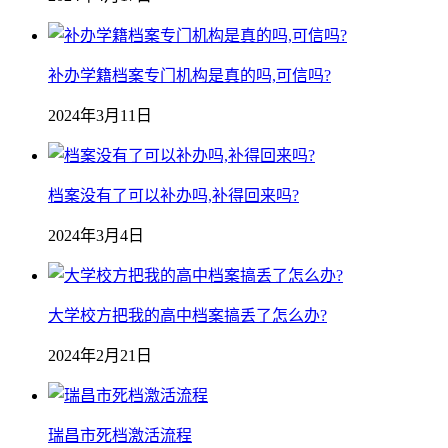
补办学籍档案专门机构是真的吗,可信吗?
2024年3月11日
档案没有了可以补办吗,补得回来吗?
2024年3月4日
大学校方把我的高中档案搞丢了怎么办?
2024年2月21日
瑞昌市死档激活流程