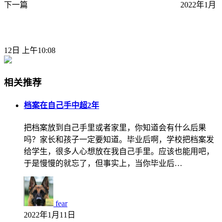
下一篇
2022年1月
12日 上午10:08
相关推荐
档案在自己手中超2年
把档案放到自己手里或者家里，你知道会有什么后果
吗？家长和孩子一定要知道。毕业后啊，学校把档案发
给学生，很多人心想放在我自己手里。应该也能用吧，
于是慢慢的就忘了，但事实上，当你毕业后…
fear
2022年1月11日