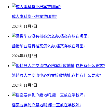
成人本科毕业档案放哪里?
2024年11月7日
函授毕业没有档案怎么办,档案存放在哪里?
2024年11月5日
繁峙县人才交流中心档案接收地址,存档有什么要求?
2024年11月4日
档案要存到户籍地吗,能一直放在学校吗?