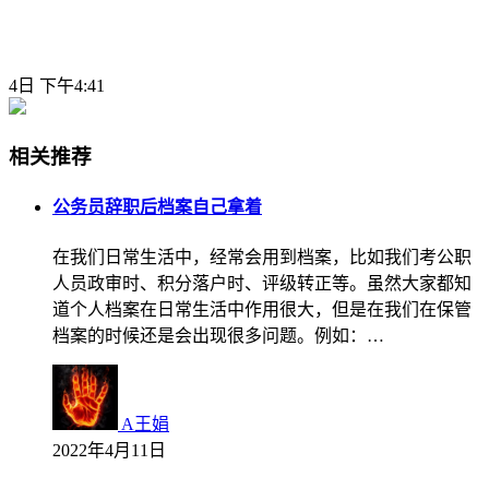
4日 下午4:41
相关推荐
公务员辞职后档案自己拿着
在我们日常生活中，经常会用到档案，比如我们考公职
人员政审时、积分落户时、评级转正等。虽然大家都知
道个人档案在日常生活中作用很大，但是在我们在保管
档案的时候还是会出现很多问题。例如：…
A王娟
2022年4月11日