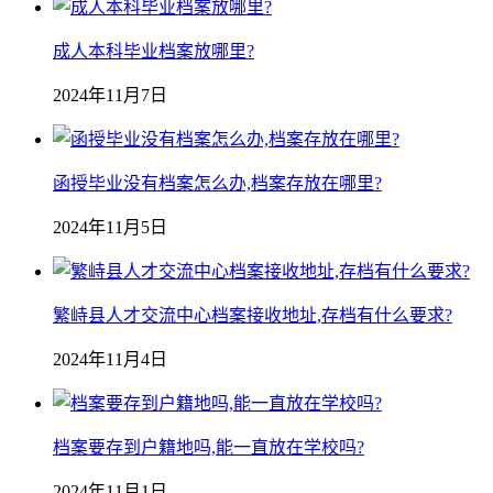
成人本科毕业档案放哪里?
2024年11月7日
函授毕业没有档案怎么办,档案存放在哪里?
2024年11月5日
繁峙县人才交流中心档案接收地址,存档有什么要求?
2024年11月4日
档案要存到户籍地吗,能一直放在学校吗?
2024年11月1日