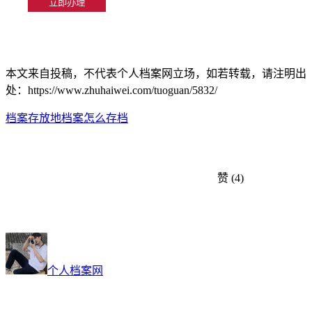
本文来自投稿，不代表个人档案网立场，如若转载，请注明出
处：https://www.zhuhaiwei.com/tuoguan/5832/
档案存放地
档案怎么存档
赞
(4)
个人档案网