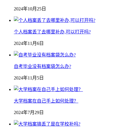
2024年10月25日
个人档案丢了去哪里补办,可以打开吗?
2024年11月6日
自考毕业没有档案袋怎么办?
2024年11月5日
大学档案在自己手上如何处理？
2024年7月29日