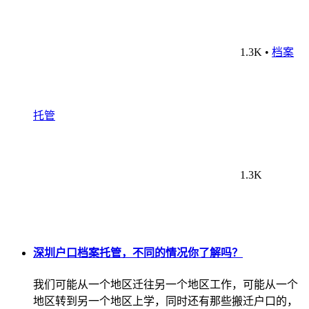
1.3K
•
档案
托管
1.3K
深圳户口档案托管，不同的情况你了解吗？
我们可能从一个地区迁往另一个地区工作，可能从一个
地区转到另一个地区上学，同时还有那些搬迁户口的，