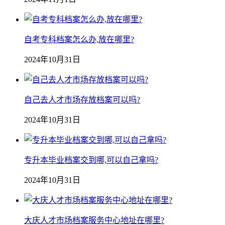
自考专科档案怎么办,放在哪里?
2024年10月31日
自己去人才市场存放档案可以吗?
2024年10月31日
专升本毕业档案交到哪,可以自己拿吗?
2024年10月31日
大庆人才市场档案服务中心地址在哪里?