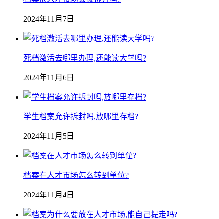
2024年11月7日
死档激活去哪里办理,还能读大学吗?
2024年11月6日
学生档案允许拆封吗,放哪里存档?
2024年11月5日
档案在人才市场怎么转到单位?
2024年11月4日