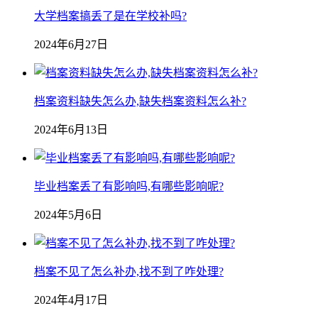
大学档案搞丢了是在学校补吗?
2024年6月27日
档案资料缺失怎么办,缺失档案资料怎么补?
2024年6月13日
毕业档案丢了有影响吗,有哪些影响呢?
2024年5月6日
档案不见了怎么补办,找不到了咋处理?
2024年4月17日