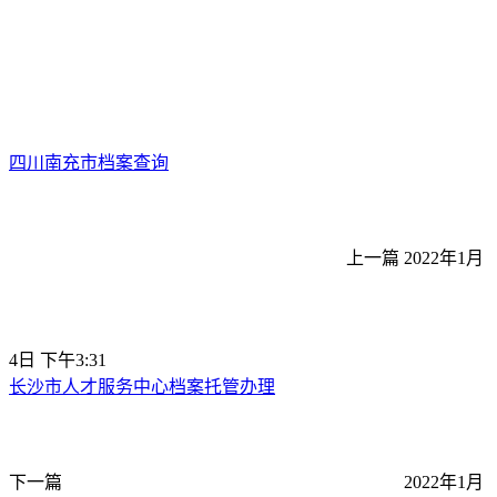
四川南充市档案查询
上一篇
2022年1月
4日 下午3:31
长沙市人才服务中心档案托管办理
下一篇
2022年1月