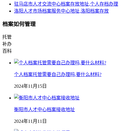
驻马店市人才交流中心档案存放地址,个人存档办理
洛阳人才市场档案服务中心地址,洛阳档案存放
档案如何管理
托管
补办
百科
个人档案托管需要自己办理吗,要什么材料?
2024年11月15日
衡阳市人才中心档案接收地址
2024年11月11日