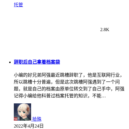
托管
2.8K
辞职后自己拿着档案袋
小编的好兄弟阿强最近跳槽辞职了，他是互联网行业，
所以跳槽十分普遍，但是这次跳槽阿强遇到了一个问
题，就是自己的档案由原单位转交到了自己手中，阿强
记得小编给他科普过档案托管的知识，不能…
拾殊
2022年4月24日