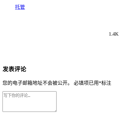
托管
1.4K
发表评论
您的电子邮箱地址不会被公开。
必填项已用
*
标注