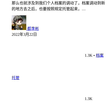
那么也就涉及到我们个人档案的调动了，档案调动到新
的地方去之后，也要按照规定托管起来，…
都李彬
2022年3月22日
1.3K
•
档案
托管
1.3K