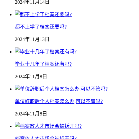
2024年11月14日
都不上学了档案还要吗?
2024年11月13日
毕业十几年了档案还有吗?
2024年11月8日
单位辞职后个人档案怎么办,可以不管吗?
2024年11月8日
档案放人才市场会被拆开吗?