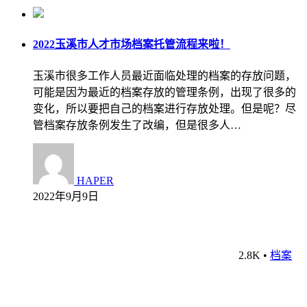
2022玉溪市人才市场档案托管流程来啦！
玉溪市很多工作人员最近面临处理的档案的存放问题，
可能是因为最近的档案存放的管理条例，出现了很多的
变化，所以要把自己的档案进行存放处理。但是呢？尽
管档案存放条例发生了改编，但是很多人…
HAPER
2022年9月9日
2.8K
•
档案