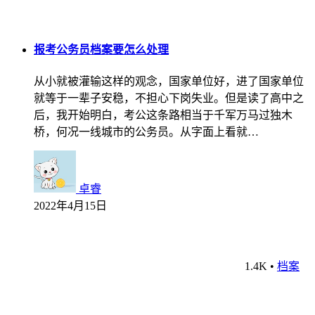
报考公务员档案要怎么处理
从小就被灌输这样的观念，国家单位好，进了国家单位
就等于一辈子安稳，不担心下岗失业。但是读了高中之
后，我开始明白，考公这条路相当于千军万马过独木
桥，何况一线城市的公务员。从字面上看就…
卓睿
2022年4月15日
1.4K
•
档案