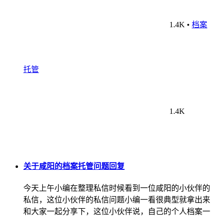
1.4K
•
档案
托管
1.4K
关于咸阳的档案托管问题回复
今天上午小编在整理私信时候看到一位咸阳的小伙伴的
私信，这位小伙伴的私信问题小编一看很典型就拿出来
和大家一起分享下，这位小伙伴说，自己的个人档案一