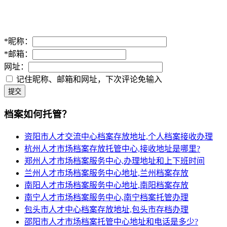
*
昵称：
*
邮箱：
网址：
记住昵称、邮箱和网址，下次评论免输入
提交
档案如何托管？
资阳市人才交流中心档案存放地址,个人档案接收办理
杭州人才市场档案存放托管中心,接收地址是哪里?
郑州人才市场档案服务中心,办理地址和上下班时间
兰州人才市场档案服务中心地址,兰州档案存放
南阳人才市场档案服务中心地址,南阳档案存放
南宁人才市场档案服务中心,南宁档案托管办理
包头市人才中心档案存放地址,包头市存档办理
邵阳市人才市场档案托管中心地址和电话是多少?