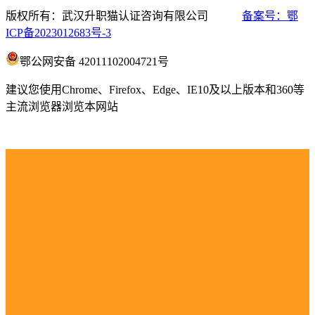
版权所有：武汉升职猫认证咨询有限公司
备案号：鄂
ICP备2023012683号-3
鄂公网安备 42011102004721号
建议您使用Chrome、Firefox、Edge、IE10及以上版本和360等
主流浏览器浏览本网站