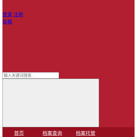
登录
注册
投稿
首页
档案查询
档案托管