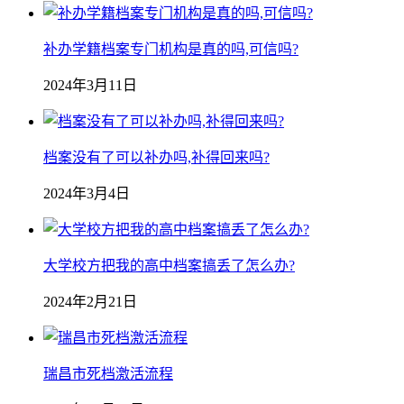
补办学籍档案专门机构是真的吗,可信吗?
2024年3月11日
档案没有了可以补办吗,补得回来吗?
2024年3月4日
大学校方把我的高中档案搞丢了怎么办?
2024年2月21日
瑞昌市死档激活流程