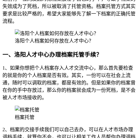
失效成为了死档，所以被取消了托管资格。档案托管方式其实
要求是比较严格的，希望大家能够先了解一下档案的正确托管
流程。
洛阳个人档案如何存放在人才中心？
一、洛阳人才中心办理档案托管手续？
1、如果你想把个人档案存入人才交流中心，那么首先要检查
的就是你的个人档案是否有效。其实，一份可以在社会上流
通，随时可以调取的档案，都是有效的。但是如果你的档案曾
在你的手中存放过，那么你的档案就会成为一份死档，是不会
被人才市场接收的。
档案托管
2、档案的交接手续我们可以自己去办，可以在人才市场办理
调档手续，就算你不会，也可以让相关工作人员帮你办理调档