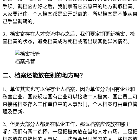
手续。调档函办好之后，我们拿着它去原来的地方调取档案。
大家要记住，个人档案都是公开邮寄的，所以档案是不能从自
己手里调转的。
3、档案寄存在人才交流中心之后，我们要定期更新档案，检
查档案的状态，避免档案成为死档或者出现其他异常情况。
档案托管
二、档案还能放在别的地方吗？
1、单位其实也可以保存个人档案，因为单位分为国有企业和
私营企业，国家规定国有企业可以接收个人档案。国企员工可
直接将档案存入工作单位中的人事部门，个人档案可由单位管
理及更新。
2、但是大部分人都是在私企工作，那么档案应该放在哪里
呢？我们有两个选择，一是把档案放在当地人才市场，二是把
档案放在户籍地的人事局。一些想要出国学习的人，将档案放