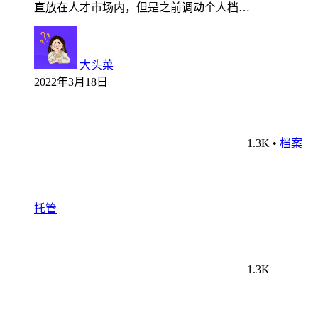
直放在人才市场内，但是之前调动个人档…
大头菜
2022年3月18日
1.3K
•
档案
托管
1.3K