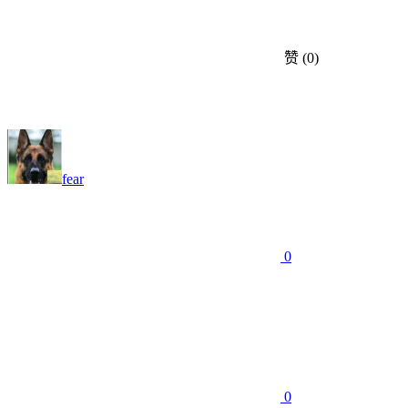
赞
(0)
fear
0
0