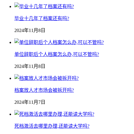
毕业十几年了档案还有吗?
2024年11月8日
单位辞职后个人档案怎么办,可以不管吗?
2024年11月8日
档案放人才市场会被拆开吗?
2024年11月7日
死档激活去哪里办理,还能读大学吗?