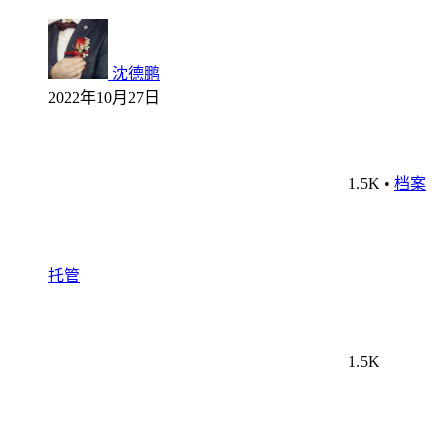
沈德鹏
2022年10月27日
1.5K
•
档案
托管
1.5K