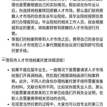
理也是需要根据自己的实际情况。假如说在你毕业以
后，你选择将档案转回原籍人才市场，那么我们就将原
籍人才市场的信息告诉毕业院校，其毕业院校按照信息
进行办理报到证。毕业院校的相关工作人员，就会根据
报到证的要求，将档案转移到原籍的人才市场进行托
管。
等我们的档案转移到人才市场之后，携带自己的身份证
件到人才市场签订人事代理服务协议进行报到即可完成
托管手续。
如果不是应届毕业生，一般情况下是需要请求人才市场
给我们开具调档函，然后我们根据调档函进行档案转
移。此外，不同人的身份办理档案托管手续所需要准备
的材料，文献也有所不同，比如说你是失业人员，那么
可能需要请求原来的工作单位给我们开具失业证明，在
职人员需要携带相关劳动的合同。
在班里当然托管的过程中，大家也可以找专业的第三方