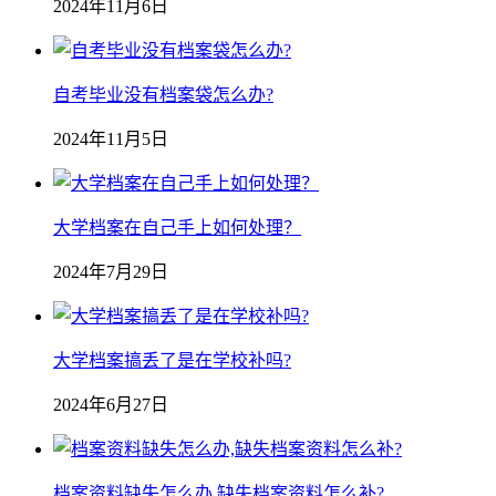
2024年11月6日
自考毕业没有档案袋怎么办?
2024年11月5日
大学档案在自己手上如何处理？
2024年7月29日
大学档案搞丢了是在学校补吗?
2024年6月27日
档案资料缺失怎么办,缺失档案资料怎么补?