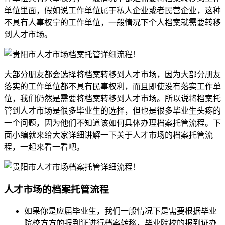
单位里面，假如说工作单位属于私人企业或者民营企业，这种
不具有人事权宁的工作单位，一般情况下个人档案就需要转移
到人才市场。
大部分朋友都会选择将档案转移到人才市场，因为大部分朋友
落实的工作单位都不具有民事权利，而且即使没有落实工作单
位，我们仍然是需要将档案转移到人才市场。所以说将档案托
管到人才市场是很多毕业生的选择，但也是很多毕业生头疼的
一个问题，因为他们不知道该如何具体办理档案托管流程。下
面小编就来给大家详细讲解一下关于人才市场的档案托管流
程，一起来看一看吧。
人才市场的档案托管流程
如果你是应届毕业生，我们一般情况下是需要根据毕业
院校方方的报到证进行档案转移，毕业院校的报到证办