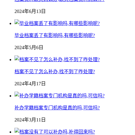
2024年6月13日
毕业档案丢了有影响吗,有哪些影响呢?
2024年5月6日
档案不见了怎么补办,找不到了咋处理?
2024年4月17日
补办学籍档案专门机构是真的吗,可信吗?
2024年3月11日