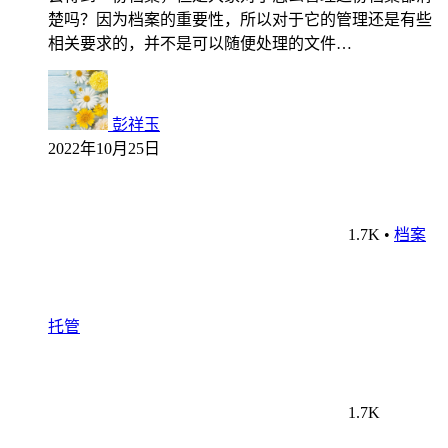
楚吗？因为档案的重要性，所以对于它的管理还是有些
相关要求的，并不是可以随便处理的文件…
彭祥玉
2022年10月25日
1.7K
•
档案
托管
1.7K