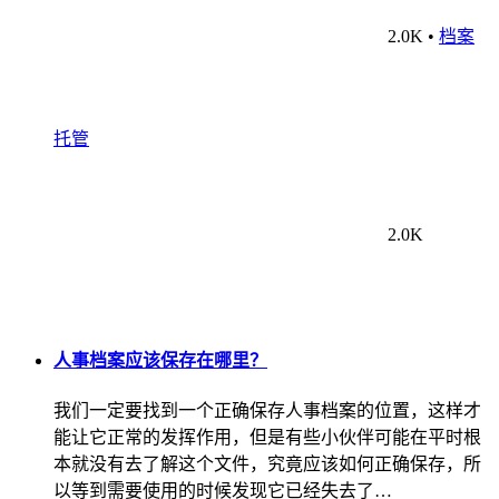
2.0K
•
档案
托管
2.0K
人事档案应该保存在哪里？
我们一定要找到一个正确保存人事档案的位置，这样才
能让它正常的发挥作用，但是有些小伙伴可能在平时根
本就没有去了解这个文件，究竟应该如何正确保存，所
以等到需要使用的时候发现它已经失去了…