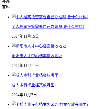
补办
百科
个人档案托管需要自己办理吗,要什么材料?
2024年11月15日
衡阳市人才中心档案接收地址
2024年11月11日
成人本科毕业档案放哪里?
2024年11月7日