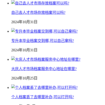
自己去人才市场存放档案可以吗?
2024年10月31日
专升本毕业档案交到哪,可以自己拿吗?
2024年10月31日
大庆人才市场档案服务中心地址在哪里?
2024年10月25日
个人档案丢了去哪里补办,可以打开吗?