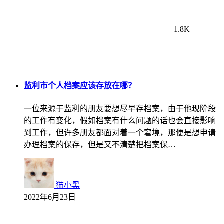
1.8K
监利市个人档案应该存放在哪？
一位来源于监利的朋友要想尽早存档案，由于他现阶段
的工作有变化，假如档案有什么问题的话也会直接影响
到工作，但许多朋友都面对着一个窘境，那便是想申请
办理档案的保存，但是又不清楚把档案保…
猫小黑
2022年6月23日