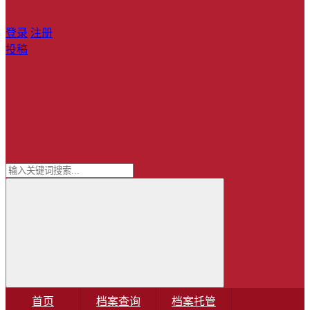
登录
注册
投稿
首页
档案查询
档案托管