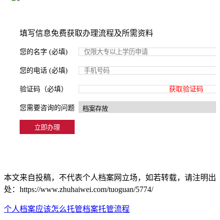
填写信息免费获取办理流程及所需资料
您的名字 (必填)
您的电话 (必填)
验证码（必填）
获取验证码
您需要咨询的问题
本文来自投稿，不代表个人档案网立场，如若转载，请注明出
处：https://www.zhuhaiwei.com/tuoguan/5774/
个人档案应该怎么托管
档案托管流程