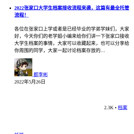
2022张家口大学生档案接收流程来袭，这篇有最全托管
流程！
各位在张家口上学或者是已经毕业的学弟学妹们，大家
好，今天你们的老学姐小编来给你们讲一下张家口接收
大学生档案的事情，大家可以收藏起来，也可以分享给
你周围的同学，大家一起讨论档案存放的…
都李彬
2022年5月26日
2.3K
•
档案