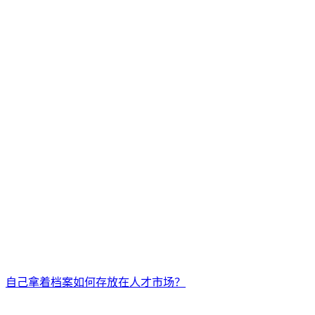
自己拿着档案如何存放在人才市场？