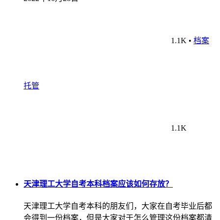
1.1K
•
档案
托管
1.1K
天津理工大学自考本科档案应该如何存放？
天津理工大学自考本科的朋友们，大家在自考毕业后都
会得到一份档案，但是大家对于怎么管理这份档案都清