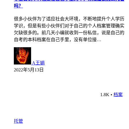
吗？
很多小伙伴为了适应社会大环境，不断地提升个人学历
学识，但是有些小伙伴们对于自己的个人档案管理确实
欠缺很多的。前几天小编就收到一份私信，说是自己的
自考的本科档案在自己手里，没有单位接…
A王娟
2022年5月13日
1.8K
•
档案
托管