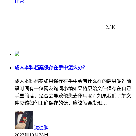
托管
2.3K
成人本科档案保存在手中怎么办？
成人本科档案如果保存在手中会有什么样的后果呢？前
段时间有一位网友询问小编如果将原始文件保存在自己
手里的话，是否会导致他失去作用呢？如果我们了解文
件应该如何正确保存的话，应该就会发现…
沈德鹏
2022年10月28日