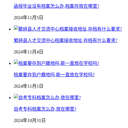
函授毕业没有档案怎么办,档案存放在哪里?
2024年11月5日
繁峙县人才交流中心档案接收地址,存档有什么要求?
2024年11月4日
档案要存到户籍地吗,能一直放在学校吗?
2024年11月1日
自考专科档案怎么办,放在哪里?
2024年10月31日