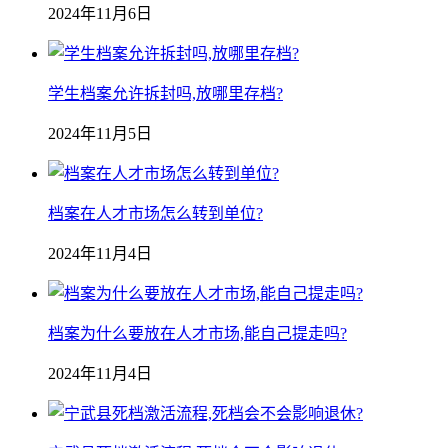
2024年11月6日
学生档案允许拆封吗,放哪里存档?
2024年11月5日
档案在人才市场怎么转到单位?
2024年11月4日
档案为什么要放在人才市场,能自己提走吗?
2024年11月4日