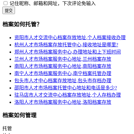
记住昵称、邮箱和网址，下次评论免输入
提交
档案如何托管？
资阳市人才交流中心档案存放地址,个人档案接收办理
杭州人才市场档案存放托管中心,接收地址是哪里?
郑州人才市场档案服务中心,办理地址和上下班时间
兰州人才市场档案服务中心地址,兰州档案存放
南阳人才市场档案服务中心地址,南阳档案存放
南宁人才市场档案服务中心,南宁档案托管办理
包头市人才中心档案存放地址,包头市存档办理
邵阳市人才市场档案托管中心地址和电话是多少?
驻马店市人才交流中心档案存放地址,个人存档办理
洛阳人才市场档案服务中心地址,洛阳档案存放
档案如何管理
托管