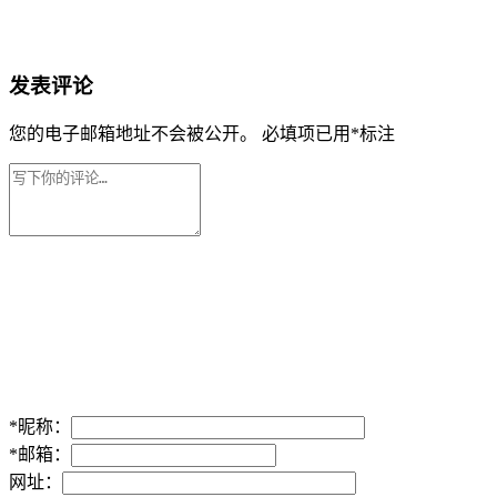
发表评论
您的电子邮箱地址不会被公开。
必填项已用
*
标注
*
昵称：
*
邮箱：
网址：