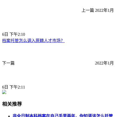
上一篇
2022年1月
6日 下午2:10
档案托管怎么调入原籍人才市场？
下一篇
2022年1月
6日 下午2:11
相关推荐
非全日制本科档案在自己手里两年，你知道该怎么托管