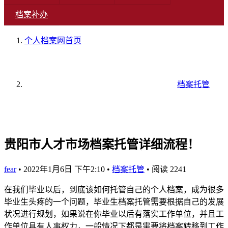
档案补办
个人档案网
首页
档案托管
贵阳市人才市场档案托管详细流程！
fear
•
2022年1月6日 下午2:10
•
档案托管
•
阅读 2241
在我们毕业以后，到底该如何托管自己的个人档案，成为很多
毕业生头疼的一个问题，毕业生档案托管需要根据自己的发展
状况进行规划，如果说在你毕业以后有落实工作单位，并且工
作单位具有人事权力，一般情况下都是需要将档案转移到工作