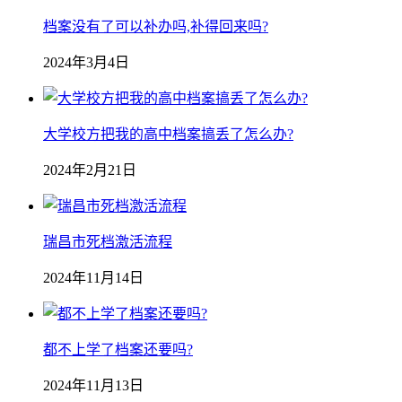
档案没有了可以补办吗,补得回来吗?
2024年3月4日
大学校方把我的高中档案搞丢了怎么办?
2024年2月21日
瑞昌市死档激活流程
2024年11月14日
都不上学了档案还要吗?
2024年11月13日