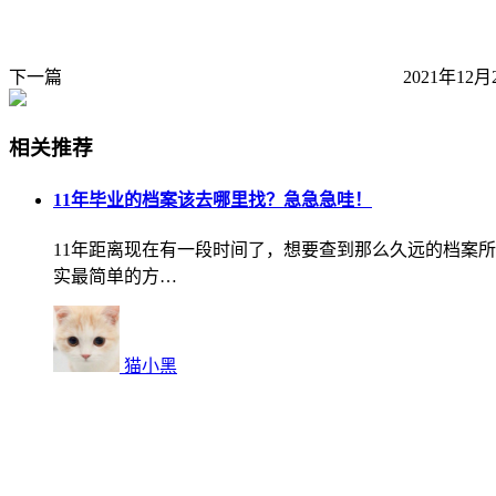
下一篇
2021年12月
相关推荐
11年毕业的档案该去哪里找？急急急哇！
11年距离现在有一段时间了，想要查到那么久远的档案所
实最简单的方…
猫小黑