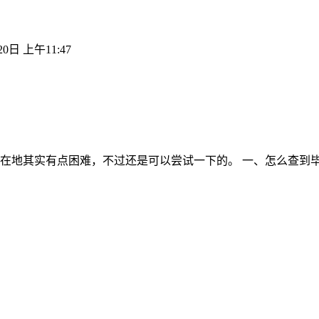
20日 上午11:47
在地其实有点困难，不过还是可以尝试一下的。 一、怎么查到毕