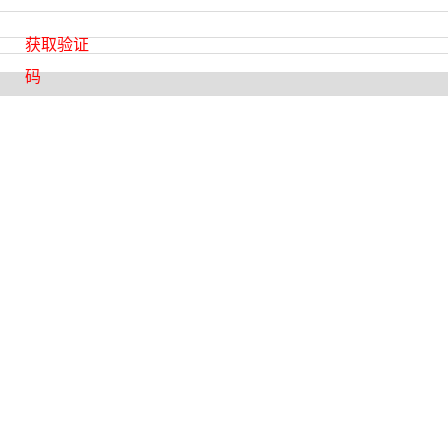
获取验证
码