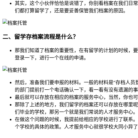
其实，这个小伙伴恰恰是说错了，你别看档案在我们日常
们都打算留学了，还是要妥善保管我们档案的原因。
二、留学存档案流程是什么？
那我们知道了档案的重要性，在有留学的计划的时候，要
登录一下，进行一个在线的申请。
然后，准备我们要申报的材料。一般的材料是“存档人员
的部门提前打一个电话确认一下，看一看有没有遗漏的事
最后就可以存放在相应的档案的服务中心，当然，你也可
那除了上述的地方，我们留学的档案还可以存放在哪里呢
们毕业的学校，那另一个就是我们常说的人才服务中心。
在做这个问题的时候，我提前给相应的学校进行了联系。
个学校的具体的政策。人才服务中心就很学校大同小异了