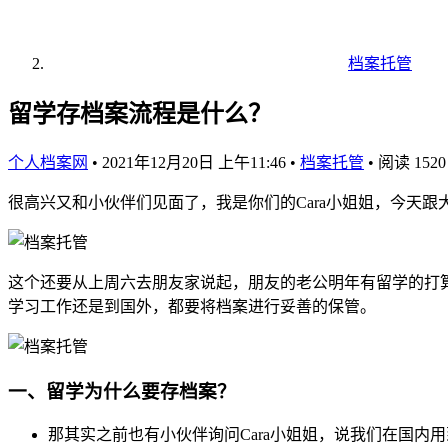
档案托管
留学存档案流程是什么？
个人档案网
•
2021年12月20日 上午11:46
•
档案托管
•
阅读 1520
很高兴又和小伙伴们见面了，我是你们的Cara小姐姐，今天
这个还要从上周六去朋友家说起，朋友的老公明年有留学的打
学习工作还是到国外，都要将档案进行妥善的保管。
一、留学为什么要存档案？
那其实之前也有小伙伴询问Cara小姐姐，说我们在国