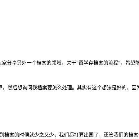
跟大家分享另外一个档案的领域，关于“留学存档案的流程”，希望
算，然后想询问我档案要怎么处理。其实有这个想法是好的，因
内用到档案的时候就少之又少，我们都打算出国了，还管我们的档案