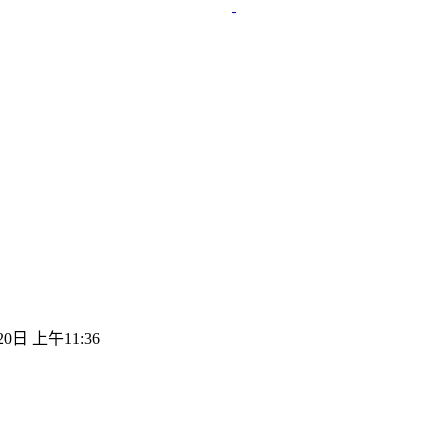
20日 上午11:36