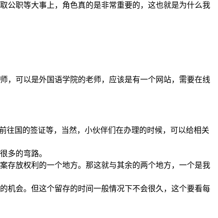
取公职等大事上，角色真的是非常重要的，这也就是为什么我
师，可以是外国语学院的老师，应该是有一个网站，需要在线
的前往国的签证等，当然，小伙伴们在办理的时候，可以给相关
很多的弯路。
案存放权利的一个地方。那这就与其余的两个地方，一个是我
的机会。但这个留存的时间一般情况下不会很久，这个要看每