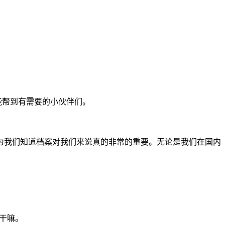
能帮到有需要的小伙伴们。
为我们知道档案对我们来说真的非常的重要。无论是我们在国内
干嘛。