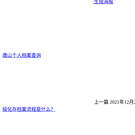
生成海报
唐山个人档案查询
上一篇
2021年12月
绥化存档案流程是什么？