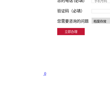
您的电话 (必填)
验证码（必填）
您需要咨询的问题
0