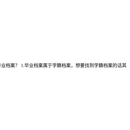
业档案？ 1.毕业档案属于学籍档案，想要找到学籍档案的话其