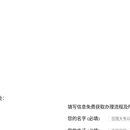
处：
填写信息免费获取办理流程及
您的名字 (必填)