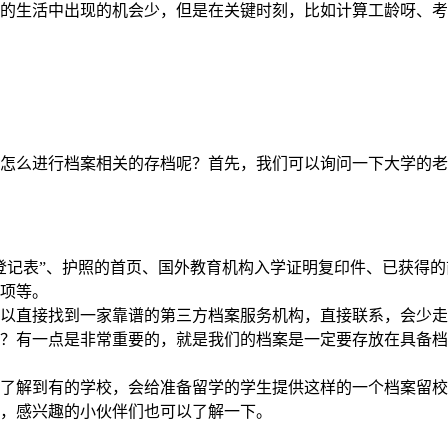
的生活中出现的机会少，但是在关键时刻，比如计算工龄呀、考
怎么进行档案相关的存档呢？首先，我们可以询问一下大学的老
登记表”、护照的首页、国外教育机构入学证明复印件、已获得
项等。
以直接找到一家靠谱的第三方档案服务机构，直接联系，会少走
？有一点是非常重要的，就是我们的档案是一定要存放在具备档
了解到有的学校，会给准备留学的学生提供这样的一个档案留校
，感兴趣的小伙伴们也可以了解一下。