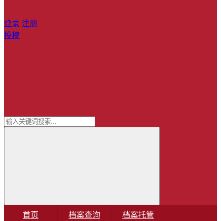
登录
注册
投稿
首页
档案查询
档案托管