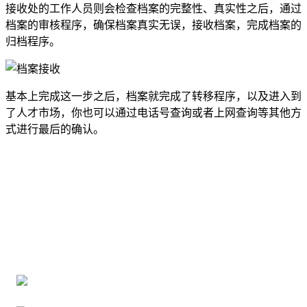
接收处的工作人员则会检查档案的完整性、真实性之后，通过
档案的审核程序，确保档案真实无误，接收档案，完成档案的
归档程序。
基本上完成这一步之后，档案就完成了转移程序，以及进入到
了人才市场，你也可以通过电话号查询或者上网查询等其他方
式进行最后的确认。
全国个人档案服务平台
16年档案服务经验，最快1天解决档案难题