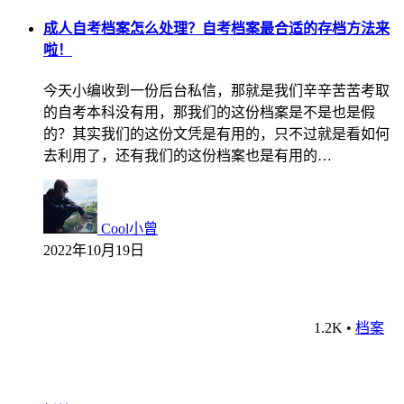
成人自考档案怎么处理？自考档案最合适的存档方法来
啦！
今天小编收到一份后台私信，那就是我们辛辛苦苦考取
的自考本科没有用，那我们的这份档案是不是也是假
的？其实我们的这份文凭是有用的，只不过就是看如何
去利用了，还有我们的这份档案也是有用的…
Cool小曾
2022年10月19日
1.2K
•
档案