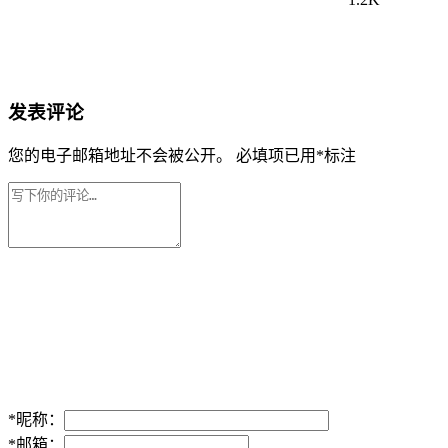
发表评论
您的电子邮箱地址不会被公开。
必填项已用
*
标注
*
昵称：
*
邮箱：