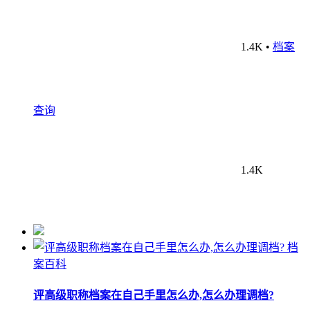
1.4K
•
档案
查询
1.4K
档
案百科
评高级职称档案在自己手里怎么办,怎么办理调档?