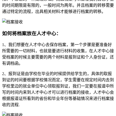
的时间期限是有限的，一般时间为两年。并且档案的转移需要
通过特定的流程，出具相关材料才能够进行档案的转移。
如何将档案放在人才中心：
1、我们想要在人才中心去保存档案，第一个步骤是要准备好
所需要的一切材料，也就是要进行材料的收集，在人才中心接
受档案的时候主要需要的两个材料是报到证和个人身份证，还
有调档函。
2、报到证是由学校在毕业的时候提供给学生的，具体的取报
到证的时间要根据学校情况而定，学生需要在规定时间内去到
学校里边的就业单位中心领取报到证，我们一定要在报道中所
写的时间内来到人才中心才可以进行档案的接收，人才中心会
根据报道证所看到的省份和毕业年份等基础情况来进行档案接
收的流程.