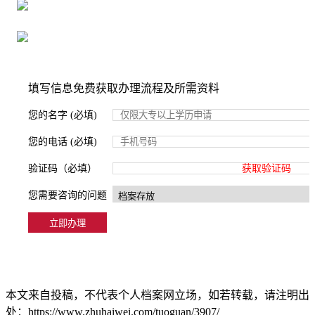
严格按照正规流程办理，材料真实有效
2000+所学校合作，老师签字盖章
填写信息免费获取办理流程及所需资料
您的名字 (必填)
您的电话 (必填)
验证码（必填）
获取验证码
您需要咨询的问题
本文来自投稿，不代表个人档案网立场，如若转载，请注明出
处：https://www.zhuhaiwei.com/tuoguan/3907/