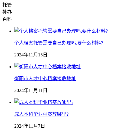
托管
补办
百科
个人档案托管需要自己办理吗,要什么材料?
2024年11月15日
衡阳市人才中心档案接收地址
2024年11月11日
成人本科毕业档案放哪里?
2024年11月7日