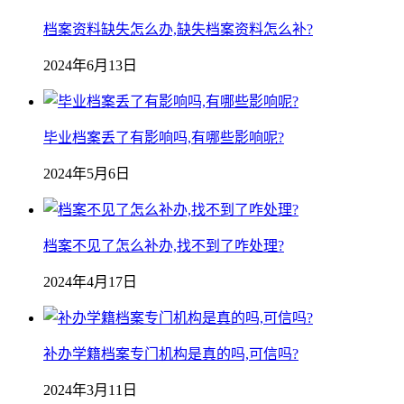
档案资料缺失怎么办,缺失档案资料怎么补?
2024年6月13日
毕业档案丢了有影响吗,有哪些影响呢?
2024年5月6日
档案不见了怎么补办,找不到了咋处理?
2024年4月17日
补办学籍档案专门机构是真的吗,可信吗?
2024年3月11日