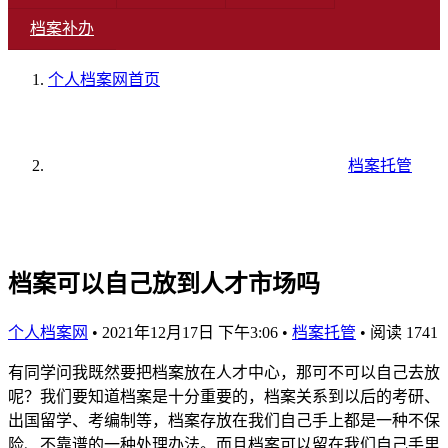
档案补办
个人档案网
首页
档案托管
档案可以自己放到人才市场吗
个人档案网
•
2021年12月17日 下午3:06
•
档案托管
•
阅读 1741
有同学问我既然要把档案放在人才中心，那可不可以自己去放
呢？我们要知道档案是十分重要的，档案关系到以后的考研、
出国留学、考编制等，档案存放在我们自己手上都是一种不保
险、不靠谱的一种处理办法。而且档案可以留在我们自己手里