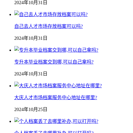
2024年10月31日
自己去人才市场存放档案可以吗?
2024年10月31日
专升本毕业档案交到哪,可以自己拿吗?
2024年10月31日
大庆人才市场档案服务中心地址在哪里?
2024年10月25日