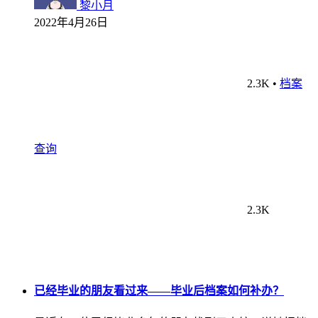
黎小月
2022年4月26日
2.3K
•
档案
查询
2.3K
已经毕业的朋友看过来——毕业后档案如何补办？