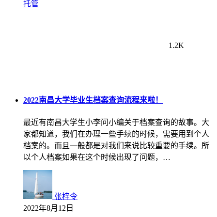
托管
1.2K
2022南昌大学毕业生档案查询流程来啦！
最近有南昌大学生小李问小编关于档案查询的故事。大
家都知道，我们在办理一些手续的时候，需要用到个人
档案的。而且一般都是对我们来说比较重要的手续。所
以个人档案如果在这个时候出现了问题，…
张梓令
2022年8月12日