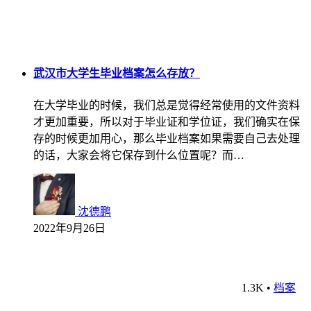
武汉市大学生毕业档案怎么存放？
在大学毕业的时候，我们总是觉得经常使用的文件资料
才更加重要，所以对于毕业证和学位证，我们确实在保
存的时候更加用心，那么毕业档案如果需要自己去处理
的话，大家会将它保存到什么位置呢？而…
沈德鹏
2022年9月26日
1.3K
•
档案