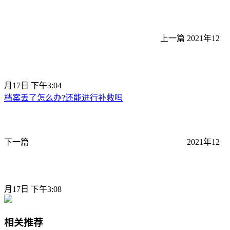
上一篇
2021年12
月17日 下午3:04
档案丢了怎么办?还能进行补救吗
下一篇
2021年12
月17日 下午3:08
相关推荐