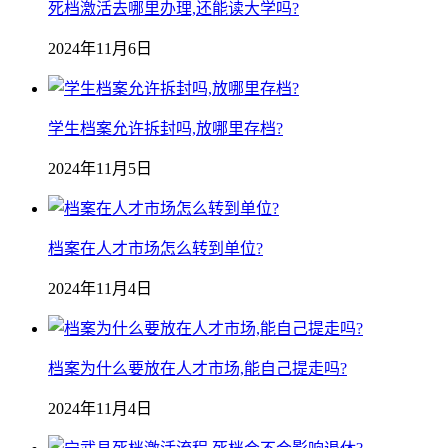
死档激活去哪里办理,还能读大学吗?
2024年11月6日
学生档案允许拆封吗,放哪里存档?
2024年11月5日
档案在人才市场怎么转到单位?
2024年11月4日
档案为什么要放在人才市场,能自己提走吗?
2024年11月4日