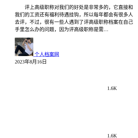
评上高级职称对我们的好处是非常多的，它直接和
我们的工资还有福利待遇挂钩，所以每年都会有很多人
去评，不过，很有一些人遇到了评高级职称档案在自己
手里怎么办的问题，因为评高级职称是需…
个人档案网
2023年8月16日
1.6K
1.6K