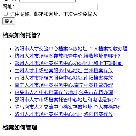
网址：
记住昵称、邮箱和网址，下次评论免输入
提交
档案如何托管？
资阳市人才交流中心档案存放地址,个人档案接收办理
杭州人才市场档案存放托管中心,接收地址是哪里?
郑州人才市场档案服务中心,办理地址和上下班时间
兰州人才市场档案服务中心地址,兰州档案存放
南阳人才市场档案服务中心地址,南阳档案存放
南宁人才市场档案服务中心,南宁档案托管办理
包头市人才中心档案存放地址,包头市存档办理
邵阳市人才市场档案托管中心地址和电话是多少?
驻马店市人才交流中心档案存放地址,个人存档办理
洛阳人才市场档案服务中心地址,洛阳档案存放
档案如何管理