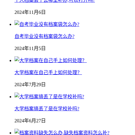
个人档案丢了去哪里补办,可以打开吗?
2024年11月6日
自考毕业没有档案袋怎么办?
2024年11月5日
大学档案在自己手上如何处理？
2024年7月29日
大学档案搞丢了是在学校补吗?
2024年6月27日