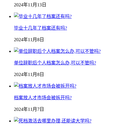
2024年11月13日
毕业十几年了档案还有吗?
2024年11月8日
单位辞职后个人档案怎么办,可以不管吗?
2024年11月8日
档案放人才市场会被拆开吗?
2024年11月7日