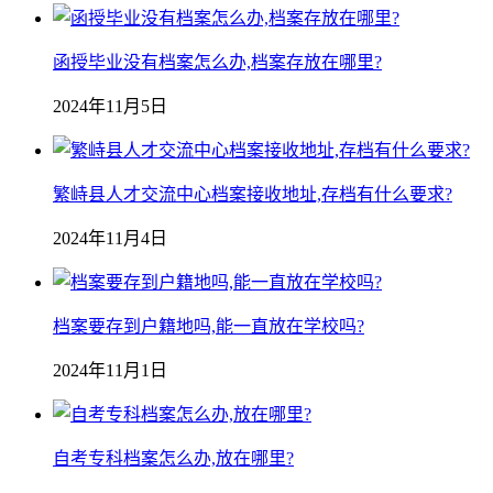
函授毕业没有档案怎么办,档案存放在哪里?
2024年11月5日
繁峙县人才交流中心档案接收地址,存档有什么要求?
2024年11月4日
档案要存到户籍地吗,能一直放在学校吗?
2024年11月1日
自考专科档案怎么办,放在哪里?