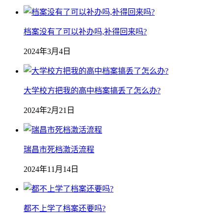
档案没有了可以补办吗,补得回来吗?
2024年3月4日
大学校方把我的高中档案搞丢了怎么办?
2024年2月21日
瑞昌市死档激活流程
2024年11月14日
都不上学了档案还要吗?