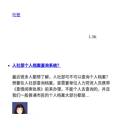
托管
1.3K
人社部个人档案查询系统？
最近很多人都想了解，人社部可不可以查询个人档案？
想要在人社部查询档案，是需要单位人力劳资人员携带
《查借阅审批表》前来办理，不能个人去查询的，并且
我们一般普通市民的个人档案大部分都是…