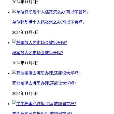
2024年11月8日
单位辞职后个人档案怎么办,可以不管吗?
2024年11月8日
档案放人才市场会被拆开吗?
2024年11月7日
死档激活去哪里办理,还能读大学吗?
2024年11月6日
学生档案允许拆封吗,放哪里存档?