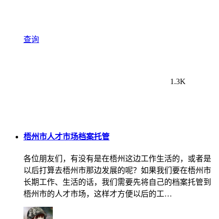
查询
1.3K
梧州市人才市场档案托管
各位朋友们，有没有是在梧州这边工作生活的，或者是
以后打算去梧州市那边发展的呢？如果我们要在梧州市
长期工作、生活的话，我们需要先将自己的档案托管到
梧州市的人才市场，这样才方便以后的工…