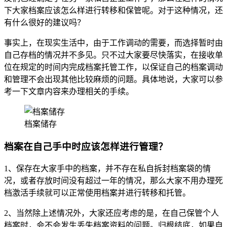
下大家档案应该怎么样进行转移和保管呢。对于这种情况，还
有什么很好的建议吗？
事实上，在现实生活中，由于工作调动的需要，而选择暂时由
自己存档的情况并不多见。只不过大家要尽快落实，在接收单
位在规定的时间内完成档案托管工作，以保证自己的档案调动
和管理不会出现其他比较麻烦的问题。具体地说，大家可以参
考一下文章内容来办理相关的手续。
档案储存
档案在自己手中时应该怎样进行管理？
1、保存在大家手中的档案，并不存在私自拆封档案袋的情
况，或者存放时间没有超过一年的情况，那么大家不用办理死
档激活手续就可以正常使用档案并进行转移和托管。
2、当然除上述情况外，大家还应考虑的是，在自己保管个人
档案时，会不会发生丢失档案资料的问题。归根结底，如果自