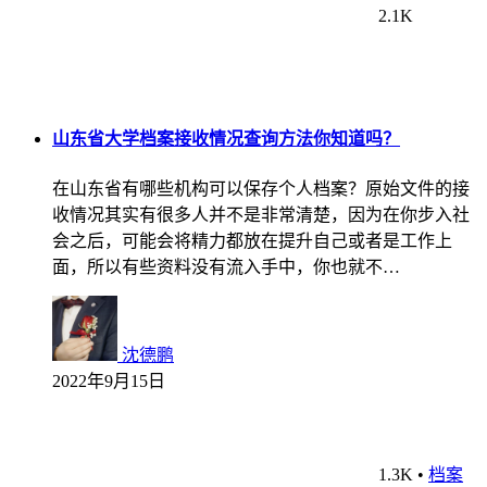
2.1K
山东省大学档案接收情况查询方法你知道吗？
在山东省有哪些机构可以保存个人档案？原始文件的接
收情况其实有很多人并不是非常清楚，因为在你步入社
会之后，可能会将精力都放在提升自己或者是工作上
面，所以有些资料没有流入手中，你也就不…
沈德鹏
2022年9月15日
1.3K
•
档案