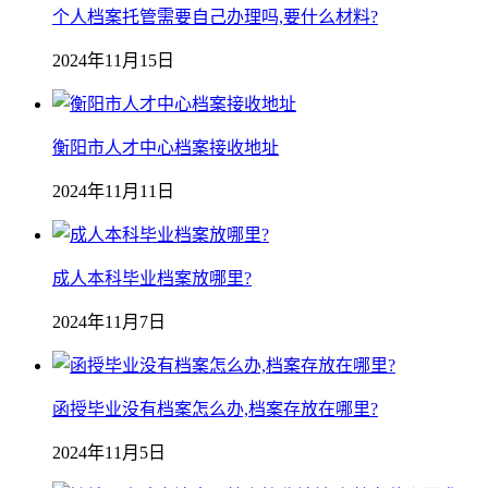
个人档案托管需要自己办理吗,要什么材料?
2024年11月15日
衡阳市人才中心档案接收地址
2024年11月11日
成人本科毕业档案放哪里?
2024年11月7日
函授毕业没有档案怎么办,档案存放在哪里?
2024年11月5日