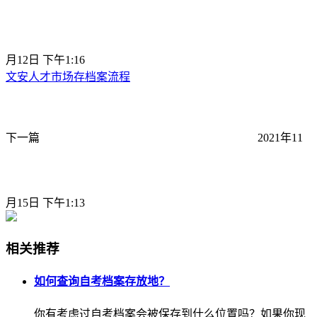
月12日 下午1:16
文安人才市场存档案流程
下一篇
2021年11
月15日 下午1:13
相关推荐
如何查询自考档案存放地？
你有考虑过自考档案会被保存到什么位置吗？如果你现