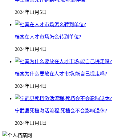
2024年11月5日
档案在人才市场怎么转到单位?
2024年11月4日
档案为什么要放在人才市场,能自己提走吗?
2024年11月4日
宁武县死档激活流程,死档会不会影响退休?
2024年11月1日