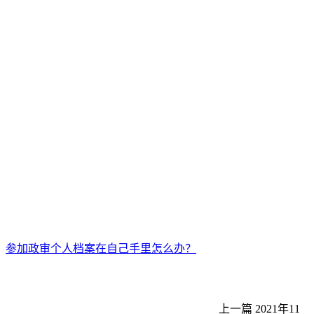
参加政审个人档案在自己手里怎么办？
上一篇
2021年11