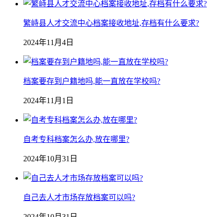
繁峙县人才交流中心档案接收地址,存档有什么要求?
2024年11月4日
档案要存到户籍地吗,能一直放在学校吗?
2024年11月1日
自考专科档案怎么办,放在哪里?
2024年10月31日
自己去人才市场存放档案可以吗?
2024年10月31日