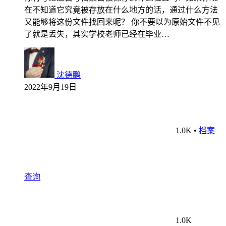
在不知道它究竟被存放在什么地方的话，通过什么方法
又能够将这份文件找回来呢？ 你不要以为原始文件不见
了就是丢失，其实学校老师已经在毕业…
沈德鹏
2022年9月19日
1.0K
•
档案
查询
1.0K