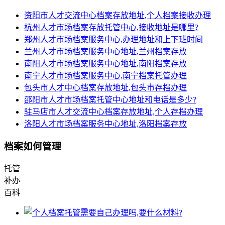
资阳市人才交流中心档案存放地址,个人档案接收办理
杭州人才市场档案存放托管中心,接收地址是哪里?
郑州人才市场档案服务中心,办理地址和上下班时间
兰州人才市场档案服务中心地址,兰州档案存放
南阳人才市场档案服务中心地址,南阳档案存放
南宁人才市场档案服务中心,南宁档案托管办理
包头市人才中心档案存放地址,包头市存档办理
邵阳市人才市场档案托管中心地址和电话是多少?
驻马店市人才交流中心档案存放地址,个人存档办理
洛阳人才市场档案服务中心地址,洛阳档案存放
档案如何管理
托管
补办
百科