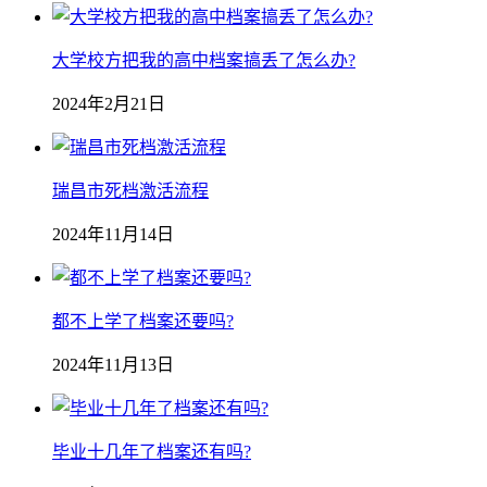
大学校方把我的高中档案搞丢了怎么办?
2024年2月21日
瑞昌市死档激活流程
2024年11月14日
都不上学了档案还要吗?
2024年11月13日
毕业十几年了档案还有吗?