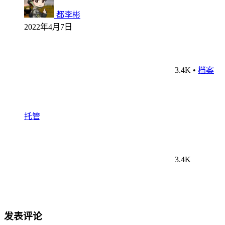
都李彬
2022年4月7日
3.4K
•
档案
托管
3.4K
发表评论