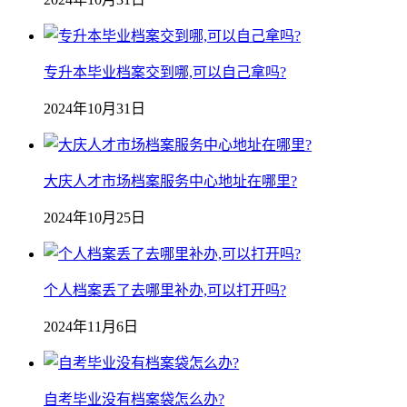
专升本毕业档案交到哪,可以自己拿吗?
2024年10月31日
大庆人才市场档案服务中心地址在哪里?
2024年10月25日
个人档案丢了去哪里补办,可以打开吗?
2024年11月6日
自考毕业没有档案袋怎么办?