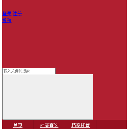
登录
注册
投稿
首页
档案查询
档案托管