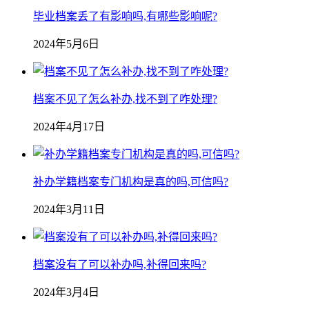
毕业档案丢了有影响吗,有哪些影响呢?
2024年5月6日
档案不见了怎么补办,找不到了咋处理?
2024年4月17日
补办学籍档案专门机构是真的吗,可信吗?
2024年3月11日
档案没有了可以补办吗,补得回来吗?
2024年3月4日