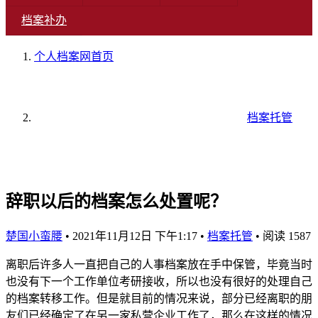
档案补办
个人档案网
首页
档案托管
辞职以后的档案怎么处置呢？
楚国小蛮腰
•
2021年11月12日 下午1:17
•
档案托管
•
阅读 1587
离职后许多人一直把自己的人事档案放在手中保管，毕竟当时
也没有下一个工作单位考研接收，所以也没有很好的处理自己
的档案转移工作。但是就目前的情况来说，部分已经离职的朋
友们已经确定了在另一家私营企业工作了，那么在这样的情况