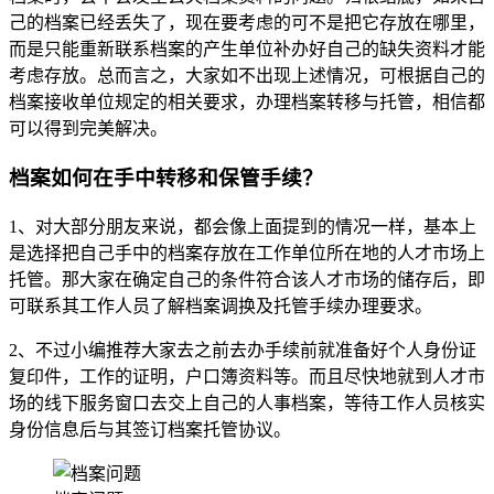
己的档案已经丢失了，现在要考虑的可不是把它存放在哪里，
而是只能重新联系档案的产生单位补办好自己的缺失资料才能
考虑存放。总而言之，大家如不出现上述情况，可根据自己的
档案接收单位规定的相关要求，办理档案转移与托管，相信都
可以得到完美解决。
档案如何在手中转移和保管手续？
1、对大部分朋友来说，都会像上面提到的情况一样，基本上
是选择把自己手中的档案存放在工作单位所在地的人才市场上
托管。那大家在确定自己的条件符合该人才市场的储存后，即
可联系其工作人员了解档案调换及托管手续办理要求。
2、不过小编推荐大家去之前去办手续前就准备好个人身份证
复印件，工作的证明，户口簿资料等。而且尽快地就到人才市
场的线下服务窗口去交上自己的人事档案，等待工作人员核实
身份信息后与其签订档案托管协议。