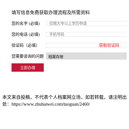
填写信息免费获取办理流程及所需资料
您的名字 (必填)
您的电话 (必填)
验证码（必填）
获取验证码
您需要咨询的问题
本文来自投稿，不代表个人档案网立场，如若转载，请注明出
处：https://www.zhuhaiwei.com/tuoguan/2460/