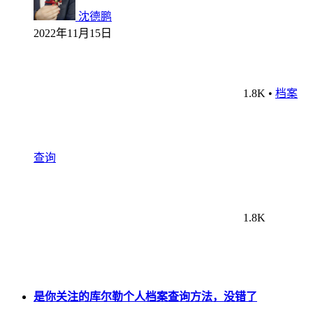
沈德鹏
2022年11月15日
1.8K
•
档案
查询
1.8K
是你关注的库尔勒个人档案查询方法，没错了