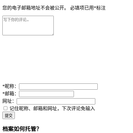
您的电子邮箱地址不会被公开。
必填项已用
*
标注
*
昵称：
*
邮箱：
网址：
记住昵称、邮箱和网址，下次评论免输入
提交
档案如何托管？