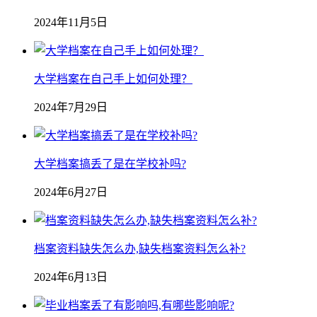
2024年11月5日
大学档案在自己手上如何处理？
2024年7月29日
大学档案搞丢了是在学校补吗?
2024年6月27日
档案资料缺失怎么办,缺失档案资料怎么补?
2024年6月13日