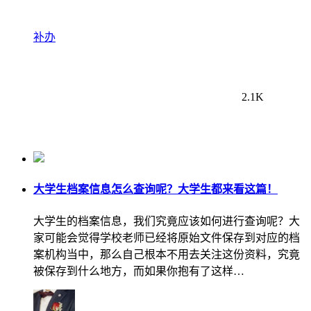
补办
2.1K
大学生档案信息怎么查询呢？大学生都来看这篇！
大学生的档案信息，我们究竟应该如何进行查询呢？大
家可能会觉得学校老师已经将原始文件保存到对应的档
案机构当中，那么自己根本不用去关注这份资料，究竟
被保存到什么地方，而如果你抱有了这样…