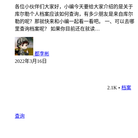
各位小伙伴们大家好，小编今天要给大家介绍的是关于
库尔勒个人档案应该如何查询，有多少朋友是来自库尔
勒的呢？那就快来和小编一起看一看吧。 一、可以去哪
里查询档案呢？ 如果你目前还在就读…
都李彬
2022年3月16日
2.1K
•
档案
查询