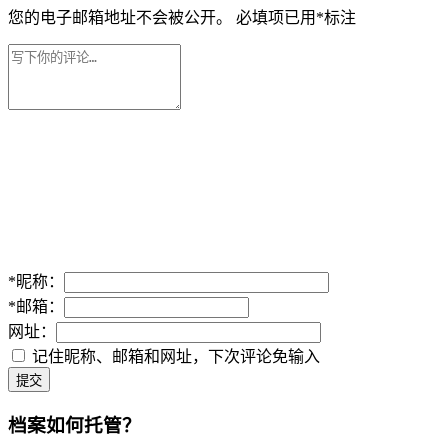
您的电子邮箱地址不会被公开。
必填项已用
*
标注
*
昵称：
*
邮箱：
网址：
记住昵称、邮箱和网址，下次评论免输入
提交
档案如何托管？