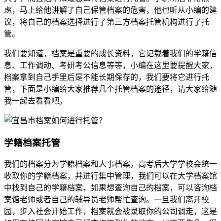
虑，马上给他讲解了自己保管档案的危害，他也听从小编的建
议，将自己的档案选择进行了第三方档案托管机构进行了托
管。
我们要知道，档案是重要的成长资料，它记载着我们的学籍信
息、工作调动、考研考公信息等等，小编在这里要提醒大家，
档案拿到自己手里后是不能长期保存的，我们要将它进行托
管，下面是小编给大家推荐几个托管档案的途径，请大家给随
我一起去看看吧。
学籍档案托管
我们的档案分为学籍档案和人事档案。高考后大学学校会统一
收取你的学籍档案，并进行集中管理，我们可以在大学档案馆
中找到自己的学籍档案，如果想查询自己的档案，可以咨询档
案馆老师或者自己的辅导员老师帮忙查询。一旦我们离开校
园，步入社会开始工作，档案就会被录取你的公司调走，这是