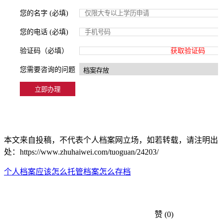
您的名字 (必填)
您的电话 (必填)
验证码（必填）
获取验证码
您需要咨询的问题
本文来自投稿，不代表个人档案网立场，如若转载，请注明出
处：https://www.zhuhaiwei.com/tuoguan/24203/
个人档案应该怎么托管
档案怎么存档
赞
(0)