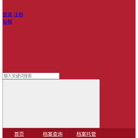
登录
注册
投稿
首页
档案查询
档案托管