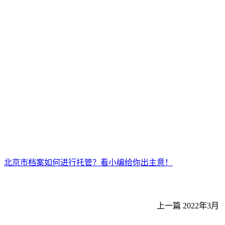
北京市档案如何进行托管？看小编给你出主意！
上一篇
2022年3月