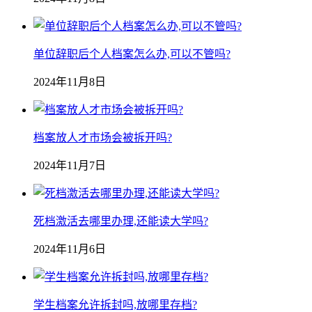
单位辞职后个人档案怎么办,可以不管吗?
2024年11月8日
档案放人才市场会被拆开吗?
2024年11月7日
死档激活去哪里办理,还能读大学吗?
2024年11月6日
学生档案允许拆封吗,放哪里存档?