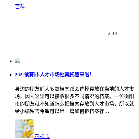
百科
2.3K
2022衡阳市人才市场档案托管来啦！
身边的朋友们大多数档案都会选择存放在当地的人才市
场，因为这里可以接收很多不同情况的档案。一位衡阳
市的朋友就不知道怎么把档案存放到人才市场，所以就
给小编留言希望可以出一篇如何把档案存…
彭祥玉