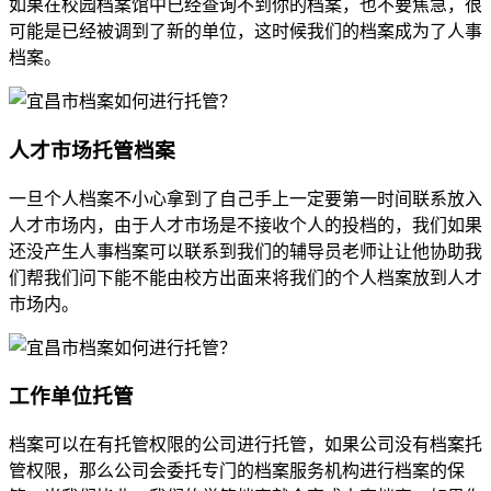
如果在校园档案馆中已经查询不到你的档案，也不要焦急，很
可能是已经被调到了新的单位，这时候我们的档案成为了人事
档案。
人才市场托管档案
一旦个人档案不小心拿到了自己手上一定要第一时间联系放入
人才市场内，由于人才市场是不接收个人的投档的，我们如果
还没产生人事档案可以联系到我们的辅导员老师让让他协助我
们帮我们问下能不能由校方出面来将我们的个人档案放到人才
市场内。
工作单位托管
档案可以在有托管权限的公司进行托管，如果公司没有档案托
管权限，那么公司会委托专门的档案服务机构进行档案的保