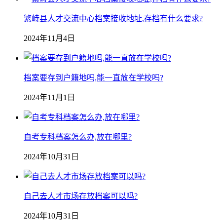
繁峙县人才交流中心档案接收地址,存档有什么要求?
2024年11月4日
档案要存到户籍地吗,能一直放在学校吗?
2024年11月1日
自考专科档案怎么办,放在哪里?
2024年10月31日
自己去人才市场存放档案可以吗?
2024年10月31日