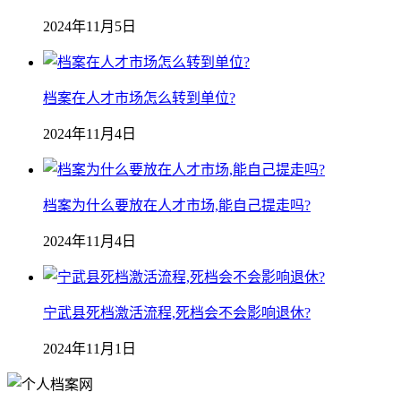
2024年11月5日
档案在人才市场怎么转到单位?
2024年11月4日
档案为什么要放在人才市场,能自己提走吗?
2024年11月4日
宁武县死档激活流程,死档会不会影响退休?
2024年11月1日