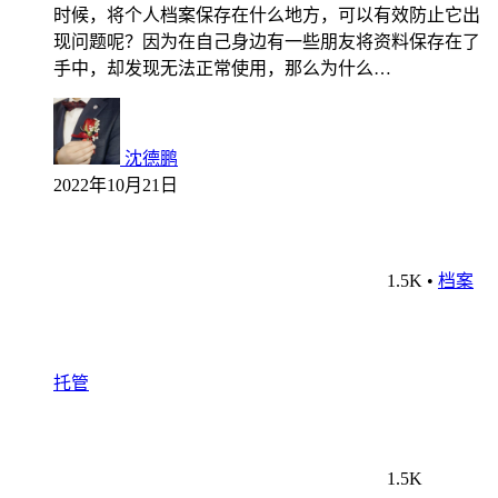
时候，将个人档案保存在什么地方，可以有效防止它出
现问题呢？因为在自己身边有一些朋友将资料保存在了
手中，却发现无法正常使用，那么为什么…
沈德鹏
2022年10月21日
1.5K
•
档案
托管
1.5K