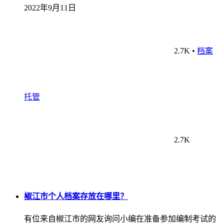
2022年9月11日
2.7K
•
档案
托管
2.7K
椒江市个人档案存放在哪里？
有位来自椒江市的网友询问小编在准备参加编制考试的