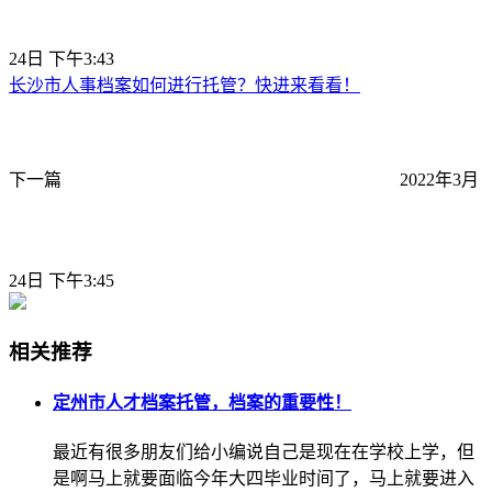
24日 下午3:43
长沙市人事档案如何进行托管？快进来看看！
下一篇
2022年3月
24日 下午3:45
相关推荐
定州市人才档案托管，档案的重要性！
最近有很多朋友们给小编说自己是现在在学校上学，但
是啊马上就要面临今年大四毕业时间了，马上就要进入