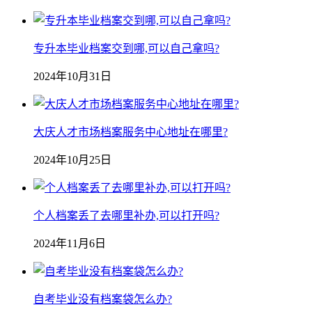
专升本毕业档案交到哪,可以自己拿吗?
2024年10月31日
大庆人才市场档案服务中心地址在哪里?
2024年10月25日
个人档案丢了去哪里补办,可以打开吗?
2024年11月6日
自考毕业没有档案袋怎么办?