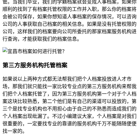
管。当我们毕业，我们的学籍档案就会变成人事档案，如果你
顺利的找到了有档案托管权限的工作并入职，那么你的档案将
会被公司保存，如果你想知道人事档案的保存情况，可以咨询
公司的人事获取自己档案的相关信息。如果是没有托管权限的
公司，这样我们的档案要向公司所委托的那家档案服务机构进
行查询，才能获取我们的档案信息。
第三方服务机构托管档案
如果说以上两种方式都无法帮我们把个人档案投放进人才市
场，那我们就只能找一家比较专业点的第三方服务机构来帮我
们把个人档案托管了，因为第三方服务机构第一个对于个人档
案这块比较熟悉，第二个他们是有自己的渠道可以投放的，第
三个是找专业机构也不用担心由于自己的不熟悉而造成我们的
个人档案出现纰漏了。不过小编建议大家，个人档案是对我们
很重要的，一定要找专业的靠谱的服务机构千万不能随随便便
找一家的。