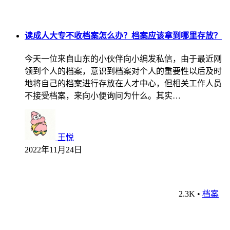
读成人大专不收档案怎么办？档案应该拿到哪里存放？
今天一位来自山东的小伙伴向小编发私信，由于最近刚
领到个人的档案，意识到档案对个人的重要性以后及时
地将自己的档案进行存放在人才中心，但相关工作人员
不接受档案，来向小便询问为什么。其实…
王悦
2022年11月24日
2.3K
•
档案