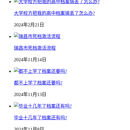
大学校方把我的高中档案搞丢了怎么办?
2024年2月21日
瑞昌市死档激活流程
2024年11月14日
都不上学了档案还要吗?
2024年11月13日
毕业十几年了档案还有吗?
2024年11月8日