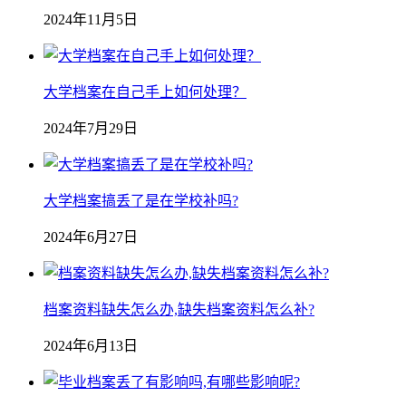
2024年11月5日
大学档案在自己手上如何处理？
2024年7月29日
大学档案搞丢了是在学校补吗?
2024年6月27日
档案资料缺失怎么办,缺失档案资料怎么补?
2024年6月13日