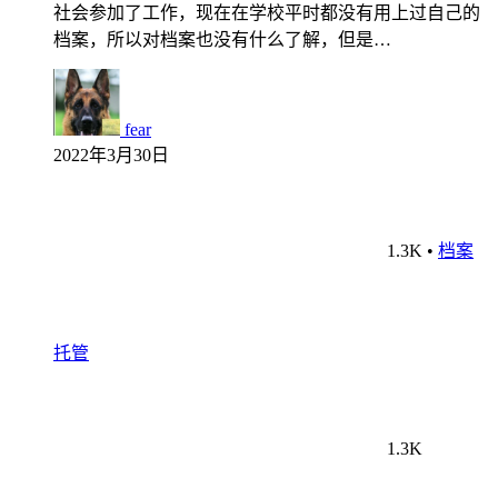
社会参加了工作，现在在学校平时都没有用上过自己的
档案，所以对档案也没有什么了解，但是…
fear
2022年3月30日
1.3K
•
档案
托管
1.3K