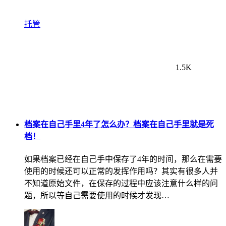
托管
1.5K
档案在自己手里4年了怎么办？档案在自己手里就是死
档！
如果档案已经在自己手中保存了4年的时间，那么在需要
使用的时候还可以正常的发挥作用吗？其实有很多人并
不知道原始文件，在保存的过程中应该注意什么样的问
题，所以等自己需要使用的时候才发现…