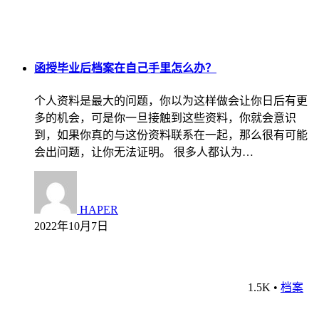
函授毕业后档案在自己手里怎么办？
个人资料是最大的问题，你以为这样做会让你日后有更
多的机会，可是你一旦接触到这些资料，你就会意识
到，如果你真的与这份资料联系在一起，那么很有可能
会出问题，让你无法证明。 很多人都认为…
HAPER
2022年10月7日
1.5K
•
档案