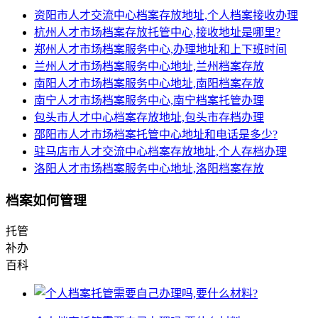
资阳市人才交流中心档案存放地址,个人档案接收办理
杭州人才市场档案存放托管中心,接收地址是哪里?
郑州人才市场档案服务中心,办理地址和上下班时间
兰州人才市场档案服务中心地址,兰州档案存放
南阳人才市场档案服务中心地址,南阳档案存放
南宁人才市场档案服务中心,南宁档案托管办理
包头市人才中心档案存放地址,包头市存档办理
邵阳市人才市场档案托管中心地址和电话是多少?
驻马店市人才交流中心档案存放地址,个人存档办理
洛阳人才市场档案服务中心地址,洛阳档案存放
档案如何管理
托管
补办
百科