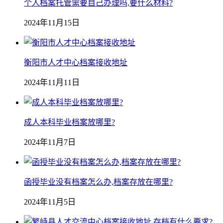
个人档案托管需要自己办理吗,要什么材料?
2024年11月15日
衡阳市人才中心档案接收地址
2024年11月11日
成人本科毕业档案放哪里?
2024年11月7日
函授毕业没有档案怎么办,档案存放在哪里?
2024年11月5日