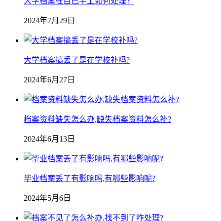
大学档案在自己手上如何处理？
2024年7月29日
大学档案搞丢了是在学校补吗?
2024年6月27日
档案资料缺失怎么办,缺失档案资料怎么补?
2024年6月13日
毕业档案丢了有影响吗,有哪些影响呢?
2024年5月6日