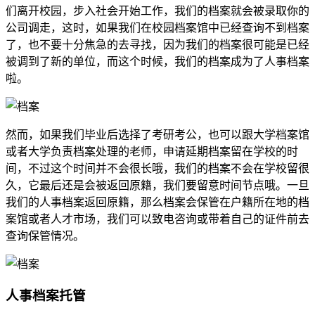
们离开校园，步入社会开始工作，我们的档案就会被录取你的
公司调走，这时，如果我们在校园档案馆中已经查询不到档案
了，也不要十分焦急的去寻找，因为我们的档案很可能是已经
被调到了新的单位，而这个时候，我们的档案成为了人事档案
啦。
然而，如果我们毕业后选择了考研考公，也可以跟大学档案馆
或者大学负责档案处理的老师，申请延期档案留在学校的时
间，不过这个时间并不会很长哦，我们的档案不会在学校留很
久，它最后还是会被返回原籍，我们要留意时间节点哦。一旦
我们的人事档案返回原籍，那么档案会保管在户籍所在地的档
案馆或者人才市场，我们可以致电咨询或带着自己的证件前去
查询保管情况。
人事档案托管