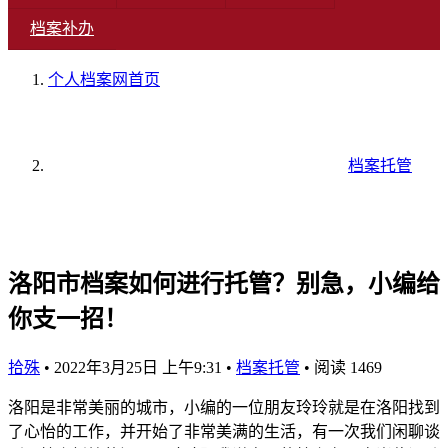
档案补办
个人档案网
首页
档案托管
洛阳市档案如何进行托管？别急，小编给
你支一招！
拾殊
•
2022年3月25日 上午9:31
•
档案托管
•
阅读 1469
洛阳是非常美丽的城市，小编的一位朋友玲玲就是在洛阳找到
了心怡的工作，并开始了非常美满的生活，有一次我们闲聊谈