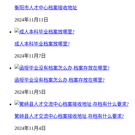
衡阳市人才中心档案接收地址
2024年11月11日
成人本科毕业档案放哪里?
2024年11月7日
函授毕业没有档案怎么办,档案存放在哪里?
2024年11月5日
繁峙县人才交流中心档案接收地址,存档有什么要求?
2024年11月4日