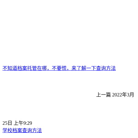
不知道档案托管在哪，不要慌，来了解一下查询方法
上一篇
2022年3月
25日 上午9:29
学校档案查询方法