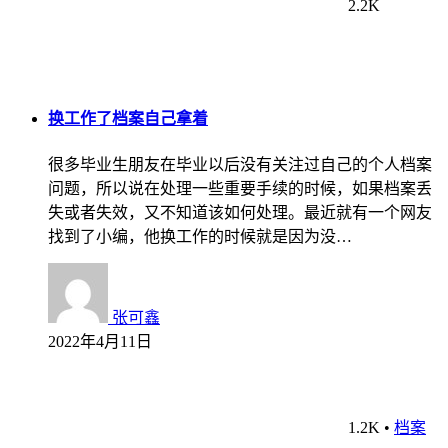
2.2K
换工作了档案自己拿着
很多毕业生朋友在毕业以后没有关注过自己的个人档案
问题，所以说在处理一些重要手续的时候，如果档案丢
失或者失效，又不知道该如何处理。最近就有一个网友
找到了小编，他换工作的时候就是因为没…
张可鑫
2022年4月11日
1.2K
•
档案