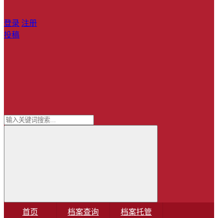
登录
注册
投稿
首页
档案查询
档案托管