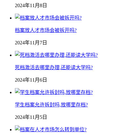
2024年11月8日
档案放人才市场会被拆开吗?
2024年11月7日
死档激活去哪里办理,还能读大学吗?
2024年11月6日
学生档案允许拆封吗,放哪里存档?
2024年11月5日