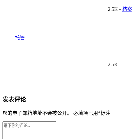
2.5K
•
档案
托管
2.5K
发表评论
您的电子邮箱地址不会被公开。
必填项已用
*
标注