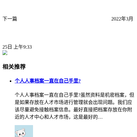
下一篇
2022年3月
25日 上午9:33
相关推荐
个人人事档案一直在自己手里?
个人人事档案一直在自己手里?虽然资料是机密档案，但
是如果存放在人才市场进行管理就会出现问题。我们应
该尽量避免接触档案信息。最好直接把档案存放在你附
近的人才中心和人才市场，这是最好的…