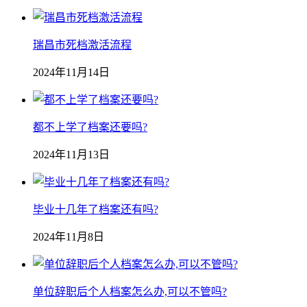
瑞昌市死档激活流程
2024年11月14日
都不上学了档案还要吗?
2024年11月13日
毕业十几年了档案还有吗?
2024年11月8日
单位辞职后个人档案怎么办,可以不管吗?