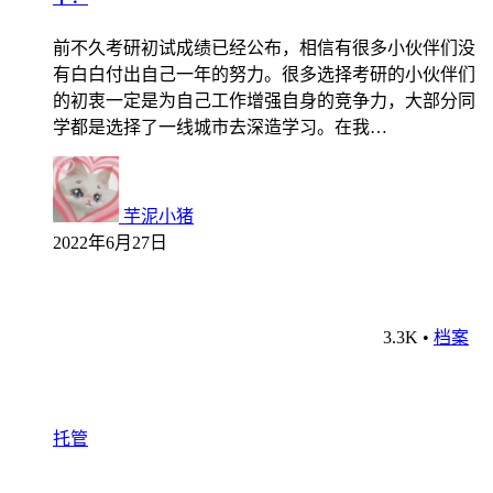
前不久考研初试成绩已经公布，相信有很多小伙伴们没
有白白付出自己一年的努力。很多选择考研的小伙伴们
的初衷一定是为自己工作增强自身的竞争力，大部分同
学都是选择了一线城市去深造学习。在我…
芋泥小猪
2022年6月27日
3.3K
•
档案
托管