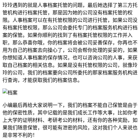
玲玲遇到的就是人事档案托管的问题，最后她选择了第三方托
管机构进行档案托管，那是因为她的公司没有档案托管的权
限。人事档案可以在有托管权限的公司进行托管，如果公司没
有档案托管权限，那么公司会委托专门的档案服务机构进行档
案的保管。如果你顺利的找到了有档案托管权限的工作并入
职，那么恭喜你哦，你的档案将会被公司妥善保存，你再也不
用为自己的档案去向操心了，公司会帮你处理的妥妥的，如果
你想知道人事档案的保存情况，也可以咨询公司的人事，来获
取自己档案的相关信息。如果是没有托管权限的公司，就像玲
玲的公司，我们的档案要向公司所委托的那家档案服务机构进
行查询，才能获取我们的档案信息。
小编最后再给大家说明一下，我们的档案不能自己保管是由于
他的保密性质，其中记载的是我们成长工作等大事，比如你考
上大学的证明材料、考研考公的材料，还有你的各种奖励，如
果我们随意保管，很可能有泄密的风险，这对我们个人来说也
是非常不利的！