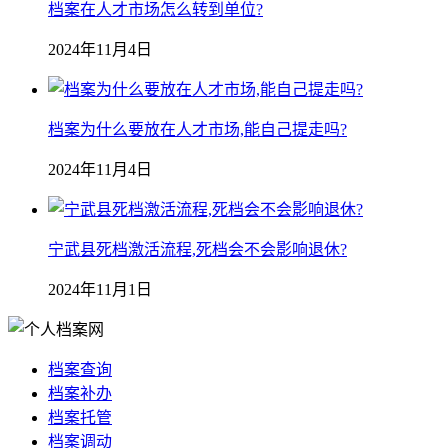
档案在人才市场怎么转到单位?
2024年11月4日
档案为什么要放在人才市场,能自己提走吗?
2024年11月4日
宁武县死档激活流程,死档会不会影响退休?
2024年11月1日
档案查询
档案补办
档案托管
档案调动