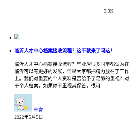
3.3K
临沂人才中心档案接收流程？这不就来了吗这！
临沂人才中心档案接收流程？毕业后很多同学都认为在
临沂可以有更好的发展，但是大家都把精力放在了工作
上。我们对重要的个人资料是否给予了足够的重视？对
于个人档案，如果你不重视其保管，很可…
卓睿
2022年5月5日