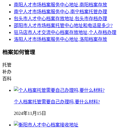
南阳人才市场档案服务中心地址,南阳档案存放
南宁人才市场档案服务中心,南宁档案托管办理
包头市人才中心档案存放地址,包头市存档办理
邵阳市人才市场档案托管中心地址和电话是多少?
驻马店市人才交流中心档案存放地址,个人存档办理
洛阳人才市场档案服务中心地址,洛阳档案存放
档案如何管理
托管
补办
百科
个人档案托管需要自己办理吗,要什么材料?
2024年11月15日