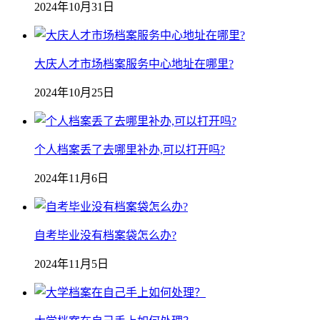
2024年10月31日
大庆人才市场档案服务中心地址在哪里?
2024年10月25日
个人档案丢了去哪里补办,可以打开吗?
2024年11月6日
自考毕业没有档案袋怎么办?
2024年11月5日