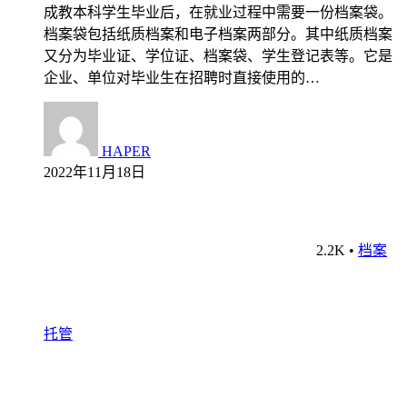
成教本科学生毕业后，在就业过程中需要一份档案袋。
档案袋包括纸质档案和电子档案两部分。其中纸质档案
又分为毕业证、学位证、档案袋、学生登记表等。它是
企业、单位对毕业生在招聘时直接使用的…
HAPER
2022年11月18日
2.2K
•
档案
托管