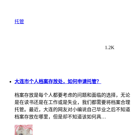
托管
1.2K
大连市个人档案存放处，如何申请托管？
档案存放是每个人都要考虑的问题和面临的选择，无论
是在读书还是在工作或是失业，我们都需要将档案合理
托管。最近，大连的网友对小编说自己毕业之后不知道
档案存放在哪里，但是却不知道该如何具…