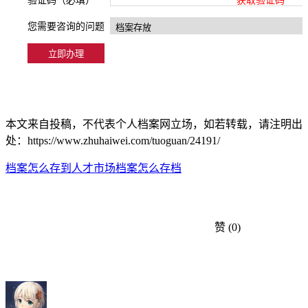
验证码（必填）
获取验证码
您需要咨询的问题
本文来自投稿，不代表个人档案网立场，如若转载，请注明出
处：https://www.zhuhaiwei.com/tuoguan/24191/
档案怎么存到人才市场
档案怎么存档
赞
(0)