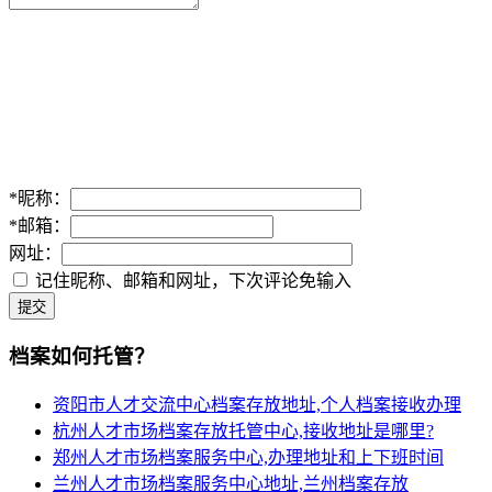
*
昵称：
*
邮箱：
网址：
记住昵称、邮箱和网址，下次评论免输入
提交
档案如何托管？
资阳市人才交流中心档案存放地址,个人档案接收办理
杭州人才市场档案存放托管中心,接收地址是哪里?
郑州人才市场档案服务中心,办理地址和上下班时间
兰州人才市场档案服务中心地址,兰州档案存放