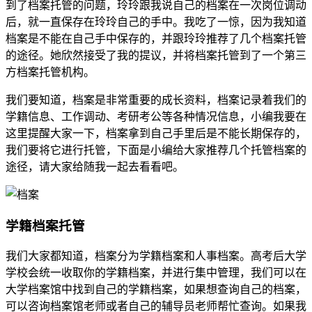
到了档案托管的问题，玲玲跟我说自己的档案在一次岗位调动
后，就一直保存在玲玲自己的手中。我吃了一惊，因为我知道
档案是不能在自己手中保存的，并跟玲玲推荐了几个档案托管
的途径。她欣然接受了我的提议，并将档案托管到了一个第三
方档案托管机构。
我们要知道，档案是非常重要的成长资料，档案记录着我们的
学籍信息、工作调动、考研考公等各种情况信息，小编我要在
这里提醒大家一下，档案拿到自己手里后是不能长期保存的，
我们要将它进行托管，下面是小编给大家推荐几个托管档案的
途径，请大家给随我一起去看看吧。
学籍档案托管
我们大家都知道，档案分为学籍档案和人事档案。高考后大学
学校会统一收取你的学籍档案，并进行集中管理，我们可以在
大学档案馆中找到自己的学籍档案，如果想查询自己的档案，
可以咨询档案馆老师或者自己的辅导员老师帮忙查询。如果我