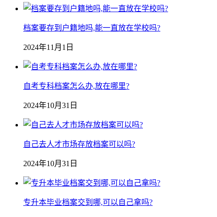
档案要存到户籍地吗,能一直放在学校吗?
2024年11月1日
自考专科档案怎么办,放在哪里?
2024年10月31日
自己去人才市场存放档案可以吗?
2024年10月31日
专升本毕业档案交到哪,可以自己拿吗?