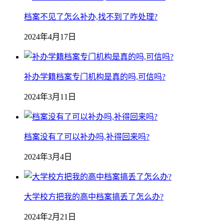
档案不见了怎么补办,找不到了咋处理?
2024年4月17日
补办学籍档案专门机构是真的吗,可信吗?
2024年3月11日
档案没有了可以补办吗,补得回来吗?
2024年3月4日
大学校方把我的高中档案搞丢了怎么办?
2024年2月21日