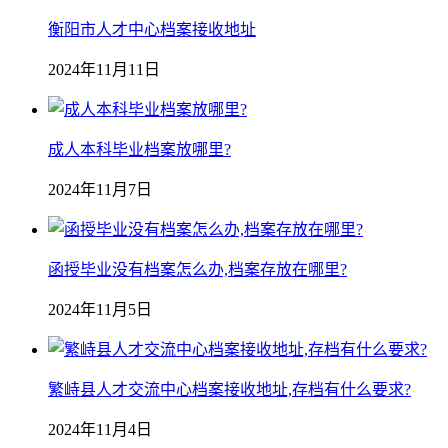
衡阳市人才中心档案接收地址
2024年11月11日
成人本科毕业档案放哪里?
2024年11月7日
函授毕业没有档案怎么办,档案存放在哪里?
2024年11月5日
繁峙县人才交流中心档案接收地址,存档有什么要求?
2024年11月4日