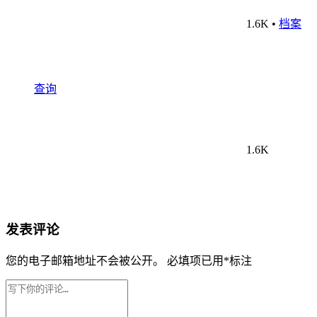
1.6K
•
档案
查询
1.6K
发表评论
您的电子邮箱地址不会被公开。
必填项已用
*
标注