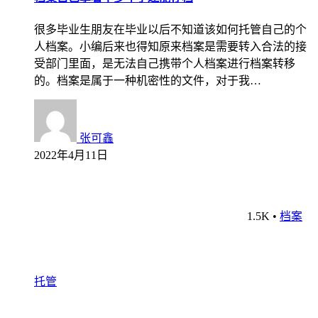
很多毕业生朋友在毕业以后不知道该如何托管自己的个
人档案。小编后来也得知原来档案是需要转入合法的接
受部门里面，是无法自己携带个人档案进行档案转移
的。档案是属于一种机密性的文件，对于我…
张可鑫
2022年4月11日
1.5K
•
档案
托管