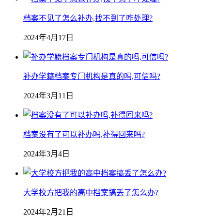
档案不见了怎么补办,找不到了咋处理?
2024年4月17日
补办学籍档案专门机构是真的吗,可信吗?
2024年3月11日
档案没有了可以补办吗,补得回来吗?
2024年3月4日
大学校方把我的高中档案搞丢了怎么办?
2024年2月21日