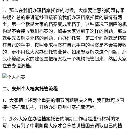
2、那么在我们办理档案托管的时候，大家要注意的问题有哪
些呢？总的来讲能够直接影响我们办理档案托管的事情有两
个，第一个就是大家的档案变成死档了。这种情况下相应的机
构是不会接收我们档案的，如果大家遇到了这样的问题，那么
就要先去解决死档的问题，再办理托管。第二个问题就是档案
在自己的手中，按照要求档案在自己手中的档案是不会被接收
的，更不用说大家办理托管业务。如果想要解决这个问题，那
么小编给大家的建议是把档案找一个机构托管起来，然后大家
在去办理调档。
二、泉州个人档案托管流程
1、大家把上述两个重要的细节问题解决之后，我们就可以直
接档案托管机构，开始办理泉州档案托管流程。
2、那么大家在办理档案托管的前期工作就是进行材料的填
写，只有到了中期阶段大家才会拿着调档函去调取自己的档