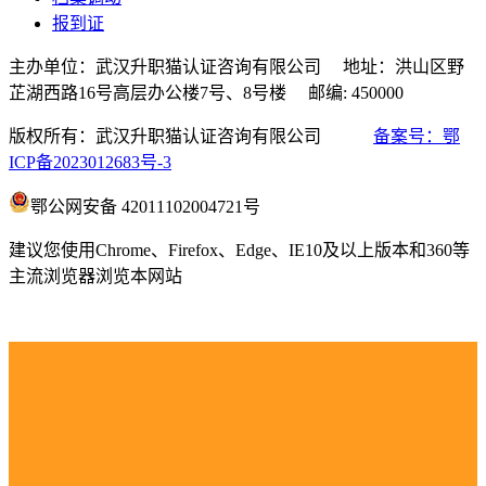
报到证
主办单位：武汉升职猫认证咨询有限公司 地址：洪山区野
芷湖西路16号高层办公楼7号、8号楼 邮编: 450000
版权所有：武汉升职猫认证咨询有限公司
备案号：鄂
ICP备2023012683号-3
鄂公网安备 42011102004721号
建议您使用Chrome、Firefox、Edge、IE10及以上版本和360等
主流浏览器浏览本网站