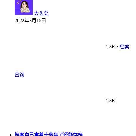
大头菜
2022年3月16日
1.8K
•
档案
查询
1.8K
档案自己拿着十多年了还能存档