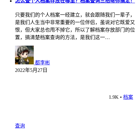
怎么查个人档案存放在哪里？档案查询三招帮你搞定！
只要我们的个人档案一经建立，就会跟随我们一辈子，
是我们人生当中非常重要的一位伴侣，虽说对它既爱又
恨，但大家总也甩不掉它，所以了解档案存放部门的位
置，搞清楚档案查询的方法，是我们这一…
都李彬
2022年5月27日
1.9K
•
档案
查询