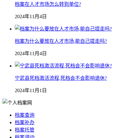
档案在人才市场怎么转到单位?
2024年11月4日
档案为什么要放在人才市场,能自己提走吗?
2024年11月4日
宁武县死档激活流程,死档会不会影响退休?
2024年11月1日
档案查询
档案补办
档案托管
档案调动