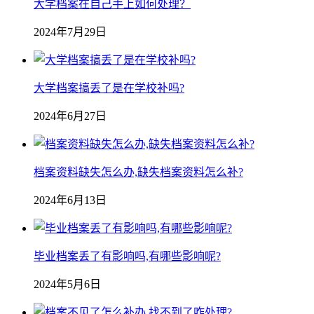
大学档案在自己手上如何处理？
2024年7月29日
大学档案搞丢了是在学校补吗?
2024年6月27日
档案资料缺失怎么办,缺失档案资料怎么补?
2024年6月13日
毕业档案丢了有影响吗,有哪些影响呢?
2024年5月6日