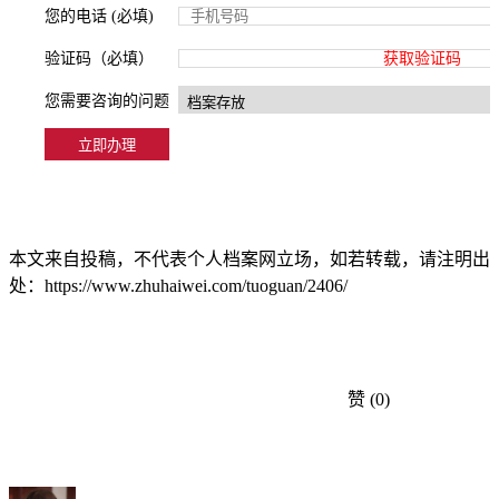
您的电话 (必填)
验证码（必填）
获取验证码
您需要咨询的问题
本文来自投稿，不代表个人档案网立场，如若转载，请注明出
处：https://www.zhuhaiwei.com/tuoguan/2406/
赞
(0)