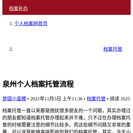
档案补办
个人档案网
首页
档案托管
泉州个人档案托管流程
楚国小蛮腰
•
2021年11月5日 上午11:36
•
档案托管
•
阅读 1625
档案托管一直以来都是困扰很多朋友的一个问题，其实办理过
的朋友都知道档案托管办理起来并不难，只不过在办理档案托
管的时候需要注意的细节比较多。而这些细节问题又非常的重
要，可以说是能够直接影响到我们的档案托管。其实，今天小