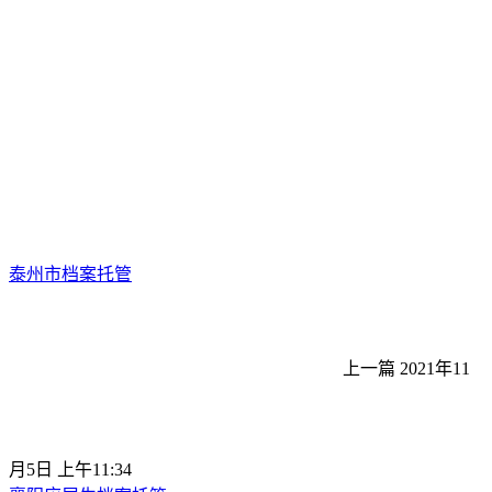
泰州市档案托管
上一篇
2021年11
月5日 上午11:34