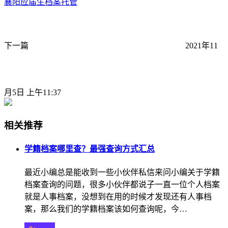
襄阳应届生档案托管
下一篇
2021年11
月5日 上午11:37
相关推荐
学籍档案哪里查？最强查询方式汇总
最近小编总是能收到一些小伙伴私信来问小编关于学籍
档案查询的问题，很多小伙伴都说子一直一位个人档案
就是人事档案，没想到在用的时候才发现还有人事档
案，那么我们的学籍档案该如何查询呢，今…