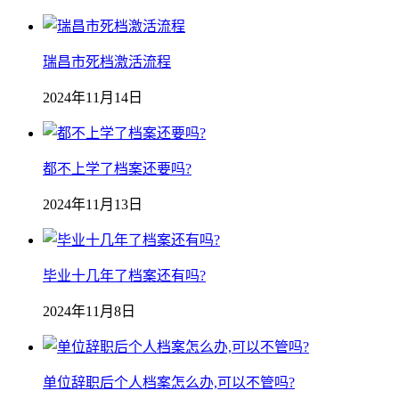
瑞昌市死档激活流程
2024年11月14日
都不上学了档案还要吗?
2024年11月13日
毕业十几年了档案还有吗?
2024年11月8日
单位辞职后个人档案怎么办,可以不管吗?