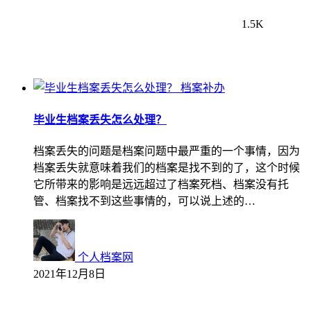
1.5K
档案补办
毕业生档案丢失怎么处理？
档案丢失的问题是档案问题中最严重的一个事情，因为
档案丢失就意味着我们的档案是找不到的了，这个时候
它所带来的影响是远远超过了档案死档、档案没有托
管、档案找不到这些事情的，可以说上述的…
个人档案网
2021年12月8日