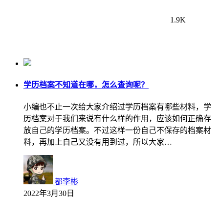
1.9K
学历档案不知道在哪，怎么查询呢？
小编也不止一次给大家介绍过学历档案有哪些材料，学
历档案对于我们来说有什么样的作用，应该如何正确存
放自己的学历档案。不过这样一份自己不保存的档案材
料，再加上自己又没有用到过，所以大家…
都李彬
2022年3月30日