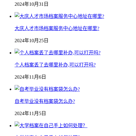
2024年10月31日
大庆人才市场档案服务中心地址在哪里?
2024年10月25日
个人档案丢了去哪里补办,可以打开吗?
2024年11月6日
自考毕业没有档案袋怎么办?
2024年11月5日