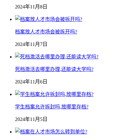
2024年11月8日
档案放人才市场会被拆开吗?
2024年11月7日
死档激活去哪里办理,还能读大学吗?
2024年11月6日
学生档案允许拆封吗,放哪里存档?
2024年11月5日