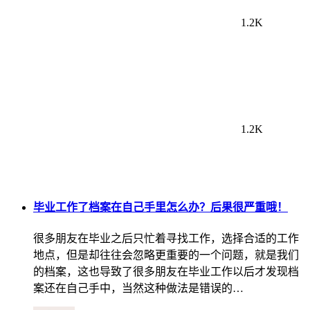
1.2K
1.2K
毕业工作了档案在自己手里怎么办？后果很严重哦！
很多朋友在毕业之后只忙着寻找工作，选择合适的工作
地点，但是却往往会忽略更重要的一个问题，就是我们
的档案，这也导致了很多朋友在毕业工作以后才发现档
案还在自己手中，当然这种做法是错误的…