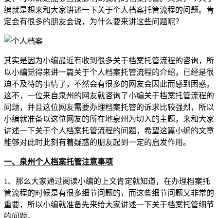
编就是想来和大家讲述一下关于个人档案托管流程的问题。肯
定会有很多的朋友会说，为什么要来讲这些问题呢？
其实是因为小编最近有收到很多关于档案托管流程的咨询，所
以小编觉得来讲一篇关于个人档案托管流程的介绍，已经是很
迫不及待的事情了，不然会有很多的网友会因此而感到困惑。
这不，一位来自泉州的网友就咨询了小编关于档案托管流程的
问题，并且这位网友需要办理档案托管的诉求比较强烈，所以
小编就准备以这位网友的所在地泉州为切入的主题，来和大家
讲述一下关于个人档案托管流程的问题，希望这篇小编的文章
能够对此时此刻有着疑惑的朋友起到一定的启发作用。
一、泉州个人档案托管注意事项
1、那么大家通过阅读小编的上文肯定就知道，在办理档案托
管流程的时候是有很多细节问题的，而这些细节问题又非常的
重要，所以小编就准备先来给大家讲述一下关于档案托管细节
的问题。