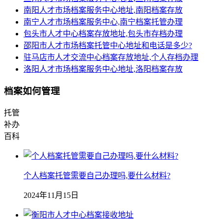
南阳人才市场档案服务中心地址,南阳档案存放
南宁人才市场档案服务中心,南宁档案托管办理
包头市人才中心档案存放地址,包头市存档办理
邵阳市人才市场档案托管中心地址和电话是多少?
驻马店市人才交流中心档案存放地址,个人存档办理
洛阳人才市场档案服务中心地址,洛阳档案存放
档案如何管理
托管
补办
百科
个人档案托管需要自己办理吗,要什么材料?
2024年11月15日