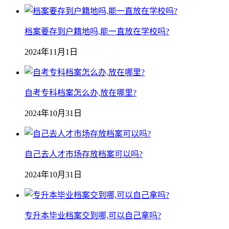
档案要存到户籍地吗,能一直放在学校吗?
2024年11月1日
自考专科档案怎么办,放在哪里?
2024年10月31日
自己去人才市场存放档案可以吗?
2024年10月31日
专升本毕业档案交到哪,可以自己拿吗?