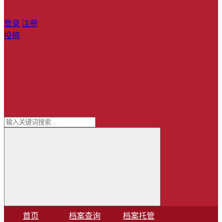
登录
注册
投稿
首页
档案查询
档案托管