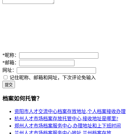
*
昵称：
*
邮箱：
网址：
记住昵称、邮箱和网址，下次评论免输入
提交
档案如何托管？
资阳市人才交流中心档案存放地址,个人档案接收办理
杭州人才市场档案存放托管中心,接收地址是哪里?
郑州人才市场档案服务中心,办理地址和上下班时间
兰州人才市场档案服务中心地址,兰州档案存放