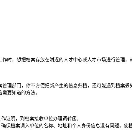
工作时，想把档案存放在附近的人才中心或人才市场进行管理，
案管理部门，你不方便把新产生的信息归档，还可能遇到档案丢
信需要知道的方法。
工作证明，到档案接收单位办理调转函。
容，确保档案调入单位的名称、地址和个人身份信息没有问题，使