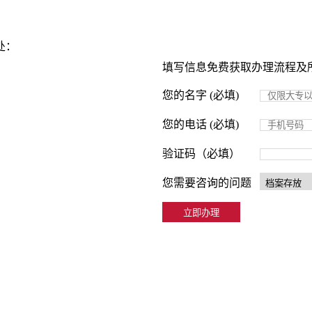
处：
填写信息免费获取办理流程及
您的名字 (必填)
您的电话 (必填)
验证码（必填）
您需要咨询的问题