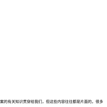
案的有关知识贯穿给我们，但这些内容往往都是片面的，很多