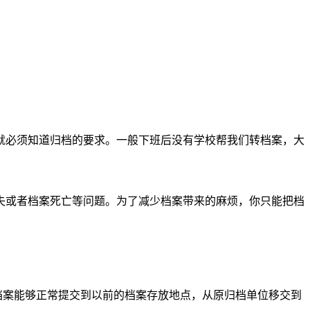
就必须知道归档的要求。一般下班后没有学校帮我们转档案，大
失或者档案死亡等问题。为了减少档案带来的麻烦，你只能把档
档案能够正常提交到以前的档案存放地点，从原归档单位移交到