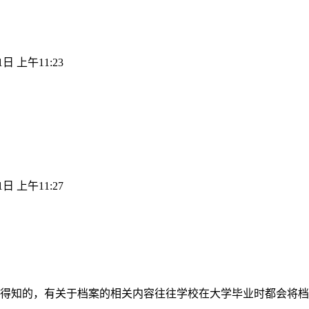
1日 上午11:23
1日 上午11:27
得知的，有关于档案的相关内容往往学校在大学毕业时都会将档