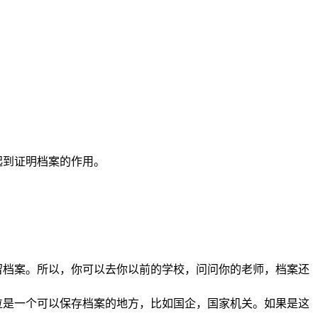
。
起到证明档案的作用。
留档案。所以，你可以去你以前的学校，问问你的老师，档案还
位是一个可以保存档案的地方，比如国企，国家机关。如果是这