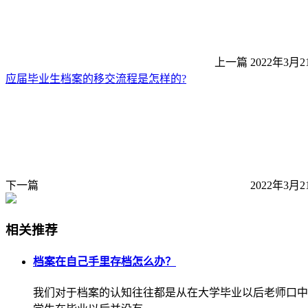
上一篇
2022年3月2
应届毕业生档案的移交流程是怎样的?
下一篇
2022年3月2
相关推荐
档案在自己手里存档怎么办？
我们对于档案的认知往往都是从在大学毕业以后老师口中