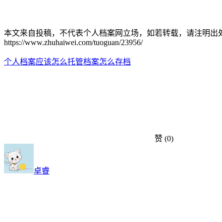
本文来自投稿，不代表个人档案网立场，如若转载，请注明出
https://www.zhuhaiwei.com/tuoguan/23956/
个人档案应该怎么托管
档案怎么存档
赞
(0)
卓睿