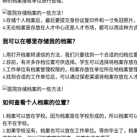
新的档案接收单位进行管理。
3.存储个人档案后，最后要提交身份证复印件和一寸免冠照片
4.无论档案是存放在人才中心还是人才市场，都可以用这种方
我可以在哪里存储我的档案？
1.用打开档案转递信的方法，我们只要找到一个合适的归档位
2.目前，有许多存档位置可供选择。学生可以选择将档案存放
3.工作单位有档案管理权限的，档案存放在单位所在地档案管
4.找到合适的工作单位后，可以通过保密渠道将档案存放在人
如何查看个人档案的位置？
1.档案可以放在学校。因为档案是在学校形成的，所以档案
在不在学校。
2.如果学校没有，档案也可以放在工作单位。等你毕业了，