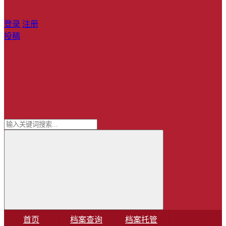
登录
注册
投稿
首页
档案查询
档案托管