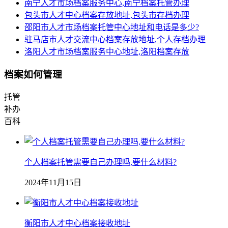
南宁人才市场档案服务中心,南宁档案托管办理
包头市人才中心档案存放地址,包头市存档办理
邵阳市人才市场档案托管中心地址和电话是多少?
驻马店市人才交流中心档案存放地址,个人存档办理
洛阳人才市场档案服务中心地址,洛阳档案存放
档案如何管理
托管
补办
百科
个人档案托管需要自己办理吗,要什么材料?
2024年11月15日
衡阳市人才中心档案接收地址