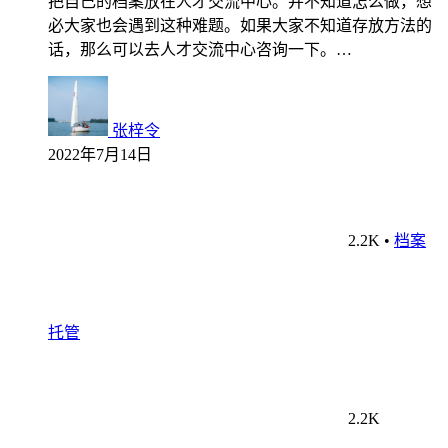
把自己的档案放在人才交流中心。并不知道怎么做，想
必大家也会遇到这种难题。如果大家不知道存放方法的
话，那么可以去人才交流中心咨询一下。…
张梓令
2022年7月14日
2.2K
•
档案
托管
2.2K