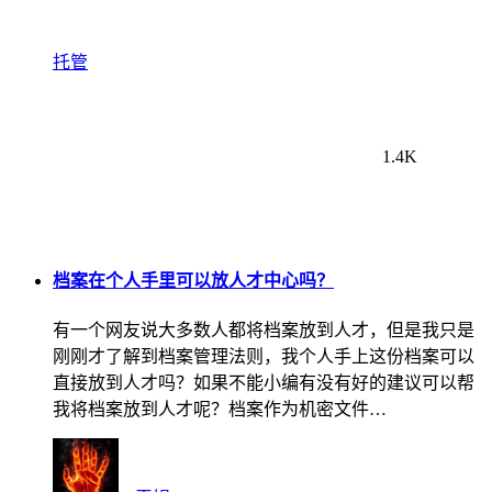
托管
1.4K
档案在个人手里可以放人才中心吗？
有一个网友说大多数人都将档案放到人才，但是我只是
刚刚才了解到档案管理法则，我个人手上这份档案可以
直接放到人才吗？如果不能小编有没有好的建议可以帮
我将档案放到人才呢？档案作为机密文件…