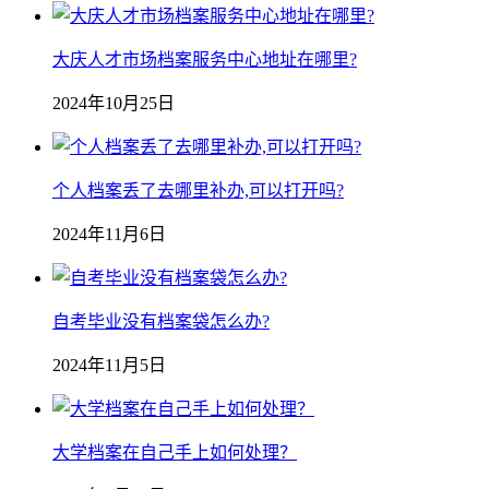
大庆人才市场档案服务中心地址在哪里?
2024年10月25日
个人档案丢了去哪里补办,可以打开吗?
2024年11月6日
自考毕业没有档案袋怎么办?
2024年11月5日
大学档案在自己手上如何处理？