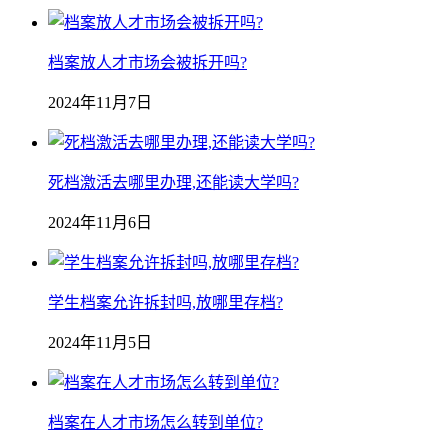
档案放人才市场会被拆开吗?
2024年11月7日
死档激活去哪里办理,还能读大学吗?
2024年11月6日
学生档案允许拆封吗,放哪里存档?
2024年11月5日
档案在人才市场怎么转到单位?