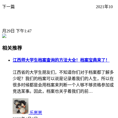
下一篇
2021年10
月29日 下午1:47
相关推荐
江西师大学生档案查询的方法大全！档案宝典来了！
江西省的大学生朋友们，不知道你们对于档案都了解多
少呢？我们的档案可以说是记录着我们的人生，所以在
很多时候都是会用档案来判断一个人够不够资格参加或
竞选某事。因此，档案也关乎着我们的前…
乐崽崽