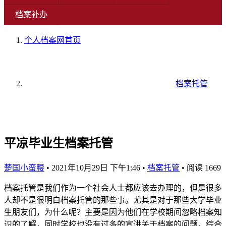
档案补办
个人档案网
首页
档案托管
平凉毕业生档案托管
楚国小蛮腰
•
2021年10月29日 下午1:46
•
档案托管
•
阅读 1669
档案托管是我们作为一个社会人士都应该去办理的，但是很多
人却不是很明白档案托管的那些事。尤其是对于那些大学毕业
生朋友们，为什么呢？主要是因为他们在学校期间忽略档案知
识的了解，同时学校也没有过多的宣讲关于档案的问题，综合