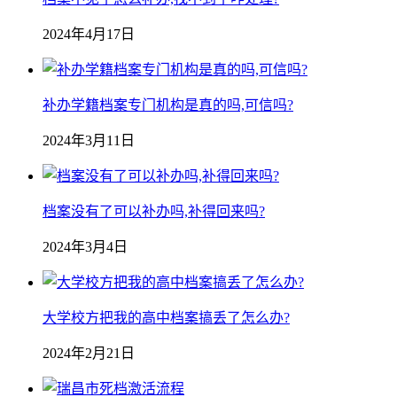
2024年4月17日
补办学籍档案专门机构是真的吗,可信吗?
2024年3月11日
档案没有了可以补办吗,补得回来吗?
2024年3月4日
大学校方把我的高中档案搞丢了怎么办?
2024年2月21日