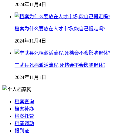
2024年11月4日
档案为什么要放在人才市场,能自己提走吗?
2024年11月4日
宁武县死档激活流程,死档会不会影响退休?
2024年11月1日
档案查询
档案补办
档案托管
档案调动
报到证