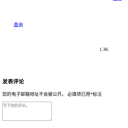
查询
1.3K
发表评论
您的电子邮箱地址不会被公开。
必填项已用
*
标注