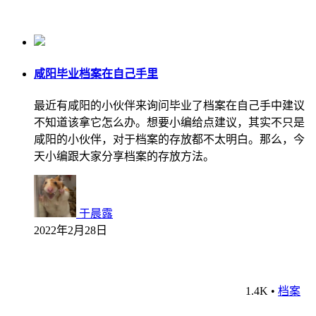
咸阳毕业档案在自己手里
最近有咸阳的小伙伴来询问毕业了档案在自己手中建议
不知道该拿它怎么办。想要小编给点建议，其实不只是
咸阳的小伙伴，对于档案的存放都不太明白。那么，今
天小编跟大家分享档案的存放方法。
于晨露
2022年2月28日
1.4K
•
档案