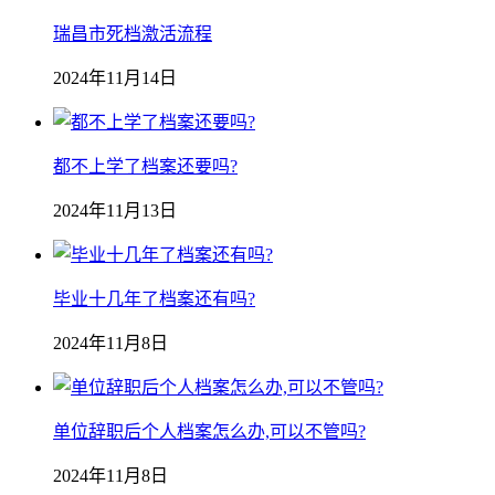
瑞昌市死档激活流程
2024年11月14日
都不上学了档案还要吗?
2024年11月13日
毕业十几年了档案还有吗?
2024年11月8日
单位辞职后个人档案怎么办,可以不管吗?
2024年11月8日