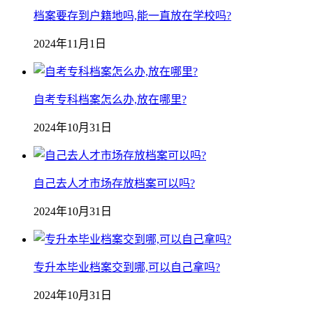
档案要存到户籍地吗,能一直放在学校吗?
2024年11月1日
自考专科档案怎么办,放在哪里?
2024年10月31日
自己去人才市场存放档案可以吗?
2024年10月31日
专升本毕业档案交到哪,可以自己拿吗?
2024年10月31日