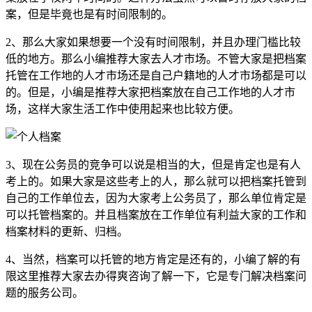
案，但是毕竟也是有时间限制的。
2、那么大家如果想要一个没有时间限制，并且办理门槛比较
低的地方。那么小编推荐大家去人才市场。不管大家是把档案
托管在工作地的人才市场还是自己户籍地的人才市场都是可以
的。但是，小编是推荐大家把档案放在自己工作地的人才市
场，这样大家生活工作中使用起来也比较方便。
3、现在公务员的竞争可以说是相当的大，但是肯定也是有人
考上的。如果大家是这些考上的人，那么就可以把档案托管到
自己的工作单位去，因为大家考上公务员了，那么单位肯定是
可以托管档案的。并且档案放在工作单位有利益大家的工作和
档案材料的更新、归档。
4、当然，档案可以托管的地方肯定是还有的，小编了解的有
限这里推荐大家去办得爽咨询了解一下，它是专门解决档案问
题的服务公司。