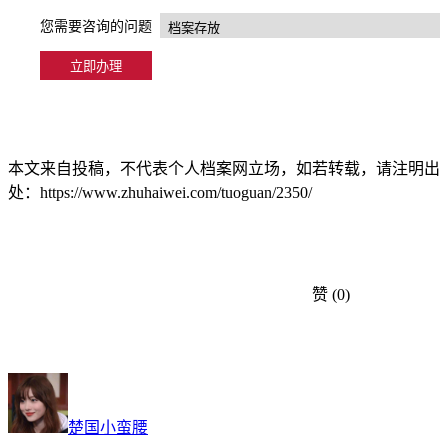
您需要咨询的问题
本文来自投稿，不代表个人档案网立场，如若转载，请注明出
处：https://www.zhuhaiwei.com/tuoguan/2350/
赞
(0)
楚国小蛮腰