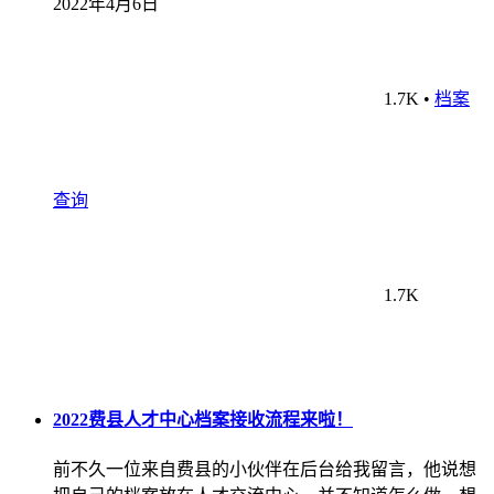
2022年4月6日
1.7K
•
档案
查询
1.7K
2022费县人才中心档案接收流程来啦！
前不久一位来自费县的小伙伴在后台给我留言，他说想