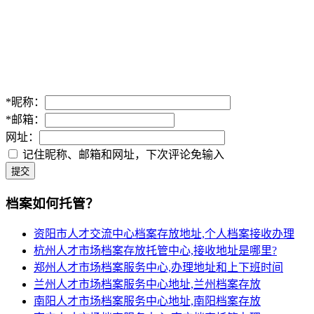
*
昵称：
*
邮箱：
网址：
记住昵称、邮箱和网址，下次评论免输入
提交
档案如何托管？
资阳市人才交流中心档案存放地址,个人档案接收办理
杭州人才市场档案存放托管中心,接收地址是哪里?
郑州人才市场档案服务中心,办理地址和上下班时间
兰州人才市场档案服务中心地址,兰州档案存放
南阳人才市场档案服务中心地址,南阳档案存放