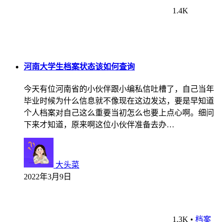
1.4K
河南大学生档案状态该如何查询
今天有位河南省的小伙伴跟小编私信吐槽了，自己当年
毕业时候为什么信息就不像现在这边发达，要是早知道
个人档案对自己这么重要当初怎么也要上点心啊。细问
下来才知道，原来啊这位小伙伴准备去办…
大头菜
2022年3月9日
1.3K
•
档案