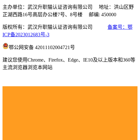
主办单位：武汉升职猫认证咨询有限公司 地址：洪山区野
芷湖西路16号高层办公楼7号、8号楼 邮编: 450000
版权所有：武汉升职猫认证咨询有限公司
备案号：鄂
ICP备2023012683号-3
鄂公网安备 42011102004721号
建议您使用Chrome、Firefox、Edge、IE10及以上版本和360等
主流浏览器浏览本网站