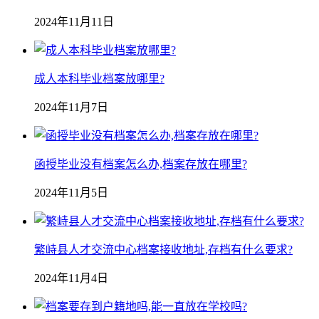
2024年11月11日
成人本科毕业档案放哪里?
2024年11月7日
函授毕业没有档案怎么办,档案存放在哪里?
2024年11月5日
繁峙县人才交流中心档案接收地址,存档有什么要求?
2024年11月4日