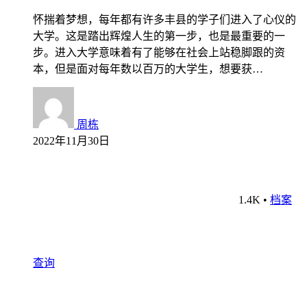
怀揣着梦想，每年都有许多丰县的学子们进入了心仪的
大学。这是踏出辉煌人生的第一步，也是最重要的一
步。进入大学意味着有了能够在社会上站稳脚跟的资
本，但是面对每年数以百万的大学生，想要获…
周栋
2022年11月30日
1.4K
•
档案
查询