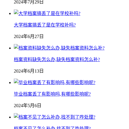
2024年7月29日
大学档案搞丢了是在学校补吗?
2024年6月27日
档案资料缺失怎么办,缺失档案资料怎么补?
2024年6月13日
毕业档案丢了有影响吗,有哪些影响呢?
2024年5月6日
档案不见了怎么补办,找不到了咋处理?