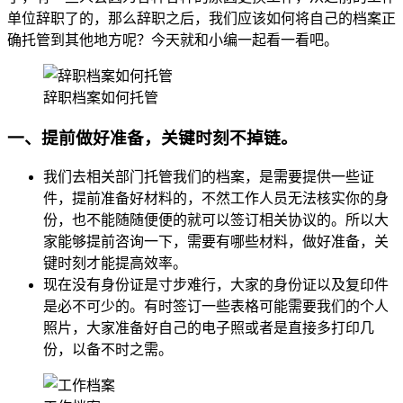
单位辞职了的，那么辞职之后，我们应该如何将自己的档案正
确托管到其他地方呢？今天就和小编一起看一看吧。
辞职档案如何托管
一、提前做好准备，关键时刻不掉链。
我们去相关部门托管我们的档案，是需要提供一些证
件，提前准备好材料的，不然工作人员无法核实你的身
份，也不能随随便便的就可以签订相关协议的。所以大
家能够提前咨询一下，需要有哪些材料，做好准备，关
键时刻才能提高效率。
现在没有身份证是寸步难行，大家的身份证以及复印件
是必不可少的。有时签订一些表格可能需要我们的个人
照片，大家准备好自己的电子照或者是直接多打印几
份，以备不时之需。