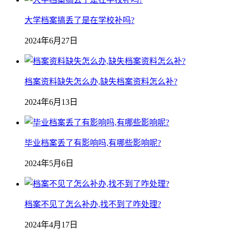
大学档案搞丢了是在学校补吗?
2024年6月27日
档案资料缺失怎么办,缺失档案资料怎么补?
2024年6月13日
毕业档案丢了有影响吗,有哪些影响呢?
2024年5月6日
档案不见了怎么补办,找不到了咋处理?
2024年4月17日