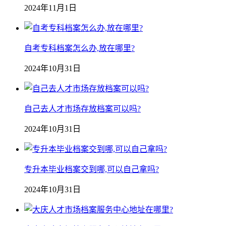
2024年11月1日
自考专科档案怎么办,放在哪里?
2024年10月31日
自己去人才市场存放档案可以吗?
2024年10月31日
专升本毕业档案交到哪,可以自己拿吗?
2024年10月31日