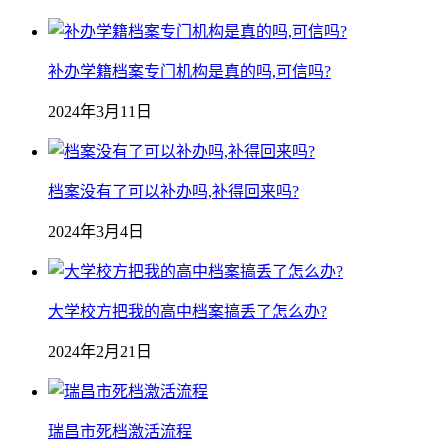
补办学籍档案专门机构是真的吗,可信吗?
2024年3月11日
档案没有了可以补办吗,补得回来吗?
2024年3月4日
大学校方把我的高中档案搞丢了怎么办?
2024年2月21日
瑞昌市死档激活流程