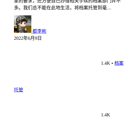
家的要求，还方便自己办理相关手续的档案部门并不
多。我们总不能在此地生活，将档案托管到毫…
都李彬
2022年6月9日
1.4K
•
档案
托管
1.4K