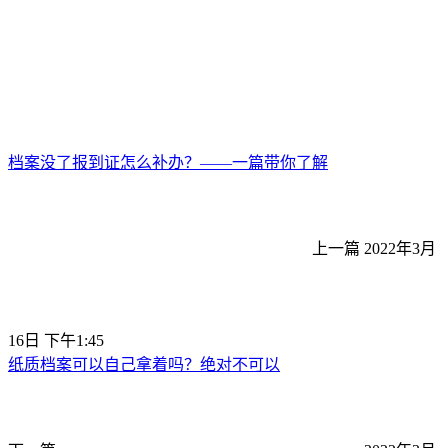
档案没了报到证怎么补办？——一篇带你了解
上一篇
2022年3月
16日 下午1:45
纸质档案可以自己拿着吗？绝对不可以