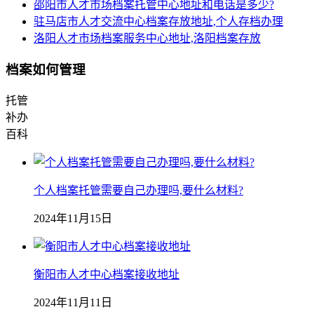
邵阳市人才市场档案托管中心地址和电话是多少?
驻马店市人才交流中心档案存放地址,个人存档办理
洛阳人才市场档案服务中心地址,洛阳档案存放
档案如何管理
托管
补办
百科
个人档案托管需要自己办理吗,要什么材料?
2024年11月15日
衡阳市人才中心档案接收地址
2024年11月11日