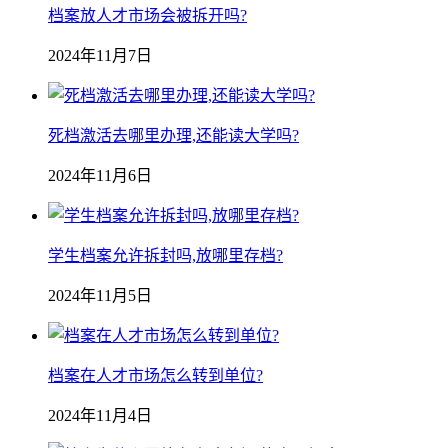
档案放人才市场会被拆开吗?
2024年11月7日
死档激活去哪里办理,还能读大学吗?
2024年11月6日
学生档案允许拆封吗,放哪里存档?
2024年11月5日
档案在人才市场怎么转到单位?
2024年11月4日