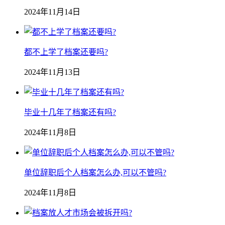
2024年11月14日
都不上学了档案还要吗?
2024年11月13日
毕业十几年了档案还有吗?
2024年11月8日
单位辞职后个人档案怎么办,可以不管吗?
2024年11月8日