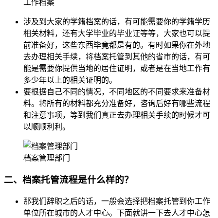
工作档案
涉及到大家的学籍档案的话，有可能需要你的学籍学历
相关材料，还有大学毕业的毕业证等等，大家也可以提
前准备好，这些东西毕竟都是有的。有时如果你在外地
去办理相关手续，将档案托管到其他的省市的话，有可
能是需要你提供当地的居住证明，或者是在当地工作有
多少年以上的相关证明的。
要根据自己不同的情况，不同地区的不同要求来准备材
料。将所有的材料都充分准备好，咨询后好有哪些流程
和注意事项，等到我们真正去办理相关手续的时候才可
以顺顺利利。
档案管理部门
二、档案托管流程是什么样的？
那我们辞职之后的话，一般会选择把档案托管到你工作
单位所在城市的人才中心。下面就讲一下去人才中心怎