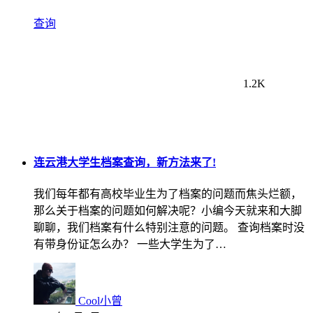
查询
1.2K
连云港大学生档案查询，新方法来了!
我们每年都有高校毕业生为了档案的问题而焦头烂额，
那么关于档案的问题如何解决呢？小编今天就来和大脚
聊聊，我们档案有什么特别注意的问题。 查询档案时没
有带身份证怎么办？ 一些大学生为了…
Cool小曾