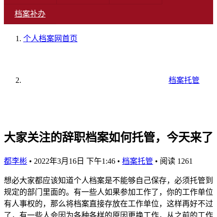
档案补办
个人档案网
首页
档案托管
大家关注的辞职档案如何托管，今天来了
都李彬
•
2022年3月16日 下午1:46
•
档案托管
•
阅读 1261
想必大家都应该知道个人档案是不能够自己保存，必须托管到
规定的部门里面的。有一些人如果参加工作了，你的工作单位
有人事权的，那么将档案直接存放在工作单位，这样再好不过
了，有一些人会因为各种各样的原因更换工作，从之前的工作