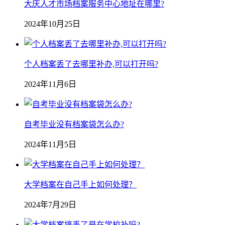
大庆人才市场档案服务中心地址在哪里?
2024年10月25日
个人档案丢了去哪里补办,可以打开吗?
2024年11月6日
自考毕业没有档案袋怎么办?
2024年11月5日
大学档案在自己手上如何处理？
2024年7月29日