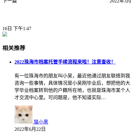
下一篇
2022年3月
16日 下午1:47
相关推荐
2022珠海市档案托管手续流程来啦！注意查收！
有一位珠海市的朋友叫小吴，最近他通过朋友联络到我
咨询一些事情，具体情况是小吴刚毕业后，想把他的大
学毕业档案转到他的户籍所在地，也就是珠海市某个人
才交流中心里。可问题是，他不知道实际…
猫小黑
2022年6月22日