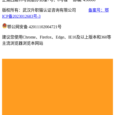
版权所有：武汉升职猫认证咨询有限公司
备案号：鄂
ICP备2023012683号-3
鄂公网安备 42011102004721号
建议您使用Chrome、Firefox、Edge、IE10及以上版本和360等
主流浏览器浏览本网站