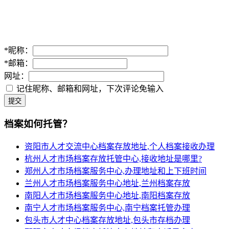
*
昵称：
*
邮箱：
网址：
记住昵称、邮箱和网址，下次评论免输入
提交
档案如何托管？
资阳市人才交流中心档案存放地址,个人档案接收办理
杭州人才市场档案存放托管中心,接收地址是哪里?
郑州人才市场档案服务中心,办理地址和上下班时间
兰州人才市场档案服务中心地址,兰州档案存放
南阳人才市场档案服务中心地址,南阳档案存放
南宁人才市场档案服务中心,南宁档案托管办理
包头市人才中心档案存放地址,包头市存档办理