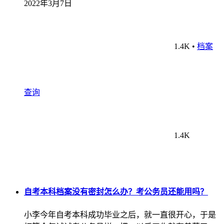
2022年3月7日
1.4K
•
档案
查询
1.4K
自考本科档案没有密封怎么办？考公务员还能用吗？
小李今年自考本科成功毕业之后，就一直很开心，于是