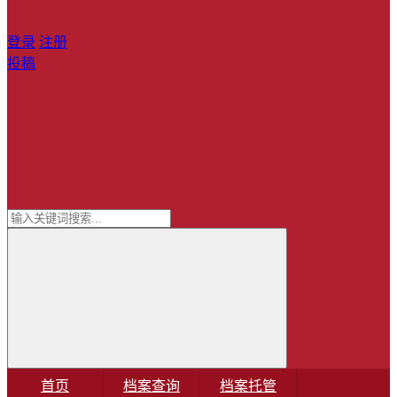
登录
注册
投稿
首页
档案查询
档案托管