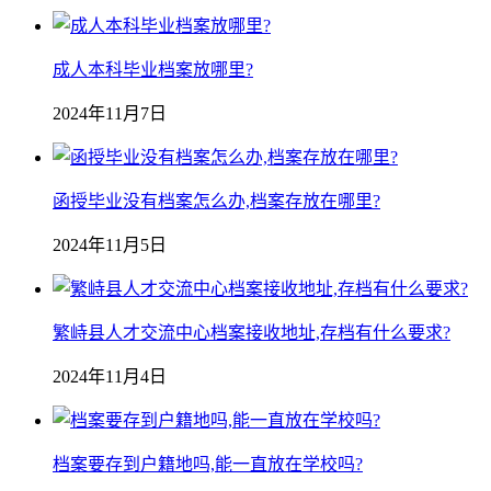
成人本科毕业档案放哪里?
2024年11月7日
函授毕业没有档案怎么办,档案存放在哪里?
2024年11月5日
繁峙县人才交流中心档案接收地址,存档有什么要求?
2024年11月4日
档案要存到户籍地吗,能一直放在学校吗?