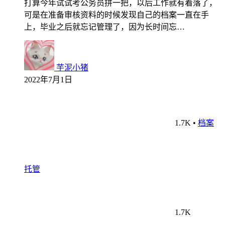
打算今年试试考公务员拼一把，以后工作就有着落了，
可是在准备审核资料的时候发现自己的档案一直在手
上，毕业之后就忘记管理了，因为长时间忘…
芋泥小猪
2022年7月1日
1.7K
•
档案
托管
1.7K