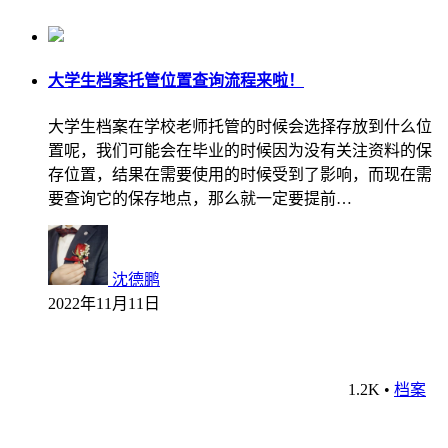
大学生档案托管位置查询流程来啦！
大学生档案在学校老师托管的时候会选择存放到什么位
置呢，我们可能会在毕业的时候因为没有关注资料的保
存位置，结果在需要使用的时候受到了影响，而现在需
要查询它的保存地点，那么就一定要提前…
沈德鹏
2022年11月11日
1.2K
•
档案