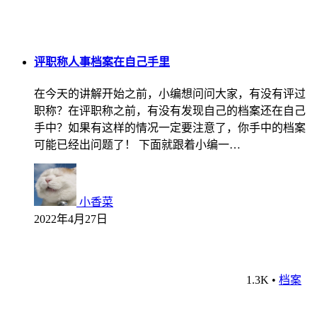
评职称人事档案在自己手里
在今天的讲解开始之前，小编想问问大家，有没有评过
职称？在评职称之前，有没有发现自己的档案还在自己
手中？如果有这样的情况一定要注意了，你手中的档案
可能已经出问题了！ 下面就跟着小编一…
小香菜
2022年4月27日
1.3K
•
档案