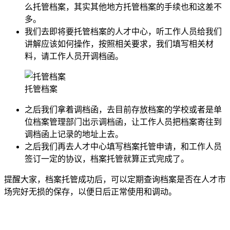
么托管档案，其实其他地方托管档案的手续也和这差不
多。
我们去即将要托管档案的人才中心，听工作人员给我们
讲解应该如何操作，按照相关要求，我们填写相关材
料，请工作人员开调档函。
托管档案
之后我们拿着调档函，去目前存放档案的学校或者是单
位档案管理部门出示调档函，让工作人员把档案寄往到
调档函上记录的地址上去。
之后我们再去人才中心填写档案托管申请，和工作人员
签订一定的协议，档案托管就算正式完成了。
提醒大家，档案托管成功后，可以定期查询档案是否在人才市
场完好无损的保存，以便日后正常使用和调动。