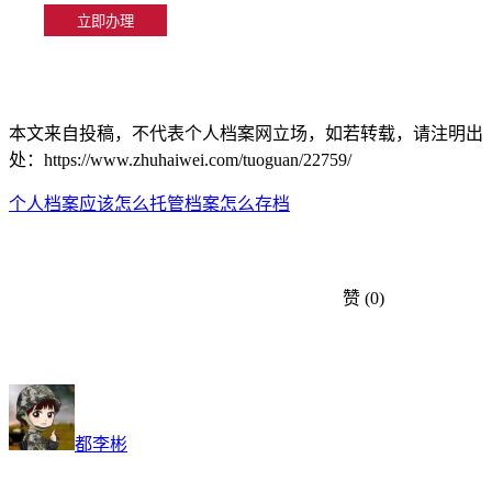
本文来自投稿，不代表个人档案网立场，如若转载，请注明出
处：https://www.zhuhaiwei.com/tuoguan/22759/
个人档案应该怎么托管
档案怎么存档
赞
(0)
都李彬