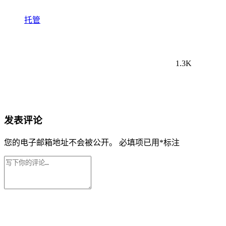
托管
1.3K
发表评论
您的电子邮箱地址不会被公开。
必填项已用
*
标注