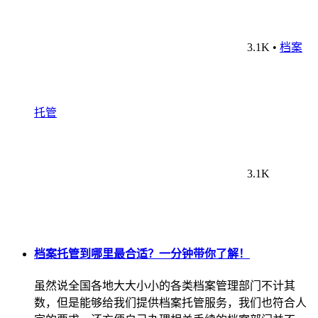
3.1K
•
档案
托管
3.1K
档案托管到哪里最合适？一分钟带你了解！
虽然说全国各地大大小小的各类档案管理部门不计其
数，但是能够给我们提供档案托管服务，我们也符合人