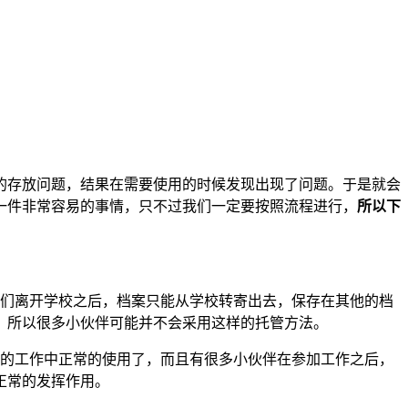
的存放问题，结果在需要使用的时候发现出现了问题。于是就会
一件非常容易的事情，只不过我们一定要按照流程进行，
所以下
我们离开学校之后，档案只能从学校转寄出去，保存在其他的档
，所以很多小伙伴可能并不会采用这样的托管方法。
后的工作中正常的使用了，而且有很多小伙伴在参加工作之后，
正常的发挥作用。