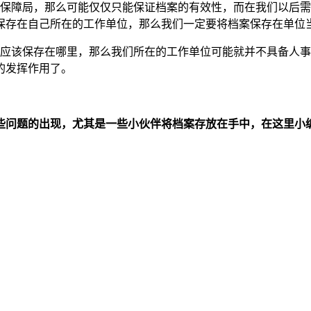
源保障局，那么可能仅仅只能保证档案的有效性，而在我们以后
保存在自己所在的工作单位，那么我们一定要将档案保存在单位
案应该保存在哪里，那么我们所在的工作单位可能就并不具备人
的发挥作用了。
些问题的出现，尤其是一些小伙伴将档案存放在手中，在这里小