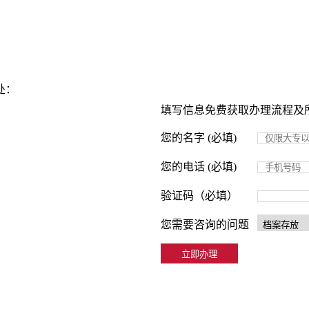
处：
填写信息免费获取办理流程及
您的名字 (必填)
您的电话 (必填)
验证码（必填）
您需要咨询的问题