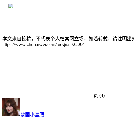
2000+所学校合作，老师签字盖章
本文来自投稿，不代表个人档案网立场，如若转载，请注明出
https://www.zhuhaiwei.com/tuoguan/2229/
赞
(4)
楚国小蛮腰