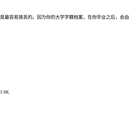
是最容易搞丢的。因为你的大学学籍档案，在你毕业之后，会由
1.9K