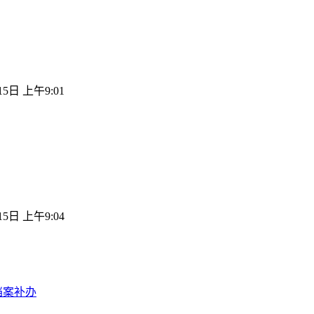
15日 上午9:01
15日 上午9:04
档案补办