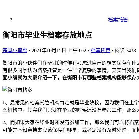
档案托管
衡阳市毕业生档案存放地点
楚国小蛮腰
•
2021年10月15日 上午9:02
•
档案托管
•
阅读 3438
衡阳市的小伙伴们在毕业的时候有考虑过自己的档案保存在什
有很多同学认为档案托管是一件非常复杂的事情，其实当我们
面小编就为大家介绍一下，在衡阳市有哪些档案机构能够保存
1、最常见的档案托管机构肯定就是毕业院校，因为我们在上
案机构中，其实我们只要在毕业的时候还没有参加工作，那么
2、而如果大家在毕业时还没有参加工作，那么我们可以将档
可能并不知道档案应该保存在哪里，或者是没有及时处理，而