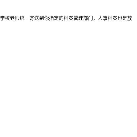
学校老师统一寄送到你指定的档案管理部门，人事档案也是放