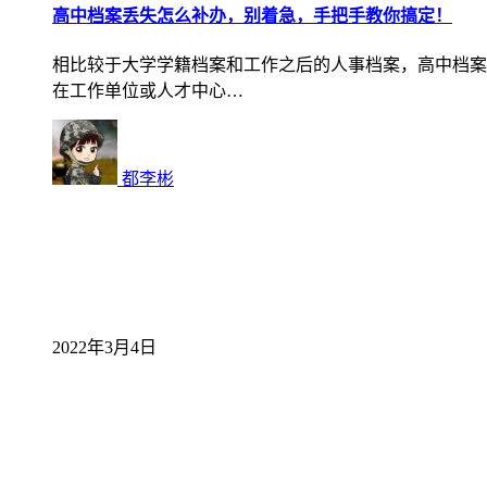
高中档案丢失怎么补办，别着急，手把手教你搞定！
相比较于大学学籍档案和工作之后的人事档案，高中档案
在工作单位或人才中心…
都李彬
2022年3月4日