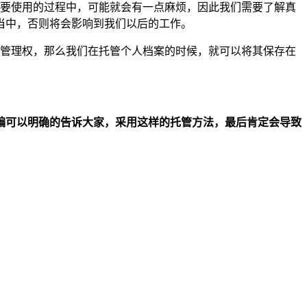
需要使用的过程中，可能就会有一点麻烦，因此我们需要了解真
当中，否则将会影响到我们以后的工作。
事管理权，那么我们在托管个人档案的时候，就可以将其保存在
编可以明确的告诉大家，采用这样的托管方法，最后肯定会导致