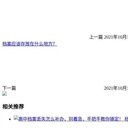
上一篇
2021年10月
档案应该存放在什么地方？
下一篇
2021年10月
相关推荐