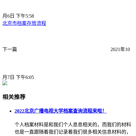
月6日 下午5:58
北京市档案存放流程
下一篇
2021年10
月7日 下午6:05
相关推荐
2022北京广播电视大学档案查询流程来啦！
个人档案材料是和我们个人息息相关的，而我们的材料
也是一直跟随着我们记录着我们很多相关信息材料的，