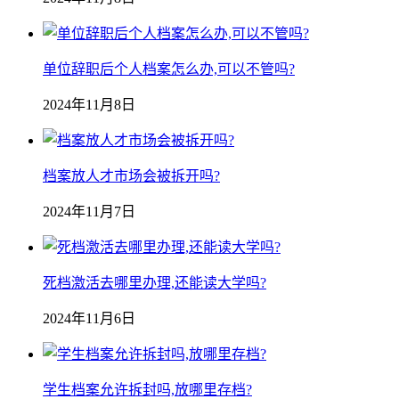
单位辞职后个人档案怎么办,可以不管吗?
2024年11月8日
档案放人才市场会被拆开吗?
2024年11月7日
死档激活去哪里办理,还能读大学吗?
2024年11月6日
学生档案允许拆封吗,放哪里存档?