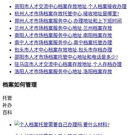
资阳市人才交流中心档案存放地址,个人档案接收办理
杭州人才市场档案存放托管中心,接收地址是哪里?
郑州人才市场档案服务中心,办理地址和上下班时间
兰州人才市场档案服务中心地址,兰州档案存放
南阳人才市场档案服务中心地址,南阳档案存放
南宁人才市场档案服务中心,南宁档案托管办理
包头市人才中心档案存放地址,包头市存档办理
邵阳市人才市场档案托管中心地址和电话是多少?
驻马店市人才交流中心档案存放地址,个人存档办理
洛阳人才市场档案服务中心地址,洛阳档案存放
档案如何管理
托管
补办
百科