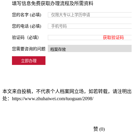
填写信息免费获取办理流程及所需资料
您的名字 (必填)
您的电话 (必填)
验证码（必填）
获取验证码
您需要咨询的问题
本文来自投稿，不代表个人档案网立场，如若转载，请注明出
处：https://www.zhuhaiwei.com/tuoguan/2098/
赞
(0)