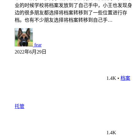
业的时候学校将档案发放到了自己手中，小王也发现身
边的很多朋友都选择将档案转移到了一些位置进行存
档。也有不少朋友选择将档案转移到自己手…
fear
2022年6月29日
1.4K
•
档案
托管
1.4K