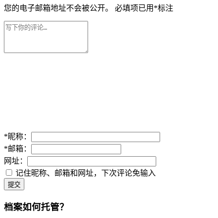
您的电子邮箱地址不会被公开。
必填项已用
*
标注
*
昵称：
*
邮箱：
网址：
记住昵称、邮箱和网址，下次评论免输入
提交
档案如何托管？