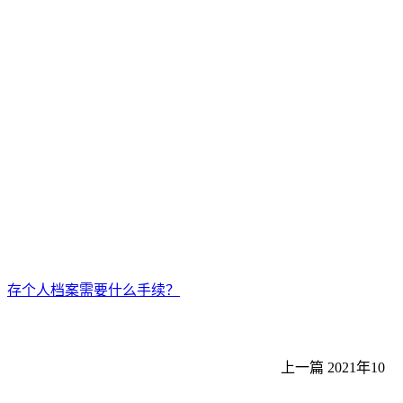
存个人档案需要什么手续？
上一篇
2021年10