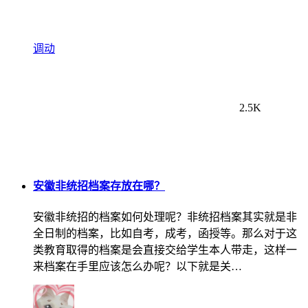
调动
2.5K
安徽非统招档案存放在哪？
安徽非统招的档案如何处理呢？非统招档案其实就是非
全日制的档案，比如自考，成考，函授等。那么对于这
类教育取得的档案是会直接交给学生本人带走，这样一
来档案在手里应该怎么办呢？以下就是关…