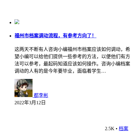
福州市档案调动流程，有参考方向了！
这两天不断有人咨询小编福州市档案应该如何调动，希
望小编可以给他们提供一些参考的方法，以便他们有方
法可以参考，最起码知道应该如何操作。咨询小编档案
调动的人有的是今年要毕业，面临着学生…
都李彬
2022年3月12日
2.5K
•
档案