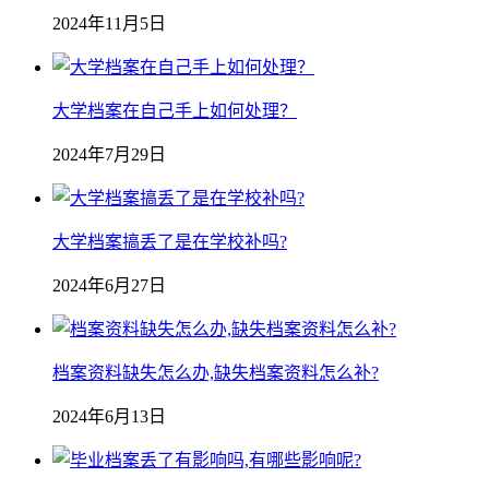
2024年11月5日
大学档案在自己手上如何处理？
2024年7月29日
大学档案搞丢了是在学校补吗?
2024年6月27日
档案资料缺失怎么办,缺失档案资料怎么补?
2024年6月13日