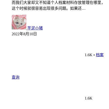
而我们大家却又不知道个人档案材料存放管理在哪里，
这个时候就很容易出现很多问题。如果还…
芋泥小猪
2022年8月10日
1.6K
•
档案
查询
1.6K