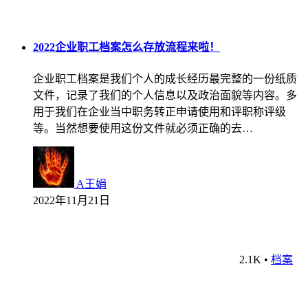
2022企业职工档案怎么存放流程来啦！
企业职工档案是我们个人的成长经历最完整的一份纸质
文件，记录了我们的个人信息以及政治面貌等内容。多
用于我们在企业当中职务转正申请使用和评职称评级
等。当然想要使用这份文件就必须正确的去…
A王娟
2022年11月21日
2.1K
•
档案