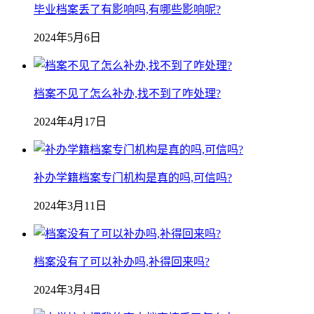
毕业档案丢了有影响吗,有哪些影响呢?
2024年5月6日
档案不见了怎么补办,找不到了咋处理?
2024年4月17日
补办学籍档案专门机构是真的吗,可信吗?
2024年3月11日
档案没有了可以补办吗,补得回来吗?
2024年3月4日