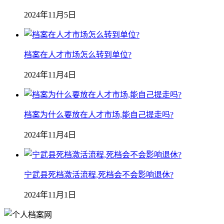
2024年11月5日
档案在人才市场怎么转到单位?
2024年11月4日
档案为什么要放在人才市场,能自己提走吗?
2024年11月4日
宁武县死档激活流程,死档会不会影响退休?
2024年11月1日