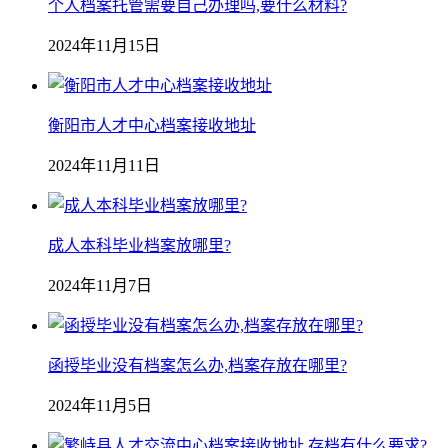
个人档案托管需要自己办理吗,要什么材料?
2024年11月15日
衡阳市人才中心档案接收地址
2024年11月11日
成人本科毕业档案放哪里?
2024年11月7日
函授毕业没有档案怎么办,档案存放在哪里?
2024年11月5日