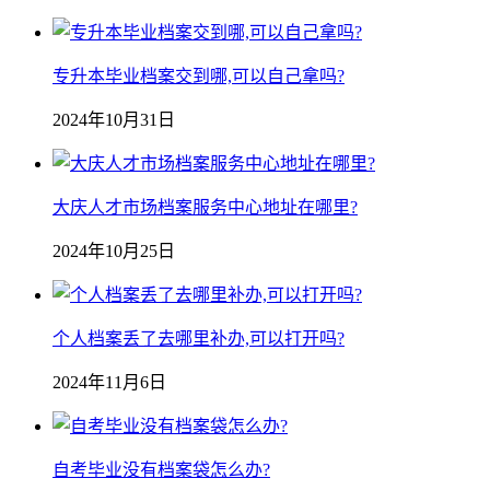
专升本毕业档案交到哪,可以自己拿吗?
2024年10月31日
大庆人才市场档案服务中心地址在哪里?
2024年10月25日
个人档案丢了去哪里补办,可以打开吗?
2024年11月6日
自考毕业没有档案袋怎么办?