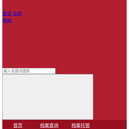
登录
注册
投稿
首页
档案查询
档案托管