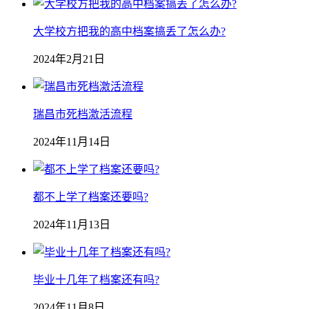
大学校方把我的高中档案搞丢了怎么办?
2024年2月21日
瑞昌市死档激活流程
2024年11月14日
都不上学了档案还要吗?
2024年11月13日
毕业十几年了档案还有吗?
2024年11月8日