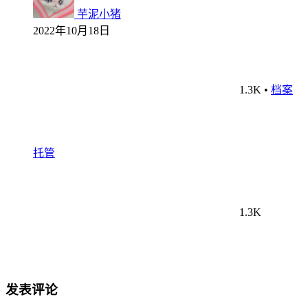
芋泥小猪
2022年10月18日
1.3K
•
档案
托管
1.3K
发表评论