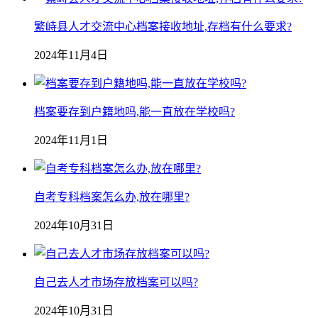
繁峙县人才交流中心档案接收地址,存档有什么要求?
2024年11月4日
档案要存到户籍地吗,能一直放在学校吗?
2024年11月1日
自考专科档案怎么办,放在哪里?
2024年10月31日
自己去人才市场存放档案可以吗?
2024年10月31日