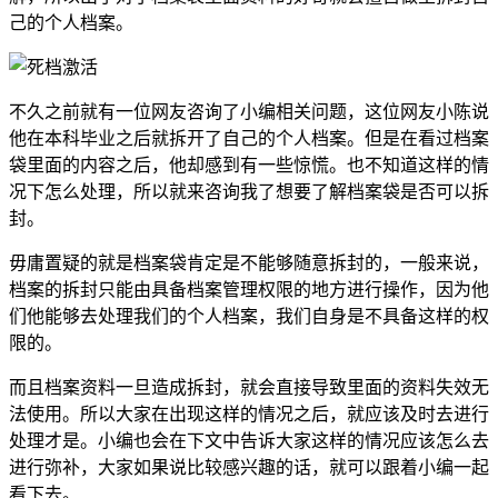
己的个人档案。
不久之前就有一位网友咨询了小编相关问题，这位网友小陈说
他在本科毕业之后就拆开了自己的个人档案。但是在看过档案
袋里面的内容之后，他却感到有一些惊慌。也不知道这样的情
况下怎么处理，所以就来咨询我了想要了解档案袋是否可以拆
封。
毋庸置疑的就是档案袋肯定是不能够随意拆封的，一般来说，
档案的拆封只能由具备档案管理权限的地方进行操作，因为他
们他能够去处理我们的个人档案，我们自身是不具备这样的权
限的。
而且档案资料一旦造成拆封，就会直接导致里面的资料失效无
法使用。所以大家在出现这样的情况之后，就应该及时去进行
处理才是。小编也会在下文中告诉大家这样的情况应该怎么去
进行弥补，大家如果说比较感兴趣的话，就可以跟着小编一起
看下去。