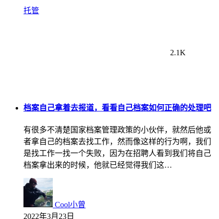
托管
2.1K
档案自己拿着去报道，看看自己档案如何正确的处理吧
有很多不清楚国家档案管理政策的小伙伴，就然后他或
者拿自己的档案去找工作，然而像这样的行为啊，我们
是找工作一找一个失败，因为在招聘人看到我们将自己
档案拿出来的时候，他就已经觉得我们这…
Cool小曾
2022年3月23日