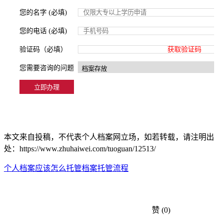
您的名字 (必填)
您的电话 (必填)
验证码（必填）
获取验证码
您需要咨询的问题
本文来自投稿，不代表个人档案网立场，如若转载，请注明出
处：https://www.zhuhaiwei.com/tuoguan/12513/
个人档案应该怎么托管
档案托管流程
赞
(0)