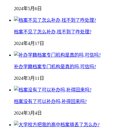
2024年5月6日
档案不见了怎么补办,找不到了咋处理?
2024年4月17日
补办学籍档案专门机构是真的吗,可信吗?
2024年3月11日
档案没有了可以补办吗,补得回来吗?
2024年3月4日