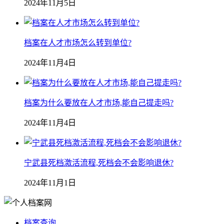
2024年11月5日
档案在人才市场怎么转到单位?
2024年11月4日
档案为什么要放在人才市场,能自己提走吗?
2024年11月4日
宁武县死档激活流程,死档会不会影响退休?
2024年11月1日
档案查询