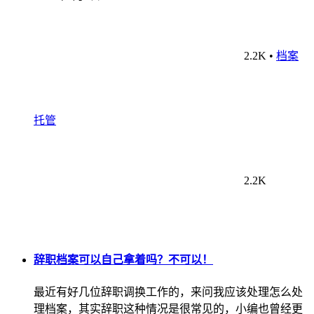
2.2K
•
档案
托管
2.2K
辞职档案可以自己拿着吗？不可以！
最近有好几位辞职调换工作的，来问我应该处理怎么处
理档案，其实辞职这种情况是很常见的，小编也曾经更