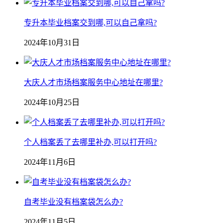
专升本毕业档案交到哪,可以自己拿吗?
2024年10月31日
大庆人才市场档案服务中心地址在哪里?
2024年10月25日
个人档案丢了去哪里补办,可以打开吗?
2024年11月6日
自考毕业没有档案袋怎么办?
2024年11月5日