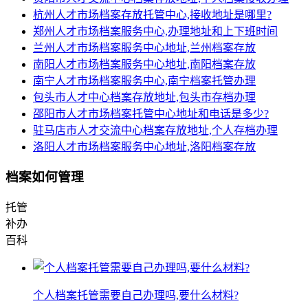
杭州人才市场档案存放托管中心,接收地址是哪里?
郑州人才市场档案服务中心,办理地址和上下班时间
兰州人才市场档案服务中心地址,兰州档案存放
南阳人才市场档案服务中心地址,南阳档案存放
南宁人才市场档案服务中心,南宁档案托管办理
包头市人才中心档案存放地址,包头市存档办理
邵阳市人才市场档案托管中心地址和电话是多少?
驻马店市人才交流中心档案存放地址,个人存档办理
洛阳人才市场档案服务中心地址,洛阳档案存放
档案如何管理
托管
补办
百科
个人档案托管需要自己办理吗,要什么材料?