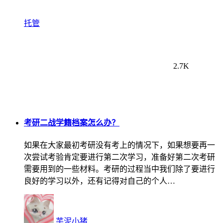
托管
2.7K
考研二战学籍档案怎么办？
如果在大家最初考研没有考上的情况下，如果想要再一
次尝试考验肯定要进行第二次学习，准备好第二次考研
需要用到的一些材料。考研的过程当中我们除了要进行
良好的学习以外，还有记得对自己的个人…
芋泥小猪