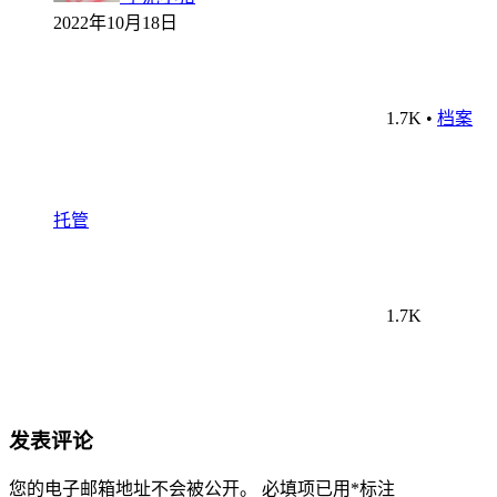
2022年10月18日
1.7K
•
档案
托管
1.7K
发表评论
您的电子邮箱地址不会被公开。
必填项已用
*
标注