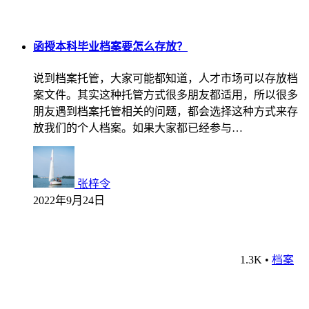
函授本科毕业档案要怎么存放？
说到档案托管，大家可能都知道，人才市场可以存放档
案文件。其实这种托管方式很多朋友都适用，所以很多
朋友遇到档案托管相关的问题，都会选择这种方式来存
放我们的个人档案。如果大家都已经参与…
张梓令
2022年9月24日
1.3K
•
档案