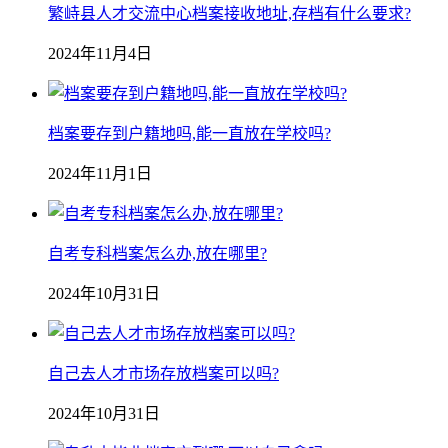
繁峙县人才交流中心档案接收地址,存档有什么要求?
2024年11月4日
档案要存到户籍地吗,能一直放在学校吗?
2024年11月1日
自考专科档案怎么办,放在哪里?
2024年10月31日
自己去人才市场存放档案可以吗?
2024年10月31日