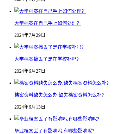
大学档案在自己手上如何处理？
2024年7月29日
大学档案搞丢了是在学校补吗?
2024年6月27日
档案资料缺失怎么办,缺失档案资料怎么补?
2024年6月13日
毕业档案丢了有影响吗,有哪些影响呢?