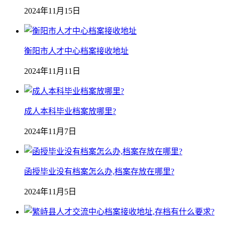
2024年11月15日
衡阳市人才中心档案接收地址
2024年11月11日
成人本科毕业档案放哪里?
2024年11月7日
函授毕业没有档案怎么办,档案存放在哪里?
2024年11月5日