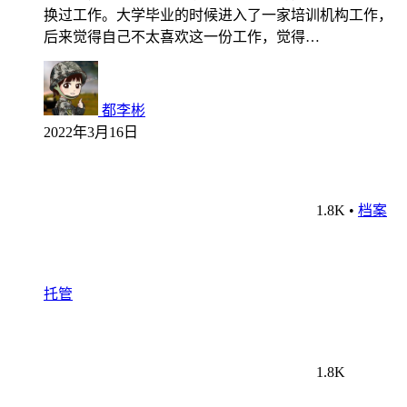
换过工作。大学毕业的时候进入了一家培训机构工作，
后来觉得自己不太喜欢这一份工作，觉得…
都李彬
2022年3月16日
1.8K
•
档案
托管
1.8K