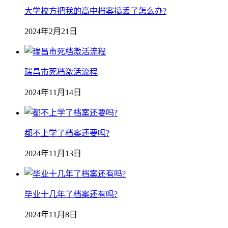
大学校方把我的高中档案搞丢了怎么办?
2024年2月21日
瑞昌市死档激活流程
2024年11月14日
都不上学了档案还要吗?
2024年11月13日
毕业十几年了档案还有吗?
2024年11月8日