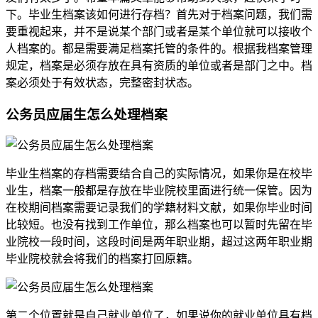
下。毕业生档案该如何进行存档？首先对于档案问题，我们需
要重视起来，并不是说某个部门或者是某个单位就可以接收个
人档案的。都是需要满足档案托管的条件的。根据我档案管理
规定，档案是必须存放在具有资质的单位或者是部门之中。档
案必须处于有效状态，完整密封状态。
公务员应届生怎么处理档案
毕业生档案的存档需要结合自己的实际情况，如果你是在校毕
业生，档案一般都是存放在毕业院校里面进行统一保管。因为
在校期间档案需要记录我们的学籍材料文献，如果你毕业时间
比较短。也没有找到工作单位，那么档案也可以暂时先留在毕
业院校一段时间，这段时间是两年职业期，超过这两年职业期
毕业院校就会将我们的档案打回原籍。
第二个位置就是自己就业单位了，如果说你的就业单位具有档