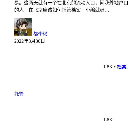
易。这两天就有一个在北京的流动人口，问我外地户口
的人，在北京应该如何托管档案，小编就赶…
都李彬
2022年3月30日
1.8K
•
档案
托管
1.8K