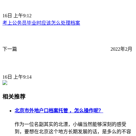
16日 上午9:12
考上公务员毕业时应该怎么处理档案
下一篇
2022年2月
16日 上午9:14
相关推荐
北京市外地户口档案托管 ，怎么操作呢？
作为一位名副其实的北漂，小编当然能够深刻的感受
到，要想在北京这个地方长期发展的话，是多么的不容