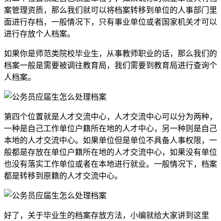
案管理资质，那么我们就可以将档案转移到单位的人事部门里
面进行存档，一般情况下，只有事业单位或者国家机关才可以
进行存放个人档案。
如果你是师范类院校毕业生，从事教师职业的话，那么我们的
档案一般是需要被调往教育局，我们需要到教育局进行查询个
人档案。
第四个位置就是人才交流中心，人才交流中心可以分为两种，
一种是自己工作单位户籍所在地的人才中心，另一种则是自己
本地的人才交流中心。如果单位但是单位不具备人事权限，一
般都是存放在单位户籍所在地的人才交流中心，如果没有单位
也没有落实工作单位或者在本地进行就业。一般情况下，档案
都是转移到原籍的人才交流中心。
好了，关于毕业生的档案存放方法，小编就给大家讲到这里