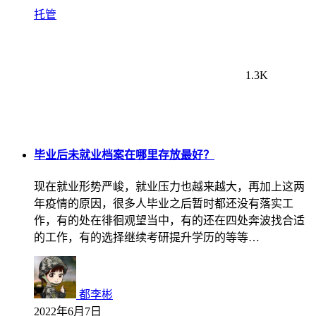
托管
1.3K
毕业后未就业档案在哪里存放最好？
现在就业形势严峻，就业压力也越来越大，再加上这两
年疫情的原因，很多人毕业之后暂时都还没有落实工
作，有的处在徘徊观望当中，有的还在四处奔波找合适
的工作，有的选择继续考研提升学历的等等…
都李彬
2022年6月7日