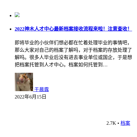
2022神木人才中心最新档案接收流程来啦！注意查收！
即将毕业的小伙伴们想必都在忙着处理毕业的事情吧，
那么大家对自己的档案了解吗，对于档案的存放处理了
解吗。很多人毕业后没有进去事业单位或国企，于是想
把档案托管到人才中心。档案如何托管到…
于晨露
2022年6月15日
2.7K
•
档案