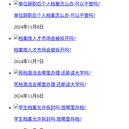
单位辞职后个人档案怎么办,可以不管吗?
2024年11月8日
档案放人才市场会被拆开吗?
2024年11月7日
死档激活去哪里办理,还能读大学吗?
2024年11月6日
学生档案允许拆封吗,放哪里存档?