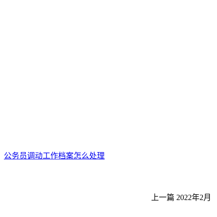
公务员调动工作档案怎么处理
上一篇
2022年2月