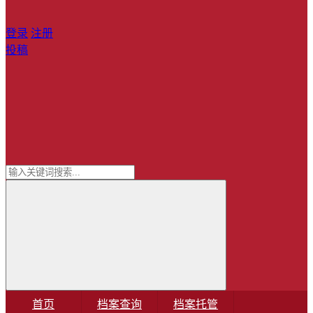
登录
注册
投稿
首页
档案查询
档案托管