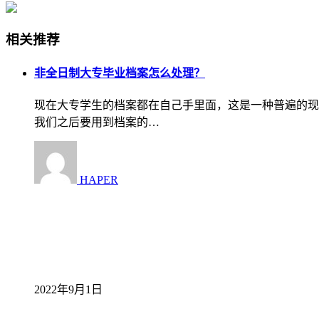
相关推荐
非全日制大专毕业档案怎么处理？
现在大专学生的档案都在自己手里面，这是一种普遍的现
我们之后要用到档案的…
HAPER
2022年9月1日