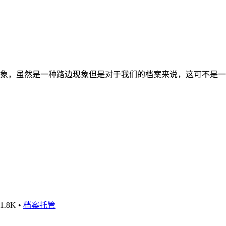
象，虽然是一种路边现象但是对于我们的档案来说，这可不是一
1.8K
•
档案托管