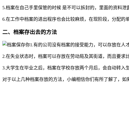
5.档案在自己手里保管的时候 是不可以拆封的，里面的资料
6.在工作中档案的进出程序也会比较麻烦，在现阶段，分配
二、档案存出去的方法
1.有的公司没有档案的接受能力，可以存放在人
2.在失业状态时，档案可以存放在劳动局及其街道，而且要
3.大学生在毕业之后，档案在学校存放两个月后，会自动转入
对于以上几种档案存放的方法，小编相信你们有所了解了，如
全国个人档案服务平台