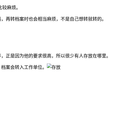
比较麻烦。
局，再转档案时也会相当麻烦，不是自己想转就转的。
等，正是因为他的要求很高，所以很少有人存放在哪里。
，档案会转入工作单位。