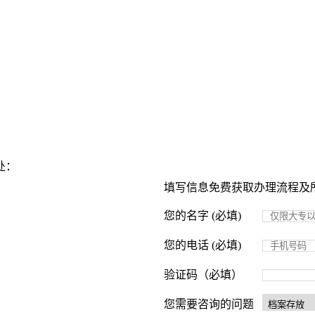
处：
填写信息免费获取办理流程及
您的名字 (必填)
您的电话 (必填)
验证码（必填）
您需要咨询的问题