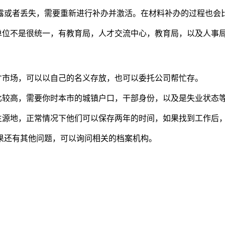
泄露或者丢失，需要重新进行补办并激活。在材料补办的过程也会
的单位不是很统一，有教育局，人才交流中心，教育局，以及人事
才市场，可以以自己的名义存放，也可以委托公司帮忙存。
求比较高，需要你时本市的城镇户口，干部身份，以及是失业状态
生源地，正常情况下他们可以保存两年的时间，如果找到工作后
果还有其他问题，可以询问相关的档案机构。