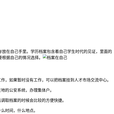
存放在自己手里。学历档案包含着自己学生时代的见证，里面的
要根据自己的情况选择。
工作，如果暂时没有工作，可以把档案挂到人才市场交流中心。
在地的公安系统，办理集体户。
后调取档案的时候会比较的方便快捷。
什么时间，什么地点。