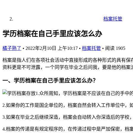
档案托管
学历档案在自己手里应该怎么办
橘子熟了
•
2022年2月10日 上午10:17
•
档案托管
•
阅读 1905
档案是指人们在各项社会活动中直接形成的各种形式的具有保
资料更是不可泄露，一个同学在毕业之后问我，要是他的档案
一、学历档案在自己手里应该怎么办？
1.众所周知，学历档案是不应该在自己的手
2.如果你的工作是国企单位的，档案自然会转入工作单位中，
3.如果在毕业之后继续深造，档案会自动转入你深造后的学
4.档案的传递是有规定程序的，在传递过程中是严加保密，档