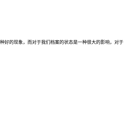
种好的现象，而对于我们档案的状态是一种很大的影响，对于