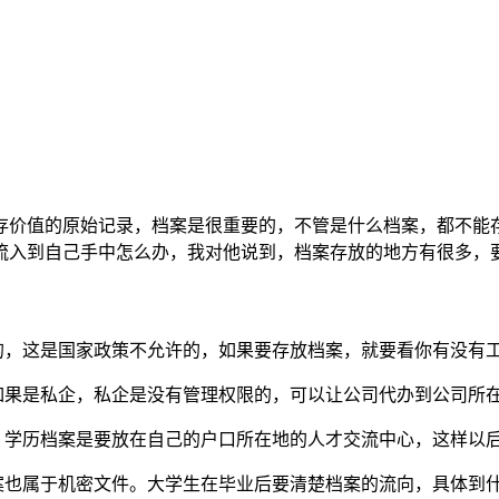
存价值的原始记录，档案是很重要的，不管是什么档案，都不能
流入到自己手中怎么办，我对他说到，档案存放的地方有很多，
中的，这是国家政策不允许的，如果要存放档案，就要看你有没有
如果是私企，私企是没有管理权限的，可以让公司代办到公司所
校，学历档案是要放在自己的户口所在地的人才交流中心，这样以
案也属于机密文件。大学生在毕业后要清楚档案的流向，具体到