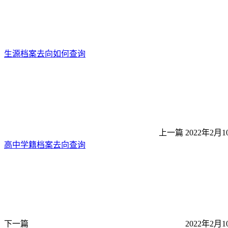
生源档案去向如何查询
上一篇
2022年2月1
高中学籍档案去向查询
下一篇
2022年2月1