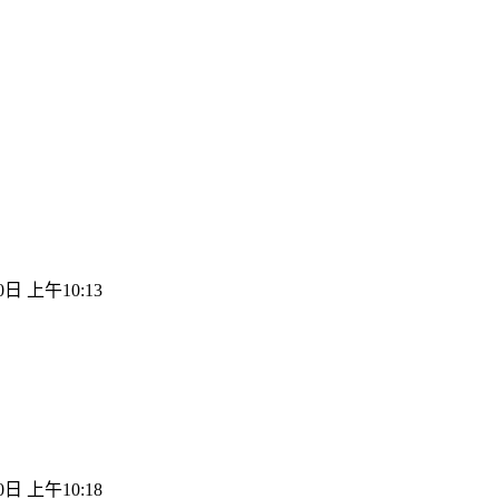
0日 上午10:13
0日 上午10:18