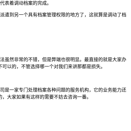
就代表着调动档案的完成。
位派遣到另一个具有档案管理权限的地方了，这就算是调动了档
方法虽然非常的不错，但是弊端也很明显。最直接的就是大家办
不可以的，不管选择哪一个对我们来讲那都是损失。
公司是一家专门处理档案各种问题的服务机构，它的业务能力还
的，大家如果有这样的需要不妨去咨询一番。