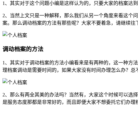
1、其实对于这个问题小编是这样认为的，只要大家的档案达
2、当然上文只是一种解释，那么我们从另一个角度来看这个
案。那么调动档案的方法有那些呢？大家不要着急，请继续往
调动档案的方法
1、其实对于调动档案的方法小编看来是有两种的，这一种方
理档案调动是需要时间的，如果大家没有时间办理怎么办？总
2、那么有两全其美的办法吗？当然有，大家这个时候可以选
是服务态度那都是非常好的，而且即便大家不想委托它们办理
全国个人档案服务平台