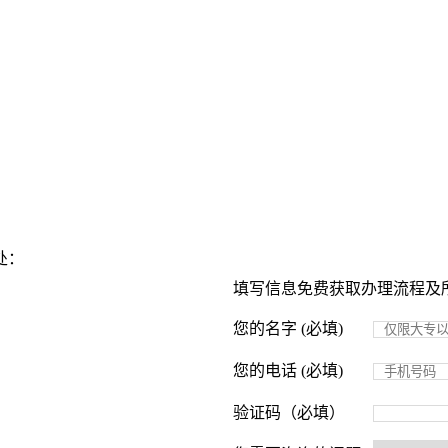
处：
填写信息免费获取办理流程及
您的名字 (必填)
您的电话 (必填)
验证码（必填）