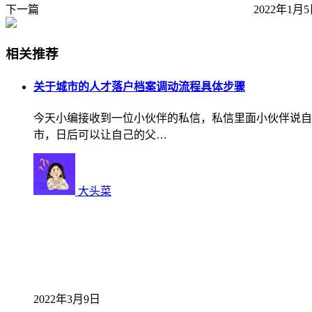
下一篇
2022年1月5
相关推荐
关于城市的人才落户档案调动流程具体步骤
今天小编接收到一位小伙伴的私信，私信里面小伙伴说自
市，日后可以让自己的父…
大头菜
2022年3月9日