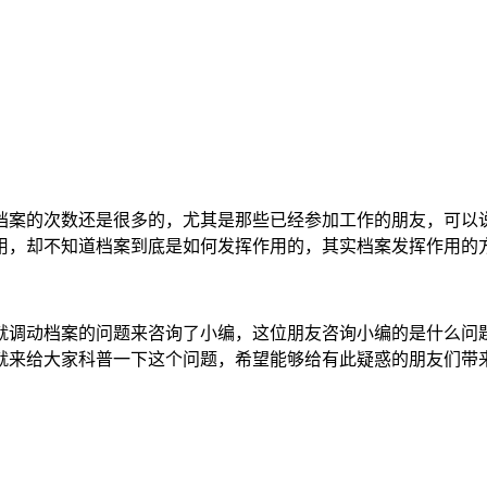
档案的次数还是很多的，尤其是那些已经参加工作的朋友，可以
用，却不知道档案到底是如何发挥作用的，其实档案发挥作用的
就调动档案的问题来咨询了小编，这位朋友咨询小编的是什么问
就来给大家科普一下这个问题，希望能够给有此疑惑的朋友们带