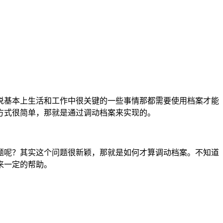
说基本上生活和工作中很关键的一些事情那都需要使用档案才能
方式很简单，那就是通过调动档案来实现的。
题呢？其实这个问题很新颖，那就是如何才算调动档案。不知道
来一定的帮助。