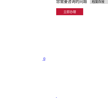
您需要咨询的问题
0