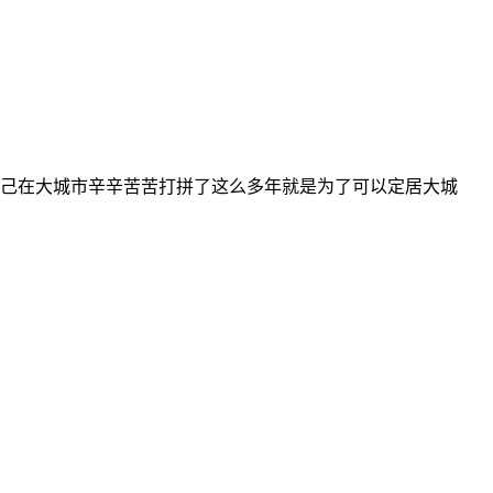
己在大城市辛辛苦苦打拼了这么多年就是为了可以定居大城