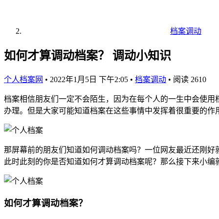
档案调动
如何才算调动档案？ 调动小知识
个人档案网
•
2022年1月5日 下午2:05
•
档案调动
•
阅读 2610
档案相信朋友们一定不会陌生，因为在每个人的一生中会使用
办理。但是大家可能知道档案在这些事情中发挥着很重要的作
那屏幕前的朋友们知道如何调动档案吗？一位网友最近还刚好
此时此刻的你是否知道如何才算调动档案呢？那么接下来小编
如何才算调动档案？