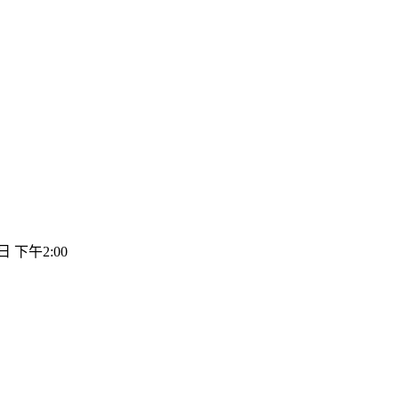
日 下午2:00