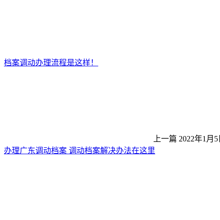
档案调动办理流程是这样！
上一篇
2022年1月5
办理广东调动档案 调动档案解决办法在这里