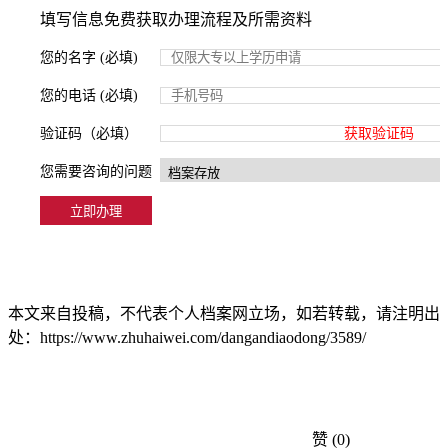
填写信息免费获取办理流程及所需资料
您的名字 (必填)
您的电话 (必填)
验证码（必填）
获取验证码
您需要咨询的问题
本文来自投稿，不代表个人档案网立场，如若转载，请注明出
处：https://www.zhuhaiwei.com/dangandiaodong/3589/
赞
(0)