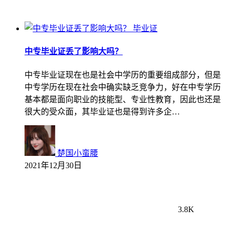
毕业证
中专毕业证丢了影响大吗？
中专毕业证现在也是社会中学历的重要组成部分，但是
中专学历在现在社会中确实缺乏竞争力，好在中专学历
基本都是面向职业的技能型、专业性教育，因此也还是
很大的受众面，其毕业证也是得到许多企…
楚国小蛮腰
2021年12月30日
3.8K