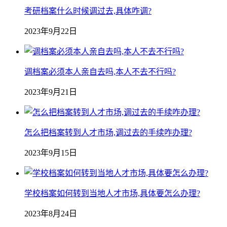
考研档案什么时候调过去,具体咋调?
2023年9月22日
调档案必须本人亲自去吗,本人不去不行吗?
2023年9月21日
怎么把档案转到人才市场,调过去的手续咋办理?
2023年9月15日
学校档案如何转到当地人才市场,具体要怎么办理?
2023年8月24日