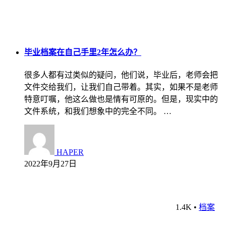
毕业档案在自己手里2年怎么办？
很多人都有过类似的疑问，他们说，毕业后，老师会把
文件交给我们，让我们自己带着。其实，如果不是老师
特意叮嘱，他这么做也是情有可原的。但是，现实中的
文件系统，和我们想象中的完全不同。 …
HAPER
2022年9月27日
1.4K
•
档案