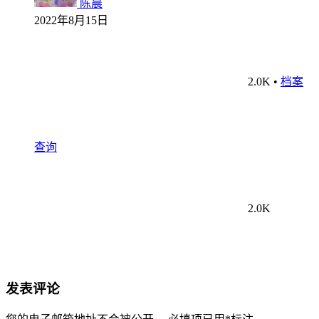
陈晨
2022年8月15日
2.0K
•
档案
查询
2.0K
发表评论