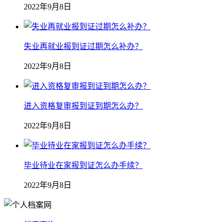
2022年9月8日
失业再就业报到证过期怎么补办？
2022年9月8日
进入资格复审报到证到期怎么办？
2022年9月8日
毕业待业在家报到证怎么办手续？
2022年9月8日