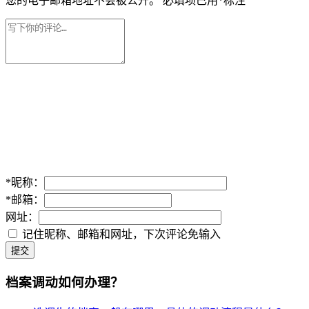
您的电子邮箱地址不会被公开。
必填项已用
*
标注
*
昵称：
*
邮箱：
网址：
记住昵称、邮箱和网址，下次评论免输入
提交
档案调动如何办理？