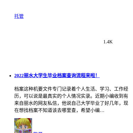
托管
1.4K
2022丽水大学生毕业档案查询流程来啦！
档案这种机要文件专门记录着个人生活、学习、工作经
历，可以说是最真实的个人情况实录。近期小编收到有
来自丽水的网友私信，他说自己大学毕业了好几年，现
在想找档案不知道该去哪里查，希望小编…