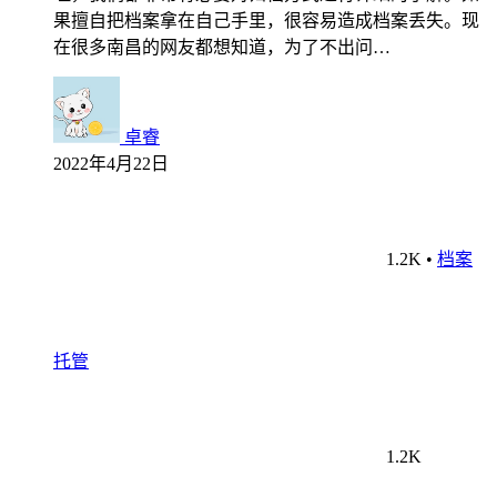
果擅自把档案拿在自己手里，很容易造成档案丢失。现
在很多南昌的网友都想知道，为了不出问…
卓睿
2022年4月22日
1.2K
•
档案
托管
1.2K