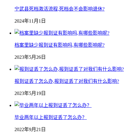
宁武县死档激活流程,死档会不会影响退休?
2024年11月1日
档案里缺少报到证有影响吗,有哪些影响呢?
2023年5月26日
报到证丢了怎么办,报到证丢了对我们有什么影响?
2023年5月19日
毕业两年以上报到证丢了怎么办？
2022年9月21日