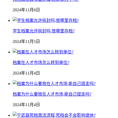
2024年11月6日
学生档案允许拆封吗,放哪里存档?
2024年11月5日
档案在人才市场怎么转到单位?
2024年11月4日
档案为什么要放在人才市场,能自己提走吗?
2024年11月4日