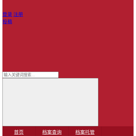
登录
注册
投稿
首页
档案查询
档案托管