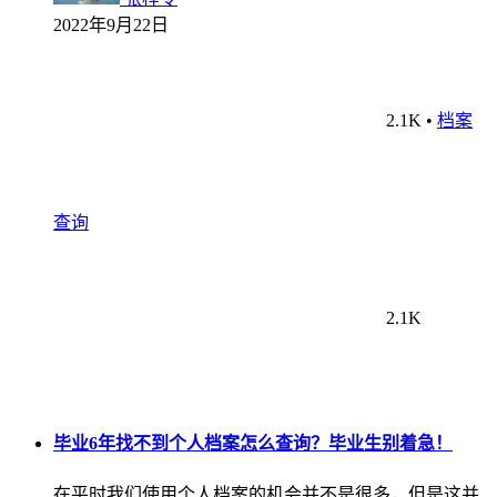
2022年9月22日
2.1K
•
档案
查询
2.1K
毕业6年找不到个人档案怎么查询？毕业生别着急！
在平时我们使用个人档案的机会并不是很多，但是这并