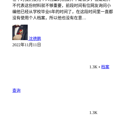
不代表这份材料就不够重要，前段时间有位网友询问小
编他已经从学校毕业6年的时间了，在这段时间里一直都
没有使用个人档案，所以他也没有在意…
沈德鹏
2022年11月11日
1.3K
•
档案
查询
1.3K