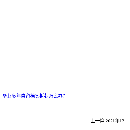
毕业多年自留档案拆封怎么办？
上一篇
2021年12