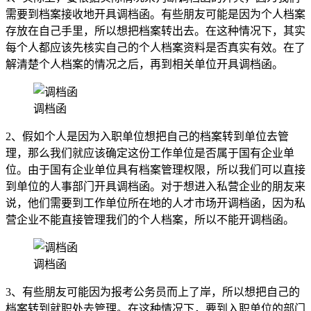
需要到档案接收地开具调档函。有些朋友可能是因为个人档案
存放在自己手里，所以想把档案转出去。在这种情况下，其实
每个人都应该先核实自己的个人档案资料是否真实有效。在了
解清楚个人档案的情况之后，再到相关单位开具调档函。
调档函
2、假如个人是因为入职单位想把自己的档案转到单位去管
理，那么我们就应该确定这份工作单位是否属于国有企业单
位。由于国有企业单位具有档案管理权限，所以我们可以直接
到单位的人事部门开具调档函。对于想进入私营企业的朋友来
说，他们需要到工作单位所在地的人才市场开调档函，因为私
营企业不能直接管理我们的个人档案，所以不能开调档函。
调档函
3、有些朋友可能因为报考公务员而上了岸，所以想把自己的
档案转到就职处去管理。在这种情况下，要到入职单位的部门