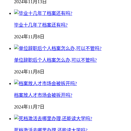
2024年11月13日
毕业十几年了档案还有吗?
2024年11月8日
单位辞职后个人档案怎么办,可以不管吗?
2024年11月8日
档案放人才市场会被拆开吗?
2024年11月7日
死档激活去哪里办理,还能读大学吗?