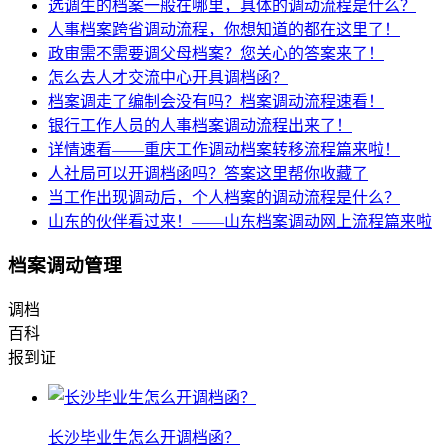
选调生的档案一般在哪里，具体的调动流程是什么？
人事档案跨省调动流程，你想知道的都在这里了！
政审需不需要调父母档案？您关心的答案来了！
怎么去人才交流中心开具调档函？
档案调走了编制会没有吗？档案调动流程速看！
银行工作人员的人事档案调动流程出来了！
详情速看——重庆工作调动档案转移流程篇来啦！
人社局可以开调档函吗？答案这里帮你收藏了
当工作出现调动后，个人档案的调动流程是什么？
山东的伙伴看过来！——山东档案调动网上流程篇来啦
档案调动管理
调档
百科
报到证
长沙毕业生怎么开调档函？