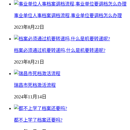
事业单位人事档案调档流程,事业单位要调档怎么办理
2023年8月22日
档案必须通过机要转递吗,什么是机要转递呢?
2023年8月21日
瑞昌市死档激活流程
2024年11月14日
都不上学了档案还要吗?