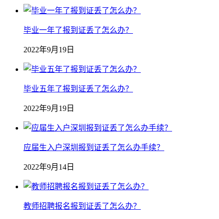
毕业一年了报到证丢了怎么办？
2022年9月19日
毕业五年了报到证丢了怎么办？
2022年9月19日
应届生入户深圳报到证丢了怎么办手续？
2022年9月14日
教师招聘报名报到证丢了怎么办？