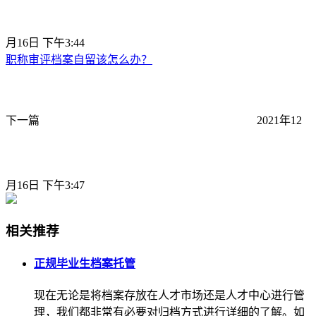
月16日 下午3:44
职称审评档案自留该怎么办？
下一篇
2021年12
月16日 下午3:47
相关推荐
正规毕业生档案托管
现在无论是将档案存放在人才市场还是人才中心进行管
理，我们都非常有必要对归档方式进行详细的了解。如