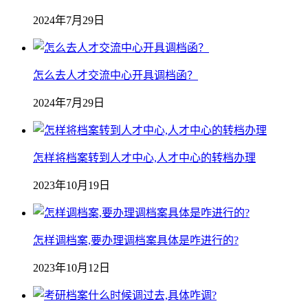
2024年7月29日
怎么去人才交流中心开具调档函？
2024年7月29日
怎样将档案转到人才中心,人才中心的转档办理
2023年10月19日
怎样调档案,要办理调档案具体是咋进行的?
2023年10月12日