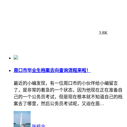
3.8K
周口市毕业生档案去向查询流程来啦！
最近的小编发现，有一位周口市的小伙伴给小编留言
了，是非常的着急的一个状态，因为他现在正在准备自
己的一个公务员考试，但是现在根本就不知道自己的档
案去了哪里，然后公务员考试呢，又迫在眉…
张梓令