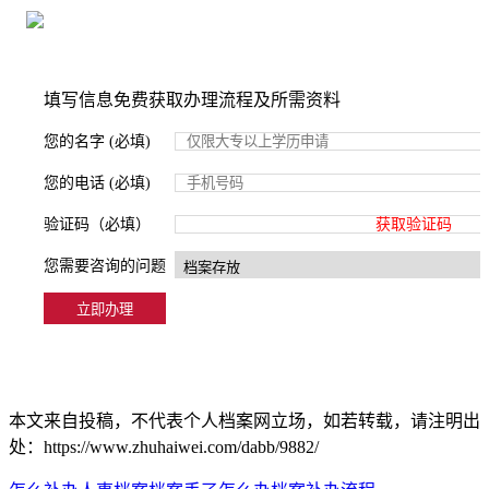
2000+所学校合作，老师签字盖章
填写信息免费获取办理流程及所需资料
您的名字 (必填)
您的电话 (必填)
验证码（必填）
获取验证码
您需要咨询的问题
本文来自投稿，不代表个人档案网立场，如若转载，请注明出
处：https://www.zhuhaiwei.com/dabb/9882/