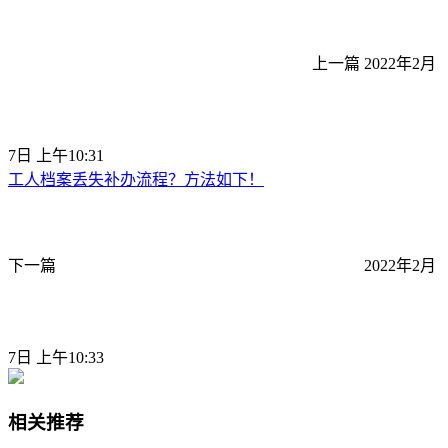
上一篇
2022年2月
7日 上午10:31
工人档案丢失补办流程？方法如下！
下一篇
2022年2月
7日 上午10:33
相关推荐