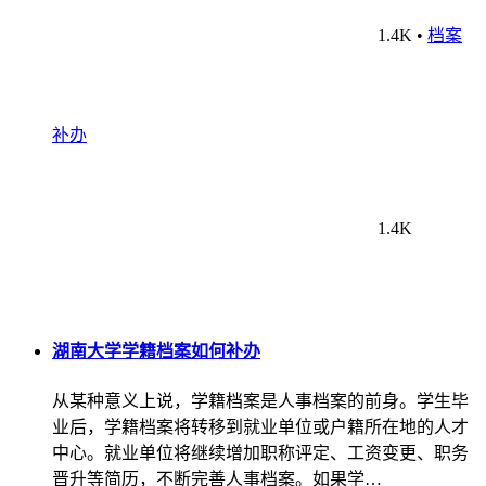
1.4K
•
档案
补办
1.4K
湖南大学学籍档案如何补办
从某种意义上说，学籍档案是人事档案的前身。学生毕
业后，学籍档案将转移到就业单位或户籍所在地的人才
中心。就业单位将继续增加职称评定、工资变更、职务
晋升等简历，不断完善人事档案。如果学…