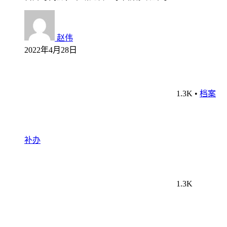
赵伟
2022年4月28日
1.3K
•
档案
补办
1.3K