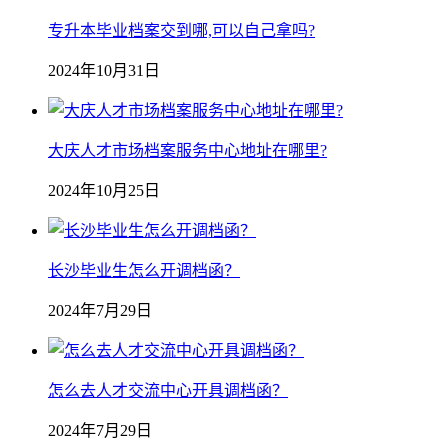
专升本毕业档案交到哪,可以自己拿吗?
2024年10月31日
大庆人才市场档案服务中心地址在哪里?
2024年10月25日
长沙毕业生怎么开调档函？
2024年7月29日
怎么去人才交流中心开具调档函？
2024年7月29日