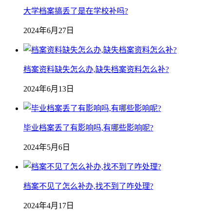
大学档案搞丢了是在学校补吗?
2024年6月27日
档案资料缺失怎么办,缺失档案资料怎么补?
2024年6月13日
毕业档案丢了有影响吗,有哪些影响呢?
2024年5月6日
档案不见了怎么补办,找不到了咋处理?
2024年4月17日