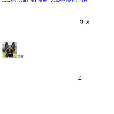
怎么补办人事档案
档案丢了怎么办
档案补办流程
赞
(0)
fear
0