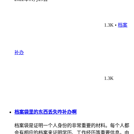
1.3K
•
档案
补办
1.3K
档案袋里的东西丢失咋补办啊
档案袋是证明一个人身份的非常重要的材料。每个人都
会有相应的档案来证明学历、工作经历等重要信息。由