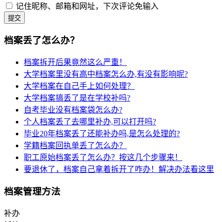
记住昵称、邮箱和网址，下次评论免输入
提交
档案丢了怎么办？
档案拆开后果竟然这么严重！
大学档案里没有高中档案怎么办,有没有影响呢?
大学档案在自己手上如何处理？
大学档案搞丢了是在学校补吗?
自考毕业没有档案袋怎么办?
个人档案丢了去哪里补办,可以打开吗?
毕业20年档案丢了还能补办吗,是怎么处理的?
学籍档案回执单丢了怎么办？
职工原始档案丢了怎么办？按这几个步骤来！
要退休了，档案自己拿着拆开了咋办！解决办法看这里
档案管理方法
补办