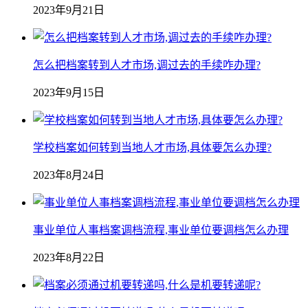
2023年9月21日
怎么把档案转到人才市场,调过去的手续咋办理?
2023年9月15日
学校档案如何转到当地人才市场,具体要怎么办理?
2023年8月24日
事业单位人事档案调档流程,事业单位要调档怎么办理
2023年8月22日