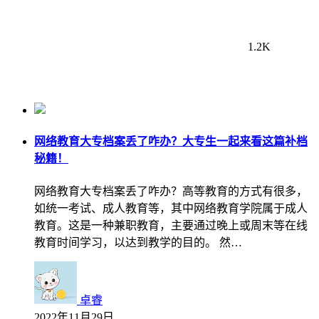
1.2K
网络教育大专档案丢了咋办？大专生一起来看这篇补档
秘籍！
网络教育大专档案丢了咋办？高等教育的方式有很多，
如统一考试、成人教育等，其中网络教育学院属于成人
教育。这是一种兼职教育，主要通过晚上或周末等在线
教育时间学习，以达到教学的目的。 然…
卓睿
2022年11月29日