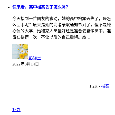
快来看，高中档案丢了怎么补？
今天接到一位朋友的求助，她的高中档案丟失了，是怎
么回事呢？原来是她的高考录取通知书到了，但不是她
心仪的大学，她和家人商量好还是准备去复读高中，准
备在拼搏一次，不让以后的自己后悔。她…
彭祥玉
2022年3月14日
1.2K
•
档案
补办