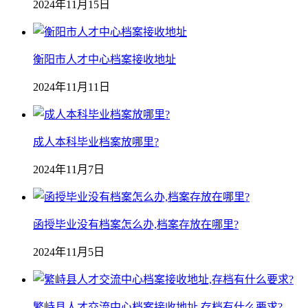
2024年11月15日
衡阳市人才中心档案接收地址
2024年11月11日
成人本科毕业档案放哪里?
2024年11月7日
函授毕业没有档案怎么办,档案存放在哪里?
2024年11月5日
繁峙县人才交流中心档案接收地址,存档有什么要求?