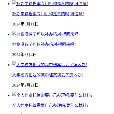
补办学籍档案专门机构是真的吗,可信吗?
2024年3月11日
档案没有了可以补办吗,补得回来吗?
2024年3月4日
大学校方把我的高中档案搞丢了怎么办?
2024年2月21日
个人档案托管需要自己办理吗,要什么材料?