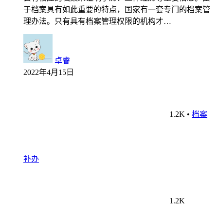
于档案具有如此重要的特点，国家有一套专门的档案管
理办法。只有具有档案管理权限的机构才…
卓睿
2022年4月15日
1.2K
•
档案
补办
1.2K