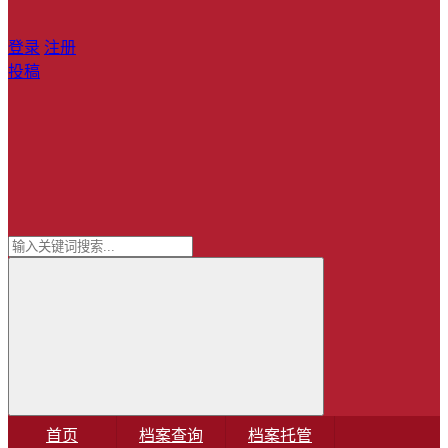
登录
注册
投稿
首页
档案查询
档案托管