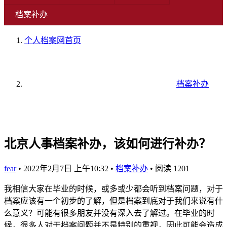
档案补办
个人档案网
首页
档案补办
北京人事档案补办，该如何进行补办？
fear
•
2022年2月7日 上午10:32
•
档案补办
•
阅读 1201
我相信大家在毕业的时候，或多或少都会听到档案问题，对于
档案应该有一个初步的了解，但是档案到底对于我们来说有什
么意义？可能有很多朋友并没有深入去了解过。在毕业的时
候，很多人对于档案问题并不是特别的重视，因此可能会造成