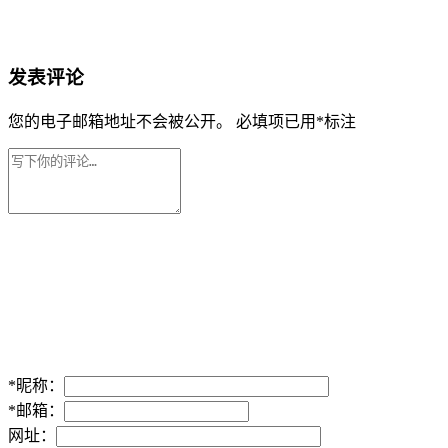
发表评论
您的电子邮箱地址不会被公开。
必填项已用
*
标注
*
昵称：
*
邮箱：
网址：