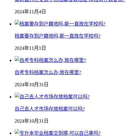
2024年11月4日
档案要存到户籍地吗,能一直放在学校吗?
2024年11月1日
自考专科档案怎么办,放在哪里?
2024年10月31日
自己去人才市场存放档案可以吗?
2024年10月31日