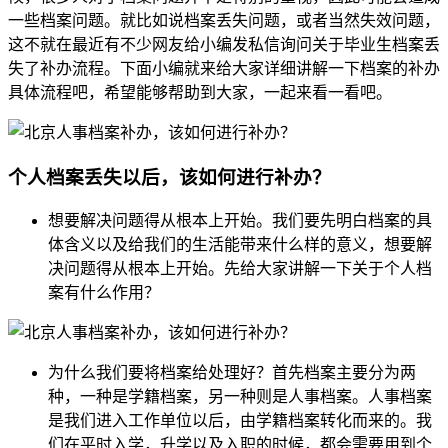
一些档案问题。就比如说档案丢失问题，或者当然失效问题，
这不就在最近有不少网友给小编发私信询问关于毕业生档案丢
失了补办流程。下面小编就来给大家详细讲解一下档案的补办
具体流程吧，希望能够帮助到大家，一起来看一看吧。
个人档案丢失以后，该如何进行补办？
想要解决问题得从根本上开始。我们要先明白档案的具
体含义以及给我们的生活能带来什么样的意义，想要解
决问题得从根本上开始。先给大家讲解一下关于个人档
案有什么作用？
为什么我们要将档案给处理好？首先档案主要分为两
种，一种是学籍档案，另一种则是人事档案。人事档案
是我们进入工作单位以后，由学籍档案转化而来的。我
们在平时入学，升学以及入职的时候，都会需要用到个