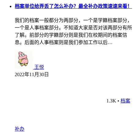
档案单位给弄丢了怎么补办？最全补办政策速速来看！
我们的档案一般都分为两部分，一个是学籍档案部分，
一个是人事档案部分。不知道大家是否对该两部分有所
了解。前部分的学籍部分则是我们在校期间的档案信
息。后面的人事档案则是我们参加工作以后…
王悦
2022年11月30日
1.3K
•
档案
补办