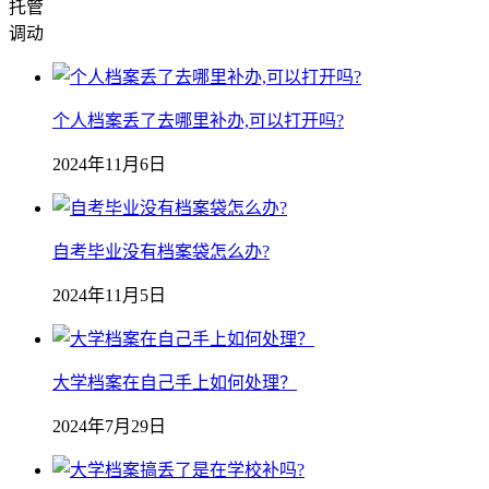
托管
调动
个人档案丢了去哪里补办,可以打开吗?
2024年11月6日
自考毕业没有档案袋怎么办?
2024年11月5日
大学档案在自己手上如何处理？
2024年7月29日