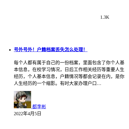
1.3K
号外号外！户籍档案丢失怎么处理！
每个人都有属于自己的一份档案，里面包含了你个人基
本信息，在校学习情况，日后工作相关经历等重要人生
经历，个人基本信息，户籍情况等都会记录在内，是你
人生经历的一个缩影。有时大家办理户口…
都李彬
2022年4月5日