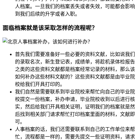
人档案。一旦我们的档案丢失或者失效，可能都会影响
到我们后续的升学或者入职。
面临档案就是该采取怎样的流程呢？
首先我们需要准备好一些必要的资料文献，比如说我们
的录取名次，新生登记表，成绩单，将趁机录体检报告
之类的这些资料文献都是档案经常记录的材料，那么该
如何补办这些材料文献的？这些资料文献都是由毕业院
校给我们开具打印的。
我们自然是需要联系到毕业院校来帮忙向自己的毕业院
校提交一份档案，补办申请，毕业院校收到以后进行核
实，然后给我们开具相关证明，证明我们的档案就是然
后找到相关部门请求帮忙打印档案里面的材料，文献即
可。
人事档案的话，我们还需要联系到自己的工作单位来帮
忙，流程都是一样的，需要先提交一些证明资料，请求