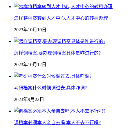
怎样将档案转到人才中心,人才中心的转档办理
2023年10月19日
怎样调档案,要办理调档案具体是咋进行的?
2023年10月12日
考研档案什么时候调过去,具体咋调?
2023年9月22日
调档案必须本人亲自去吗,本人不去不行吗?